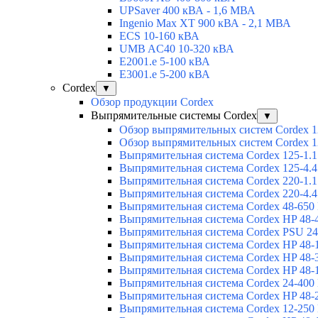
UPSaver 400 кВА - 1,6 МВА
Ingenio Max XT 900 кВА - 2,1 МВА
ECS 10-160 кВА
UMB AC40 10-320 кВА
E2001.e 5-100 кВА
E3001.e 5-200 кВА
Cordex
▼
Обзор продукции Cordex
Выпрямительные системы Cordex
▼
Обзор выпрямительных систем Cordex 1
Обзор выпрямительных систем Cordex 1
Выпрямительная система Cordex 125-1.1
Выпрямительная система Cordex 125-4.4
Выпрямительная система Cordex 220-1.1
Выпрямительная система Cordex 220-4.4
Выпрямительная система Cordex 48-650
Выпрямительная система Cordex HP 48-
Выпрямительная система Cordex PSU 24
Выпрямительная система Cordex HP 48-
Выпрямительная система Cordex HP 48-
Выпрямительная система Cordex HP 48-
Выпрямительная система Cordex 24-400
Выпрямительная система Cordex HP 48-
Выпрямительная система Cordex 12-250