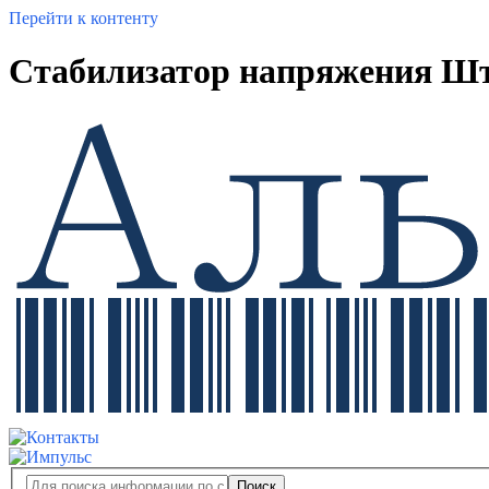
Перейти к контенту
Стабилизатор напряжения Шт
Поиск