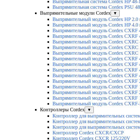
Выпрямительная система Cordex HP 48-
Выпрямительная система Cordex PSU 48
Выпрямительные модули Cordex
▼
Выпрямительный модуль Cordex HP 2.0
Выпрямительный модуль Cordex HP 4.0
Выпрямительный модуль Cordex CXRF 4
Выпрямительный модуль Cordex CXRF 4
Выпрямительный модуль Cordex CXRС 
Выпрямительный модуль Cordex CXRС 
Выпрямительный модуль Cordex CXRС 
Выпрямительный модуль Cordex CXRF 4
Выпрямительный модуль Cordex CXRF 4
Выпрямительный модуль Cordex CXRF 4
Выпрямительный модуль Cordex CXRF 4
Выпрямительный модуль Cordex CXRF 2
Выпрямительный модуль Cordex CXRF 1
Выпрямительный модуль Cordex CXRF 2
Выпрямительный модуль Cordex CXRF 1
Выпрямительный модуль Cordex CXRF-H
Контроллеры Cordex
▼
Контроллер для выпрямительных сист
Контроллер для выпрямительных сист
Контроллер для выпрямительных сист
Контроллер Cordex CXCR/CXCP
Контроллер Cordex CXCR 125/220V