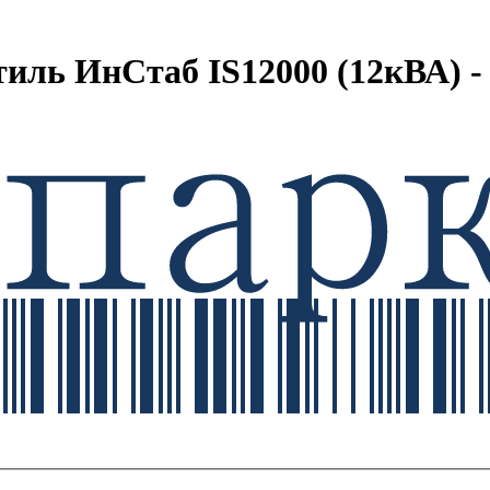
иль ИнСтаб IS12000 (12кВА) 