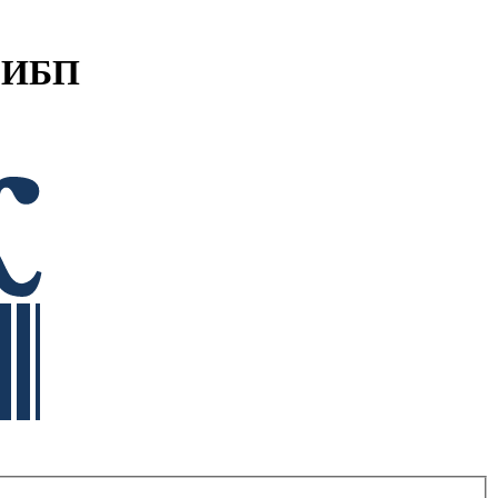
- ИБП