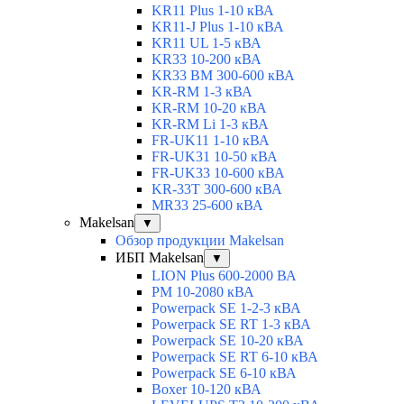
KR11 Plus 1-10 кВА
KR11-J Plus 1-10 кВА
KR11 UL 1-5 кВА
KR33 10-200 кВА
KR33 BM 300-600 кВА
KR-RM 1-3 кВА
KR-RM 10-20 кВА
KR-RM Li 1-3 кВА
FR-UK11 1-10 кВА
FR-UK31 10-50 кВА
FR-UK33 10-600 кВА
KR-33T 300-600 кВА
MR33 25-600 кВА
Makelsan
▼
Обзор продукции Makelsan
ИБП Makelsan
▼
LION Plus 600-2000 ВА
PM 10-2080 кВА
Powerpack SE 1-2-3 кВА
Powerpack SE RT 1-3 кВА
Powerpack SE 10-20 кВА
Powerpack SE RT 6-10 кВА
Powerpack SE 6-10 кВА
Boxer 10-120 кВА