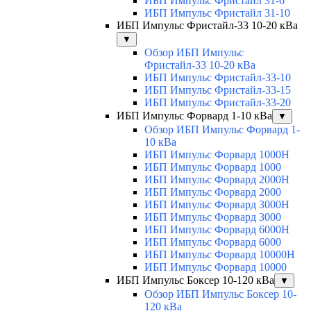
ИБП Импульс Фристайл 31-6
ИБП Импульс Фристайл 31-10
ИБП Импульс Фристайл-33 10-20 кВа
▼
Обзор ИБП Импульс
Фристайл-33 10-20 кВа
ИБП Импульс Фристайл-33-10
ИБП Импульс Фристайл-33-15
ИБП Импульс Фристайл-33-20
ИБП Импульс Форвард 1-10 кВа
▼
Обзор ИБП Импульс Форвард 1-
10 кВа
ИБП Импульс Форвард 1000H
ИБП Импульс Форвард 1000
ИБП Импульс Форвард 2000H
ИБП Импульс Форвард 2000
ИБП Импульс Форвард 3000H
ИБП Импульс Форвард 3000
ИБП Импульс Форвард 6000H
ИБП Импульс Форвард 6000
ИБП Импульс Форвард 10000H
ИБП Импульс Форвард 10000
ИБП Импульс Боксер 10-120 кВа
▼
Обзор ИБП Импульс Боксер 10-
120 кВа