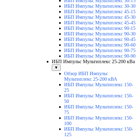
ИБП Импульс Мультиплекс 30-15
ИБП Импульс Мультиплекс 30-30
ИБП Импульс Мультиплекс 45-15
ИБП Импульс Мультиплекс 45-30
ИБП Импульс Мультиплекс 45-45
ИБП Импульс Мультиплекс 90-15
ИБП Импульс Мультиплекс 90-30
ИБП Импульс Мультиплекс 90-45
ИБП Импульс Мультиплекс 90-60
ИБП Импульс Мультиплекс 90-75
ИБП Импульс Мультиплекс 90-90
ИБП Импульс Мультиплекс 25-200 кВа
▼
Обзор ИБП Импульс
Мультиплекс 25-200 кВА
ИБП Импульс Мультиплекс 150-
25
ИБП Импульс Мультиплекс 150-
50
ИБП Импульс Мультиплекс 150-
75
ИБП Импульс Мультиплекс 150-
100
ИБП Импульс Мультиплекс 150-
125