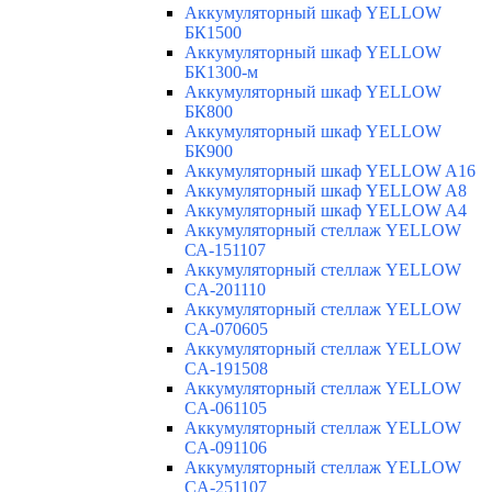
Аккумуляторный шкаф YELLOW
БК1500
Аккумуляторный шкаф YELLOW
БК1300-м
Аккумуляторный шкаф YELLOW
БК800
Аккумуляторный шкаф YELLOW
БК900
Аккумуляторный шкаф YELLOW A16
Аккумуляторный шкаф YELLOW A8
Аккумуляторный шкаф YELLOW A4
Аккумуляторный стеллаж YELLOW
СА-151107
Аккумуляторный стеллаж YELLOW
CA-201110
Аккумуляторный стеллаж YELLOW
CA-070605
Аккумуляторный стеллаж YELLOW
CA-191508
Аккумуляторный стеллаж YELLOW
CA-061105
Аккумуляторный стеллаж YELLOW
CA-091106
Аккумуляторный стеллаж YELLOW
CA-251107