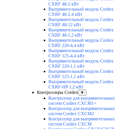
CXRF 48-2 кВт
Выпрямительный модуль Cordex
CXRF 48-2.4 кВт
Выпрямительный модуль Cordex
CXRF 48-12 кВт
Выпрямительный модуль Cordex
CXRF 48-1,2 кВт
Выпрямительный модуль Cordex
CXRF 220-4,4 кВт
Выпрямительный модуль Cordex
CXRF 125-4,4 кВт
Выпрямительный модуль Cordex
CXRF 220-1,1 кВт
Выпрямительный модуль Cordex
CXRF 125-1,1 кВт
Выпрямительный модуль Cordex
CXRF-HP 1,2 кВт
Контроллеры Cordex
▼
Контроллер для выпрямительных
систем Cordex CXCM1+
Контроллер для выпрямительных
систем Cordex CXCM2
Контроллер для выпрямительных
систем Cordex CXCM