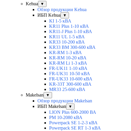
Kehua
▼
Обзор продукции Kehua
ИБП Kehua
▼
KI 1-5 кВА
KR11 Plus 1-10 кВА
KR11-J Plus 1-10 кВА
KR11 UL 1-5 кВА
KR33 10-200 кВА
KR33 BM 300-600 кВА
KR-RM 1-3 кВА
KR-RM 10-20 кВА
KR-RM Li 1-3 кВА
FR-UK11 1-10 кВА
FR-UK31 10-50 кВА
FR-UK33 10-600 кВА
KR-33T 300-600 кВА
MR33 25-600 кВА
Makelsan
▼
Обзор продукции Makelsan
ИБП Makelsan
▼
LION Plus 600-2000 ВА
PM 10-2080 кВА
Powerpack SE 1-2-3 кВА
Powerpack SE RT 1-3 кВА