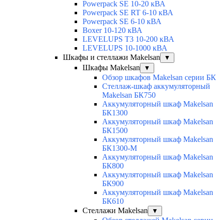
Powerpack SE 10-20 кВА
Powerpack SE RT 6-10 кВА
Powerpack SE 6-10 кВА
Boxer 10-120 кВА
LEVELUPS T3 10-200 кВА
LEVELUPS 10-1000 кВА
Шкафы и стеллажи Makelsan
▼
Шкафы Makelsan
▼
Обзор шкафов Makelsan серии БК
Стеллаж-шкаф аккумуляторный
Makelsan БК750
Аккумуляторный шкаф Makelsan
БК1300
Аккумуляторный шкаф Makelsan
БК1500
Аккумуляторный шкаф Makelsan
БК1300-М
Аккумуляторный шкаф Makelsan
БК800
Аккумуляторный шкаф Makelsan
БК900
Аккумуляторный шкаф Makelsan
БК610
Стеллажи Makelsan
▼