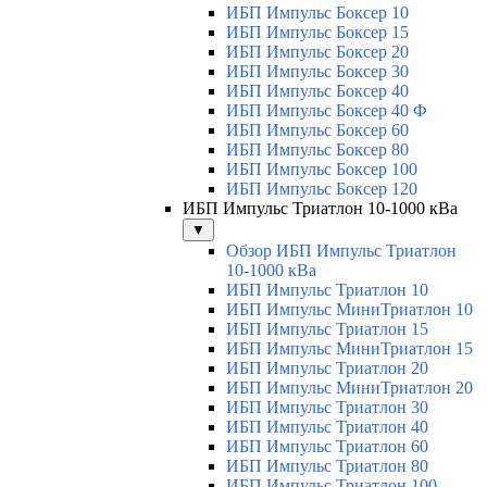
ИБП Импульс Боксер 10
ИБП Импульс Боксер 15
ИБП Импульс Боксер 20
ИБП Импульс Боксер 30
ИБП Импульс Боксер 40
ИБП Импульс Боксер 40 Ф
ИБП Импульс Боксер 60
ИБП Импульс Боксер 80
ИБП Импульс Боксер 100
ИБП Импульс Боксер 120
ИБП Импульс Триатлон 10-1000 кВа
▼
Обзор ИБП Импульс Триатлон
10-1000 кВа
ИБП Импульс Триатлон 10
ИБП Импульс МиниТриатлон 10
ИБП Импульс Триатлон 15
ИБП Импульс МиниТриатлон 15
ИБП Импульс Триатлон 20
ИБП Импульс МиниТриатлон 20
ИБП Импульс Триатлон 30
ИБП Импульс Триатлон 40
ИБП Импульс Триатлон 60
ИБП Импульс Триатлон 80
ИБП Импульс Триатлон 100