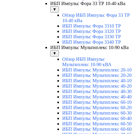
ИБП Импульс Фора 33 ТР 10-40 кВа
▼
Обзор ИБП Импульс Фора 33 ТР
10-40 кВа
ИБП Импульс Фора 3310 ТР
ИБП Импульс Фора 3320 ТР
ИБП Импульс Фора 3330 ТР
ИБП Импульс Фора 3340 ТР
ИБП Импульс Мультиплекс 10-90 кВа
▼
Обзор ИБП Импульс
Мультиплекс 10-90 кВА
ИБП Импульс Мультиплекс 20-10
ИБП Импульс Мультиплекс 20-20
ИБП Импульс Мультиплекс 40-10
ИБП Импульс Мультиплекс 40-20
ИБП Импульс Мультиплекс 40-30
ИБП Импульс Мультиплекс 40-40
ИБП Импульс Мультиплекс 60-10
ИБП Импульс Мультиплекс 60-20
ИБП Импульс Мультиплекс 60-30
ИБП Импульс Мультиплекс 60-40
ИБП Импульс Мультиплекс 60-50
ИБП Импульс Мультиплекс 60-60