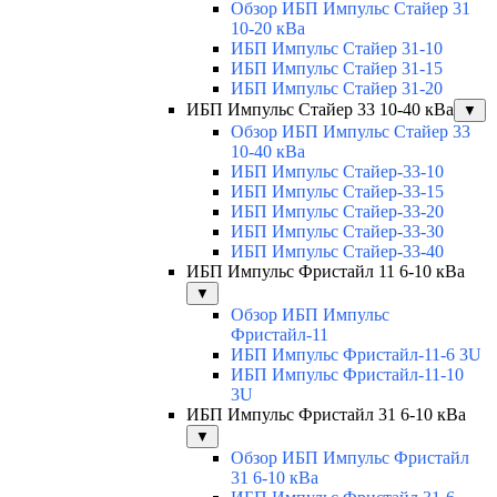
Обзор ИБП Импульс Стайер 31
10-20 кВа
ИБП Импульс Стайер 31-10
ИБП Импульс Стайер 31-15
ИБП Импульс Стайер 31-20
ИБП Импульс Стайер 33 10-40 кВа
▼
Обзор ИБП Импульс Стайер 33
10-40 кВа
ИБП Импульс Стайер-33-10
ИБП Импульс Стайер-33-15
ИБП Импульс Стайер-33-20
ИБП Импульс Стайер-33-30
ИБП Импульс Стайер-33-40
ИБП Импульс Фристайл 11 6-10 кВа
▼
Обзор ИБП Импульс
Фристайл-11
ИБП Импульс Фристайл-11-6 3U
ИБП Импульс Фристайл-11-10
3U
ИБП Импульс Фристайл 31 6-10 кВа
▼
Обзор ИБП Импульс Фристайл
31 6-10 кВа