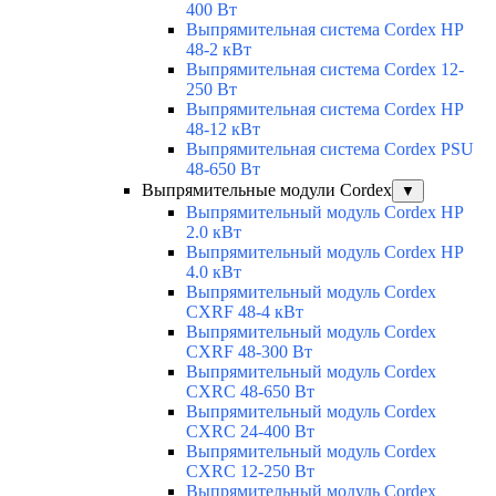
400 Вт
Выпрямительная система Cordex HP
48-2 кВт
Выпрямительная система Cordex 12-
250 Вт
Выпрямительная система Cordex HP
48-12 кВт
Выпрямительная система Cordex PSU
48-650 Вт
Выпрямительные модули Cordex
▼
Выпрямительный модуль Cordex HP
2.0 кВт
Выпрямительный модуль Cordex HP
4.0 кВт
Выпрямительный модуль Cordex
CXRF 48-4 кВт
Выпрямительный модуль Cordex
CXRF 48-300 Вт
Выпрямительный модуль Cordex
CXRС 48-650 Вт
Выпрямительный модуль Cordex
CXRС 24-400 Вт
Выпрямительный модуль Cordex
CXRС 12-250 Вт
Выпрямительный модуль Cordex