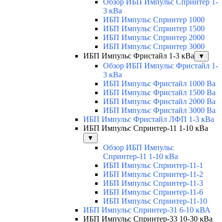
Обзор ИБП Импульс Спринтер 1-
3 кВа
ИБП Импульс Спринтер 1000
ИБП Импульс Спринтер 1500
ИБП Импульс Спринтер 2000
ИБП Импульс Спринтер 3000
ИБП Импульс Фристайл 1-3 кВа
▼
Обзор ИБП Импульс Фристайл 1-
3 кВа
ИБП Импульс Фристайл 1000 Ва
ИБП Импульс Фристайл 1500 Ва
ИБП Импульс Фристайл 2000 Ва
ИБП Импульс Фристайл 3000 Ва
ИБП Импульс Фристайл ЛФП 1-3 кВа
ИБП Импульс Спринтер-11 1-10 кВа
▼
Обзор ИБП Импульс
Спринтер-11 1-10 кВа
ИБП Импульс Спринтер-11-1
ИБП Импульс Спринтер-11-2
ИБП Импульс Спринтер-11-3
ИБП Импульс Спринтер-11-6
ИБП Импульс Спринтер-11-10
ИБП Импульс Спринтер-31 6-10 кВА
ИБП Импульс Спринтер-33 10-30 кВа