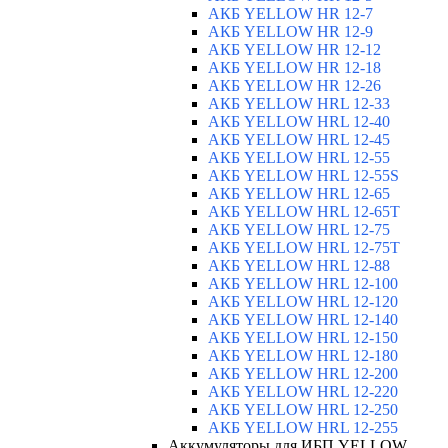
АКБ YELLOW HR 12-7
АКБ YELLOW HR 12-9
АКБ YELLOW HR 12-12
АКБ YELLOW HR 12-18
АКБ YELLOW HR 12-26
АКБ YELLOW HRL 12-33
АКБ YELLOW HRL 12-40
АКБ YELLOW HRL 12-45
АКБ YELLOW HRL 12-55
АКБ YELLOW HRL 12-55S
АКБ YELLOW HRL 12-65
АКБ YELLOW HRL 12-65T
АКБ YELLOW HRL 12-75
АКБ YELLOW HRL 12-75Т
АКБ YELLOW HRL 12-88
АКБ YELLOW HRL 12-100
АКБ YELLOW HRL 12-120
АКБ YELLOW HRL 12-140
АКБ YELLOW HRL 12-150
АКБ YELLOW HRL 12-180
АКБ YELLOW HRL 12-200
АКБ YELLOW HRL 12-220
АКБ YELLOW HRL 12-250
АКБ YELLOW HRL 12-255
Аккумуляторы для ИБП YELLOW