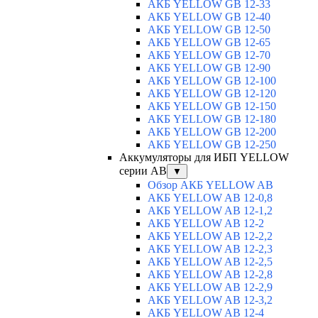
АКБ YELLOW GB 12-33
АКБ YELLOW GB 12-40
АКБ YELLOW GB 12-50
АКБ YELLOW GB 12-65
АКБ YELLOW GB 12-70
АКБ YELLOW GB 12-90
АКБ YELLOW GB 12-100
АКБ YELLOW GB 12-120
АКБ YELLOW GB 12-150
АКБ YELLOW GB 12-180
АКБ YELLOW GB 12-200
АКБ YELLOW GB 12-250
Аккумуляторы для ИБП YELLOW
серии AB
▼
Обзор АКБ YELLOW AB
АКБ YELLOW AB 12-0,8
АКБ YELLOW AB 12-1,2
АКБ YELLOW AB 12-2
АКБ YELLOW AB 12-2,2
АКБ YELLOW AB 12-2,3
АКБ YELLOW AB 12-2,5
АКБ YELLOW AB 12-2,8
АКБ YELLOW AB 12-2,9
АКБ YELLOW AB 12-3,2
АКБ YELLOW AB 12-4