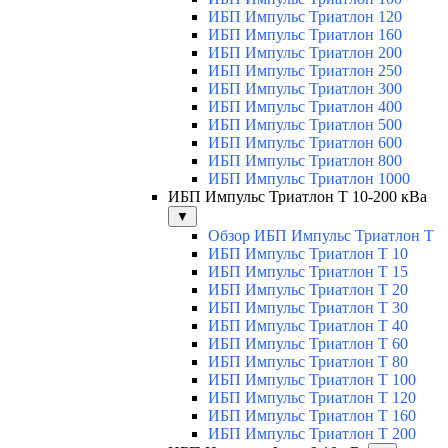
ИБП Импульс Триатлон 120
ИБП Импульс Триатлон 160
ИБП Импульс Триатлон 200
ИБП Импульс Триатлон 250
ИБП Импульс Триатлон 300
ИБП Импульс Триатлон 400
ИБП Импульс Триатлон 500
ИБП Импульс Триатлон 600
ИБП Импульс Триатлон 800
ИБП Импульс Триатлон 1000
ИБП Импульс Триатлон Т 10-200 кВа
▼
Обзор ИБП Импульс Триатлон Т
ИБП Импульс Триатлон Т 10
ИБП Импульс Триатлон Т 15
ИБП Импульс Триатлон Т 20
ИБП Импульс Триатлон Т 30
ИБП Импульс Триатлон Т 40
ИБП Импульс Триатлон Т 60
ИБП Импульс Триатлон Т 80
ИБП Импульс Триатлон Т 100
ИБП Импульс Триатлон Т 120
ИБП Импульс Триатлон Т 160
ИБП Импульс Триатлон Т 200