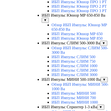
ИБП Импульс Юниор ПРО 1 РТ
ИБП Импульс Юниор ПРО 2 РТ
ИБП Импульс Юниор ПРО 3 РТ
ИБП Импульс Юниор МР 650-850 Ва
▼
Обзор ИБП Импульс Юниор МР
650-850 Ва
ИБП Импульс Юниор МР 650
ИБП Импульс Юниор МР 850
ИБП Импульс СЛИМ 500-3000 Ва
▼
Обзор ИБП Импульс СЛИМ 500-
3000 Ва
ИБП Импульс СЛИМ 500
ИБП Импульс СЛИМ 750
ИБП Импульс СЛИМ 1000
ИБП Импульс СЛИМ 2000
ИБП Импульс СЛИМ 3000
ИБП Импульс МИНИ 500-1000 Ва
▼
Обзор ИБП Импульс МИНИ 500-
1000 Ва
ИБП Импульс МИНИ 500
ИБП Импульс МИНИ 700
ИБП Импульс МИНИ 1000
ИБП Импульс Спринтер 1-3 кВа
▼