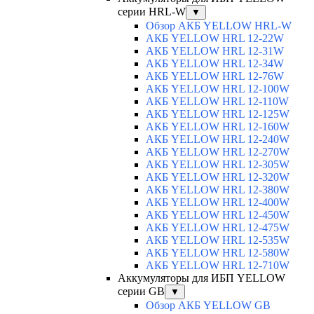
серии HRL-W
▼
Обзор АКБ YELLOW HRL-W
АКБ YELLOW HRL 12-22W
АКБ YELLOW HRL 12-31W
АКБ YELLOW HRL 12-34W
АКБ YELLOW HRL 12-76W
АКБ YELLOW HRL 12-100W
АКБ YELLOW HRL 12-110W
АКБ YELLOW HRL 12-125W
АКБ YELLOW HRL 12-160W
АКБ YELLOW HRL 12-240W
АКБ YELLOW HRL 12-270W
АКБ YELLOW HRL 12-305W
АКБ YELLOW HRL 12-320W
АКБ YELLOW HRL 12-380W
АКБ YELLOW HRL 12-400W
АКБ YELLOW HRL 12-450W
АКБ YELLOW HRL 12-475W
АКБ YELLOW HRL 12-535W
АКБ YELLOW HRL 12-580W
АКБ YELLOW HRL 12-710W
Аккумуляторы для ИБП YELLOW
серии GB
▼
Обзор АКБ YELLOW GB