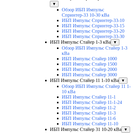
▼
Обзор ИБП Импульс
Спринтер-33 10-30 кВа
ИБП Импульс Спринтер-33-10
ИБП Импульс Спринтер-33-15
ИБП Импульс Спринтер-33-20
ИБП Импульс Спринтер-33-30
ИБП Импульс Стайер 1-3 кВа
▼
Обзор ИБП Импульс Стайер 1-3
кВа
ИБП Импульс Стайер 1000
ИБП Импульс Стайер 1500
ИБП Импульс Стайер 2000
ИБП Импульс Стайер 3000
ИБП Импульс Стайер 11 1-10 кВа
▼
Обзор ИБП Импульс Стайер 11 1-
10 кВа
ИБП Импульс Стайер 11-1
ИБП Импульс Стайер 11-1-24
ИБП Импульс Стайер 11-2
ИБП Импульс Стайер 11-3
ИБП Импульс Стайер 11-6
ИБП Импульс Стайер 11-10
ИБП Импульс Стайер 31 10-20 кВа
▼