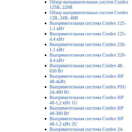
Обзор выпрямительных систем Cordex
125В, 220В
Обзор выпрямительных систем Cordex
12В, 24В, 48В
Выпрямительная система Cordex 125-
1.1 кВт
Выпрямительная система Cordex 125-
4.4 кВт
Выпрямительная система Cordex 220-
1.1 кВт
Выпрямительная система Cordex 220-
4.4 кВт
Выпрямительная система Cordex 48-
650 Вт
Выпрямительная система Cordex HP
48-4кВт
Выпрямительная система Cordex PSU
24-400 Вт
Выпрямительная система Cordex HP
48-1,2 кВт 1U
Выпрямительная система Cordex HP
48-300 Вт
Выпрямительная система Cordex HP
48-1.2 кВт 2U
Выпрямительная система Cordex 24-