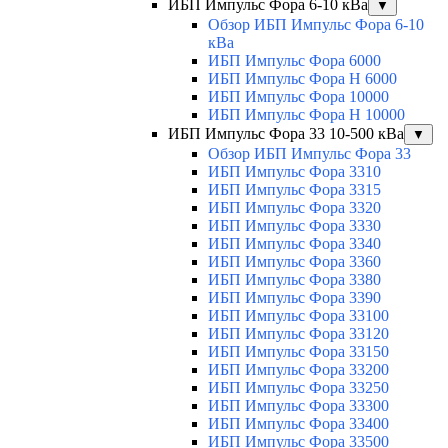
ИБП Импульс Фора 6-10 кВа
▼
Обзор ИБП Импульс Фора 6-10
кВа
ИБП Импульс Фора 6000
ИБП Импульс Фора H 6000
ИБП Импульс Фора 10000
ИБП Импульс Фора H 10000
ИБП Импульс Фора 33 10-500 кВа
▼
Обзор ИБП Импульс Фора 33
ИБП Импульс Фора 3310
ИБП Импульс Фора 3315
ИБП Импульс Фора 3320
ИБП Импульс Фора 3330
ИБП Импульс Фора 3340
ИБП Импульс Фора 3360
ИБП Импульс Фора 3380
ИБП Импульс Фора 3390
ИБП Импульс Фора 33100
ИБП Импульс Фора 33120
ИБП Импульс Фора 33150
ИБП Импульс Фора 33200
ИБП Импульс Фора 33250
ИБП Импульс Фора 33300
ИБП Импульс Фора 33400
ИБП Импульс Фора 33500