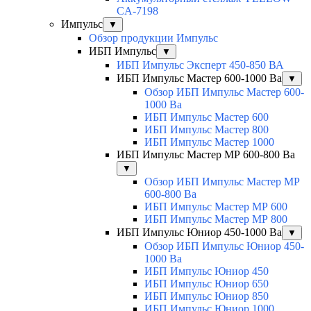
CA-7198
Импульс
▼
Обзор продукции Импульс
ИБП Импульс
▼
ИБП Импульс Эксперт 450-850 ВА
ИБП Импульс Мастер 600-1000 Ва
▼
Обзор ИБП Импульс Мастер 600-
1000 Ва
ИБП Импульс Мастер 600
ИБП Импульс Мастер 800
ИБП Импульс Мастер 1000
ИБП Импульс Мастер МР 600-800 Ва
▼
Обзор ИБП Импульс Мастер МР
600-800 Ва
ИБП Импульс Мастер МР 600
ИБП Импульс Мастер МР 800
ИБП Импульс Юниор 450-1000 Ва
▼
Обзор ИБП Импульс Юниор 450-
1000 Ва
ИБП Импульс Юниор 450
ИБП Импульс Юниор 650
ИБП Импульс Юниор 850
ИБП Импульс Юниор 1000