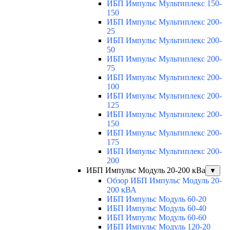
ИБП Импульс Мультиплекс 150-
150
ИБП Импульс Мультиплекс 200-
25
ИБП Импульс Мультиплекс 200-
50
ИБП Импульс Мультиплекс 200-
75
ИБП Импульс Мультиплекс 200-
100
ИБП Импульс Мультиплекс 200-
125
ИБП Импульс Мультиплекс 200-
150
ИБП Импульс Мультиплекс 200-
175
ИБП Импульс Мультиплекс 200-
200
ИБП Импульс Модуль 20-200 кВа
▼
Обзор ИБП Импульс Модуль 20-
200 кВА
ИБП Импульс Модуль 60-20
ИБП Импульс Модуль 60-40
ИБП Импульс Модуль 60-60
ИБП Импульс Модуль 120-20