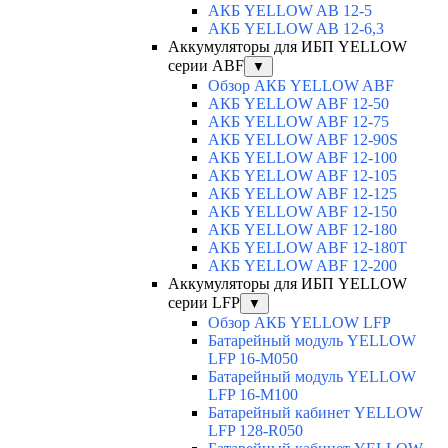
АКБ YELLOW AB 12-5
АКБ YELLOW AB 12-6,3
Аккумуляторы для ИБП YELLOW
серии ABF
▼
Обзор АКБ YELLOW ABF
АКБ YELLOW ABF 12-50
АКБ YELLOW ABF 12-75
АКБ YELLOW ABF 12-90S
АКБ YELLOW ABF 12-100
АКБ YELLOW ABF 12-105
АКБ YELLOW ABF 12-125
АКБ YELLOW ABF 12-150
АКБ YELLOW ABF 12-180
АКБ YELLOW ABF 12-180Т
АКБ YELLOW ABF 12-200
Аккумуляторы для ИБП YELLOW
серии LFP
▼
Обзор АКБ YELLOW LFP
Батарейный модуль YELLOW
LFP 16-M050
Батарейный модуль YELLOW
LFP 16-M100
Батарейный кабинет YELLOW
LFP 128-R050