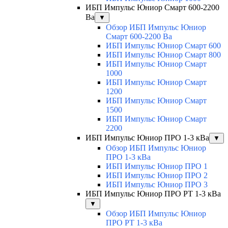
ИБП Импульс Юниор Смарт 600-2200
Ва
▼
Обзор ИБП Импульс Юниор
Смарт 600-2200 Ва
ИБП Импульс Юниор Смарт 600
ИБП Импульс Юниор Смарт 800
ИБП Импульс Юниор Смарт
1000
ИБП Импульс Юниор Смарт
1200
ИБП Импульс Юниор Смарт
1500
ИБП Импульс Юниор Смарт
2200
ИБП Импульс Юниор ПРО 1-3 кВа
▼
Обзор ИБП Импульс Юниор
ПРО 1-3 кВа
ИБП Импульс Юниор ПРО 1
ИБП Импульс Юниор ПРО 2
ИБП Импульс Юниор ПРО 3
ИБП Импульс Юниор ПРО РТ 1-3 кВа
▼
Обзор ИБП Импульс Юниор
ПРО РТ 1-3 кВа