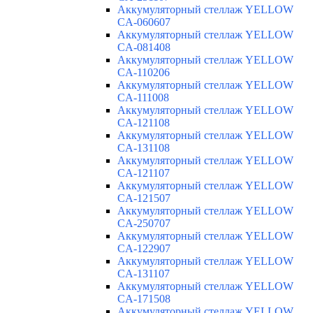
Аккумуляторный стеллаж YELLOW
CA-060607
Аккумуляторный стеллаж YELLOW
CA-081408
Аккумуляторный стеллаж YELLOW
CA-110206
Аккумуляторный стеллаж YELLOW
CA-111008
Аккумуляторный стеллаж YELLOW
CA-121108
Аккумуляторный стеллаж YELLOW
CA-131108
Аккумуляторный стеллаж YELLOW
CA-121107
Аккумуляторный стеллаж YELLOW
CA-121507
Аккумуляторный стеллаж YELLOW
CA-250707
Аккумуляторный стеллаж YELLOW
CA-122907
Аккумуляторный стеллаж YELLOW
CA-131107
Аккумуляторный стеллаж YELLOW
CA-171508
Аккумуляторный стеллаж YELLOW