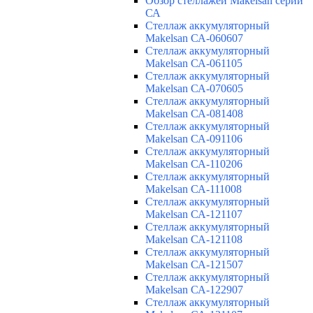
Обзор стеллажей Makelsan серии
СА
Cтеллаж аккумуляторный
Makelsan СА-060607
Cтеллаж аккумуляторный
Makelsan СА-061105
Cтеллаж аккумуляторный
Makelsan СА-070605
Cтеллаж аккумуляторный
Makelsan СА-081408
Cтеллаж аккумуляторный
Makelsan СА-091106
Cтеллаж аккумуляторный
Makelsan СА-110206
Cтеллаж аккумуляторный
Makelsan СА-111008
Cтеллаж аккумуляторный
Makelsan СА-121107
Cтеллаж аккумуляторный
Makelsan СА-121108
Cтеллаж аккумуляторный
Makelsan СА-121507
Cтеллаж аккумуляторный
Makelsan СА-122907
Cтеллаж аккумуляторный