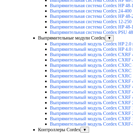
Выпрямительная система Cordex HP 48-
Выпрямительная система Cordex HP 48-
Выпрямительная система Cordex 24-400
Выпрямительная система Cordex HP 48-
Выпрямительная система Cordex 12-250
Выпрямительная система Cordex HP 48-
Выпрямительная система Cordex PSU 48
Выпрямительные модули Cordex
▼
Выпрямительный модуль Cordex HP 2.0
Выпрямительный модуль Cordex HP 4.0
Выпрямительный модуль Cordex CXRF 4
Выпрямительный модуль Cordex CXRF 4
Выпрямительный модуль Cordex CXRС 
Выпрямительный модуль Cordex CXRС 
Выпрямительный модуль Cordex CXRС 
Выпрямительный модуль Cordex CXRF 4
Выпрямительный модуль Cordex CXRF 4
Выпрямительный модуль Cordex CXRF 4
Выпрямительный модуль Cordex CXRF 4
Выпрямительный модуль Cordex CXRF 2
Выпрямительный модуль Cordex CXRF 1
Выпрямительный модуль Cordex CXRF 2
Выпрямительный модуль Cordex CXRF 1
Выпрямительный модуль Cordex CXRF-H
Контроллеры Cordex
▼