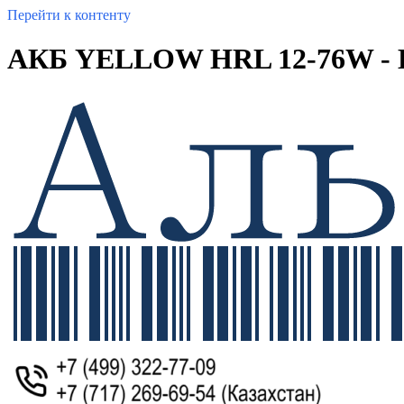
Перейти к контенту
АКБ YELLOW HRL 12-76W -