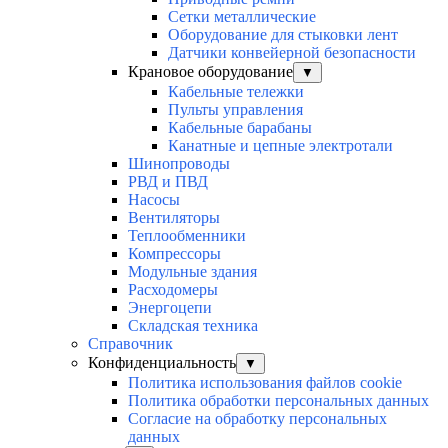
Сетки металлические
Оборудование для стыковки лент
Датчики конвейерной безопасности
Крановое оборудование
▼
Кабельные тележки
Пульты управления
Кабельные барабаны
Канатные и цепные электротали
Шинопроводы
РВД и ПВД
Насосы
Вентиляторы
Теплообменники
Компрессоры
Модульные здания
Расходомеры
Энергоцепи
Складская техника
Справочник
Конфиденциальность
▼
Политика использования файлов cookie
Политика обработки персональных данных
Согласие на обработку персональных
данных