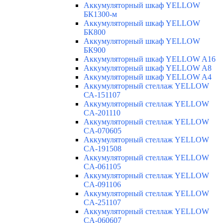
Аккумуляторный шкаф YELLOW
БК1300-м
Аккумуляторный шкаф YELLOW
БК800
Аккумуляторный шкаф YELLOW
БК900
Аккумуляторный шкаф YELLOW A16
Аккумуляторный шкаф YELLOW A8
Аккумуляторный шкаф YELLOW A4
Аккумуляторный стеллаж YELLOW
СА-151107
Аккумуляторный стеллаж YELLOW
CA-201110
Аккумуляторный стеллаж YELLOW
CA-070605
Аккумуляторный стеллаж YELLOW
CA-191508
Аккумуляторный стеллаж YELLOW
CA-061105
Аккумуляторный стеллаж YELLOW
CA-091106
Аккумуляторный стеллаж YELLOW
CA-251107
Аккумуляторный стеллаж YELLOW
CA-060607