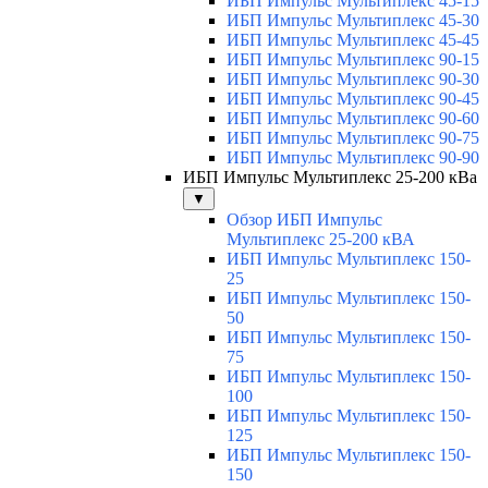
ИБП Импульс Мультиплекс 45-15
ИБП Импульс Мультиплекс 45-30
ИБП Импульс Мультиплекс 45-45
ИБП Импульс Мультиплекс 90-15
ИБП Импульс Мультиплекс 90-30
ИБП Импульс Мультиплекс 90-45
ИБП Импульс Мультиплекс 90-60
ИБП Импульс Мультиплекс 90-75
ИБП Импульс Мультиплекс 90-90
ИБП Импульс Мультиплекс 25-200 кВа
▼
Обзор ИБП Импульс
Мультиплекс 25-200 кВА
ИБП Импульс Мультиплекс 150-
25
ИБП Импульс Мультиплекс 150-
50
ИБП Импульс Мультиплекс 150-
75
ИБП Импульс Мультиплекс 150-
100
ИБП Импульс Мультиплекс 150-
125
ИБП Импульс Мультиплекс 150-
150