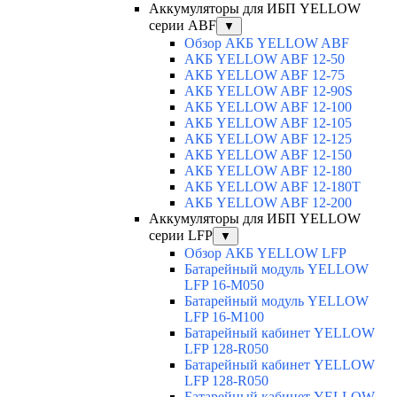
Аккумуляторы для ИБП YELLOW
серии ABF
▼
Обзор АКБ YELLOW ABF
АКБ YELLOW ABF 12-50
АКБ YELLOW ABF 12-75
АКБ YELLOW ABF 12-90S
АКБ YELLOW ABF 12-100
АКБ YELLOW ABF 12-105
АКБ YELLOW ABF 12-125
АКБ YELLOW ABF 12-150
АКБ YELLOW ABF 12-180
АКБ YELLOW ABF 12-180Т
АКБ YELLOW ABF 12-200
Аккумуляторы для ИБП YELLOW
серии LFP
▼
Обзор АКБ YELLOW LFP
Батарейный модуль YELLOW
LFP 16-M050
Батарейный модуль YELLOW
LFP 16-M100
Батарейный кабинет YELLOW
LFP 128-R050
Батарейный кабинет YELLOW
LFP 128-R050
Батарейный кабинет YELLOW