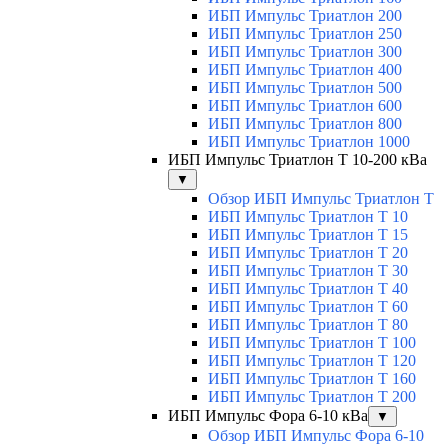
ИБП Импульс Триатлон 200
ИБП Импульс Триатлон 250
ИБП Импульс Триатлон 300
ИБП Импульс Триатлон 400
ИБП Импульс Триатлон 500
ИБП Импульс Триатлон 600
ИБП Импульс Триатлон 800
ИБП Импульс Триатлон 1000
ИБП Импульс Триатлон Т 10-200 кВа
▼
Обзор ИБП Импульс Триатлон Т
ИБП Импульс Триатлон Т 10
ИБП Импульс Триатлон Т 15
ИБП Импульс Триатлон Т 20
ИБП Импульс Триатлон Т 30
ИБП Импульс Триатлон Т 40
ИБП Импульс Триатлон Т 60
ИБП Импульс Триатлон Т 80
ИБП Импульс Триатлон Т 100
ИБП Импульс Триатлон Т 120
ИБП Импульс Триатлон Т 160
ИБП Импульс Триатлон Т 200
ИБП Импульс Фора 6-10 кВа
▼
Обзор ИБП Импульс Фора 6-10