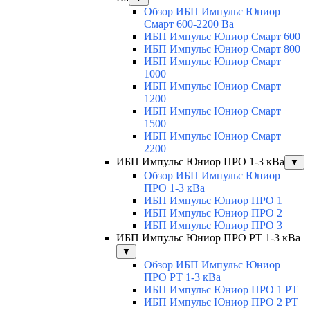
Обзор ИБП Импульс Юниор
Смарт 600-2200 Ва
ИБП Импульс Юниор Смарт 600
ИБП Импульс Юниор Смарт 800
ИБП Импульс Юниор Смарт
1000
ИБП Импульс Юниор Смарт
1200
ИБП Импульс Юниор Смарт
1500
ИБП Импульс Юниор Смарт
2200
ИБП Импульс Юниор ПРО 1-3 кВа
▼
Обзор ИБП Импульс Юниор
ПРО 1-3 кВа
ИБП Импульс Юниор ПРО 1
ИБП Импульс Юниор ПРО 2
ИБП Импульс Юниор ПРО 3
ИБП Импульс Юниор ПРО РТ 1-3 кВа
▼
Обзор ИБП Импульс Юниор
ПРО РТ 1-3 кВа
ИБП Импульс Юниор ПРО 1 РТ
ИБП Импульс Юниор ПРО 2 РТ