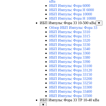
кВа
ИБП Импульс Фора 6000
ИБП Импульс Фора H 6000
ИБП Импульс Фора 10000
ИБП Импульс Фора H 10000
ИБП Импульс Фора 33 10-500 кВа
▼
Обзор ИБП Импульс Фора 33
ИБП Импульс Фора 3310
ИБП Импульс Фора 3315
ИБП Импульс Фора 3320
ИБП Импульс Фора 3330
ИБП Импульс Фора 3340
ИБП Импульс Фора 3360
ИБП Импульс Фора 3380
ИБП Импульс Фора 3390
ИБП Импульс Фора 33100
ИБП Импульс Фора 33120
ИБП Импульс Фора 33150
ИБП Импульс Фора 33200
ИБП Импульс Фора 33250
ИБП Импульс Фора 33300
ИБП Импульс Фора 33400
ИБП Импульс Фора 33500
ИБП Импульс Фора 33 ТР 10-40 кВа
▼