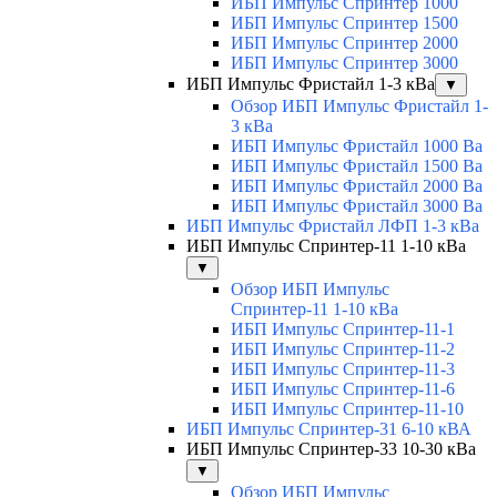
ИБП Импульс Спринтер 1000
ИБП Импульс Спринтер 1500
ИБП Импульс Спринтер 2000
ИБП Импульс Спринтер 3000
ИБП Импульс Фристайл 1-3 кВа
▼
Обзор ИБП Импульс Фристайл 1-
3 кВа
ИБП Импульс Фристайл 1000 Ва
ИБП Импульс Фристайл 1500 Ва
ИБП Импульс Фристайл 2000 Ва
ИБП Импульс Фристайл 3000 Ва
ИБП Импульс Фристайл ЛФП 1-3 кВа
ИБП Импульс Спринтер-11 1-10 кВа
▼
Обзор ИБП Импульс
Спринтер-11 1-10 кВа
ИБП Импульс Спринтер-11-1
ИБП Импульс Спринтер-11-2
ИБП Импульс Спринтер-11-3
ИБП Импульс Спринтер-11-6
ИБП Импульс Спринтер-11-10
ИБП Импульс Спринтер-31 6-10 кВА
ИБП Импульс Спринтер-33 10-30 кВа
▼
Обзор ИБП Импульс