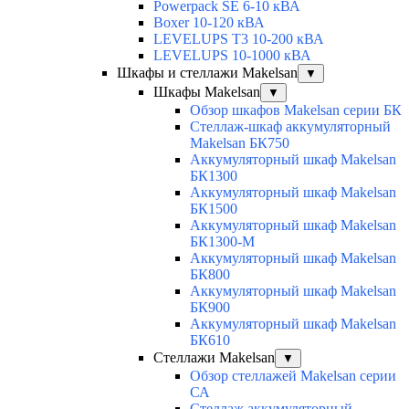
Powerpack SE 6-10 кВА
Boxer 10-120 кВА
LEVELUPS T3 10-200 кВА
LEVELUPS 10-1000 кВА
Шкафы и стеллажи Makelsan
▼
Шкафы Makelsan
▼
Обзор шкафов Makelsan серии БК
Стеллаж-шкаф аккумуляторный
Makelsan БК750
Аккумуляторный шкаф Makelsan
БК1300
Аккумуляторный шкаф Makelsan
БК1500
Аккумуляторный шкаф Makelsan
БК1300-М
Аккумуляторный шкаф Makelsan
БК800
Аккумуляторный шкаф Makelsan
БК900
Аккумуляторный шкаф Makelsan
БК610
Стеллажи Makelsan
▼
Обзор стеллажей Makelsan серии
СА
Cтеллаж аккумуляторный