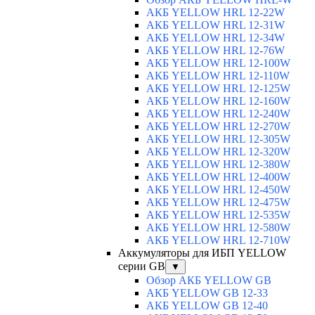
АКБ YELLOW HRL 12-22W
АКБ YELLOW HRL 12-31W
АКБ YELLOW HRL 12-34W
АКБ YELLOW HRL 12-76W
АКБ YELLOW HRL 12-100W
АКБ YELLOW HRL 12-110W
АКБ YELLOW HRL 12-125W
АКБ YELLOW HRL 12-160W
АКБ YELLOW HRL 12-240W
АКБ YELLOW HRL 12-270W
АКБ YELLOW HRL 12-305W
АКБ YELLOW HRL 12-320W
АКБ YELLOW HRL 12-380W
АКБ YELLOW HRL 12-400W
АКБ YELLOW HRL 12-450W
АКБ YELLOW HRL 12-475W
АКБ YELLOW HRL 12-535W
АКБ YELLOW HRL 12-580W
АКБ YELLOW HRL 12-710W
Аккумуляторы для ИБП YELLOW
серии GB
▼
Обзор АКБ YELLOW GB
АКБ YELLOW GB 12-33
АКБ YELLOW GB 12-40