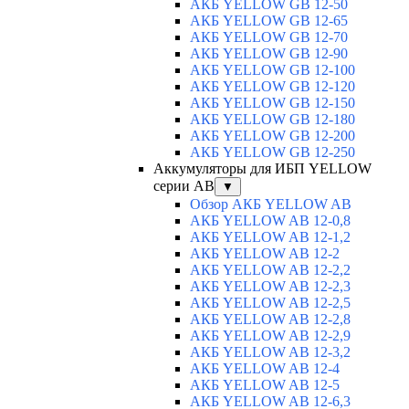
АКБ YELLOW GB 12-50
АКБ YELLOW GB 12-65
АКБ YELLOW GB 12-70
АКБ YELLOW GB 12-90
АКБ YELLOW GB 12-100
АКБ YELLOW GB 12-120
АКБ YELLOW GB 12-150
АКБ YELLOW GB 12-180
АКБ YELLOW GB 12-200
АКБ YELLOW GB 12-250
Аккумуляторы для ИБП YELLOW
серии AB
▼
Обзор АКБ YELLOW AB
АКБ YELLOW AB 12-0,8
АКБ YELLOW AB 12-1,2
АКБ YELLOW AB 12-2
АКБ YELLOW AB 12-2,2
АКБ YELLOW AB 12-2,3
АКБ YELLOW AB 12-2,5
АКБ YELLOW AB 12-2,8
АКБ YELLOW AB 12-2,9
АКБ YELLOW AB 12-3,2
АКБ YELLOW AB 12-4
АКБ YELLOW AB 12-5
АКБ YELLOW AB 12-6,3