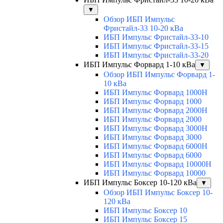
▼
Обзор ИБП Импульс
Фристайл-33 10-20 кВа
ИБП Импульс Фристайл-33-10
ИБП Импульс Фристайл-33-15
ИБП Импульс Фристайл-33-20
ИБП Импульс Форвард 1-10 кВа
▼
Обзор ИБП Импульс Форвард 1-
10 кВа
ИБП Импульс Форвард 1000H
ИБП Импульс Форвард 1000
ИБП Импульс Форвард 2000H
ИБП Импульс Форвард 2000
ИБП Импульс Форвард 3000H
ИБП Импульс Форвард 3000
ИБП Импульс Форвард 6000H
ИБП Импульс Форвард 6000
ИБП Импульс Форвард 10000H
ИБП Импульс Форвард 10000
ИБП Импульс Боксер 10-120 кВа
▼
Обзор ИБП Импульс Боксер 10-
120 кВа
ИБП Импульс Боксер 10
ИБП Импульс Боксер 15