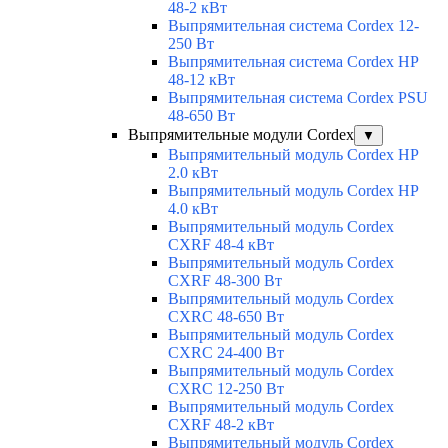
48-2 кВт
Выпрямительная система Cordex 12-
250 Вт
Выпрямительная система Cordex HP
48-12 кВт
Выпрямительная система Cordex PSU
48-650 Вт
Выпрямительные модули Cordex
▼
Выпрямительный модуль Cordex HP
2.0 кВт
Выпрямительный модуль Cordex HP
4.0 кВт
Выпрямительный модуль Cordex
CXRF 48-4 кВт
Выпрямительный модуль Cordex
CXRF 48-300 Вт
Выпрямительный модуль Cordex
CXRС 48-650 Вт
Выпрямительный модуль Cordex
CXRС 24-400 Вт
Выпрямительный модуль Cordex
CXRС 12-250 Вт
Выпрямительный модуль Cordex
CXRF 48-2 кВт
Выпрямительный модуль Cordex