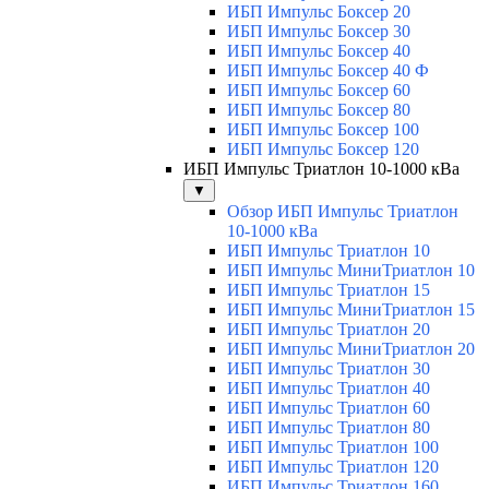
ИБП Импульс Боксер 20
ИБП Импульс Боксер 30
ИБП Импульс Боксер 40
ИБП Импульс Боксер 40 Ф
ИБП Импульс Боксер 60
ИБП Импульс Боксер 80
ИБП Импульс Боксер 100
ИБП Импульс Боксер 120
ИБП Импульс Триатлон 10-1000 кВа
▼
Обзор ИБП Импульс Триатлон
10-1000 кВа
ИБП Импульс Триатлон 10
ИБП Импульс МиниТриатлон 10
ИБП Импульс Триатлон 15
ИБП Импульс МиниТриатлон 15
ИБП Импульс Триатлон 20
ИБП Импульс МиниТриатлон 20
ИБП Импульс Триатлон 30
ИБП Импульс Триатлон 40
ИБП Импульс Триатлон 60
ИБП Импульс Триатлон 80
ИБП Импульс Триатлон 100
ИБП Импульс Триатлон 120
ИБП Импульс Триатлон 160