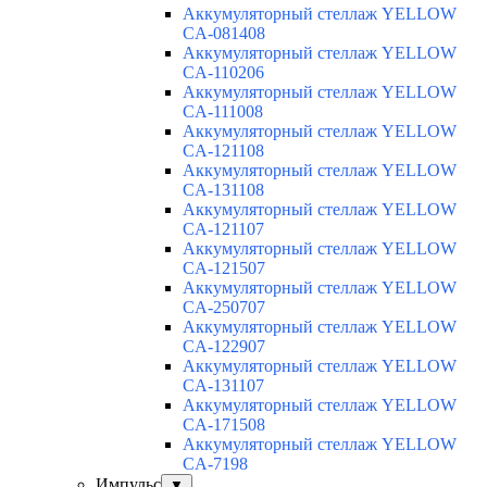
Аккумуляторный стеллаж YELLOW
CA-081408
Аккумуляторный стеллаж YELLOW
CA-110206
Аккумуляторный стеллаж YELLOW
CA-111008
Аккумуляторный стеллаж YELLOW
CA-121108
Аккумуляторный стеллаж YELLOW
CA-131108
Аккумуляторный стеллаж YELLOW
CA-121107
Аккумуляторный стеллаж YELLOW
CA-121507
Аккумуляторный стеллаж YELLOW
CA-250707
Аккумуляторный стеллаж YELLOW
CA-122907
Аккумуляторный стеллаж YELLOW
CA-131107
Аккумуляторный стеллаж YELLOW
CA-171508
Аккумуляторный стеллаж YELLOW
CA-7198
Импульс
▼