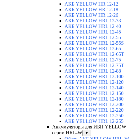
АКБ YELLOW HR 12-12
АКБ YELLOW HR 12-18
АКБ YELLOW HR 12-26
АКБ YELLOW HRL 12-33
АКБ YELLOW HRL 12-40
АКБ YELLOW HRL 12-45
АКБ YELLOW HRL 12-55
АКБ YELLOW HRL 12-55S
АКБ YELLOW HRL 12-65
АКБ YELLOW HRL 12-65T
АКБ YELLOW HRL 12-75
АКБ YELLOW HRL 12-75Т
АКБ YELLOW HRL 12-88
АКБ YELLOW HRL 12-100
АКБ YELLOW HRL 12-120
АКБ YELLOW HRL 12-140
АКБ YELLOW HRL 12-150
АКБ YELLOW HRL 12-180
АКБ YELLOW HRL 12-200
АКБ YELLOW HRL 12-220
АКБ YELLOW HRL 12-250
АКБ YELLOW HRL 12-255
Аккумуляторы для ИБП YELLOW
серии HRL-W
▼
Обзор АКБ YELLOW HRL-W