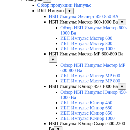
Обзор продукции Импульс
ИБП Импульс
▼
ИБП Импульс Эксперт 450-850 ВА
ИБП Импульс Мастер 600-1000 Ва
▼
Обзор ИБП Импульс Мастер 600-
1000 Ва
ИБП Импульс Мастер 600
ИБП Импульс Мастер 800
ИБП Импульс Мастер 1000
ИБП Импульс Мастер МР 600-800 Ва
▼
Обзор ИБП Импульс Мастер МР
600-800 Ва
ИБП Импульс Мастер МР 600
ИБП Импульс Мастер МР 800
ИБП Импульс Юниор 450-1000 Ва
▼
Обзор ИБП Импульс Юниор 450-
1000 Ва
ИБП Импульс Юниор 450
ИБП Импульс Юниор 650
ИБП Импульс Юниор 850
ИБП Импульс Юниор 1000
ИБП Импульс Юниор Смарт 600-2200
Ва
▼