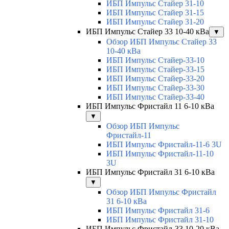
ИБП Импульс Стайер 31-10
ИБП Импульс Стайер 31-15
ИБП Импульс Стайер 31-20
ИБП Импульс Стайер 33 10-40 кВа
▼
Обзор ИБП Импульс Стайер 33
10-40 кВа
ИБП Импульс Стайер-33-10
ИБП Импульс Стайер-33-15
ИБП Импульс Стайер-33-20
ИБП Импульс Стайер-33-30
ИБП Импульс Стайер-33-40
ИБП Импульс Фристайл 11 6-10 кВа
▼
Обзор ИБП Импульс
Фристайл-11
ИБП Импульс Фристайл-11-6 3U
ИБП Импульс Фристайл-11-10
3U
ИБП Импульс Фристайл 31 6-10 кВа
▼
Обзор ИБП Импульс Фристайл
31 6-10 кВа
ИБП Импульс Фристайл 31-6
ИБП Импульс Фристайл 31-10
ИБП Импульс Фристайл-33 10-20 кВа