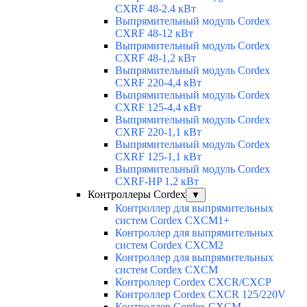
CXRF 48-2.4 кВт
Выпрямительный модуль Cordex
CXRF 48-12 кВт
Выпрямительный модуль Cordex
CXRF 48-1,2 кВт
Выпрямительный модуль Cordex
CXRF 220-4,4 кВт
Выпрямительный модуль Cordex
CXRF 125-4,4 кВт
Выпрямительный модуль Cordex
CXRF 220-1,1 кВт
Выпрямительный модуль Cordex
CXRF 125-1,1 кВт
Выпрямительный модуль Cordex
CXRF-HP 1,2 кВт
Контроллеры Cordex
▼
Контроллер для выпрямительных
систем Cordex CXCM1+
Контроллер для выпрямительных
систем Cordex CXCM2
Контроллер для выпрямительных
систем Cordex CXCM
Контроллер Cordex CXCR/CXCP
Контроллер Cordex CXCR 125/220V
Контроллер Cordex CXCM