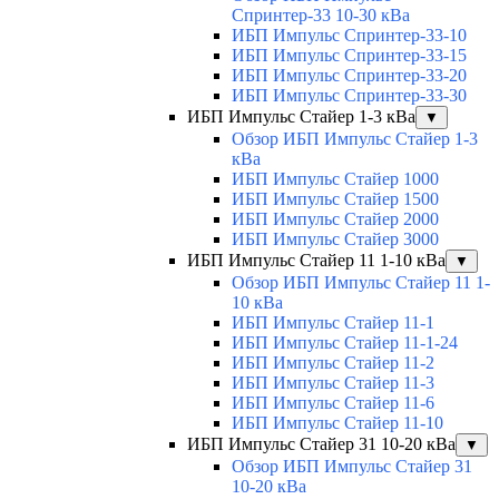
Спринтер-33 10-30 кВа
ИБП Импульс Спринтер-33-10
ИБП Импульс Спринтер-33-15
ИБП Импульс Спринтер-33-20
ИБП Импульс Спринтер-33-30
ИБП Импульс Стайер 1-3 кВа
▼
Обзор ИБП Импульс Стайер 1-3
кВа
ИБП Импульс Стайер 1000
ИБП Импульс Стайер 1500
ИБП Импульс Стайер 2000
ИБП Импульс Стайер 3000
ИБП Импульс Стайер 11 1-10 кВа
▼
Обзор ИБП Импульс Стайер 11 1-
10 кВа
ИБП Импульс Стайер 11-1
ИБП Импульс Стайер 11-1-24
ИБП Импульс Стайер 11-2
ИБП Импульс Стайер 11-3
ИБП Импульс Стайер 11-6
ИБП Импульс Стайер 11-10
ИБП Импульс Стайер 31 10-20 кВа
▼
Обзор ИБП Импульс Стайер 31
10-20 кВа