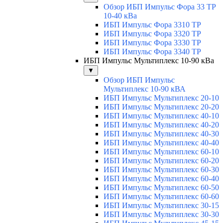
Обзор ИБП Импульс Фора 33 ТР
10-40 кВа
ИБП Импульс Фора 3310 ТР
ИБП Импульс Фора 3320 ТР
ИБП Импульс Фора 3330 ТР
ИБП Импульс Фора 3340 ТР
ИБП Импульс Мультиплекс 10-90 кВа
▼
Обзор ИБП Импульс
Мультиплекс 10-90 кВА
ИБП Импульс Мультиплекс 20-10
ИБП Импульс Мультиплекс 20-20
ИБП Импульс Мультиплекс 40-10
ИБП Импульс Мультиплекс 40-20
ИБП Импульс Мультиплекс 40-30
ИБП Импульс Мультиплекс 40-40
ИБП Импульс Мультиплекс 60-10
ИБП Импульс Мультиплекс 60-20
ИБП Импульс Мультиплекс 60-30
ИБП Импульс Мультиплекс 60-40
ИБП Импульс Мультиплекс 60-50
ИБП Импульс Мультиплекс 60-60
ИБП Импульс Мультиплекс 30-15
ИБП Импульс Мультиплекс 30-30