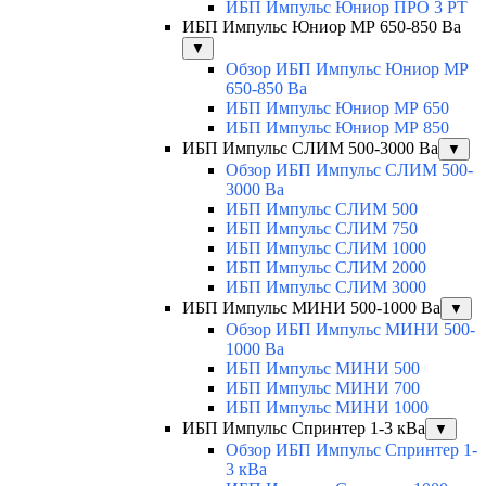
ИБП Импульс Юниор ПРО 3 РТ
ИБП Импульс Юниор МР 650-850 Ва
▼
Обзор ИБП Импульс Юниор МР
650-850 Ва
ИБП Импульс Юниор МР 650
ИБП Импульс Юниор МР 850
ИБП Импульс СЛИМ 500-3000 Ва
▼
Обзор ИБП Импульс СЛИМ 500-
3000 Ва
ИБП Импульс СЛИМ 500
ИБП Импульс СЛИМ 750
ИБП Импульс СЛИМ 1000
ИБП Импульс СЛИМ 2000
ИБП Импульс СЛИМ 3000
ИБП Импульс МИНИ 500-1000 Ва
▼
Обзор ИБП Импульс МИНИ 500-
1000 Ва
ИБП Импульс МИНИ 500
ИБП Импульс МИНИ 700
ИБП Импульс МИНИ 1000
ИБП Импульс Спринтер 1-3 кВа
▼
Обзор ИБП Импульс Спринтер 1-
3 кВа