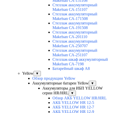
Makelsan СА-131108
Cтеллаж аккумуляторный
Makelsan СА-151107
Cтеллаж аккумуляторный
Makelsan СА-171508
Cтеллаж аккумуляторный
Makelsan СА-191508
Cтеллаж аккумуляторный
Makelsan СА-201110
Cтеллаж аккумуляторный
Makelsan СА-250707
Cтеллаж аккумуляторный
Makelsan СА-251107
Стеллаж-шкаф аккумуляторный
Makelsan СА-7198
Батарейный шкаф А8
Yellow
▼
Обзор продукции Yellow
Аккумуляторные батареи Yellow
▼
Аккумуляторы для ИБП YELLOW
серии HR/HRL
▼
Обзор АКБ YELLOW HR/HRL
АКБ YELLOW HR 12-5
АКБ YELLOW HR 12-7
АКБ YELLOW HR 12-9