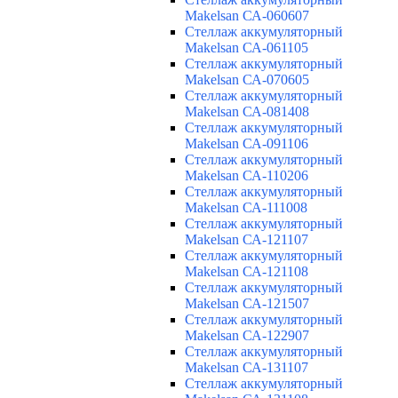
Makelsan СА-060607
Cтеллаж аккумуляторный
Makelsan СА-061105
Cтеллаж аккумуляторный
Makelsan СА-070605
Cтеллаж аккумуляторный
Makelsan СА-081408
Cтеллаж аккумуляторный
Makelsan СА-091106
Cтеллаж аккумуляторный
Makelsan СА-110206
Cтеллаж аккумуляторный
Makelsan СА-111008
Cтеллаж аккумуляторный
Makelsan СА-121107
Cтеллаж аккумуляторный
Makelsan СА-121108
Cтеллаж аккумуляторный
Makelsan СА-121507
Cтеллаж аккумуляторный
Makelsan СА-122907
Cтеллаж аккумуляторный
Makelsan СА-131107
Cтеллаж аккумуляторный