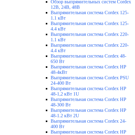
Обзор выпрямительных систем Cordex
12В, 24В, 48В
Выпрямительная система Cordex 125-
1.1 кВт
Выпрямительная система Cordex 125-
4.4 кВт
Выпрямительная система Cordex 220-
1.1 кВт
Выпрямительная система Cordex 220-
4.4 кВт
Выпрямительная система Cordex 48-
650 Вт
Выпрямительная система Cordex HP
48-4кВт
Выпрямительная система Cordex PSU
24-400 Вт
Выпрямительная система Cordex HP
48-1,2 кВт 1U
Выпрямительная система Cordex HP
48-300 Вт
Выпрямительная система Cordex HP
48-1.2 кВт 2U
Выпрямительная система Cordex 24-
400 Вт
Выпрямительная система Cordex HP