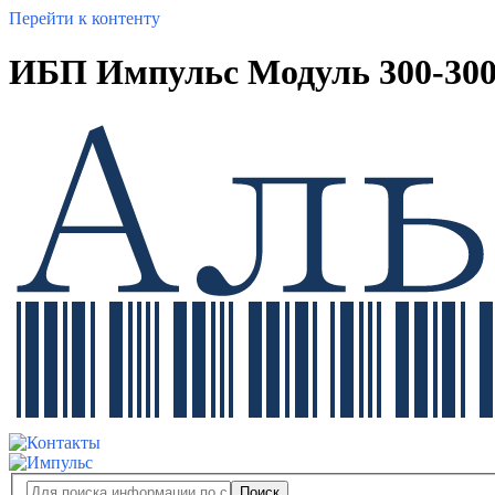
Перейти к контенту
ИБП Импульс Модуль 300-300
Поиск