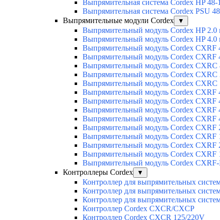
Выпрямительная система Cordex HP 48-
Выпрямительная система Cordex PSU 48
Выпрямительные модули Cordex
▼
Выпрямительный модуль Cordex HP 2.0
Выпрямительный модуль Cordex HP 4.0
Выпрямительный модуль Cordex CXRF 4
Выпрямительный модуль Cordex CXRF 4
Выпрямительный модуль Cordex CXRС 
Выпрямительный модуль Cordex CXRС 
Выпрямительный модуль Cordex CXRС 
Выпрямительный модуль Cordex CXRF 4
Выпрямительный модуль Cordex CXRF 4
Выпрямительный модуль Cordex CXRF 4
Выпрямительный модуль Cordex CXRF 4
Выпрямительный модуль Cordex CXRF 2
Выпрямительный модуль Cordex CXRF 1
Выпрямительный модуль Cordex CXRF 2
Выпрямительный модуль Cordex CXRF 1
Выпрямительный модуль Cordex CXRF-H
Контроллеры Cordex
▼
Контроллер для выпрямительных сист
Контроллер для выпрямительных сист
Контроллер для выпрямительных сист
Контроллер Cordex CXCR/CXCP
Контроллер Cordex CXCR 125/220V