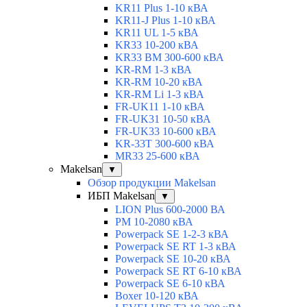
KR11 Plus 1-10 кВА
KR11-J Plus 1-10 кВА
KR11 UL 1-5 кВА
KR33 10-200 кВА
KR33 BM 300-600 кВА
KR-RM 1-3 кВА
KR-RM 10-20 кВА
KR-RM Li 1-3 кВА
FR-UK11 1-10 кВА
FR-UK31 10-50 кВА
FR-UK33 10-600 кВА
KR-33T 300-600 кВА
MR33 25-600 кВА
Makelsan
▼
Обзор продукции Makelsan
ИБП Makelsan
▼
LION Plus 600-2000 ВА
PM 10-2080 кВА
Powerpack SE 1-2-3 кВА
Powerpack SE RT 1-3 кВА
Powerpack SE 10-20 кВА
Powerpack SE RT 6-10 кВА
Powerpack SE 6-10 кВА
Boxer 10-120 кВА