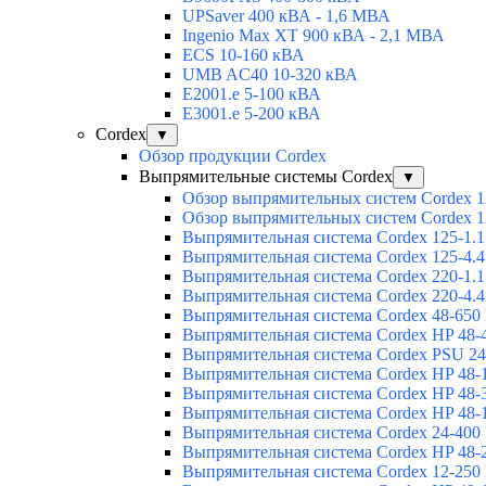
UPSaver 400 кВА - 1,6 МВА
Ingenio Max XT 900 кВА - 2,1 МВА
ECS 10-160 кВА
UMB AC40 10-320 кВА
E2001.e 5-100 кВА
E3001.e 5-200 кВА
Cordex
▼
Обзор продукции Cordex
Выпрямительные системы Cordex
▼
Обзор выпрямительных систем Cordex 1
Обзор выпрямительных систем Cordex 1
Выпрямительная система Cordex 125-1.1
Выпрямительная система Cordex 125-4.4
Выпрямительная система Cordex 220-1.1
Выпрямительная система Cordex 220-4.4
Выпрямительная система Cordex 48-650
Выпрямительная система Cordex HP 48-
Выпрямительная система Cordex PSU 24
Выпрямительная система Cordex HP 48-
Выпрямительная система Cordex HP 48-
Выпрямительная система Cordex HP 48-
Выпрямительная система Cordex 24-400
Выпрямительная система Cordex HP 48-
Выпрямительная система Cordex 12-250