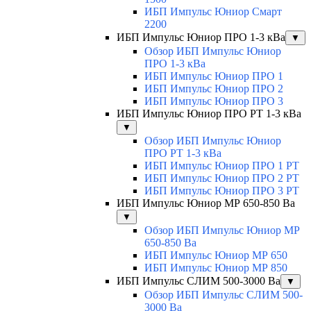
ИБП Импульс Юниор Смарт
2200
ИБП Импульс Юниор ПРО 1-3 кВа
▼
Обзор ИБП Импульс Юниор
ПРО 1-3 кВа
ИБП Импульс Юниор ПРО 1
ИБП Импульс Юниор ПРО 2
ИБП Импульс Юниор ПРО 3
ИБП Импульс Юниор ПРО РТ 1-3 кВа
▼
Обзор ИБП Импульс Юниор
ПРО РТ 1-3 кВа
ИБП Импульс Юниор ПРО 1 РТ
ИБП Импульс Юниор ПРО 2 РТ
ИБП Импульс Юниор ПРО 3 РТ
ИБП Импульс Юниор МР 650-850 Ва
▼
Обзор ИБП Импульс Юниор МР
650-850 Ва
ИБП Импульс Юниор МР 650
ИБП Импульс Юниор МР 850
ИБП Импульс СЛИМ 500-3000 Ва
▼
Обзор ИБП Импульс СЛИМ 500-
3000 Ва