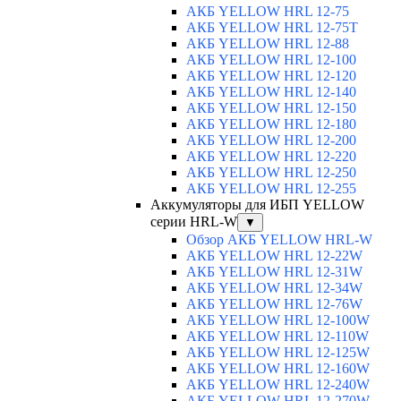
АКБ YELLOW HRL 12-75
АКБ YELLOW HRL 12-75Т
АКБ YELLOW HRL 12-88
АКБ YELLOW HRL 12-100
АКБ YELLOW HRL 12-120
АКБ YELLOW HRL 12-140
АКБ YELLOW HRL 12-150
АКБ YELLOW HRL 12-180
АКБ YELLOW HRL 12-200
АКБ YELLOW HRL 12-220
АКБ YELLOW HRL 12-250
АКБ YELLOW HRL 12-255
Аккумуляторы для ИБП YELLOW
серии HRL-W
▼
Обзор АКБ YELLOW HRL-W
АКБ YELLOW HRL 12-22W
АКБ YELLOW HRL 12-31W
АКБ YELLOW HRL 12-34W
АКБ YELLOW HRL 12-76W
АКБ YELLOW HRL 12-100W
АКБ YELLOW HRL 12-110W
АКБ YELLOW HRL 12-125W
АКБ YELLOW HRL 12-160W
АКБ YELLOW HRL 12-240W
АКБ YELLOW HRL 12-270W