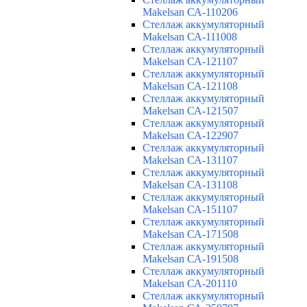
Makelsan СА-110206
Cтеллаж аккумуляторный
Makelsan СА-111008
Cтеллаж аккумуляторный
Makelsan СА-121107
Cтеллаж аккумуляторный
Makelsan СА-121108
Cтеллаж аккумуляторный
Makelsan СА-121507
Cтеллаж аккумуляторный
Makelsan СА-122907
Cтеллаж аккумуляторный
Makelsan СА-131107
Cтеллаж аккумуляторный
Makelsan СА-131108
Cтеллаж аккумуляторный
Makelsan СА-151107
Cтеллаж аккумуляторный
Makelsan СА-171508
Cтеллаж аккумуляторный
Makelsan СА-191508
Cтеллаж аккумуляторный
Makelsan СА-201110
Cтеллаж аккумуляторный