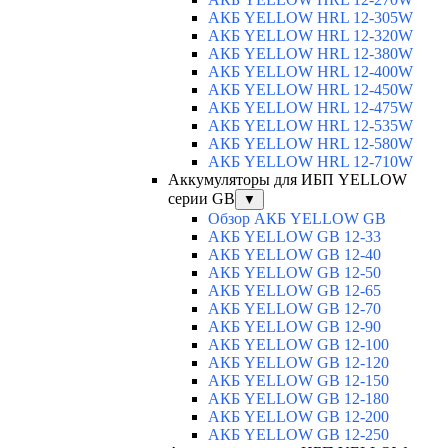
АКБ YELLOW HRL 12-305W
АКБ YELLOW HRL 12-320W
АКБ YELLOW HRL 12-380W
АКБ YELLOW HRL 12-400W
АКБ YELLOW HRL 12-450W
АКБ YELLOW HRL 12-475W
АКБ YELLOW HRL 12-535W
АКБ YELLOW HRL 12-580W
АКБ YELLOW HRL 12-710W
Аккумуляторы для ИБП YELLOW
серии GB
▼
Обзор АКБ YELLOW GB
АКБ YELLOW GB 12-33
АКБ YELLOW GB 12-40
АКБ YELLOW GB 12-50
АКБ YELLOW GB 12-65
АКБ YELLOW GB 12-70
АКБ YELLOW GB 12-90
АКБ YELLOW GB 12-100
АКБ YELLOW GB 12-120
АКБ YELLOW GB 12-150
АКБ YELLOW GB 12-180
АКБ YELLOW GB 12-200
АКБ YELLOW GB 12-250