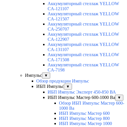
Аккумуляторный стеллаж YELLOW
CA-121107
Аккумуляторный стеллаж YELLOW
CA-121507
Аккумуляторный стеллаж YELLOW
CA-250707
Аккумуляторный стеллаж YELLOW
CA-122907
Аккумуляторный стеллаж YELLOW
CA-131107
Аккумуляторный стеллаж YELLOW
CA-171508
Аккумуляторный стеллаж YELLOW
CA-7198
Импульс
▼
Обзор продукции Импульс
ИБП Импульс
▼
ИБП Импульс Эксперт 450-850 ВА
ИБП Импульс Мастер 600-1000 Ва
▼
Обзор ИБП Импульс Мастер 600-
1000 Ва
ИБП Импульс Мастер 600
ИБП Импульс Мастер 800
ИБП Импульс Мастер 1000