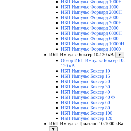
ИБП Импульс Форвард 1000H
ИБП Импульс Форвард 1000
ИБП Импульс Форвард 2000H
ИБП Импульс Форвард 2000
ИБП Импульс Форвард 3000H
ИБП Импульс Форвард 3000
ИБП Импульс Форвард 6000H
ИБП Импульс Форвард 6000
ИБП Импульс Форвард 10000H
ИБП Импульс Форвард 10000
ИБП Импульс Боксер 10-120 кВа
▼
Обзор ИБП Импульс Боксер 10-
120 кВа
ИБП Импульс Боксер 10
ИБП Импульс Боксер 15
ИБП Импульс Боксер 20
ИБП Импульс Боксер 30
ИБП Импульс Боксер 40
ИБП Импульс Боксер 40 Ф
ИБП Импульс Боксер 60
ИБП Импульс Боксер 80
ИБП Импульс Боксер 100
ИБП Импульс Боксер 120
ИБП Импульс Триатлон 10-1000 кВа
▼