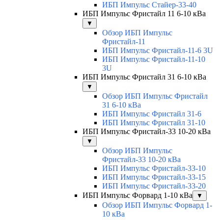
ИБП Импульс Стайер-33-40
ИБП Импульс Фристайл 11 6-10 кВа
▼
Обзор ИБП Импульс
Фристайл-11
ИБП Импульс Фристайл-11-6 3U
ИБП Импульс Фристайл-11-10
3U
ИБП Импульс Фристайл 31 6-10 кВа
▼
Обзор ИБП Импульс Фристайл
31 6-10 кВа
ИБП Импульс Фристайл 31-6
ИБП Импульс Фристайл 31-10
ИБП Импульс Фристайл-33 10-20 кВа
▼
Обзор ИБП Импульс
Фристайл-33 10-20 кВа
ИБП Импульс Фристайл-33-10
ИБП Импульс Фристайл-33-15
ИБП Импульс Фристайл-33-20
ИБП Импульс Форвард 1-10 кВа
▼
Обзор ИБП Импульс Форвард 1-
10 кВа