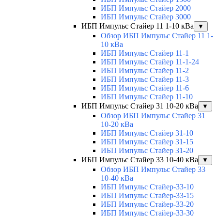
ИБП Импульс Стайер 2000
ИБП Импульс Стайер 3000
ИБП Импульс Стайер 11 1-10 кВа
▼
Обзор ИБП Импульс Стайер 11 1-
10 кВа
ИБП Импульс Стайер 11-1
ИБП Импульс Стайер 11-1-24
ИБП Импульс Стайер 11-2
ИБП Импульс Стайер 11-3
ИБП Импульс Стайер 11-6
ИБП Импульс Стайер 11-10
ИБП Импульс Стайер 31 10-20 кВа
▼
Обзор ИБП Импульс Стайер 31
10-20 кВа
ИБП Импульс Стайер 31-10
ИБП Импульс Стайер 31-15
ИБП Импульс Стайер 31-20
ИБП Импульс Стайер 33 10-40 кВа
▼
Обзор ИБП Импульс Стайер 33
10-40 кВа
ИБП Импульс Стайер-33-10
ИБП Импульс Стайер-33-15
ИБП Импульс Стайер-33-20
ИБП Импульс Стайер-33-30