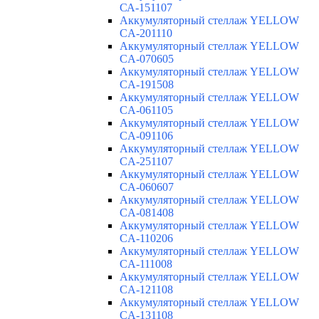
СА-151107
Аккумуляторный стеллаж YELLOW
CA-201110
Аккумуляторный стеллаж YELLOW
CA-070605
Аккумуляторный стеллаж YELLOW
CA-191508
Аккумуляторный стеллаж YELLOW
CA-061105
Аккумуляторный стеллаж YELLOW
CA-091106
Аккумуляторный стеллаж YELLOW
CA-251107
Аккумуляторный стеллаж YELLOW
CA-060607
Аккумуляторный стеллаж YELLOW
CA-081408
Аккумуляторный стеллаж YELLOW
CA-110206
Аккумуляторный стеллаж YELLOW
CA-111008
Аккумуляторный стеллаж YELLOW
CA-121108
Аккумуляторный стеллаж YELLOW
CA-131108