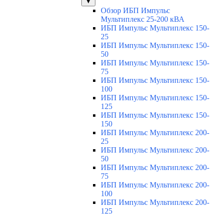
▼
Обзор ИБП Импульс
Мультиплекс 25-200 кВА
ИБП Импульс Мультиплекс 150-
25
ИБП Импульс Мультиплекс 150-
50
ИБП Импульс Мультиплекс 150-
75
ИБП Импульс Мультиплекс 150-
100
ИБП Импульс Мультиплекс 150-
125
ИБП Импульс Мультиплекс 150-
150
ИБП Импульс Мультиплекс 200-
25
ИБП Импульс Мультиплекс 200-
50
ИБП Импульс Мультиплекс 200-
75
ИБП Импульс Мультиплекс 200-
100
ИБП Импульс Мультиплекс 200-
125