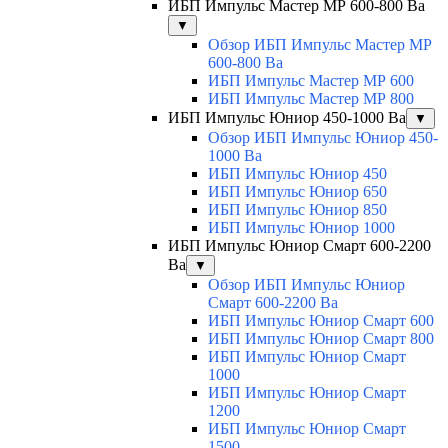
ИБП Импульс Мастер МР 600-800 Ва
▼
Обзор ИБП Импульс Мастер МР
600-800 Ва
ИБП Импульс Мастер МР 600
ИБП Импульс Мастер МР 800
ИБП Импульс Юниор 450-1000 Ва
▼
Обзор ИБП Импульс Юниор 450-
1000 Ва
ИБП Импульс Юниор 450
ИБП Импульс Юниор 650
ИБП Импульс Юниор 850
ИБП Импульс Юниор 1000
ИБП Импульс Юниор Смарт 600-2200
Ва
▼
Обзор ИБП Импульс Юниор
Смарт 600-2200 Ва
ИБП Импульс Юниор Смарт 600
ИБП Импульс Юниор Смарт 800
ИБП Импульс Юниор Смарт
1000
ИБП Импульс Юниор Смарт
1200
ИБП Импульс Юниор Смарт
1500