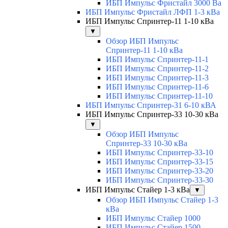
ИБП Импульс Фристайл 3000 Ва
ИБП Импульс Фристайл ЛФП 1-3 кВа
ИБП Импульс Спринтер-11 1-10 кВа
▼
Обзор ИБП Импульс
Спринтер-11 1-10 кВа
ИБП Импульс Спринтер-11-1
ИБП Импульс Спринтер-11-2
ИБП Импульс Спринтер-11-3
ИБП Импульс Спринтер-11-6
ИБП Импульс Спринтер-11-10
ИБП Импульс Спринтер-31 6-10 кВА
ИБП Импульс Спринтер-33 10-30 кВа
▼
Обзор ИБП Импульс
Спринтер-33 10-30 кВа
ИБП Импульс Спринтер-33-10
ИБП Импульс Спринтер-33-15
ИБП Импульс Спринтер-33-20
ИБП Импульс Спринтер-33-30
ИБП Импульс Стайер 1-3 кВа
▼
Обзор ИБП Импульс Стайер 1-3
кВа
ИБП Импульс Стайер 1000
ИБП Импульс Стайер 1500