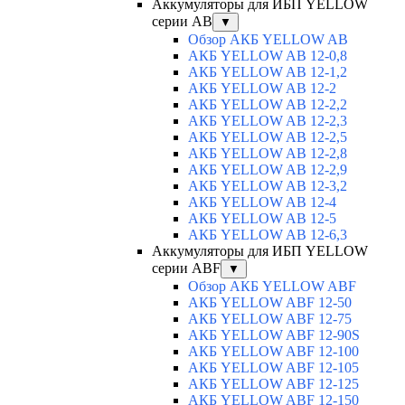
Аккумуляторы для ИБП YELLOW
серии AB
▼
Обзор АКБ YELLOW AB
АКБ YELLOW AB 12-0,8
АКБ YELLOW AB 12-1,2
АКБ YELLOW AB 12-2
АКБ YELLOW AB 12-2,2
АКБ YELLOW AB 12-2,3
АКБ YELLOW AB 12-2,5
АКБ YELLOW AB 12-2,8
АКБ YELLOW AB 12-2,9
АКБ YELLOW AB 12-3,2
АКБ YELLOW AB 12-4
АКБ YELLOW AB 12-5
АКБ YELLOW AB 12-6,3
Аккумуляторы для ИБП YELLOW
серии ABF
▼
Обзор АКБ YELLOW ABF
АКБ YELLOW ABF 12-50
АКБ YELLOW ABF 12-75
АКБ YELLOW ABF 12-90S
АКБ YELLOW ABF 12-100
АКБ YELLOW ABF 12-105
АКБ YELLOW ABF 12-125
АКБ YELLOW ABF 12-150