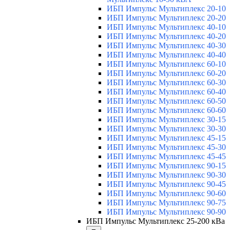
ИБП Импульс Мультиплекс 20-10
ИБП Импульс Мультиплекс 20-20
ИБП Импульс Мультиплекс 40-10
ИБП Импульс Мультиплекс 40-20
ИБП Импульс Мультиплекс 40-30
ИБП Импульс Мультиплекс 40-40
ИБП Импульс Мультиплекс 60-10
ИБП Импульс Мультиплекс 60-20
ИБП Импульс Мультиплекс 60-30
ИБП Импульс Мультиплекс 60-40
ИБП Импульс Мультиплекс 60-50
ИБП Импульс Мультиплекс 60-60
ИБП Импульс Мультиплекс 30-15
ИБП Импульс Мультиплекс 30-30
ИБП Импульс Мультиплекс 45-15
ИБП Импульс Мультиплекс 45-30
ИБП Импульс Мультиплекс 45-45
ИБП Импульс Мультиплекс 90-15
ИБП Импульс Мультиплекс 90-30
ИБП Импульс Мультиплекс 90-45
ИБП Импульс Мультиплекс 90-60
ИБП Импульс Мультиплекс 90-75
ИБП Импульс Мультиплекс 90-90
ИБП Импульс Мультиплекс 25-200 кВа