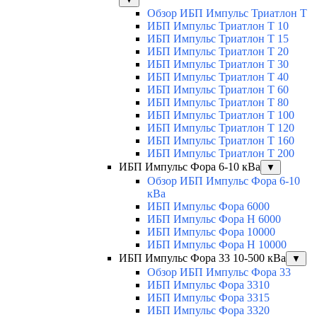
Обзор ИБП Импульс Триатлон Т
ИБП Импульс Триатлон Т 10
ИБП Импульс Триатлон Т 15
ИБП Импульс Триатлон Т 20
ИБП Импульс Триатлон Т 30
ИБП Импульс Триатлон Т 40
ИБП Импульс Триатлон Т 60
ИБП Импульс Триатлон Т 80
ИБП Импульс Триатлон Т 100
ИБП Импульс Триатлон Т 120
ИБП Импульс Триатлон Т 160
ИБП Импульс Триатлон Т 200
ИБП Импульс Фора 6-10 кВа
▼
Обзор ИБП Импульс Фора 6-10
кВа
ИБП Импульс Фора 6000
ИБП Импульс Фора H 6000
ИБП Импульс Фора 10000
ИБП Импульс Фора H 10000
ИБП Импульс Фора 33 10-500 кВа
▼
Обзор ИБП Импульс Фора 33
ИБП Импульс Фора 3310
ИБП Импульс Фора 3315
ИБП Импульс Фора 3320