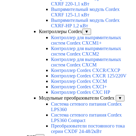
CXRF 220-1,1 кВт
Выпрямительный модуль Cordex
CXRF 125-1,1 кВт
Выпрямительный модуль Cordex
CXRF-HP 1,2 кВт
Контроллеры Cordex
▼
Контроллер для выпрямительных
систем Cordex CXCM1+
Контроллер для выпрямительных
систем Cordex CXCM2
Контроллер для выпрямительных
систем Cordex CXCM
Контроллер Cordex CXCR/CXCP
Контроллер Cordex CXCR 125/220V
Контроллер Cordex CXCM
Контроллер Cordex CXCI+
Контроллер Cordex CXC HP
Модульные преобразователи Cordex
▼
Система сетевого питания Cordex
LPS360
Система сетевого питания Cordex
LPS360 Compact
Преобразователи постоянного тока
серии CXDF 24-48/2кВт