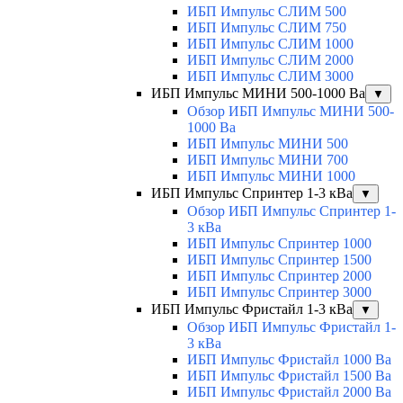
ИБП Импульс СЛИМ 500
ИБП Импульс СЛИМ 750
ИБП Импульс СЛИМ 1000
ИБП Импульс СЛИМ 2000
ИБП Импульс СЛИМ 3000
ИБП Импульс МИНИ 500-1000 Ва
▼
Обзор ИБП Импульс МИНИ 500-
1000 Ва
ИБП Импульс МИНИ 500
ИБП Импульс МИНИ 700
ИБП Импульс МИНИ 1000
ИБП Импульс Спринтер 1-3 кВа
▼
Обзор ИБП Импульс Спринтер 1-
3 кВа
ИБП Импульс Спринтер 1000
ИБП Импульс Спринтер 1500
ИБП Импульс Спринтер 2000
ИБП Импульс Спринтер 3000
ИБП Импульс Фристайл 1-3 кВа
▼
Обзор ИБП Импульс Фристайл 1-
3 кВа
ИБП Импульс Фристайл 1000 Ва
ИБП Импульс Фристайл 1500 Ва
ИБП Импульс Фристайл 2000 Ва