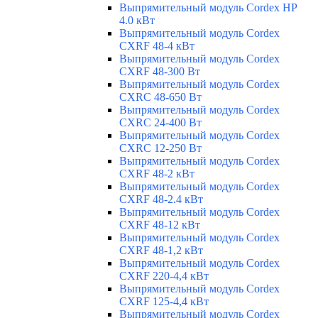
Выпрямительный модуль Cordex HP
4.0 кВт
Выпрямительный модуль Cordex
CXRF 48-4 кВт
Выпрямительный модуль Cordex
CXRF 48-300 Вт
Выпрямительный модуль Cordex
CXRС 48-650 Вт
Выпрямительный модуль Cordex
CXRС 24-400 Вт
Выпрямительный модуль Cordex
CXRС 12-250 Вт
Выпрямительный модуль Cordex
CXRF 48-2 кВт
Выпрямительный модуль Cordex
CXRF 48-2.4 кВт
Выпрямительный модуль Cordex
CXRF 48-12 кВт
Выпрямительный модуль Cordex
CXRF 48-1,2 кВт
Выпрямительный модуль Cordex
CXRF 220-4,4 кВт
Выпрямительный модуль Cordex
CXRF 125-4,4 кВт
Выпрямительный модуль Cordex