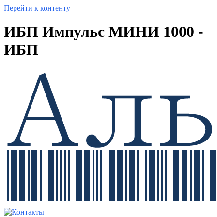
Перейти к контенту
ИБП Импульс МИНИ 1000 -
ИБП