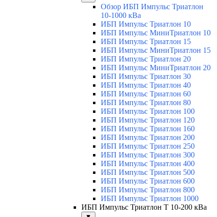
Обзор ИБП Импульс Триатлон
10-1000 кВа
ИБП Импульс Триатлон 10
ИБП Импульс МиниТриатлон 10
ИБП Импульс Триатлон 15
ИБП Импульс МиниТриатлон 15
ИБП Импульс Триатлон 20
ИБП Импульс МиниТриатлон 20
ИБП Импульс Триатлон 30
ИБП Импульс Триатлон 40
ИБП Импульс Триатлон 60
ИБП Импульс Триатлон 80
ИБП Импульс Триатлон 100
ИБП Импульс Триатлон 120
ИБП Импульс Триатлон 160
ИБП Импульс Триатлон 200
ИБП Импульс Триатлон 250
ИБП Импульс Триатлон 300
ИБП Импульс Триатлон 400
ИБП Импульс Триатлон 500
ИБП Импульс Триатлон 600
ИБП Импульс Триатлон 800
ИБП Импульс Триатлон 1000
ИБП Импульс Триатлон Т 10-200 кВа
▼