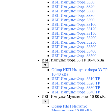
ИБП Импульс Фора 3330
ИБП Импульс Фора 3340
ИБП Импульс Фора 3360
ИБП Импульс Фора 3380
ИБП Импульс Фора 3390
ИБП Импульс Фора 33100
ИБП Импульс Фора 33120
ИБП Импульс Фора 33150
ИБП Импульс Фора 33200
ИБП Импульс Фора 33250
ИБП Импульс Фора 33300
ИБП Импульс Фора 33400
ИБП Импульс Фора 33500
ИБП Импульс Фора 33 ТР 10-40 кВа
▼
Обзор ИБП Импульс Фора 33 ТР
10-40 кВа
ИБП Импульс Фора 3310 ТР
ИБП Импульс Фора 3320 ТР
ИБП Импульс Фора 3330 ТР
ИБП Импульс Фора 3340 ТР
ИБП Импульс Мультиплекс 10-90 кВа
▼
Обзор ИБП Импульс
Мультиплекс 10-90 кВА