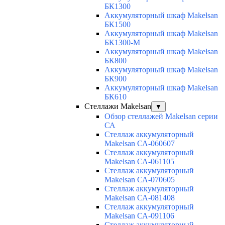
БК1300
Аккумуляторный шкаф Makelsan
БК1500
Аккумуляторный шкаф Makelsan
БК1300-М
Аккумуляторный шкаф Makelsan
БК800
Аккумуляторный шкаф Makelsan
БК900
Аккумуляторный шкаф Makelsan
БК610
Стеллажи Makelsan
▼
Обзор стеллажей Makelsan серии
СА
Cтеллаж аккумуляторный
Makelsan СА-060607
Cтеллаж аккумуляторный
Makelsan СА-061105
Cтеллаж аккумуляторный
Makelsan СА-070605
Cтеллаж аккумуляторный
Makelsan СА-081408
Cтеллаж аккумуляторный
Makelsan СА-091106
Cтеллаж аккумуляторный