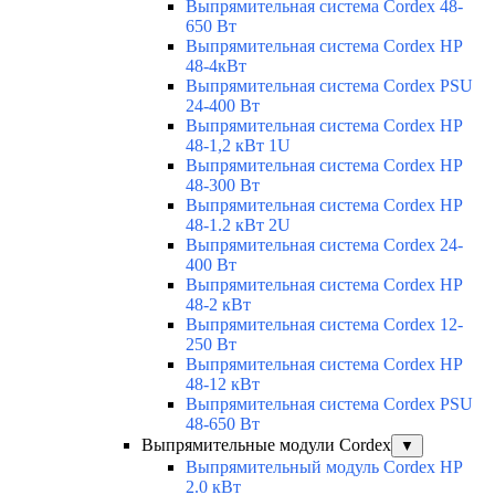
Выпрямительная система Cordex 48-
650 Вт
Выпрямительная система Cordex HP
48-4кВт
Выпрямительная система Cordex PSU
24-400 Вт
Выпрямительная система Cordex HP
48-1,2 кВт 1U
Выпрямительная система Cordex HP
48-300 Вт
Выпрямительная система Cordex HP
48-1.2 кВт 2U
Выпрямительная система Cordex 24-
400 Вт
Выпрямительная система Cordex HP
48-2 кВт
Выпрямительная система Cordex 12-
250 Вт
Выпрямительная система Cordex HP
48-12 кВт
Выпрямительная система Cordex PSU
48-650 Вт
Выпрямительные модули Cordex
▼
Выпрямительный модуль Cordex HP
2.0 кВт