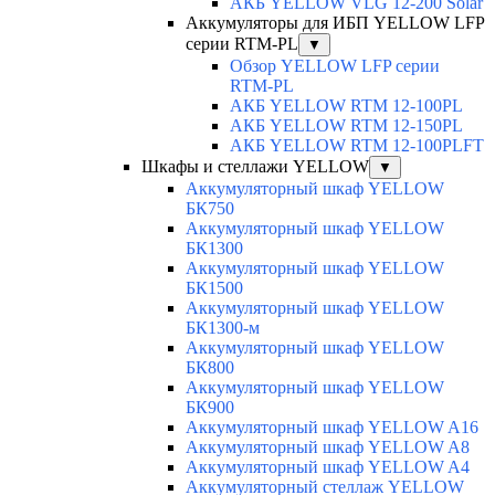
АКБ YELLOW VLG 12-200 Solar
Аккумуляторы для ИБП YELLOW LFP
серии RTM-PL
▼
Обзор YELLOW LFP серии
RTM-PL
АКБ YELLOW RTM 12-100PL
АКБ YELLOW RTM 12-150PL
АКБ YELLOW RTM 12-100PLFT
Шкафы и стеллажи YELLOW
▼
Аккумуляторный шкаф YELLOW
БК750
Аккумуляторный шкаф YELLOW
БК1300
Аккумуляторный шкаф YELLOW
БК1500
Аккумуляторный шкаф YELLOW
БК1300-м
Аккумуляторный шкаф YELLOW
БК800
Аккумуляторный шкаф YELLOW
БК900
Аккумуляторный шкаф YELLOW A16
Аккумуляторный шкаф YELLOW A8
Аккумуляторный шкаф YELLOW A4
Аккумуляторный стеллаж YELLOW