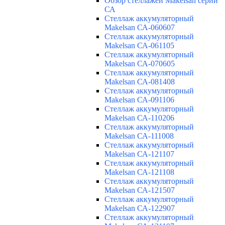
Обзор стеллажей Makelsan серии
СА
Cтеллаж аккумуляторный
Makelsan СА-060607
Cтеллаж аккумуляторный
Makelsan СА-061105
Cтеллаж аккумуляторный
Makelsan СА-070605
Cтеллаж аккумуляторный
Makelsan СА-081408
Cтеллаж аккумуляторный
Makelsan СА-091106
Cтеллаж аккумуляторный
Makelsan СА-110206
Cтеллаж аккумуляторный
Makelsan СА-111008
Cтеллаж аккумуляторный
Makelsan СА-121107
Cтеллаж аккумуляторный
Makelsan СА-121108
Cтеллаж аккумуляторный
Makelsan СА-121507
Cтеллаж аккумуляторный
Makelsan СА-122907
Cтеллаж аккумуляторный