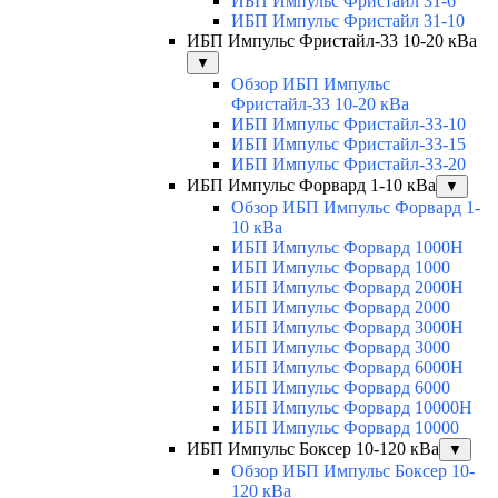
ИБП Импульс Фристайл 31-6
ИБП Импульс Фристайл 31-10
ИБП Импульс Фристайл-33 10-20 кВа
▼
Обзор ИБП Импульс
Фристайл-33 10-20 кВа
ИБП Импульс Фристайл-33-10
ИБП Импульс Фристайл-33-15
ИБП Импульс Фристайл-33-20
ИБП Импульс Форвард 1-10 кВа
▼
Обзор ИБП Импульс Форвард 1-
10 кВа
ИБП Импульс Форвард 1000H
ИБП Импульс Форвард 1000
ИБП Импульс Форвард 2000H
ИБП Импульс Форвард 2000
ИБП Импульс Форвард 3000H
ИБП Импульс Форвард 3000
ИБП Импульс Форвард 6000H
ИБП Импульс Форвард 6000
ИБП Импульс Форвард 10000H
ИБП Импульс Форвард 10000
ИБП Импульс Боксер 10-120 кВа
▼
Обзор ИБП Импульс Боксер 10-
120 кВа