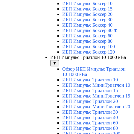
ИБП Импульс Боксер 10
ИБП Импульс Боксер 15
ИБП Импульс Боксер 20
ИБП Импульс Боксер 30
ИБП Импульс Боксер 40
ИБП Импульс Боксер 40 Ф
ИБП Импульс Боксер 60
ИБП Импульс Боксер 80
ИБП Импульс Боксер 100
ИБП Импульс Боксер 120
ИБП Импульс Триатлон 10-1000 кВа
▼
Обзор ИБП Импульс Триатлон
10-1000 кВа
ИБП Импульс Триатлон 10
ИБП Импульс МиниТриатлон 10
ИБП Импульс Триатлон 15
ИБП Импульс МиниТриатлон 15
ИБП Импульс Триатлон 20
ИБП Импульс МиниТриатлон 20
ИБП Импульс Триатлон 30
ИБП Импульс Триатлон 40
ИБП Импульс Триатлон 60
ИБП Импульс Триатлон 80
ИБП Импульс Триатлон 100