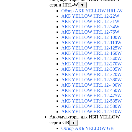
серии HRL-W
▼
Обзор АКБ YELLOW HRL-W
АКБ YELLOW HRL 12-22W
АКБ YELLOW HRL 12-31W
АКБ YELLOW HRL 12-34W
АКБ YELLOW HRL 12-76W
АКБ YELLOW HRL 12-100W
АКБ YELLOW HRL 12-110W
АКБ YELLOW HRL 12-125W
АКБ YELLOW HRL 12-160W
АКБ YELLOW HRL 12-240W
АКБ YELLOW HRL 12-270W
АКБ YELLOW HRL 12-305W
АКБ YELLOW HRL 12-320W
АКБ YELLOW HRL 12-380W
АКБ YELLOW HRL 12-400W
АКБ YELLOW HRL 12-450W
АКБ YELLOW HRL 12-475W
АКБ YELLOW HRL 12-535W
АКБ YELLOW HRL 12-580W
АКБ YELLOW HRL 12-710W
Аккумуляторы для ИБП YELLOW
серии GB
▼
Обзор АКБ YELLOW GB