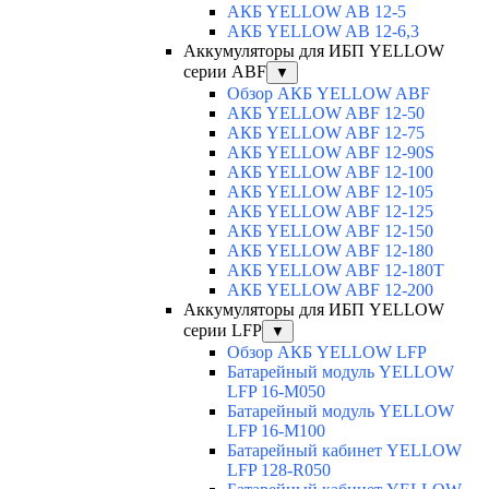
АКБ YELLOW AB 12-5
АКБ YELLOW AB 12-6,3
Аккумуляторы для ИБП YELLOW
серии ABF
▼
Обзор АКБ YELLOW ABF
АКБ YELLOW ABF 12-50
АКБ YELLOW ABF 12-75
АКБ YELLOW ABF 12-90S
АКБ YELLOW ABF 12-100
АКБ YELLOW ABF 12-105
АКБ YELLOW ABF 12-125
АКБ YELLOW ABF 12-150
АКБ YELLOW ABF 12-180
АКБ YELLOW ABF 12-180Т
АКБ YELLOW ABF 12-200
Аккумуляторы для ИБП YELLOW
серии LFP
▼
Обзор АКБ YELLOW LFP
Батарейный модуль YELLOW
LFP 16-M050
Батарейный модуль YELLOW
LFP 16-M100
Батарейный кабинет YELLOW
LFP 128-R050