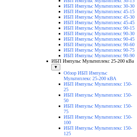
ИБП Импульс Мультиплекс 30-15
ИБП Импульс Мультиплекс 30-30
ИБП Импульс Мультиплекс 45-15
ИБП Импульс Мультиплекс 45-30
ИБП Импульс Мультиплекс 45-45
ИБП Импульс Мультиплекс 90-15
ИБП Импульс Мультиплекс 90-30
ИБП Импульс Мультиплекс 90-45
ИБП Импульс Мультиплекс 90-60
ИБП Импульс Мультиплекс 90-75
ИБП Импульс Мультиплекс 90-90
ИБП Импульс Мультиплекс 25-200 кВа
▼
Обзор ИБП Импульс
Мультиплекс 25-200 кВА
ИБП Импульс Мультиплекс 150-
25
ИБП Импульс Мультиплекс 150-
50
ИБП Импульс Мультиплекс 150-
75
ИБП Импульс Мультиплекс 150-
100
ИБП Импульс Мультиплекс 150-
125