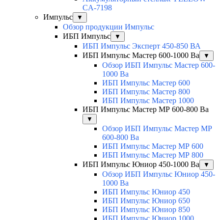
CA-7198
Импульс
▼
Обзор продукции Импульс
ИБП Импульс
▼
ИБП Импульс Эксперт 450-850 ВА
ИБП Импульс Мастер 600-1000 Ва
▼
Обзор ИБП Импульс Мастер 600-
1000 Ва
ИБП Импульс Мастер 600
ИБП Импульс Мастер 800
ИБП Импульс Мастер 1000
ИБП Импульс Мастер МР 600-800 Ва
▼
Обзор ИБП Импульс Мастер МР
600-800 Ва
ИБП Импульс Мастер МР 600
ИБП Импульс Мастер МР 800
ИБП Импульс Юниор 450-1000 Ва
▼
Обзор ИБП Импульс Юниор 450-
1000 Ва
ИБП Импульс Юниор 450
ИБП Импульс Юниор 650
ИБП Импульс Юниор 850
ИБП Импульс Юниор 1000