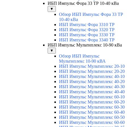
ИБП Импульс Фора 33 ТР 10-40 кВа
▼
Обзор ИБП Импульс Фора 33 ТР
10-40 кВа
ИБП Импульс Фора 3310 ТР
ИБП Импульс Фора 3320 ТР
ИБП Импульс Фора 3330 ТР
ИБП Импульс Фора 3340 ТР
ИБП Импульс Мультиплекс 10-90 кВа
▼
Обзор ИБП Импульс
Мультиплекс 10-90 кВА
ИБП Импульс Мультиплекс 20-10
ИБП Импульс Мультиплекс 20-20
ИБП Импульс Мультиплекс 40-10
ИБП Импульс Мультиплекс 40-20
ИБП Импульс Мультиплекс 40-30
ИБП Импульс Мультиплекс 40-40
ИБП Импульс Мультиплекс 60-10
ИБП Импульс Мультиплекс 60-20
ИБП Импульс Мультиплекс 60-30
ИБП Импульс Мультиплекс 60-40
ИБП Импульс Мультиплекс 60-50
ИБП Импульс Мультиплекс 60-60