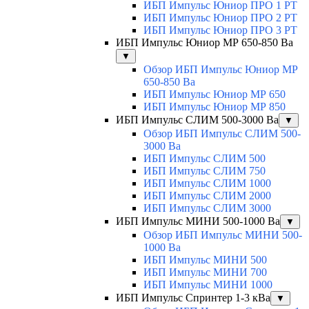
ИБП Импульс Юниор ПРО 1 РТ
ИБП Импульс Юниор ПРО 2 РТ
ИБП Импульс Юниор ПРО 3 РТ
ИБП Импульс Юниор МР 650-850 Ва
▼
Обзор ИБП Импульс Юниор МР
650-850 Ва
ИБП Импульс Юниор МР 650
ИБП Импульс Юниор МР 850
ИБП Импульс СЛИМ 500-3000 Ва
▼
Обзор ИБП Импульс СЛИМ 500-
3000 Ва
ИБП Импульс СЛИМ 500
ИБП Импульс СЛИМ 750
ИБП Импульс СЛИМ 1000
ИБП Импульс СЛИМ 2000
ИБП Импульс СЛИМ 3000
ИБП Импульс МИНИ 500-1000 Ва
▼
Обзор ИБП Импульс МИНИ 500-
1000 Ва
ИБП Импульс МИНИ 500
ИБП Импульс МИНИ 700
ИБП Импульс МИНИ 1000
ИБП Импульс Спринтер 1-3 кВа
▼