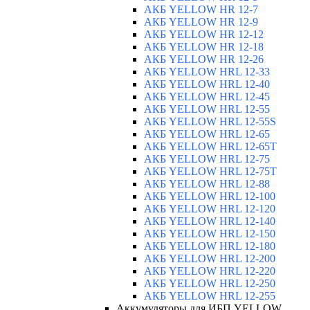
АКБ YELLOW HR 12-7
АКБ YELLOW HR 12-9
АКБ YELLOW HR 12-12
АКБ YELLOW HR 12-18
АКБ YELLOW HR 12-26
АКБ YELLOW HRL 12-33
АКБ YELLOW HRL 12-40
АКБ YELLOW HRL 12-45
АКБ YELLOW HRL 12-55
АКБ YELLOW HRL 12-55S
АКБ YELLOW HRL 12-65
АКБ YELLOW HRL 12-65T
АКБ YELLOW HRL 12-75
АКБ YELLOW HRL 12-75Т
АКБ YELLOW HRL 12-88
АКБ YELLOW HRL 12-100
АКБ YELLOW HRL 12-120
АКБ YELLOW HRL 12-140
АКБ YELLOW HRL 12-150
АКБ YELLOW HRL 12-180
АКБ YELLOW HRL 12-200
АКБ YELLOW HRL 12-220
АКБ YELLOW HRL 12-250
АКБ YELLOW HRL 12-255
Аккумуляторы для ИБП YELLOW