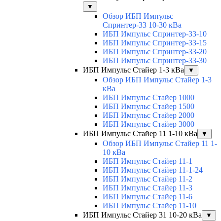
▼
Обзор ИБП Импульс
Спринтер-33 10-30 кВа
ИБП Импульс Спринтер-33-10
ИБП Импульс Спринтер-33-15
ИБП Импульс Спринтер-33-20
ИБП Импульс Спринтер-33-30
ИБП Импульс Стайер 1-3 кВа
▼
Обзор ИБП Импульс Стайер 1-3
кВа
ИБП Импульс Стайер 1000
ИБП Импульс Стайер 1500
ИБП Импульс Стайер 2000
ИБП Импульс Стайер 3000
ИБП Импульс Стайер 11 1-10 кВа
▼
Обзор ИБП Импульс Стайер 11 1-
10 кВа
ИБП Импульс Стайер 11-1
ИБП Импульс Стайер 11-1-24
ИБП Импульс Стайер 11-2
ИБП Импульс Стайер 11-3
ИБП Импульс Стайер 11-6
ИБП Импульс Стайер 11-10
ИБП Импульс Стайер 31 10-20 кВа
▼