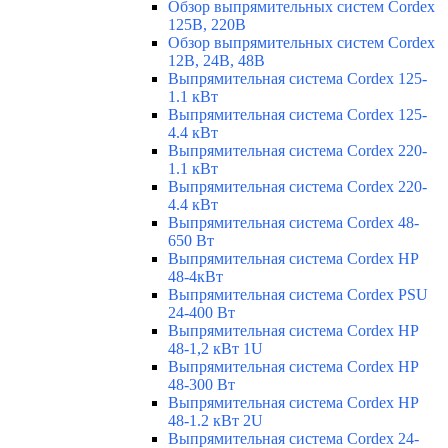
Обзор выпрямительных систем Cordex
125В, 220В
Обзор выпрямительных систем Cordex
12В, 24В, 48В
Выпрямительная система Cordex 125-
1.1 кВт
Выпрямительная система Cordex 125-
4.4 кВт
Выпрямительная система Cordex 220-
1.1 кВт
Выпрямительная система Cordex 220-
4.4 кВт
Выпрямительная система Cordex 48-
650 Вт
Выпрямительная система Cordex HP
48-4кВт
Выпрямительная система Cordex PSU
24-400 Вт
Выпрямительная система Cordex HP
48-1,2 кВт 1U
Выпрямительная система Cordex HP
48-300 Вт
Выпрямительная система Cordex HP
48-1.2 кВт 2U
Выпрямительная система Cordex 24-