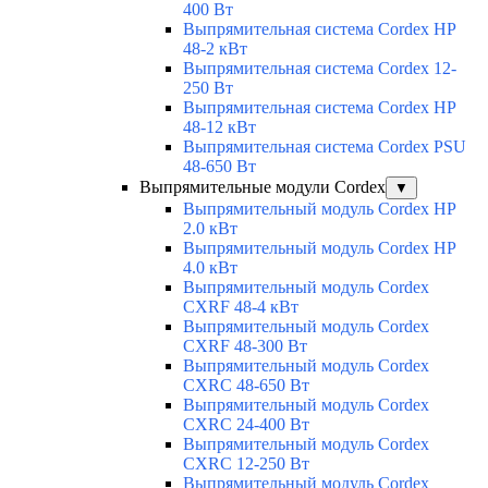
400 Вт
Выпрямительная система Cordex HP
48-2 кВт
Выпрямительная система Cordex 12-
250 Вт
Выпрямительная система Cordex HP
48-12 кВт
Выпрямительная система Cordex PSU
48-650 Вт
Выпрямительные модули Cordex
▼
Выпрямительный модуль Cordex HP
2.0 кВт
Выпрямительный модуль Cordex HP
4.0 кВт
Выпрямительный модуль Cordex
CXRF 48-4 кВт
Выпрямительный модуль Cordex
CXRF 48-300 Вт
Выпрямительный модуль Cordex
CXRС 48-650 Вт
Выпрямительный модуль Cordex
CXRС 24-400 Вт
Выпрямительный модуль Cordex
CXRС 12-250 Вт
Выпрямительный модуль Cordex