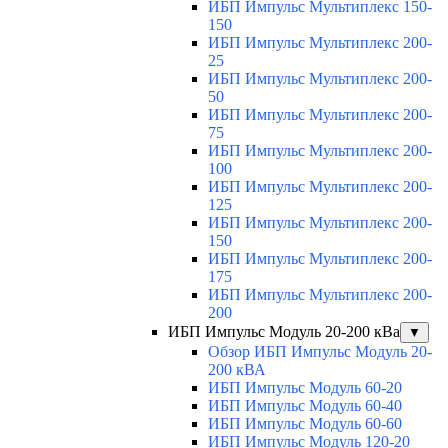
ИБП Импульс Мультиплекс 150-
150
ИБП Импульс Мультиплекс 200-
25
ИБП Импульс Мультиплекс 200-
50
ИБП Импульс Мультиплекс 200-
75
ИБП Импульс Мультиплекс 200-
100
ИБП Импульс Мультиплекс 200-
125
ИБП Импульс Мультиплекс 200-
150
ИБП Импульс Мультиплекс 200-
175
ИБП Импульс Мультиплекс 200-
200
ИБП Импульс Модуль 20-200 кВа
▼
Обзор ИБП Импульс Модуль 20-
200 кВА
ИБП Импульс Модуль 60-20
ИБП Импульс Модуль 60-40
ИБП Импульс Модуль 60-60
ИБП Импульс Модуль 120-20