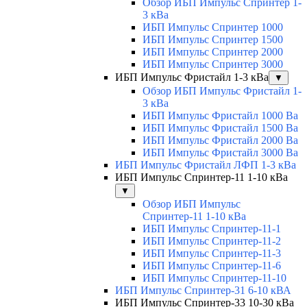
Обзор ИБП Импульс Спринтер 1-
3 кВа
ИБП Импульс Спринтер 1000
ИБП Импульс Спринтер 1500
ИБП Импульс Спринтер 2000
ИБП Импульс Спринтер 3000
ИБП Импульс Фристайл 1-3 кВа
▼
Обзор ИБП Импульс Фристайл 1-
3 кВа
ИБП Импульс Фристайл 1000 Ва
ИБП Импульс Фристайл 1500 Ва
ИБП Импульс Фристайл 2000 Ва
ИБП Импульс Фристайл 3000 Ва
ИБП Импульс Фристайл ЛФП 1-3 кВа
ИБП Импульс Спринтер-11 1-10 кВа
▼
Обзор ИБП Импульс
Спринтер-11 1-10 кВа
ИБП Импульс Спринтер-11-1
ИБП Импульс Спринтер-11-2
ИБП Импульс Спринтер-11-3
ИБП Импульс Спринтер-11-6
ИБП Импульс Спринтер-11-10
ИБП Импульс Спринтер-31 6-10 кВА
ИБП Импульс Спринтер-33 10-30 кВа