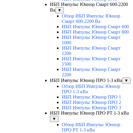
ИБП Импульс Юниор Смарт 600-2200
Ва
▼
Обзор ИБП Импульс Юниор
Смарт 600-2200 Ва
ИБП Импульс Юниор Смарт 600
ИБП Импульс Юниор Смарт 800
ИБП Импульс Юниор Смарт
1000
ИБП Импульс Юниор Смарт
1200
ИБП Импульс Юниор Смарт
1500
ИБП Импульс Юниор Смарт
2200
ИБП Импульс Юниор ПРО 1-3 кВа
▼
Обзор ИБП Импульс Юниор
ПРО 1-3 кВа
ИБП Импульс Юниор ПРО 1
ИБП Импульс Юниор ПРО 2
ИБП Импульс Юниор ПРО 3
ИБП Импульс Юниор ПРО РТ 1-3 кВа
▼
Обзор ИБП Импульс Юниор
ПРО РТ 1-3 кВа