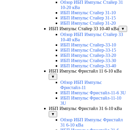
Обзор ИБП Импульс Стайер 31
10-20 кВа
ИБП Импульс Стайер 31-10
ИБП Импульс Стайер 31-15
ИБП Импульс Стайер 31-20
ИБП Импульс Стайер 33 10-40 кВа
▼
Обзор ИБП Импульс Стайер 33
10-40 кВа
ИБП Импульс Стайер-33-10
ИБП Импульс Стайер-33-15
ИБП Импульс Стайер-33-20
ИБП Импульс Стайер-33-30
ИБП Импульс Стайер-33-40
ИБП Импульс Фристайл 11 6-10 кВа
▼
Обзор ИБП Импульс
Фристайл-11
ИБП Импульс Фристайл-11-6 3U
ИБП Импульс Фристайл-11-10
3U
ИБП Импульс Фристайл 31 6-10 кВа
▼
Обзор ИБП Импульс Фристайл
31 6-10 кВа