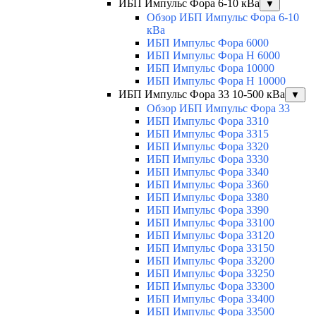
ИБП Импульс Фора 6-10 кВа
▼
Обзор ИБП Импульс Фора 6-10
кВа
ИБП Импульс Фора 6000
ИБП Импульс Фора H 6000
ИБП Импульс Фора 10000
ИБП Импульс Фора H 10000
ИБП Импульс Фора 33 10-500 кВа
▼
Обзор ИБП Импульс Фора 33
ИБП Импульс Фора 3310
ИБП Импульс Фора 3315
ИБП Импульс Фора 3320
ИБП Импульс Фора 3330
ИБП Импульс Фора 3340
ИБП Импульс Фора 3360
ИБП Импульс Фора 3380
ИБП Импульс Фора 3390
ИБП Импульс Фора 33100
ИБП Импульс Фора 33120
ИБП Импульс Фора 33150
ИБП Импульс Фора 33200
ИБП Импульс Фора 33250
ИБП Импульс Фора 33300
ИБП Импульс Фора 33400
ИБП Импульс Фора 33500