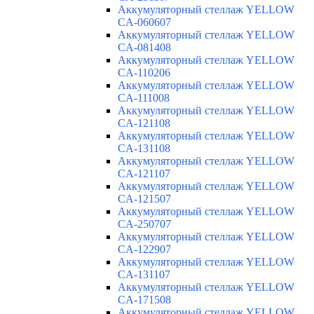
Аккумуляторный стеллаж YELLOW
CA-060607
Аккумуляторный стеллаж YELLOW
CA-081408
Аккумуляторный стеллаж YELLOW
CA-110206
Аккумуляторный стеллаж YELLOW
CA-111008
Аккумуляторный стеллаж YELLOW
CA-121108
Аккумуляторный стеллаж YELLOW
CA-131108
Аккумуляторный стеллаж YELLOW
CA-121107
Аккумуляторный стеллаж YELLOW
CA-121507
Аккумуляторный стеллаж YELLOW
CA-250707
Аккумуляторный стеллаж YELLOW
CA-122907
Аккумуляторный стеллаж YELLOW
CA-131107
Аккумуляторный стеллаж YELLOW
CA-171508
Аккумуляторный стеллаж YELLOW