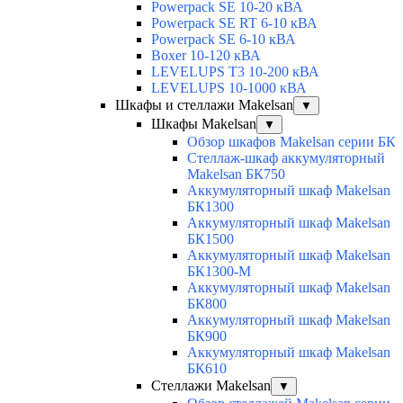
Powerpack SE 10-20 кВА
Powerpack SE RT 6-10 кВА
Powerpack SE 6-10 кВА
Boxer 10-120 кВА
LEVELUPS T3 10-200 кВА
LEVELUPS 10-1000 кВА
Шкафы и стеллажи Makelsan
▼
Шкафы Makelsan
▼
Обзор шкафов Makelsan серии БК
Стеллаж-шкаф аккумуляторный
Makelsan БК750
Аккумуляторный шкаф Makelsan
БК1300
Аккумуляторный шкаф Makelsan
БК1500
Аккумуляторный шкаф Makelsan
БК1300-М
Аккумуляторный шкаф Makelsan
БК800
Аккумуляторный шкаф Makelsan
БК900
Аккумуляторный шкаф Makelsan
БК610
Стеллажи Makelsan
▼