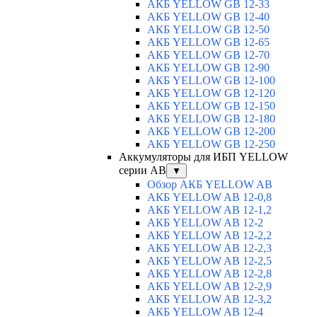
АКБ YELLOW GB 12-33
АКБ YELLOW GB 12-40
АКБ YELLOW GB 12-50
АКБ YELLOW GB 12-65
АКБ YELLOW GB 12-70
АКБ YELLOW GB 12-90
АКБ YELLOW GB 12-100
АКБ YELLOW GB 12-120
АКБ YELLOW GB 12-150
АКБ YELLOW GB 12-180
АКБ YELLOW GB 12-200
АКБ YELLOW GB 12-250
Аккумуляторы для ИБП YELLOW
серии AB
▼
Обзор АКБ YELLOW AB
АКБ YELLOW AB 12-0,8
АКБ YELLOW AB 12-1,2
АКБ YELLOW AB 12-2
АКБ YELLOW AB 12-2,2
АКБ YELLOW AB 12-2,3
АКБ YELLOW AB 12-2,5
АКБ YELLOW AB 12-2,8
АКБ YELLOW AB 12-2,9
АКБ YELLOW AB 12-3,2
АКБ YELLOW AB 12-4