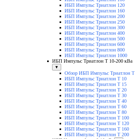
ИБП Импульс Триатлон 120
ИБП Импульс Триатлон 160
ИБП Импульс Триатлон 200
ИБП Импульс Триатлон 250
ИБП Импульс Триатлон 300
ИБП Импульс Триатлон 400
ИБП Импульс Триатлон 500
ИБП Импульс Триатлон 600
ИБП Импульс Триатлон 800
ИБП Импульс Триатлон 1000
ИБП Импульс Триатлон Т 10-200 кВа
▼
Обзор ИБП Импульс Триатлон Т
ИБП Импульс Триатлон Т 10
ИБП Импульс Триатлон Т 15
ИБП Импульс Триатлон Т 20
ИБП Импульс Триатлон Т 30
ИБП Импульс Триатлон Т 40
ИБП Импульс Триатлон Т 60
ИБП Импульс Триатлон Т 80
ИБП Импульс Триатлон Т 100
ИБП Импульс Триатлон Т 120
ИБП Импульс Триатлон Т 160
ИБП Импульс Триатлон Т 200