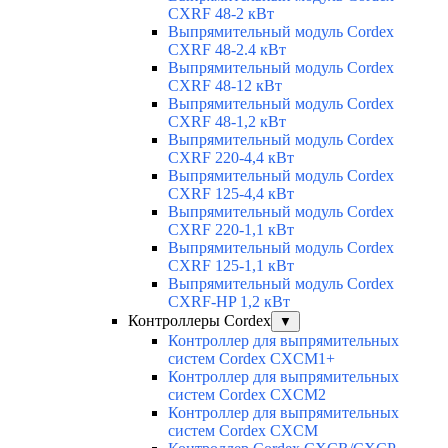
CXRF 48-2 кВт
Выпрямительный модуль Cordex
CXRF 48-2.4 кВт
Выпрямительный модуль Cordex
CXRF 48-12 кВт
Выпрямительный модуль Cordex
CXRF 48-1,2 кВт
Выпрямительный модуль Cordex
CXRF 220-4,4 кВт
Выпрямительный модуль Cordex
CXRF 125-4,4 кВт
Выпрямительный модуль Cordex
CXRF 220-1,1 кВт
Выпрямительный модуль Cordex
CXRF 125-1,1 кВт
Выпрямительный модуль Cordex
CXRF-HP 1,2 кВт
Контроллеры Cordex
▼
Контроллер для выпрямительных
систем Cordex CXCM1+
Контроллер для выпрямительных
систем Cordex CXCM2
Контроллер для выпрямительных
систем Cordex CXCM