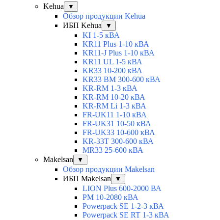
Kehua
▼
Обзор продукции Kehua
ИБП Kehua
▼
KI 1-5 кВА
KR11 Plus 1-10 кВА
KR11-J Plus 1-10 кВА
KR11 UL 1-5 кВА
KR33 10-200 кВА
KR33 BM 300-600 кВА
KR-RM 1-3 кВА
KR-RM 10-20 кВА
KR-RM Li 1-3 кВА
FR-UK11 1-10 кВА
FR-UK31 10-50 кВА
FR-UK33 10-600 кВА
KR-33T 300-600 кВА
MR33 25-600 кВА
Makelsan
▼
Обзор продукции Makelsan
ИБП Makelsan
▼
LION Plus 600-2000 ВА
PM 10-2080 кВА
Powerpack SE 1-2-3 кВА
Powerpack SE RT 1-3 кВА