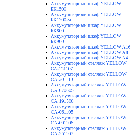
Аккумуляторный шкаф YELLOW
БК1500
Аккумуляторный шкаф YELLOW
БК1300-м
Аккумуляторный шкаф YELLOW
БК800
Аккумуляторный шкаф YELLOW
БК900
Аккумуляторный шкаф YELLOW A16
Аккумуляторный шкаф YELLOW A8
Аккумуляторный шкаф YELLOW A4
Аккумуляторный стеллаж YELLOW
СА-151107
Аккумуляторный стеллаж YELLOW
CA-201110
Аккумуляторный стеллаж YELLOW
CA-070605
Аккумуляторный стеллаж YELLOW
CA-191508
Аккумуляторный стеллаж YELLOW
CA-061105
Аккумуляторный стеллаж YELLOW
CA-091106
Аккумуляторный стеллаж YELLOW
CA-251107