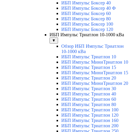
ИБП Импульс Боксер 40
ИБП Импульс Боксер 40 Ф
ИБП Импульс Боксер 60
ИБП Импульс Боксер 80
ИБП Импульс Боксер 100
ИБП Импульс Боксер 120
ИБП Импульс Триатлон 10-1000 кВа
▼
Обзор ИБП Импульс Триатлон
10-1000 кВа
ИБП Импульс Триатлон 10
ИБП Импульс МиниТриатлон 10
ИБП Импульс Триатлон 15
ИБП Импульс МиниТриатлон 15
ИБП Импульс Триатлон 20
ИБП Импульс МиниТриатлон 20
ИБП Импульс Триатлон 30
ИБП Импульс Триатлон 40
ИБП Импульс Триатлон 60
ИБП Импульс Триатлон 80
ИБП Импульс Триатлон 100
ИБП Импульс Триатлон 120
ИБП Импульс Триатлон 160
ИБП Импульс Триатлон 200
ИБП Импульс Триатлон 250