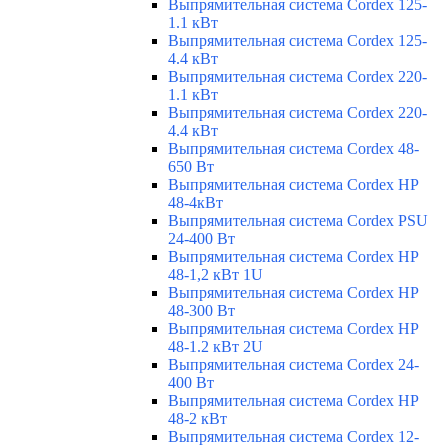
Выпрямительная система Cordex 125-
1.1 кВт
Выпрямительная система Cordex 125-
4.4 кВт
Выпрямительная система Cordex 220-
1.1 кВт
Выпрямительная система Cordex 220-
4.4 кВт
Выпрямительная система Cordex 48-
650 Вт
Выпрямительная система Cordex HP
48-4кВт
Выпрямительная система Cordex PSU
24-400 Вт
Выпрямительная система Cordex HP
48-1,2 кВт 1U
Выпрямительная система Cordex HP
48-300 Вт
Выпрямительная система Cordex HP
48-1.2 кВт 2U
Выпрямительная система Cordex 24-
400 Вт
Выпрямительная система Cordex HP
48-2 кВт
Выпрямительная система Cordex 12-