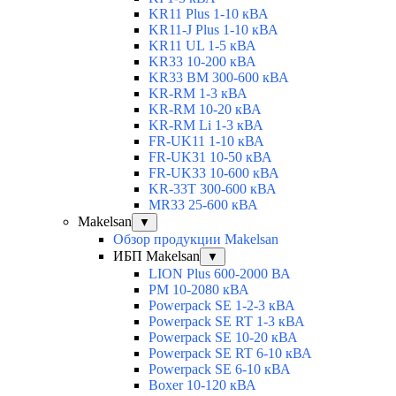
KR11 Plus 1-10 кВА
KR11-J Plus 1-10 кВА
KR11 UL 1-5 кВА
KR33 10-200 кВА
KR33 BM 300-600 кВА
KR-RM 1-3 кВА
KR-RM 10-20 кВА
KR-RM Li 1-3 кВА
FR-UK11 1-10 кВА
FR-UK31 10-50 кВА
FR-UK33 10-600 кВА
KR-33T 300-600 кВА
MR33 25-600 кВА
Makelsan
▼
Обзор продукции Makelsan
ИБП Makelsan
▼
LION Plus 600-2000 ВА
PM 10-2080 кВА
Powerpack SE 1-2-3 кВА
Powerpack SE RT 1-3 кВА
Powerpack SE 10-20 кВА
Powerpack SE RT 6-10 кВА
Powerpack SE 6-10 кВА
Boxer 10-120 кВА