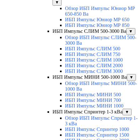
▼
Обзор ИБП Импульс Юниор МР
650-850 Ва
ИБП Импульс Юниор МР 650
ИБП Импульс Юниор МР 850
ИБП Импульс СЛИМ 500-3000 Ва
▼
Обзор ИБП Импульс СЛИМ 500-
3000 Ва
ИБП Импульс СЛИМ 500
ИБП Импульс СЛИМ 750
ИБП Импульс СЛИМ 1000
ИБП Импульс СЛИМ 2000
ИБП Импульс СЛИМ 3000
ИБП Импульс МИНИ 500-1000 Ва
▼
Обзор ИБП Импульс МИНИ 500-
1000 Ва
ИБП Импульс МИНИ 500
ИБП Импульс МИНИ 700
ИБП Импульс МИНИ 1000
ИБП Импульс Спринтер 1-3 кВа
▼
Обзор ИБП Импульс Спринтер 1-
3 кВа
ИБП Импульс Спринтер 1000
ИБП Импульс Спринтер 1500