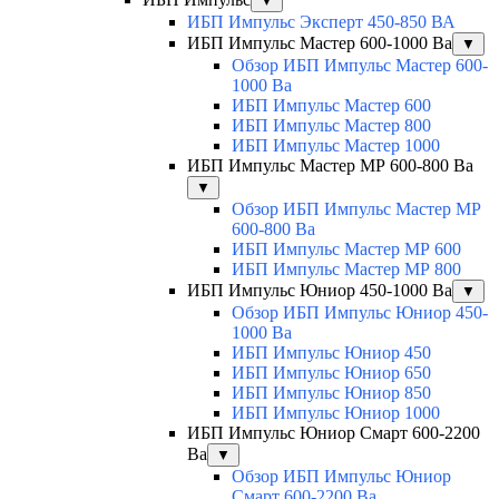
▼
ИБП Импульс Эксперт 450-850 ВА
ИБП Импульс Мастер 600-1000 Ва
▼
Обзор ИБП Импульс Мастер 600-
1000 Ва
ИБП Импульс Мастер 600
ИБП Импульс Мастер 800
ИБП Импульс Мастер 1000
ИБП Импульс Мастер МР 600-800 Ва
▼
Обзор ИБП Импульс Мастер МР
600-800 Ва
ИБП Импульс Мастер МР 600
ИБП Импульс Мастер МР 800
ИБП Импульс Юниор 450-1000 Ва
▼
Обзор ИБП Импульс Юниор 450-
1000 Ва
ИБП Импульс Юниор 450
ИБП Импульс Юниор 650
ИБП Импульс Юниор 850
ИБП Импульс Юниор 1000
ИБП Импульс Юниор Смарт 600-2200
Ва
▼
Обзор ИБП Импульс Юниор
Смарт 600-2200 Ва