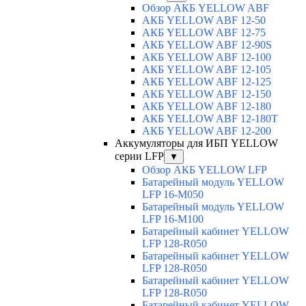
Обзор АКБ YELLOW ABF
АКБ YELLOW ABF 12-50
АКБ YELLOW ABF 12-75
АКБ YELLOW ABF 12-90S
АКБ YELLOW ABF 12-100
АКБ YELLOW ABF 12-105
АКБ YELLOW ABF 12-125
АКБ YELLOW ABF 12-150
АКБ YELLOW ABF 12-180
АКБ YELLOW ABF 12-180Т
АКБ YELLOW ABF 12-200
Аккумуляторы для ИБП YELLOW
серии LFP
▼
Обзор АКБ YELLOW LFP
Батарейный модуль YELLOW
LFP 16-M050
Батарейный модуль YELLOW
LFP 16-M100
Батарейный кабинет YELLOW
LFP 128-R050
Батарейный кабинет YELLOW
LFP 128-R050
Батарейный кабинет YELLOW
LFP 128-R050
Батарейный кабинет YELLOW