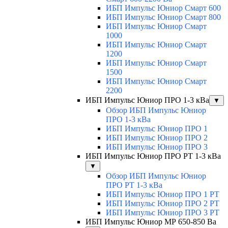
ИБП Импульс Юниор Смарт 600
ИБП Импульс Юниор Смарт 800
ИБП Импульс Юниор Смарт
1000
ИБП Импульс Юниор Смарт
1200
ИБП Импульс Юниор Смарт
1500
ИБП Импульс Юниор Смарт
2200
ИБП Импульс Юниор ПРО 1-3 кВа
▼
Обзор ИБП Импульс Юниор
ПРО 1-3 кВа
ИБП Импульс Юниор ПРО 1
ИБП Импульс Юниор ПРО 2
ИБП Импульс Юниор ПРО 3
ИБП Импульс Юниор ПРО РТ 1-3 кВа
▼
Обзор ИБП Импульс Юниор
ПРО РТ 1-3 кВа
ИБП Импульс Юниор ПРО 1 РТ
ИБП Импульс Юниор ПРО 2 РТ
ИБП Импульс Юниор ПРО 3 РТ
ИБП Импульс Юниор МР 650-850 Ва