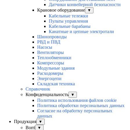
Датчики конвейерной безопасности
Крановое оборудование
▼
Кабельные тележки
Пульты управления
Кабельные барабаны
Канатные и цепные электротали
Шинопроводы
РВД и ПВД
Насосы
Вентиляторы
Теплообменники
Компрессоры
Модульные здания
Расходомеры
Энергоцепи
Складская техника
Справочник
Конфиденциальность
▼
Политика использования файлов cookie
Политика обработки персональных данных
Согласие на обработку персональных
данных
Продукция
▼
Borri
▼