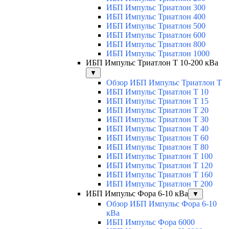
ИБП Импульс Триатлон 300
ИБП Импульс Триатлон 400
ИБП Импульс Триатлон 500
ИБП Импульс Триатлон 600
ИБП Импульс Триатлон 800
ИБП Импульс Триатлон 1000
ИБП Импульс Триатлон Т 10-200 кВа
▼
Обзор ИБП Импульс Триатлон Т
ИБП Импульс Триатлон Т 10
ИБП Импульс Триатлон Т 15
ИБП Импульс Триатлон Т 20
ИБП Импульс Триатлон Т 30
ИБП Импульс Триатлон Т 40
ИБП Импульс Триатлон Т 60
ИБП Импульс Триатлон Т 80
ИБП Импульс Триатлон Т 100
ИБП Импульс Триатлон Т 120
ИБП Импульс Триатлон Т 160
ИБП Импульс Триатлон Т 200
ИБП Импульс Фора 6-10 кВа
▼
Обзор ИБП Импульс Фора 6-10
кВа
ИБП Импульс Фора 6000