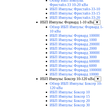
Обзор ИБП Импульс
Фристайл-33 10-20 кВа
ИБП Импульс Фристайл-33-10
ИБП Импульс Фристайл-33-15
ИБП Импульс Фристайл-33-20
ИБП Импульс Форвард 1-10 кВа
▼
Обзор ИБП Импульс Форвард 1-
10 кВа
ИБП Импульс Форвард 1000H
ИБП Импульс Форвард 1000
ИБП Импульс Форвард 2000H
ИБП Импульс Форвард 2000
ИБП Импульс Форвард 3000H
ИБП Импульс Форвард 3000
ИБП Импульс Форвард 6000H
ИБП Импульс Форвард 6000
ИБП Импульс Форвард 10000H
ИБП Импульс Форвард 10000
ИБП Импульс Боксер 10-120 кВа
▼
Обзор ИБП Импульс Боксер 10-
120 кВа
ИБП Импульс Боксер 10
ИБП Импульс Боксер 15
ИБП Импульс Боксер 20
ИБП Импульс Боксер 30