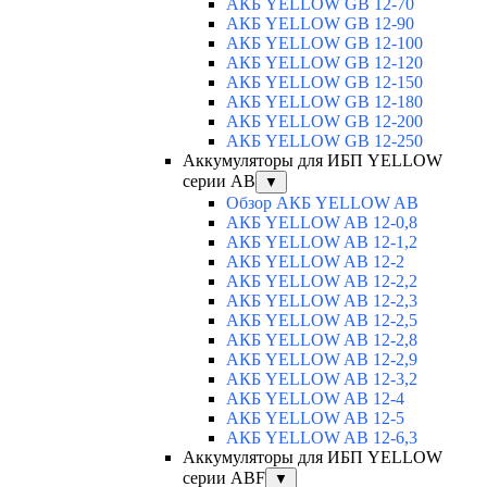
АКБ YELLOW GB 12-70
АКБ YELLOW GB 12-90
АКБ YELLOW GB 12-100
АКБ YELLOW GB 12-120
АКБ YELLOW GB 12-150
АКБ YELLOW GB 12-180
АКБ YELLOW GB 12-200
АКБ YELLOW GB 12-250
Аккумуляторы для ИБП YELLOW
серии AB
▼
Обзор АКБ YELLOW AB
АКБ YELLOW AB 12-0,8
АКБ YELLOW AB 12-1,2
АКБ YELLOW AB 12-2
АКБ YELLOW AB 12-2,2
АКБ YELLOW AB 12-2,3
АКБ YELLOW AB 12-2,5
АКБ YELLOW AB 12-2,8
АКБ YELLOW AB 12-2,9
АКБ YELLOW AB 12-3,2
АКБ YELLOW AB 12-4
АКБ YELLOW AB 12-5
АКБ YELLOW AB 12-6,3
Аккумуляторы для ИБП YELLOW
серии ABF
▼