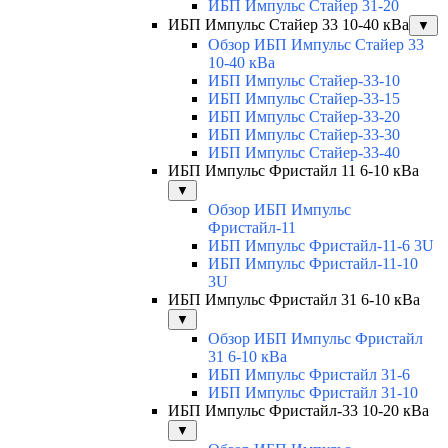
ИБП Импульс Стайер 31-20
ИБП Импульс Стайер 33 10-40 кВа
▼
Обзор ИБП Импульс Стайер 33
10-40 кВа
ИБП Импульс Стайер-33-10
ИБП Импульс Стайер-33-15
ИБП Импульс Стайер-33-20
ИБП Импульс Стайер-33-30
ИБП Импульс Стайер-33-40
ИБП Импульс Фристайл 11 6-10 кВа
▼
Обзор ИБП Импульс
Фристайл-11
ИБП Импульс Фристайл-11-6 3U
ИБП Импульс Фристайл-11-10
3U
ИБП Импульс Фристайл 31 6-10 кВа
▼
Обзор ИБП Импульс Фристайл
31 6-10 кВа
ИБП Импульс Фристайл 31-6
ИБП Импульс Фристайл 31-10
ИБП Импульс Фристайл-33 10-20 кВа
▼