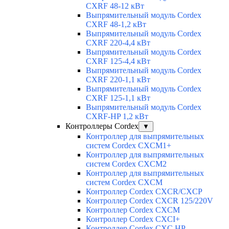
CXRF 48-12 кВт
Выпрямительный модуль Cordex
CXRF 48-1,2 кВт
Выпрямительный модуль Cordex
CXRF 220-4,4 кВт
Выпрямительный модуль Cordex
CXRF 125-4,4 кВт
Выпрямительный модуль Cordex
CXRF 220-1,1 кВт
Выпрямительный модуль Cordex
CXRF 125-1,1 кВт
Выпрямительный модуль Cordex
CXRF-HP 1,2 кВт
Контроллеры Cordex
▼
Контроллер для выпрямительных
систем Cordex CXCM1+
Контроллер для выпрямительных
систем Cordex CXCM2
Контроллер для выпрямительных
систем Cordex CXCM
Контроллер Cordex CXCR/CXCP
Контроллер Cordex CXCR 125/220V
Контроллер Cordex CXCM
Контроллер Cordex CXCI+
Контроллер Cordex CXC HP