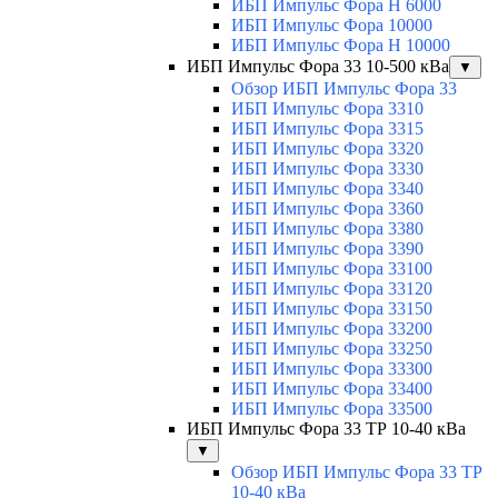
ИБП Импульс Фора H 6000
ИБП Импульс Фора 10000
ИБП Импульс Фора H 10000
ИБП Импульс Фора 33 10-500 кВа
▼
Обзор ИБП Импульс Фора 33
ИБП Импульс Фора 3310
ИБП Импульс Фора 3315
ИБП Импульс Фора 3320
ИБП Импульс Фора 3330
ИБП Импульс Фора 3340
ИБП Импульс Фора 3360
ИБП Импульс Фора 3380
ИБП Импульс Фора 3390
ИБП Импульс Фора 33100
ИБП Импульс Фора 33120
ИБП Импульс Фора 33150
ИБП Импульс Фора 33200
ИБП Импульс Фора 33250
ИБП Импульс Фора 33300
ИБП Импульс Фора 33400
ИБП Импульс Фора 33500
ИБП Импульс Фора 33 ТР 10-40 кВа
▼
Обзор ИБП Импульс Фора 33 ТР
10-40 кВа