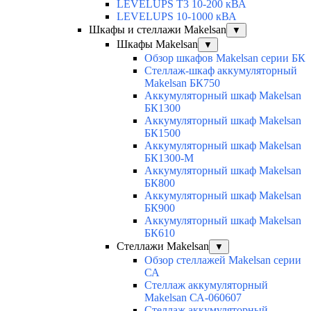
LEVELUPS T3 10-200 кВА
LEVELUPS 10-1000 кВА
Шкафы и стеллажи Makelsan
▼
Шкафы Makelsan
▼
Обзор шкафов Makelsan серии БК
Стеллаж-шкаф аккумуляторный
Makelsan БК750
Аккумуляторный шкаф Makelsan
БК1300
Аккумуляторный шкаф Makelsan
БК1500
Аккумуляторный шкаф Makelsan
БК1300-М
Аккумуляторный шкаф Makelsan
БК800
Аккумуляторный шкаф Makelsan
БК900
Аккумуляторный шкаф Makelsan
БК610
Стеллажи Makelsan
▼
Обзор стеллажей Makelsan серии
СА
Cтеллаж аккумуляторный
Makelsan СА-060607
Cтеллаж аккумуляторный