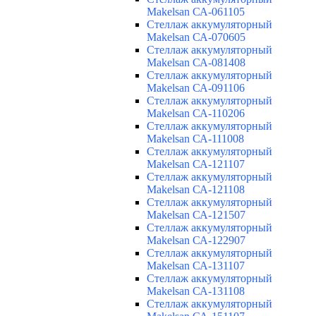
Makelsan СА-061105
Cтеллаж аккумуляторный
Makelsan СА-070605
Cтеллаж аккумуляторный
Makelsan СА-081408
Cтеллаж аккумуляторный
Makelsan СА-091106
Cтеллаж аккумуляторный
Makelsan СА-110206
Cтеллаж аккумуляторный
Makelsan СА-111008
Cтеллаж аккумуляторный
Makelsan СА-121107
Cтеллаж аккумуляторный
Makelsan СА-121108
Cтеллаж аккумуляторный
Makelsan СА-121507
Cтеллаж аккумуляторный
Makelsan СА-122907
Cтеллаж аккумуляторный
Makelsan СА-131107
Cтеллаж аккумуляторный
Makelsan СА-131108
Cтеллаж аккумуляторный