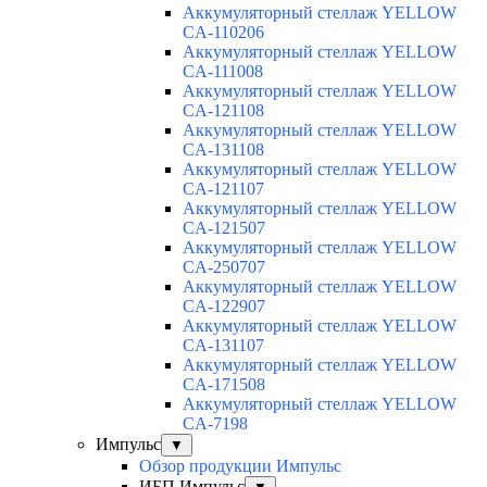
Аккумуляторный стеллаж YELLOW
CA-110206
Аккумуляторный стеллаж YELLOW
CA-111008
Аккумуляторный стеллаж YELLOW
CA-121108
Аккумуляторный стеллаж YELLOW
CA-131108
Аккумуляторный стеллаж YELLOW
CA-121107
Аккумуляторный стеллаж YELLOW
CA-121507
Аккумуляторный стеллаж YELLOW
CA-250707
Аккумуляторный стеллаж YELLOW
CA-122907
Аккумуляторный стеллаж YELLOW
CA-131107
Аккумуляторный стеллаж YELLOW
CA-171508
Аккумуляторный стеллаж YELLOW
CA-7198
Импульс
▼
Обзор продукции Импульс
ИБП Импульс