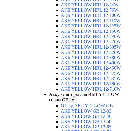
АКБ YELLOW HRL 12-34W
АКБ YELLOW HRL 12-76W
АКБ YELLOW HRL 12-100W
АКБ YELLOW HRL 12-110W
АКБ YELLOW HRL 12-125W
АКБ YELLOW HRL 12-160W
АКБ YELLOW HRL 12-240W
АКБ YELLOW HRL 12-270W
АКБ YELLOW HRL 12-305W
АКБ YELLOW HRL 12-320W
АКБ YELLOW HRL 12-380W
АКБ YELLOW HRL 12-400W
АКБ YELLOW HRL 12-450W
АКБ YELLOW HRL 12-475W
АКБ YELLOW HRL 12-535W
АКБ YELLOW HRL 12-580W
АКБ YELLOW HRL 12-710W
Аккумуляторы для ИБП YELLOW
серии GB
▼
Обзор АКБ YELLOW GB
АКБ YELLOW GB 12-33
АКБ YELLOW GB 12-40
АКБ YELLOW GB 12-50
АКБ YELLOW GB 12-65