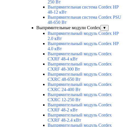
250 Вт
Выпрямительная система Cordex HP
48-12 кВт
Выпрямительная система Cordex PSU
48-650 Вт
Выпрямительные модули Cordex
▼
Выпрямительный модуль Cordex HP
2.0 кВт
Выпрямительный модуль Cordex HP
4.0 кВт
Выпрямительный модуль Cordex
CXRF 48-4 кВт
Выпрямительный модуль Cordex
CXRF 48-300 Вт
Выпрямительный модуль Cordex
CXRС 48-650 Вт
Выпрямительный модуль Cordex
CXRС 24-400 Вт
Выпрямительный модуль Cordex
CXRС 12-250 Вт
Выпрямительный модуль Cordex
CXRF 48-2 кВт
Выпрямительный модуль Cordex
CXRF 48-2.4 кВт
Выпрямительный модуль Cordex