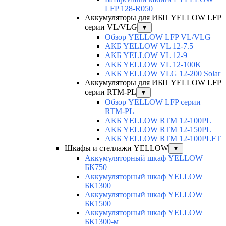
LFP 128-R050
Аккумуляторы для ИБП YELLOW LFP
серии VL/VLG
▼
Обзор YELLOW LFP VL/VLG
АКБ YELLOW VL 12-7.5
АКБ YELLOW VL 12-9
АКБ YELLOW VL 12-100K
АКБ YELLOW VLG 12-200 Solar
Аккумуляторы для ИБП YELLOW LFP
серии RTM-PL
▼
Обзор YELLOW LFP серии
RTM-PL
АКБ YELLOW RTM 12-100PL
АКБ YELLOW RTM 12-150PL
АКБ YELLOW RTM 12-100PLFT
Шкафы и стеллажи YELLOW
▼
Аккумуляторный шкаф YELLOW
БК750
Аккумуляторный шкаф YELLOW
БК1300
Аккумуляторный шкаф YELLOW
БК1500
Аккумуляторный шкаф YELLOW
БК1300-м