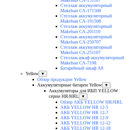
Makelsan СА-151107
Cтеллаж аккумуляторный
Makelsan СА-171508
Cтеллаж аккумуляторный
Makelsan СА-191508
Cтеллаж аккумуляторный
Makelsan СА-201110
Cтеллаж аккумуляторный
Makelsan СА-250707
Cтеллаж аккумуляторный
Makelsan СА-251107
Стеллаж-шкаф аккумуляторный
Makelsan СА-7198
Батарейный шкаф А8
Yellow
▼
Обзор продукции Yellow
Аккумуляторные батареи Yellow
▼
Аккумуляторы для ИБП YELLOW
серии HR/HRL
▼
Обзор АКБ YELLOW HR/HRL
АКБ YELLOW HR 12-5
АКБ YELLOW HR 12-7
АКБ YELLOW HR 12-9
АКБ YELLOW HR 12-12
АКБ YELLOW HR 12-18