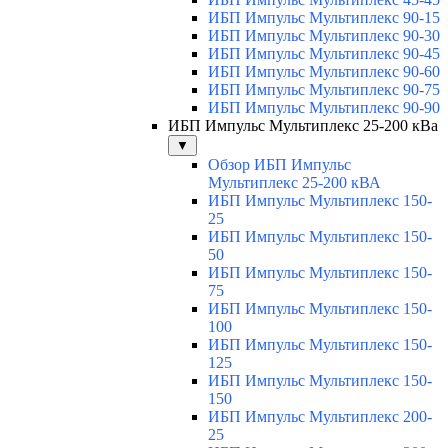
ИБП Импульс Мультиплекс 90-15
ИБП Импульс Мультиплекс 90-30
ИБП Импульс Мультиплекс 90-45
ИБП Импульс Мультиплекс 90-60
ИБП Импульс Мультиплекс 90-75
ИБП Импульс Мультиплекс 90-90
ИБП Импульс Мультиплекс 25-200 кВа
▼
Обзор ИБП Импульс
Мультиплекс 25-200 кВА
ИБП Импульс Мультиплекс 150-
25
ИБП Импульс Мультиплекс 150-
50
ИБП Импульс Мультиплекс 150-
75
ИБП Импульс Мультиплекс 150-
100
ИБП Импульс Мультиплекс 150-
125
ИБП Импульс Мультиплекс 150-
150
ИБП Импульс Мультиплекс 200-
25