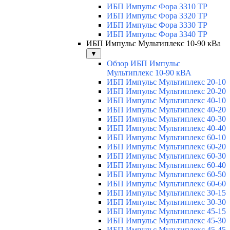
ИБП Импульс Фора 3310 ТР
ИБП Импульс Фора 3320 ТР
ИБП Импульс Фора 3330 ТР
ИБП Импульс Фора 3340 ТР
ИБП Импульс Мультиплекс 10-90 кВа
▼
Обзор ИБП Импульс
Мультиплекс 10-90 кВА
ИБП Импульс Мультиплекс 20-10
ИБП Импульс Мультиплекс 20-20
ИБП Импульс Мультиплекс 40-10
ИБП Импульс Мультиплекс 40-20
ИБП Импульс Мультиплекс 40-30
ИБП Импульс Мультиплекс 40-40
ИБП Импульс Мультиплекс 60-10
ИБП Импульс Мультиплекс 60-20
ИБП Импульс Мультиплекс 60-30
ИБП Импульс Мультиплекс 60-40
ИБП Импульс Мультиплекс 60-50
ИБП Импульс Мультиплекс 60-60
ИБП Импульс Мультиплекс 30-15
ИБП Импульс Мультиплекс 30-30
ИБП Импульс Мультиплекс 45-15
ИБП Импульс Мультиплекс 45-30
ИБП Импульс Мультиплекс 45-45