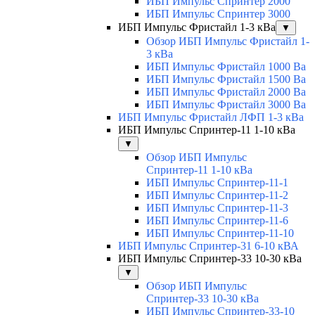
ИБП Импульс Спринтер 2000
ИБП Импульс Спринтер 3000
ИБП Импульс Фристайл 1-3 кВа
▼
Обзор ИБП Импульс Фристайл 1-
3 кВа
ИБП Импульс Фристайл 1000 Ва
ИБП Импульс Фристайл 1500 Ва
ИБП Импульс Фристайл 2000 Ва
ИБП Импульс Фристайл 3000 Ва
ИБП Импульс Фристайл ЛФП 1-3 кВа
ИБП Импульс Спринтер-11 1-10 кВа
▼
Обзор ИБП Импульс
Спринтер-11 1-10 кВа
ИБП Импульс Спринтер-11-1
ИБП Импульс Спринтер-11-2
ИБП Импульс Спринтер-11-3
ИБП Импульс Спринтер-11-6
ИБП Импульс Спринтер-11-10
ИБП Импульс Спринтер-31 6-10 кВА
ИБП Импульс Спринтер-33 10-30 кВа
▼
Обзор ИБП Импульс
Спринтер-33 10-30 кВа
ИБП Импульс Спринтер-33-10