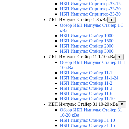
ИБП Импульс Спринтер-33-15
ИБП Импульс Спринтер-33-20
ИБП Импульс Спринтер-33-30
ИБП Импульс Стайер 1-3 кВа
▼
Обзор ИБП Импульс Стайер 1-3
кВа
ИБП Импульс Стайер 1000
ИБП Импульс Стайер 1500
ИБП Импульс Стайер 2000
ИБП Импульс Стайер 3000
ИБП Импульс Стайер 11 1-10 кВа
▼
Обзор ИБП Импульс Стайер 11 1-
10 кВа
ИБП Импульс Стайер 11-1
ИБП Импульс Стайер 11-1-24
ИБП Импульс Стайер 11-2
ИБП Импульс Стайер 11-3
ИБП Импульс Стайер 11-6
ИБП Импульс Стайер 11-10
ИБП Импульс Стайер 31 10-20 кВа
▼
Обзор ИБП Импульс Стайер 31
10-20 кВа
ИБП Импульс Стайер 31-10
ИБП Импульс Стайер 31-15