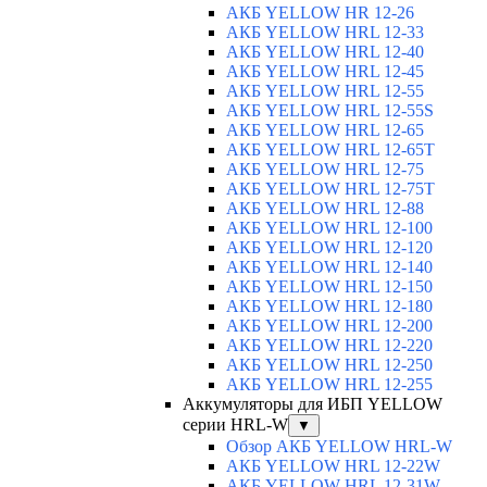
АКБ YELLOW HR 12-26
АКБ YELLOW HRL 12-33
АКБ YELLOW HRL 12-40
АКБ YELLOW HRL 12-45
АКБ YELLOW HRL 12-55
АКБ YELLOW HRL 12-55S
АКБ YELLOW HRL 12-65
АКБ YELLOW HRL 12-65T
АКБ YELLOW HRL 12-75
АКБ YELLOW HRL 12-75Т
АКБ YELLOW HRL 12-88
АКБ YELLOW HRL 12-100
АКБ YELLOW HRL 12-120
АКБ YELLOW HRL 12-140
АКБ YELLOW HRL 12-150
АКБ YELLOW HRL 12-180
АКБ YELLOW HRL 12-200
АКБ YELLOW HRL 12-220
АКБ YELLOW HRL 12-250
АКБ YELLOW HRL 12-255
Аккумуляторы для ИБП YELLOW
серии HRL-W
▼
Обзор АКБ YELLOW HRL-W
АКБ YELLOW HRL 12-22W
АКБ YELLOW HRL 12-31W