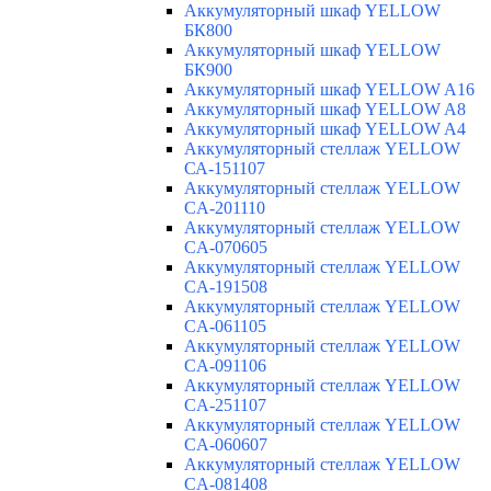
Аккумуляторный шкаф YELLOW
БК800
Аккумуляторный шкаф YELLOW
БК900
Аккумуляторный шкаф YELLOW A16
Аккумуляторный шкаф YELLOW A8
Аккумуляторный шкаф YELLOW A4
Аккумуляторный стеллаж YELLOW
СА-151107
Аккумуляторный стеллаж YELLOW
CA-201110
Аккумуляторный стеллаж YELLOW
CA-070605
Аккумуляторный стеллаж YELLOW
CA-191508
Аккумуляторный стеллаж YELLOW
CA-061105
Аккумуляторный стеллаж YELLOW
CA-091106
Аккумуляторный стеллаж YELLOW
CA-251107
Аккумуляторный стеллаж YELLOW
CA-060607
Аккумуляторный стеллаж YELLOW
CA-081408