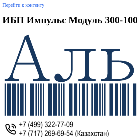
Перейти к контенту
ИБП Импульс Модуль 300-100