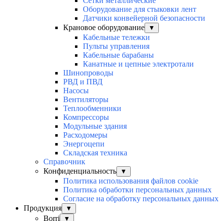
Сетки металлические
Оборудование для стыковки лент
Датчики конвейерной безопасности
Крановое оборудование
▼
Кабельные тележки
Пульты управления
Кабельные барабаны
Канатные и цепные электротали
Шинопроводы
РВД и ПВД
Насосы
Вентиляторы
Теплообменники
Компрессоры
Модульные здания
Расходомеры
Энергоцепи
Складская техника
Справочник
Конфиденциальность
▼
Политика использования файлов cookie
Политика обработки персональных данных
Согласие на обработку персональных данных
Продукция
▼
Borri
▼