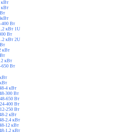
 кВт
 кВт
 Вт
4кВт
-400 Вт
1,2 кВт 1U
300 Вт
1.2 кВт 2U
 Вт
2 кВт
 Вт
12 кВт
-650 Вт
 кВт
 кВт
8-4 кВт
8-300 Вт
48-650 Вт
24-400 Вт
12-250 Вт
8-2 кВт
8-2.4 кВт
8-12 кВт
8-1,2 кВт