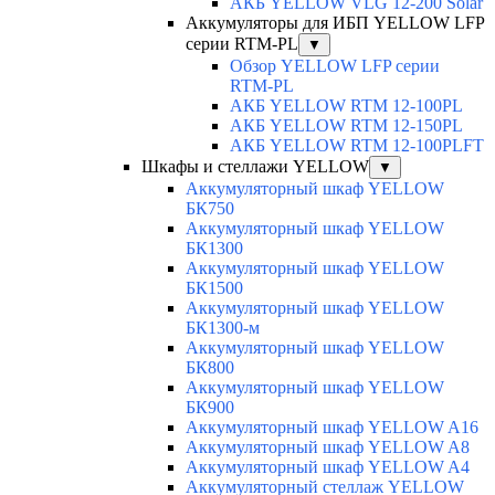
АКБ YELLOW VLG 12-200 Solar
Аккумуляторы для ИБП YELLOW LFP
серии RTM-PL
▼
Обзор YELLOW LFP серии
RTM-PL
АКБ YELLOW RTM 12-100PL
АКБ YELLOW RTM 12-150PL
АКБ YELLOW RTM 12-100PLFT
Шкафы и стеллажи YELLOW
▼
Аккумуляторный шкаф YELLOW
БК750
Аккумуляторный шкаф YELLOW
БК1300
Аккумуляторный шкаф YELLOW
БК1500
Аккумуляторный шкаф YELLOW
БК1300-м
Аккумуляторный шкаф YELLOW
БК800
Аккумуляторный шкаф YELLOW
БК900
Аккумуляторный шкаф YELLOW A16
Аккумуляторный шкаф YELLOW A8
Аккумуляторный шкаф YELLOW A4
Аккумуляторный стеллаж YELLOW