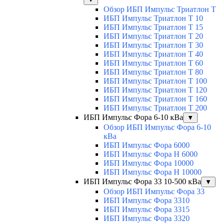
Обзор ИБП Импульс Триатлон Т
ИБП Импульс Триатлон Т 10
ИБП Импульс Триатлон Т 15
ИБП Импульс Триатлон Т 20
ИБП Импульс Триатлон Т 30
ИБП Импульс Триатлон Т 40
ИБП Импульс Триатлон Т 60
ИБП Импульс Триатлон Т 80
ИБП Импульс Триатлон Т 100
ИБП Импульс Триатлон Т 120
ИБП Импульс Триатлон Т 160
ИБП Импульс Триатлон Т 200
ИБП Импульс Фора 6-10 кВа
▼
Обзор ИБП Импульс Фора 6-10
кВа
ИБП Импульс Фора 6000
ИБП Импульс Фора H 6000
ИБП Импульс Фора 10000
ИБП Импульс Фора H 10000
ИБП Импульс Фора 33 10-500 кВа
▼
Обзор ИБП Импульс Фора 33
ИБП Импульс Фора 3310
ИБП Импульс Фора 3315
ИБП Импульс Фора 3320