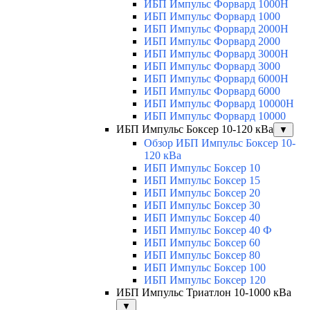
ИБП Импульс Форвард 1000H
ИБП Импульс Форвард 1000
ИБП Импульс Форвард 2000H
ИБП Импульс Форвард 2000
ИБП Импульс Форвард 3000H
ИБП Импульс Форвард 3000
ИБП Импульс Форвард 6000H
ИБП Импульс Форвард 6000
ИБП Импульс Форвард 10000H
ИБП Импульс Форвард 10000
ИБП Импульс Боксер 10-120 кВа
▼
Обзор ИБП Импульс Боксер 10-
120 кВа
ИБП Импульс Боксер 10
ИБП Импульс Боксер 15
ИБП Импульс Боксер 20
ИБП Импульс Боксер 30
ИБП Импульс Боксер 40
ИБП Импульс Боксер 40 Ф
ИБП Импульс Боксер 60
ИБП Импульс Боксер 80
ИБП Импульс Боксер 100
ИБП Импульс Боксер 120
ИБП Импульс Триатлон 10-1000 кВа
▼