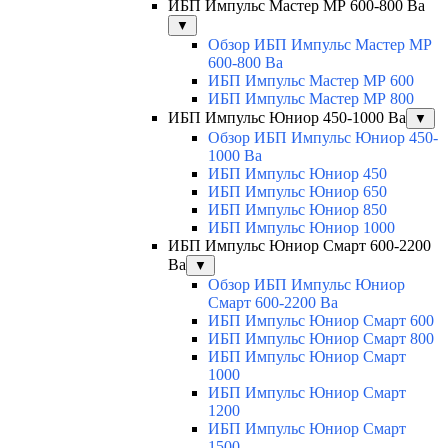
ИБП Импульс Мастер МР 600-800 Ва
▼
Обзор ИБП Импульс Мастер МР
600-800 Ва
ИБП Импульс Мастер МР 600
ИБП Импульс Мастер МР 800
ИБП Импульс Юниор 450-1000 Ва
▼
Обзор ИБП Импульс Юниор 450-
1000 Ва
ИБП Импульс Юниор 450
ИБП Импульс Юниор 650
ИБП Импульс Юниор 850
ИБП Импульс Юниор 1000
ИБП Импульс Юниор Смарт 600-2200
Ва
▼
Обзор ИБП Импульс Юниор
Смарт 600-2200 Ва
ИБП Импульс Юниор Смарт 600
ИБП Импульс Юниор Смарт 800
ИБП Импульс Юниор Смарт
1000
ИБП Импульс Юниор Смарт
1200
ИБП Импульс Юниор Смарт
1500