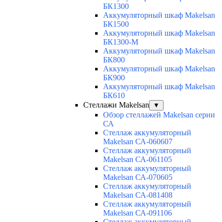
БК1300
Аккумуляторный шкаф Makelsan
БК1500
Аккумуляторный шкаф Makelsan
БК1300-М
Аккумуляторный шкаф Makelsan
БК800
Аккумуляторный шкаф Makelsan
БК900
Аккумуляторный шкаф Makelsan
БК610
Стеллажи Makelsan
▼
Обзор стеллажей Makelsan серии
СА
Cтеллаж аккумуляторный
Makelsan СА-060607
Cтеллаж аккумуляторный
Makelsan СА-061105
Cтеллаж аккумуляторный
Makelsan СА-070605
Cтеллаж аккумуляторный
Makelsan СА-081408
Cтеллаж аккумуляторный
Makelsan СА-091106
Cтеллаж аккумуляторный