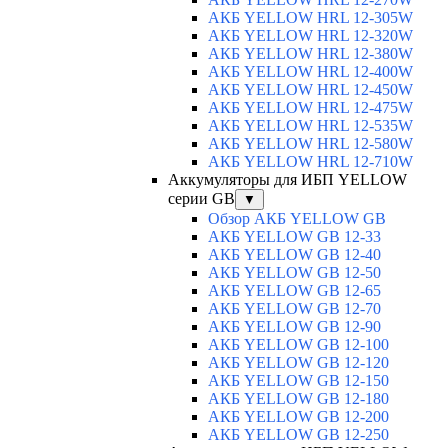
АКБ YELLOW HRL 12-305W
АКБ YELLOW HRL 12-320W
АКБ YELLOW HRL 12-380W
АКБ YELLOW HRL 12-400W
АКБ YELLOW HRL 12-450W
АКБ YELLOW HRL 12-475W
АКБ YELLOW HRL 12-535W
АКБ YELLOW HRL 12-580W
АКБ YELLOW HRL 12-710W
Аккумуляторы для ИБП YELLOW
серии GB
▼
Обзор АКБ YELLOW GB
АКБ YELLOW GB 12-33
АКБ YELLOW GB 12-40
АКБ YELLOW GB 12-50
АКБ YELLOW GB 12-65
АКБ YELLOW GB 12-70
АКБ YELLOW GB 12-90
АКБ YELLOW GB 12-100
АКБ YELLOW GB 12-120
АКБ YELLOW GB 12-150
АКБ YELLOW GB 12-180
АКБ YELLOW GB 12-200
АКБ YELLOW GB 12-250