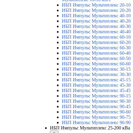
ИБП Импульс Мультиплекс 20-10
ИБП Импульс Мультиплекс 20-20
ИБП Импульс Мультиплекс 40-10
ИБП Импульс Мультиплекс 40-20
ИБП Импульс Мультиплекс 40-30
ИБП Импульс Мультиплекс 40-40
ИБП Импульс Мультиплекс 60-10
ИБП Импульс Мультиплекс 60-20
ИБП Импульс Мультиплекс 60-30
ИБП Импульс Мультиплекс 60-40
ИБП Импульс Мультиплекс 60-50
ИБП Импульс Мультиплекс 60-60
ИБП Импульс Мультиплекс 30-15
ИБП Импульс Мультиплекс 30-30
ИБП Импульс Мультиплекс 45-15
ИБП Импульс Мультиплекс 45-30
ИБП Импульс Мультиплекс 45-45
ИБП Импульс Мультиплекс 90-15
ИБП Импульс Мультиплекс 90-30
ИБП Импульс Мультиплекс 90-45
ИБП Импульс Мультиплекс 90-60
ИБП Импульс Мультиплекс 90-75
ИБП Импульс Мультиплекс 90-90
ИБП Импульс Мультиплекс 25-200 кВа