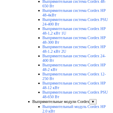
Выпрямительная система Cordex 48-
650 Вт
Выпрямительная система Cordex HP
48-4кВт
Выпрямительная система Cordex PSU
24-400 Вт
Выпрямительная система Cordex HP
48-1,2 кВт 1U
Выпрямительная система Cordex HP
48-300 Вт
Выпрямительная система Cordex HP
48-1.2 кВт 2U
Выпрямительная система Cordex 24-
400 Вт
Выпрямительная система Cordex HP
48-2 кВт
Выпрямительная система Cordex 12-
250 Вт
Выпрямительная система Cordex HP
48-12 кВт
Выпрямительная система Cordex PSU
48-650 Вт
Выпрямительные модули Cordex
▼
Выпрямительный модуль Cordex HP
2.0 кВт