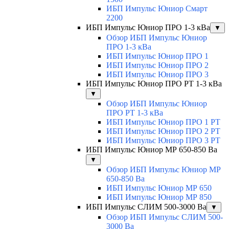
ИБП Импульс Юниор Смарт
2200
ИБП Импульс Юниор ПРО 1-3 кВа
▼
Обзор ИБП Импульс Юниор
ПРО 1-3 кВа
ИБП Импульс Юниор ПРО 1
ИБП Импульс Юниор ПРО 2
ИБП Импульс Юниор ПРО 3
ИБП Импульс Юниор ПРО РТ 1-3 кВа
▼
Обзор ИБП Импульс Юниор
ПРО РТ 1-3 кВа
ИБП Импульс Юниор ПРО 1 РТ
ИБП Импульс Юниор ПРО 2 РТ
ИБП Импульс Юниор ПРО 3 РТ
ИБП Импульс Юниор МР 650-850 Ва
▼
Обзор ИБП Импульс Юниор МР
650-850 Ва
ИБП Импульс Юниор МР 650
ИБП Импульс Юниор МР 850
ИБП Импульс СЛИМ 500-3000 Ва
▼
Обзор ИБП Импульс СЛИМ 500-
3000 Ва