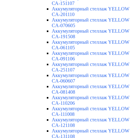
СА-151107
Аккумуляторный стеллаж YELLOW
CA-201110
Аккумуляторный стеллаж YELLOW
CA-070605
Аккумуляторный стеллаж YELLOW
CA-191508
Аккумуляторный стеллаж YELLOW
CA-061105
Аккумуляторный стеллаж YELLOW
CA-091106
Аккумуляторный стеллаж YELLOW
CA-251107
Аккумуляторный стеллаж YELLOW
CA-060607
Аккумуляторный стеллаж YELLOW
CA-081408
Аккумуляторный стеллаж YELLOW
CA-110206
Аккумуляторный стеллаж YELLOW
CA-111008
Аккумуляторный стеллаж YELLOW
CA-121108
Аккумуляторный стеллаж YELLOW
CA-131108