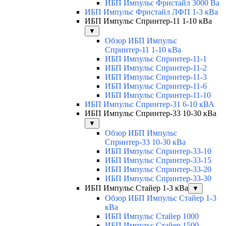
ИБП Импульс Фристайл 3000 Ва
ИБП Импульс Фристайл ЛФП 1-3 кВа
ИБП Импульс Спринтер-11 1-10 кВа
▼
Обзор ИБП Импульс
Спринтер-11 1-10 кВа
ИБП Импульс Спринтер-11-1
ИБП Импульс Спринтер-11-2
ИБП Импульс Спринтер-11-3
ИБП Импульс Спринтер-11-6
ИБП Импульс Спринтер-11-10
ИБП Импульс Спринтер-31 6-10 кВА
ИБП Импульс Спринтер-33 10-30 кВа
▼
Обзор ИБП Импульс
Спринтер-33 10-30 кВа
ИБП Импульс Спринтер-33-10
ИБП Импульс Спринтер-33-15
ИБП Импульс Спринтер-33-20
ИБП Импульс Спринтер-33-30
ИБП Импульс Стайер 1-3 кВа
▼
Обзор ИБП Импульс Стайер 1-3
кВа
ИБП Импульс Стайер 1000
ИБП Импульс Стайер 1500