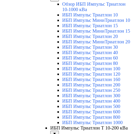
Обзор ИБП Импульс Триатлон
10-1000 кВа
ИБП Импульс Триатлон 10
ИБП Импульс МиниТриатлон 10
ИБП Импульс Триатлон 15
ИБП Импульс МиниТриатлон 15
ИБП Импульс Триатлон 20
ИБП Импульс МиниТриатлон 20
ИБП Импульс Триатлон 30
ИБП Импульс Триатлон 40
ИБП Импульс Триатлон 60
ИБП Импульс Триатлон 80
ИБП Импульс Триатлон 100
ИБП Импульс Триатлон 120
ИБП Импульс Триатлон 160
ИБП Импульс Триатлон 200
ИБП Импульс Триатлон 250
ИБП Импульс Триатлон 300
ИБП Импульс Триатлон 400
ИБП Импульс Триатлон 500
ИБП Импульс Триатлон 600
ИБП Импульс Триатлон 800
ИБП Импульс Триатлон 1000
ИБП Импульс Триатлон Т 10-200 кВа
▼