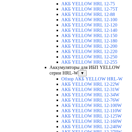
АКБ YELLOW HRL 12-75
АКБ YELLOW HRL 12-75Т
АКБ YELLOW HRL 12-88
АКБ YELLOW HRL 12-100
АКБ YELLOW HRL 12-120
АКБ YELLOW HRL 12-140
АКБ YELLOW HRL 12-150
АКБ YELLOW HRL 12-180
АКБ YELLOW HRL 12-200
АКБ YELLOW HRL 12-220
АКБ YELLOW HRL 12-250
АКБ YELLOW HRL 12-255
Аккумуляторы для ИБП YELLOW
серии HRL-W
▼
Обзор АКБ YELLOW HRL-W
АКБ YELLOW HRL 12-22W
АКБ YELLOW HRL 12-31W
АКБ YELLOW HRL 12-34W
АКБ YELLOW HRL 12-76W
АКБ YELLOW HRL 12-100W
АКБ YELLOW HRL 12-110W
АКБ YELLOW HRL 12-125W
АКБ YELLOW HRL 12-160W
АКБ YELLOW HRL 12-240W
АКБ YELLOW HRL 12-270W