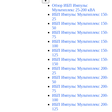
▼
Обзор ИБП Импульс
Мультиплекс 25-200 кВА
ИБП Импульс Мультиплекс 150-
25
ИБП Импульс Мультиплекс 150-
50
ИБП Импульс Мультиплекс 150-
75
ИБП Импульс Мультиплекс 150-
100
ИБП Импульс Мультиплекс 150-
125
ИБП Импульс Мультиплекс 150-
150
ИБП Импульс Мультиплекс 200-
25
ИБП Импульс Мультиплекс 200-
50
ИБП Импульс Мультиплекс 200-
75
ИБП Импульс Мультиплекс 200-
100
ИБП Импульс Мультиплекс 200-
125