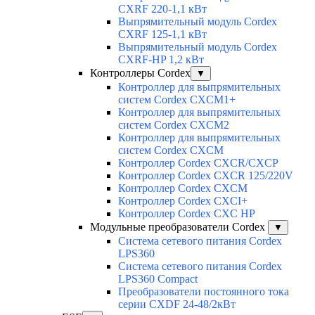
CXRF 220-1,1 кВт
Выпрямительный модуль Cordex
CXRF 125-1,1 кВт
Выпрямительный модуль Cordex
CXRF-HP 1,2 кВт
Контроллеры Cordex
▼
Контроллер для выпрямительных
систем Cordex CXCM1+
Контроллер для выпрямительных
систем Cordex CXCM2
Контроллер для выпрямительных
систем Cordex CXCM
Контроллер Cordex CXCR/CXCP
Контроллер Cordex CXCR 125/220V
Контроллер Cordex CXCM
Контроллер Cordex CXCI+
Контроллер Cordex CXC HP
Модульные преобразователи Cordex
▼
Система сетевого питания Cordex
LPS360
Система сетевого питания Cordex
LPS360 Compact
Преобразователи постоянного тока
серии CXDF 24-48/2кВт