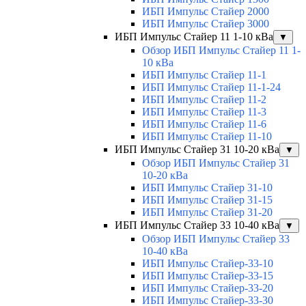
ИБП Импульс Стайер 2000
ИБП Импульс Стайер 3000
ИБП Импульс Стайер 11 1-10 кВа
▼
Обзор ИБП Импульс Стайер 11 1-
10 кВа
ИБП Импульс Стайер 11-1
ИБП Импульс Стайер 11-1-24
ИБП Импульс Стайер 11-2
ИБП Импульс Стайер 11-3
ИБП Импульс Стайер 11-6
ИБП Импульс Стайер 11-10
ИБП Импульс Стайер 31 10-20 кВа
▼
Обзор ИБП Импульс Стайер 31
10-20 кВа
ИБП Импульс Стайер 31-10
ИБП Импульс Стайер 31-15
ИБП Импульс Стайер 31-20
ИБП Импульс Стайер 33 10-40 кВа
▼
Обзор ИБП Импульс Стайер 33
10-40 кВа
ИБП Импульс Стайер-33-10
ИБП Импульс Стайер-33-15
ИБП Импульс Стайер-33-20
ИБП Импульс Стайер-33-30