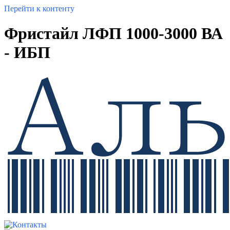
Перейти к контенту
Фристайл ЛФП 1000-3000 ВА
- ИБП