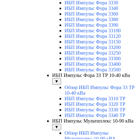
ИБП Импульс Фора 3330
ИБП Импульс Фора 3340
ИБП Импульс Фора 3360
ИБП Импульс Фора 3380
ИБП Импульс Фора 3390
ИБП Импульс Фора 33100
ИБП Импульс Фора 33120
ИБП Импульс Фора 33150
ИБП Импульс Фора 33200
ИБП Импульс Фора 33250
ИБП Импульс Фора 33300
ИБП Импульс Фора 33400
ИБП Импульс Фора 33500
ИБП Импульс Фора 33 ТР 10-40 кВа
▼
Обзор ИБП Импульс Фора 33 ТР
10-40 кВа
ИБП Импульс Фора 3310 ТР
ИБП Импульс Фора 3320 ТР
ИБП Импульс Фора 3330 ТР
ИБП Импульс Фора 3340 ТР
ИБП Импульс Мультиплекс 10-90 кВа
▼
Обзор ИБП Импульс
Мультиплекс 10-90 кВА