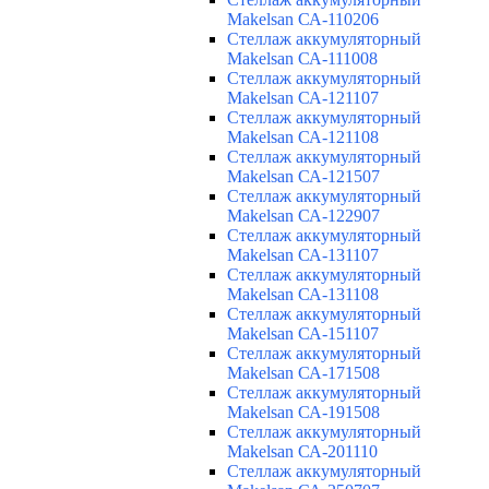
Makelsan СА-110206
Cтеллаж аккумуляторный
Makelsan СА-111008
Cтеллаж аккумуляторный
Makelsan СА-121107
Cтеллаж аккумуляторный
Makelsan СА-121108
Cтеллаж аккумуляторный
Makelsan СА-121507
Cтеллаж аккумуляторный
Makelsan СА-122907
Cтеллаж аккумуляторный
Makelsan СА-131107
Cтеллаж аккумуляторный
Makelsan СА-131108
Cтеллаж аккумуляторный
Makelsan СА-151107
Cтеллаж аккумуляторный
Makelsan СА-171508
Cтеллаж аккумуляторный
Makelsan СА-191508
Cтеллаж аккумуляторный
Makelsan СА-201110
Cтеллаж аккумуляторный