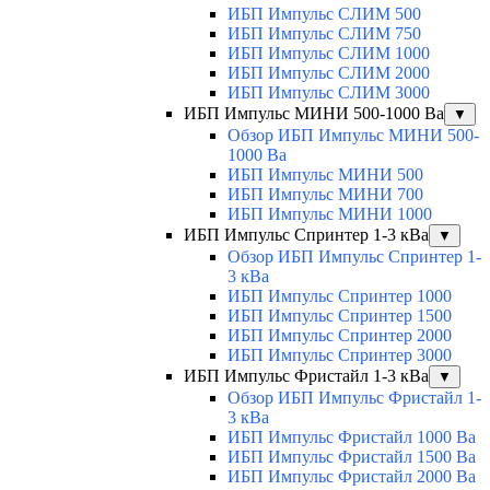
ИБП Импульс СЛИМ 500
ИБП Импульс СЛИМ 750
ИБП Импульс СЛИМ 1000
ИБП Импульс СЛИМ 2000
ИБП Импульс СЛИМ 3000
ИБП Импульс МИНИ 500-1000 Ва
▼
Обзор ИБП Импульс МИНИ 500-
1000 Ва
ИБП Импульс МИНИ 500
ИБП Импульс МИНИ 700
ИБП Импульс МИНИ 1000
ИБП Импульс Спринтер 1-3 кВа
▼
Обзор ИБП Импульс Спринтер 1-
3 кВа
ИБП Импульс Спринтер 1000
ИБП Импульс Спринтер 1500
ИБП Импульс Спринтер 2000
ИБП Импульс Спринтер 3000
ИБП Импульс Фристайл 1-3 кВа
▼
Обзор ИБП Импульс Фристайл 1-
3 кВа
ИБП Импульс Фристайл 1000 Ва
ИБП Импульс Фристайл 1500 Ва
ИБП Импульс Фристайл 2000 Ва