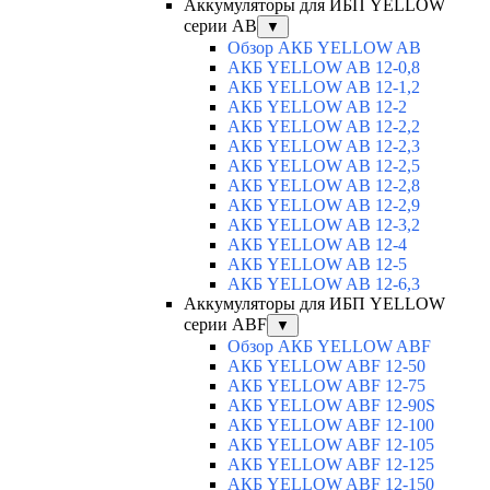
Аккумуляторы для ИБП YELLOW
серии AB
▼
Обзор АКБ YELLOW AB
АКБ YELLOW AB 12-0,8
АКБ YELLOW AB 12-1,2
АКБ YELLOW AB 12-2
АКБ YELLOW AB 12-2,2
АКБ YELLOW AB 12-2,3
АКБ YELLOW AB 12-2,5
АКБ YELLOW AB 12-2,8
АКБ YELLOW AB 12-2,9
АКБ YELLOW AB 12-3,2
АКБ YELLOW AB 12-4
АКБ YELLOW AB 12-5
АКБ YELLOW AB 12-6,3
Аккумуляторы для ИБП YELLOW
серии ABF
▼
Обзор АКБ YELLOW ABF
АКБ YELLOW ABF 12-50
АКБ YELLOW ABF 12-75
АКБ YELLOW ABF 12-90S
АКБ YELLOW ABF 12-100
АКБ YELLOW ABF 12-105
АКБ YELLOW ABF 12-125
АКБ YELLOW ABF 12-150