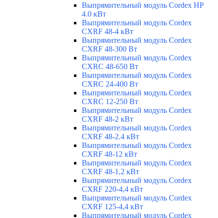
Выпрямительный модуль Cordex HP
4.0 кВт
Выпрямительный модуль Cordex
CXRF 48-4 кВт
Выпрямительный модуль Cordex
CXRF 48-300 Вт
Выпрямительный модуль Cordex
CXRС 48-650 Вт
Выпрямительный модуль Cordex
CXRС 24-400 Вт
Выпрямительный модуль Cordex
CXRС 12-250 Вт
Выпрямительный модуль Cordex
CXRF 48-2 кВт
Выпрямительный модуль Cordex
CXRF 48-2.4 кВт
Выпрямительный модуль Cordex
CXRF 48-12 кВт
Выпрямительный модуль Cordex
CXRF 48-1,2 кВт
Выпрямительный модуль Cordex
CXRF 220-4,4 кВт
Выпрямительный модуль Cordex
CXRF 125-4,4 кВт
Выпрямительный модуль Cordex