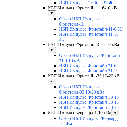
ИБП Импульс Стайер-33-40
ИБП Импульс Фристайл 11 6-10 кВа
▼
Обзор ИБП Импульс
Фристайл-11
ИБП Импульс Фристайл-11-6 3U
ИБП Импульс Фристайл-11-10
3U
ИБП Импульс Фристайл 31 6-10 кВа
▼
Обзор ИБП Импульс Фристайл
31 6-10 кВа
ИБП Импульс Фристайл 31-6
ИБП Импульс Фристайл 31-10
ИБП Импульс Фристайл-33 10-20 кВа
▼
Обзор ИБП Импульс
Фристайл-33 10-20 кВа
ИБП Импульс Фристайл-33-10
ИБП Импульс Фристайл-33-15
ИБП Импульс Фристайл-33-20
ИБП Импульс Форвард 1-10 кВа
▼
Обзор ИБП Импульс Форвард 1-
10 кВа