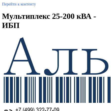
Перейти к контенту
Мультиплекс 25-200 кВА -
ИБП