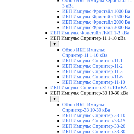
Обзор ИБП Импульс Фристайл 1-
3 кВа
ИБП Импульс Фристайл 1000 Ва
ИБП Импульс Фристайл 1500 Ва
ИБП Импульс Фристайл 2000 Ва
ИБП Импульс Фристайл 3000 Ва
ИБП Импульс Фристайл ЛФП 1-3 кВа
ИБП Импульс Спринтер-11 1-10 кВа
▼
Обзор ИБП Импульс
Спринтер-11 1-10 кВа
ИБП Импульс Спринтер-11-1
ИБП Импульс Спринтер-11-2
ИБП Импульс Спринтер-11-3
ИБП Импульс Спринтер-11-6
ИБП Импульс Спринтер-11-10
ИБП Импульс Спринтер-31 6-10 кВА
ИБП Импульс Спринтер-33 10-30 кВа
▼
Обзор ИБП Импульс
Спринтер-33 10-30 кВа
ИБП Импульс Спринтер-33-10
ИБП Импульс Спринтер-33-15
ИБП Импульс Спринтер-33-20
ИБП Импульс Спринтер-33-30