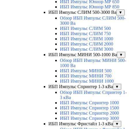
ИБП Импульс Юниор МР 650
ИБП Импульс Юниор МР 850
ИБП Импульс СЛИМ 500-3000 Ва
▼
Обзор ИБП Импульс СЛИМ 500-
3000 Ва
ИБП Импульс СЛИМ 500
ИБП Импульс СЛИМ 750
ИБП Импульс СЛИМ 1000
ИБП Импульс СЛИМ 2000
ИБП Импульс СЛИМ 3000
ИБП Импульс МИНИ 500-1000 Ва
▼
Обзор ИБП Импульс МИНИ 500-
1000 Ва
ИБП Импульс МИНИ 500
ИБП Импульс МИНИ 700
ИБП Импульс МИНИ 1000
ИБП Импульс Спринтер 1-3 кВа
▼
Обзор ИБП Импульс Спринтер 1-
3 кВа
ИБП Импульс Спринтер 1000
ИБП Импульс Спринтер 1500
ИБП Импульс Спринтер 2000
ИБП Импульс Спринтер 3000
ИБП Импульс Фристайл 1-3 кВа
▼