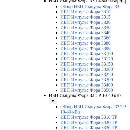
ИБП Импульс Фора 33 10-500 кВа
▼
Обзор ИБП Импульс Фора 33
ИБП Импульс Фора 3310
ИБП Импульс Фора 3315
ИБП Импульс Фора 3320
ИБП Импульс Фора 3330
ИБП Импульс Фора 3340
ИБП Импульс Фора 3360
ИБП Импульс Фора 3380
ИБП Импульс Фора 3390
ИБП Импульс Фора 33100
ИБП Импульс Фора 33120
ИБП Импульс Фора 33150
ИБП Импульс Фора 33200
ИБП Импульс Фора 33250
ИБП Импульс Фора 33300
ИБП Импульс Фора 33400
ИБП Импульс Фора 33500
ИБП Импульс Фора 33 ТР 10-40 кВа
▼
Обзор ИБП Импульс Фора 33 ТР
10-40 кВа
ИБП Импульс Фора 3310 ТР
ИБП Импульс Фора 3320 ТР
ИБП Импульс Фора 3330 ТР