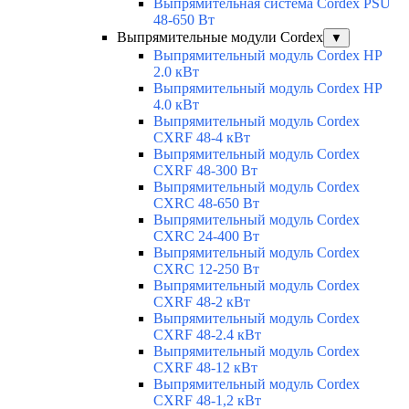
Выпрямительная система Cordex PSU
48-650 Вт
Выпрямительные модули Cordex
▼
Выпрямительный модуль Cordex HP
2.0 кВт
Выпрямительный модуль Cordex HP
4.0 кВт
Выпрямительный модуль Cordex
CXRF 48-4 кВт
Выпрямительный модуль Cordex
CXRF 48-300 Вт
Выпрямительный модуль Cordex
CXRС 48-650 Вт
Выпрямительный модуль Cordex
CXRС 24-400 Вт
Выпрямительный модуль Cordex
CXRС 12-250 Вт
Выпрямительный модуль Cordex
CXRF 48-2 кВт
Выпрямительный модуль Cordex
CXRF 48-2.4 кВт
Выпрямительный модуль Cordex
CXRF 48-12 кВт
Выпрямительный модуль Cordex
CXRF 48-1,2 кВт