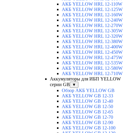
АКБ YELLOW HRL 12-110W
АКБ YELLOW HRL 12-125W
АКБ YELLOW HRL 12-160W
АКБ YELLOW HRL 12-240W
АКБ YELLOW HRL 12-270W
АКБ YELLOW HRL 12-305W
АКБ YELLOW HRL 12-320W
АКБ YELLOW HRL 12-380W
АКБ YELLOW HRL 12-400W
АКБ YELLOW HRL 12-450W
АКБ YELLOW HRL 12-475W
АКБ YELLOW HRL 12-535W
АКБ YELLOW HRL 12-580W
АКБ YELLOW HRL 12-710W
Аккумуляторы для ИБП YELLOW
серии GB
▼
Обзор АКБ YELLOW GB
АКБ YELLOW GB 12-33
АКБ YELLOW GB 12-40
АКБ YELLOW GB 12-50
АКБ YELLOW GB 12-65
АКБ YELLOW GB 12-70
АКБ YELLOW GB 12-90
АКБ YELLOW GB 12-100