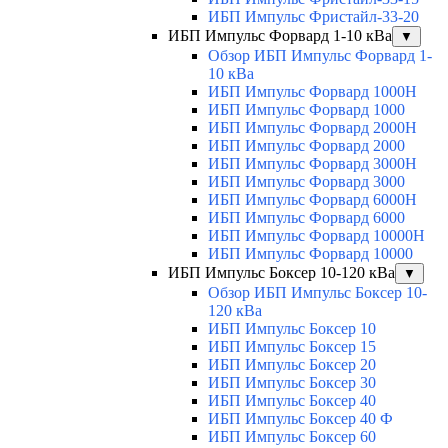
ИБП Импульс Фристайл-33-20
ИБП Импульс Форвард 1-10 кВа
▼
Обзор ИБП Импульс Форвард 1-
10 кВа
ИБП Импульс Форвард 1000H
ИБП Импульс Форвард 1000
ИБП Импульс Форвард 2000H
ИБП Импульс Форвард 2000
ИБП Импульс Форвард 3000H
ИБП Импульс Форвард 3000
ИБП Импульс Форвард 6000H
ИБП Импульс Форвард 6000
ИБП Импульс Форвард 10000H
ИБП Импульс Форвард 10000
ИБП Импульс Боксер 10-120 кВа
▼
Обзор ИБП Импульс Боксер 10-
120 кВа
ИБП Импульс Боксер 10
ИБП Импульс Боксер 15
ИБП Импульс Боксер 20
ИБП Импульс Боксер 30
ИБП Импульс Боксер 40
ИБП Импульс Боксер 40 Ф
ИБП Импульс Боксер 60