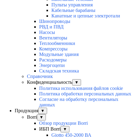
Пульты управления
Кабельные барабаны
Канатные и цепные электротали
Шинопроводы
РВД и ПВД
Насосы
Вентиляторы
Теплообменники
Компрессоры
Модульные здания
Расходомеры
Энергоцепи
Складская техника
Справочник
Конфиденциальность
▼
Политика использования файлов cookie
Политика обработки персональных данных
Согласие на обработку персональных
данных
Продукция
▼
Borri
▼
Обзор продукции Borri
ИБП Borri
▼
Giotto 450-2000 ВА