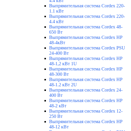
4.4 кВт
Выпрямительная система Cordex 220-
1.1 кВт
Выпрямительная система Cordex 220-
4.4 кВт
Выпрямительная система Cordex 48-
650 Вт
Выпрямительная система Cordex HP
48-4кВт
Выпрямительная система Cordex PSU
24-400 Вт
Выпрямительная система Cordex HP
48-1,2 кВт 1U
Выпрямительная система Cordex HP
48-300 Вт
Выпрямительная система Cordex HP
48-1.2 кВт 2U
Выпрямительная система Cordex 24-
400 Вт
Выпрямительная система Cordex HP
48-2 кВт
Выпрямительная система Cordex 12-
250 Вт
Выпрямительная система Cordex HP
48-12 кВт