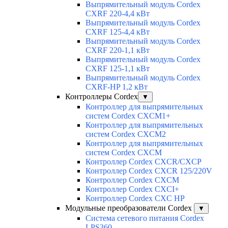
Выпрямительный модуль Cordex
CXRF 220-4,4 кВт
Выпрямительный модуль Cordex
CXRF 125-4,4 кВт
Выпрямительный модуль Cordex
CXRF 220-1,1 кВт
Выпрямительный модуль Cordex
CXRF 125-1,1 кВт
Выпрямительный модуль Cordex
CXRF-HP 1,2 кВт
Контроллеры Cordex
▼
Контроллер для выпрямительных
систем Cordex CXCM1+
Контроллер для выпрямительных
систем Cordex CXCM2
Контроллер для выпрямительных
систем Cordex CXCM
Контроллер Cordex CXCR/CXCP
Контроллер Cordex CXCR 125/220V
Контроллер Cordex CXCM
Контроллер Cordex CXCI+
Контроллер Cordex CXC HP
Модульные преобразователи Cordex
▼
Система сетевого питания Cordex
LPS360