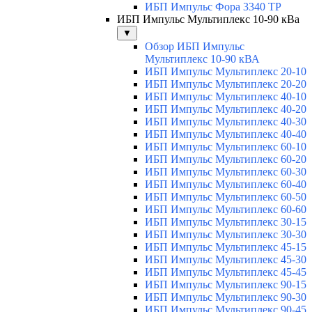
ИБП Импульс Фора 3340 ТР
ИБП Импульс Мультиплекс 10-90 кВа
▼
Обзор ИБП Импульс
Мультиплекс 10-90 кВА
ИБП Импульс Мультиплекс 20-10
ИБП Импульс Мультиплекс 20-20
ИБП Импульс Мультиплекс 40-10
ИБП Импульс Мультиплекс 40-20
ИБП Импульс Мультиплекс 40-30
ИБП Импульс Мультиплекс 40-40
ИБП Импульс Мультиплекс 60-10
ИБП Импульс Мультиплекс 60-20
ИБП Импульс Мультиплекс 60-30
ИБП Импульс Мультиплекс 60-40
ИБП Импульс Мультиплекс 60-50
ИБП Импульс Мультиплекс 60-60
ИБП Импульс Мультиплекс 30-15
ИБП Импульс Мультиплекс 30-30
ИБП Импульс Мультиплекс 45-15
ИБП Импульс Мультиплекс 45-30
ИБП Импульс Мультиплекс 45-45
ИБП Импульс Мультиплекс 90-15
ИБП Импульс Мультиплекс 90-30
ИБП Импульс Мультиплекс 90-45