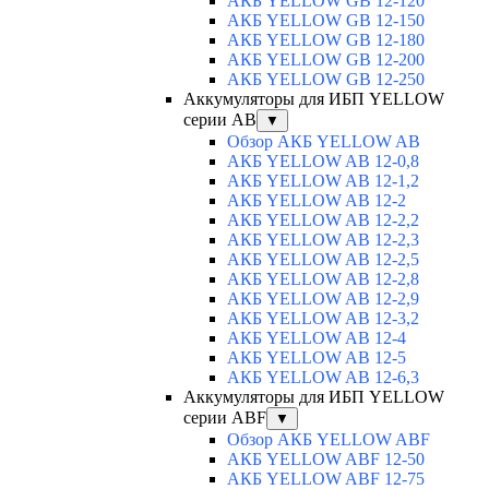
АКБ YELLOW GB 12-120
АКБ YELLOW GB 12-150
АКБ YELLOW GB 12-180
АКБ YELLOW GB 12-200
АКБ YELLOW GB 12-250
Аккумуляторы для ИБП YELLOW
серии AB
▼
Обзор АКБ YELLOW AB
АКБ YELLOW AB 12-0,8
АКБ YELLOW AB 12-1,2
АКБ YELLOW AB 12-2
АКБ YELLOW AB 12-2,2
АКБ YELLOW AB 12-2,3
АКБ YELLOW AB 12-2,5
АКБ YELLOW AB 12-2,8
АКБ YELLOW AB 12-2,9
АКБ YELLOW AB 12-3,2
АКБ YELLOW AB 12-4
АКБ YELLOW AB 12-5
АКБ YELLOW AB 12-6,3
Аккумуляторы для ИБП YELLOW
серии ABF
▼
Обзор АКБ YELLOW ABF
АКБ YELLOW ABF 12-50
АКБ YELLOW ABF 12-75