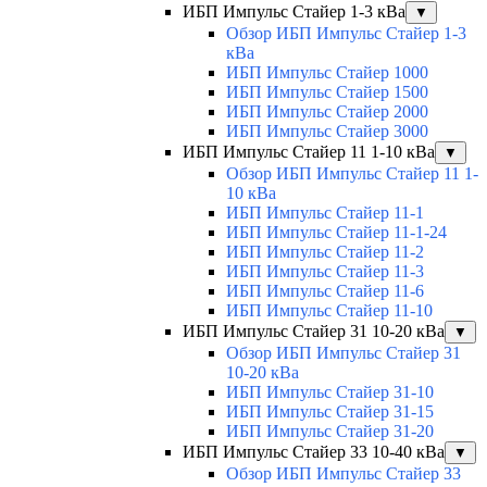
ИБП Импульс Стайер 1-3 кВа
▼
Обзор ИБП Импульс Стайер 1-3
кВа
ИБП Импульс Стайер 1000
ИБП Импульс Стайер 1500
ИБП Импульс Стайер 2000
ИБП Импульс Стайер 3000
ИБП Импульс Стайер 11 1-10 кВа
▼
Обзор ИБП Импульс Стайер 11 1-
10 кВа
ИБП Импульс Стайер 11-1
ИБП Импульс Стайер 11-1-24
ИБП Импульс Стайер 11-2
ИБП Импульс Стайер 11-3
ИБП Импульс Стайер 11-6
ИБП Импульс Стайер 11-10
ИБП Импульс Стайер 31 10-20 кВа
▼
Обзор ИБП Импульс Стайер 31
10-20 кВа
ИБП Импульс Стайер 31-10
ИБП Импульс Стайер 31-15
ИБП Импульс Стайер 31-20
ИБП Импульс Стайер 33 10-40 кВа
▼
Обзор ИБП Импульс Стайер 33