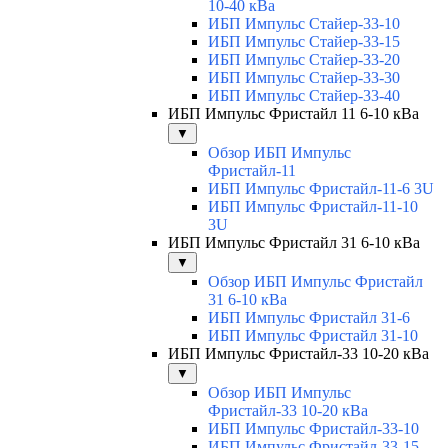
10-40 кВа
ИБП Импульс Стайер-33-10
ИБП Импульс Стайер-33-15
ИБП Импульс Стайер-33-20
ИБП Импульс Стайер-33-30
ИБП Импульс Стайер-33-40
ИБП Импульс Фристайл 11 6-10 кВа
▼
Обзор ИБП Импульс
Фристайл-11
ИБП Импульс Фристайл-11-6 3U
ИБП Импульс Фристайл-11-10
3U
ИБП Импульс Фристайл 31 6-10 кВа
▼
Обзор ИБП Импульс Фристайл
31 6-10 кВа
ИБП Импульс Фристайл 31-6
ИБП Импульс Фристайл 31-10
ИБП Импульс Фристайл-33 10-20 кВа
▼
Обзор ИБП Импульс
Фристайл-33 10-20 кВа
ИБП Импульс Фристайл-33-10
ИБП Импульс Фристайл-33-15