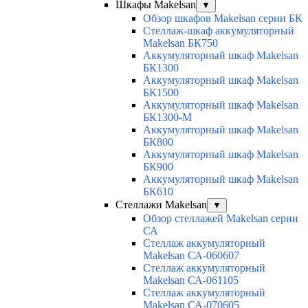
Шкафы Makelsan
▼
Обзор шкафов Makelsan серии БК
Стеллаж-шкаф аккумуляторный
Makelsan БК750
Аккумуляторный шкаф Makelsan
БК1300
Аккумуляторный шкаф Makelsan
БК1500
Аккумуляторный шкаф Makelsan
БК1300-М
Аккумуляторный шкаф Makelsan
БК800
Аккумуляторный шкаф Makelsan
БК900
Аккумуляторный шкаф Makelsan
БК610
Стеллажи Makelsan
▼
Обзор стеллажей Makelsan серии
СА
Cтеллаж аккумуляторный
Makelsan СА-060607
Cтеллаж аккумуляторный
Makelsan СА-061105
Cтеллаж аккумуляторный
Makelsan СА-070605