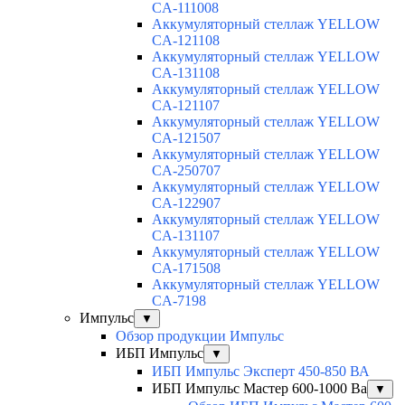
CA-111008
Аккумуляторный стеллаж YELLOW
CA-121108
Аккумуляторный стеллаж YELLOW
CA-131108
Аккумуляторный стеллаж YELLOW
CA-121107
Аккумуляторный стеллаж YELLOW
CA-121507
Аккумуляторный стеллаж YELLOW
CA-250707
Аккумуляторный стеллаж YELLOW
CA-122907
Аккумуляторный стеллаж YELLOW
CA-131107
Аккумуляторный стеллаж YELLOW
CA-171508
Аккумуляторный стеллаж YELLOW
CA-7198
Импульс
▼
Обзор продукции Импульс
ИБП Импульс
▼
ИБП Импульс Эксперт 450-850 ВА
ИБП Импульс Мастер 600-1000 Ва
▼