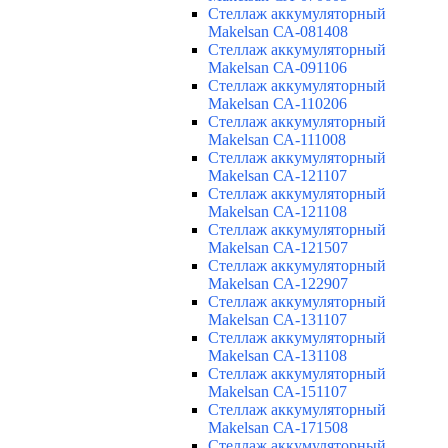
Cтеллаж аккумуляторный
Makelsan СА-081408
Cтеллаж аккумуляторный
Makelsan СА-091106
Cтеллаж аккумуляторный
Makelsan СА-110206
Cтеллаж аккумуляторный
Makelsan СА-111008
Cтеллаж аккумуляторный
Makelsan СА-121107
Cтеллаж аккумуляторный
Makelsan СА-121108
Cтеллаж аккумуляторный
Makelsan СА-121507
Cтеллаж аккумуляторный
Makelsan СА-122907
Cтеллаж аккумуляторный
Makelsan СА-131107
Cтеллаж аккумуляторный
Makelsan СА-131108
Cтеллаж аккумуляторный
Makelsan СА-151107
Cтеллаж аккумуляторный
Makelsan СА-171508
Cтеллаж аккумуляторный