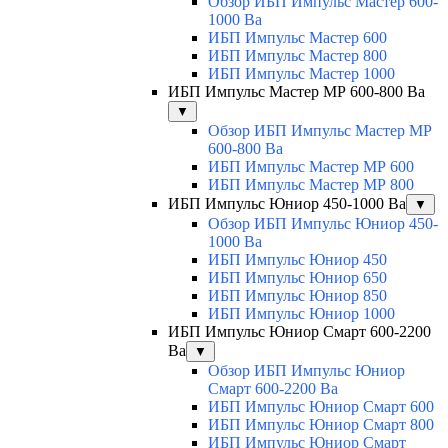
Обзор ИБП Импульс Мастер 600-
1000 Ва
ИБП Импульс Мастер 600
ИБП Импульс Мастер 800
ИБП Импульс Мастер 1000
ИБП Импульс Мастер МР 600-800 Ва
▼
Обзор ИБП Импульс Мастер МР
600-800 Ва
ИБП Импульс Мастер МР 600
ИБП Импульс Мастер МР 800
ИБП Импульс Юниор 450-1000 Ва
▼
Обзор ИБП Импульс Юниор 450-
1000 Ва
ИБП Импульс Юниор 450
ИБП Импульс Юниор 650
ИБП Импульс Юниор 850
ИБП Импульс Юниор 1000
ИБП Импульс Юниор Смарт 600-2200
Ва
▼
Обзор ИБП Импульс Юниор
Смарт 600-2200 Ва
ИБП Импульс Юниор Смарт 600
ИБП Импульс Юниор Смарт 800
ИБП Импульс Юниор Смарт