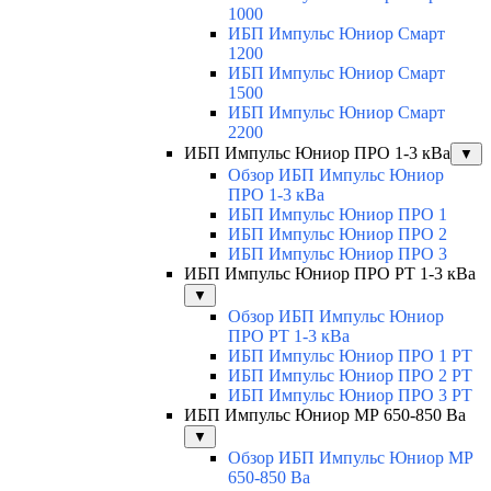
1000
ИБП Импульс Юниор Смарт
1200
ИБП Импульс Юниор Смарт
1500
ИБП Импульс Юниор Смарт
2200
ИБП Импульс Юниор ПРО 1-3 кВа
▼
Обзор ИБП Импульс Юниор
ПРО 1-3 кВа
ИБП Импульс Юниор ПРО 1
ИБП Импульс Юниор ПРО 2
ИБП Импульс Юниор ПРО 3
ИБП Импульс Юниор ПРО РТ 1-3 кВа
▼
Обзор ИБП Импульс Юниор
ПРО РТ 1-3 кВа
ИБП Импульс Юниор ПРО 1 РТ
ИБП Импульс Юниор ПРО 2 РТ
ИБП Импульс Юниор ПРО 3 РТ
ИБП Импульс Юниор МР 650-850 Ва
▼
Обзор ИБП Импульс Юниор МР
650-850 Ва