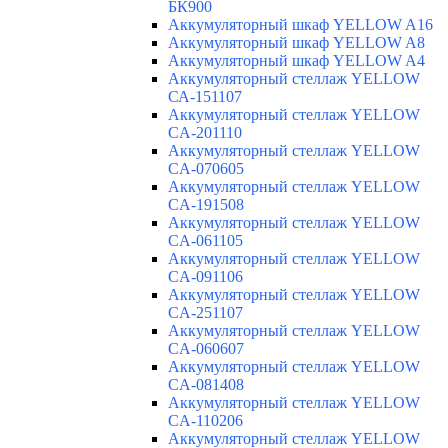
БК900
Аккумуляторный шкаф YELLOW A16
Аккумуляторный шкаф YELLOW A8
Аккумуляторный шкаф YELLOW A4
Аккумуляторный стеллаж YELLOW
СА-151107
Аккумуляторный стеллаж YELLOW
CA-201110
Аккумуляторный стеллаж YELLOW
CA-070605
Аккумуляторный стеллаж YELLOW
CA-191508
Аккумуляторный стеллаж YELLOW
CA-061105
Аккумуляторный стеллаж YELLOW
CA-091106
Аккумуляторный стеллаж YELLOW
CA-251107
Аккумуляторный стеллаж YELLOW
CA-060607
Аккумуляторный стеллаж YELLOW
CA-081408
Аккумуляторный стеллаж YELLOW
CA-110206
Аккумуляторный стеллаж YELLOW