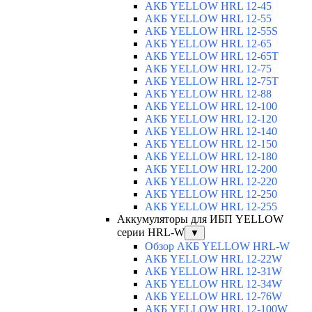
АКБ YELLOW HRL 12-45
АКБ YELLOW HRL 12-55
АКБ YELLOW HRL 12-55S
АКБ YELLOW HRL 12-65
АКБ YELLOW HRL 12-65T
АКБ YELLOW HRL 12-75
АКБ YELLOW HRL 12-75Т
АКБ YELLOW HRL 12-88
АКБ YELLOW HRL 12-100
АКБ YELLOW HRL 12-120
АКБ YELLOW HRL 12-140
АКБ YELLOW HRL 12-150
АКБ YELLOW HRL 12-180
АКБ YELLOW HRL 12-200
АКБ YELLOW HRL 12-220
АКБ YELLOW HRL 12-250
АКБ YELLOW HRL 12-255
Аккумуляторы для ИБП YELLOW
серии HRL-W
▼
Обзор АКБ YELLOW HRL-W
АКБ YELLOW HRL 12-22W
АКБ YELLOW HRL 12-31W
АКБ YELLOW HRL 12-34W
АКБ YELLOW HRL 12-76W
АКБ YELLOW HRL 12-100W