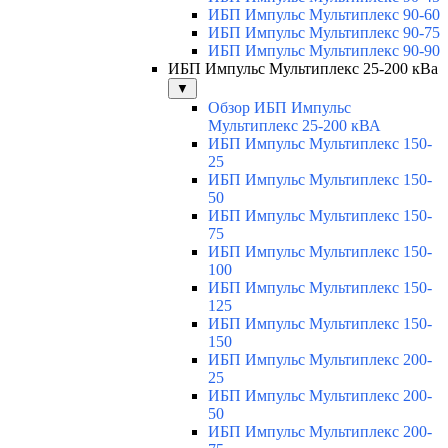
ИБП Импульс Мультиплекс 90-60
ИБП Импульс Мультиплекс 90-75
ИБП Импульс Мультиплекс 90-90
ИБП Импульс Мультиплекс 25-200 кВа
▼
Обзор ИБП Импульс
Мультиплекс 25-200 кВА
ИБП Импульс Мультиплекс 150-
25
ИБП Импульс Мультиплекс 150-
50
ИБП Импульс Мультиплекс 150-
75
ИБП Импульс Мультиплекс 150-
100
ИБП Импульс Мультиплекс 150-
125
ИБП Импульс Мультиплекс 150-
150
ИБП Импульс Мультиплекс 200-
25
ИБП Импульс Мультиплекс 200-
50
ИБП Импульс Мультиплекс 200-