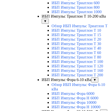
ИБП Импульс Триатлон 600
ИБП Импульс Триатлон 800
ИБП Импульс Триатлон 1000
ИБП Импульс Триатлон Т 10-200 кВа
▼
Обзор ИБП Импульс Триатлон Т
ИБП Импульс Триатлон Т 10
ИБП Импульс Триатлон Т 15
ИБП Импульс Триатлон Т 20
ИБП Импульс Триатлон Т 30
ИБП Импульс Триатлон Т 40
ИБП Импульс Триатлон Т 60
ИБП Импульс Триатлон Т 80
ИБП Импульс Триатлон Т 100
ИБП Импульс Триатлон Т 120
ИБП Импульс Триатлон Т 160
ИБП Импульс Триатлон Т 200
ИБП Импульс Фора 6-10 кВа
▼
Обзор ИБП Импульс Фора 6-10
кВа
ИБП Импульс Фора 6000
ИБП Импульс Фора H 6000
ИБП Импульс Фора 10000
ИБП Импульс Фора H 10000