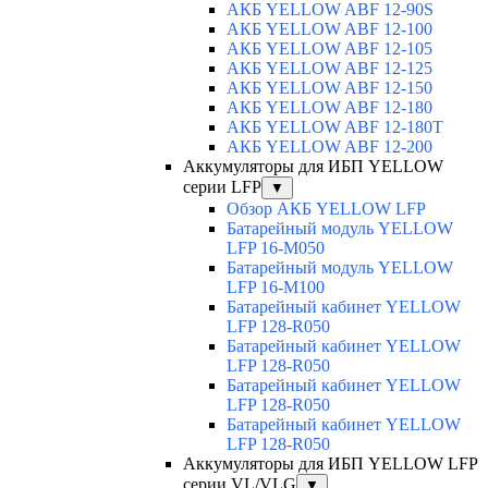
АКБ YELLOW ABF 12-90S
АКБ YELLOW ABF 12-100
АКБ YELLOW ABF 12-105
АКБ YELLOW ABF 12-125
АКБ YELLOW ABF 12-150
АКБ YELLOW ABF 12-180
АКБ YELLOW ABF 12-180Т
АКБ YELLOW ABF 12-200
Аккумуляторы для ИБП YELLOW
серии LFP
▼
Обзор АКБ YELLOW LFP
Батарейный модуль YELLOW
LFP 16-M050
Батарейный модуль YELLOW
LFP 16-M100
Батарейный кабинет YELLOW
LFP 128-R050
Батарейный кабинет YELLOW
LFP 128-R050
Батарейный кабинет YELLOW
LFP 128-R050
Батарейный кабинет YELLOW
LFP 128-R050
Аккумуляторы для ИБП YELLOW LFP
серии VL/VLG
▼