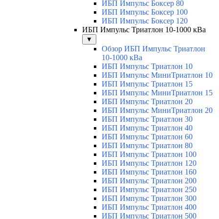
ИБП Импульс Боксер 80
ИБП Импульс Боксер 100
ИБП Импульс Боксер 120
ИБП Импульс Триатлон 10-1000 кВа
▼
Обзор ИБП Импульс Триатлон
10-1000 кВа
ИБП Импульс Триатлон 10
ИБП Импульс МиниТриатлон 10
ИБП Импульс Триатлон 15
ИБП Импульс МиниТриатлон 15
ИБП Импульс Триатлон 20
ИБП Импульс МиниТриатлон 20
ИБП Импульс Триатлон 30
ИБП Импульс Триатлон 40
ИБП Импульс Триатлон 60
ИБП Импульс Триатлон 80
ИБП Импульс Триатлон 100
ИБП Импульс Триатлон 120
ИБП Импульс Триатлон 160
ИБП Импульс Триатлон 200
ИБП Импульс Триатлон 250
ИБП Импульс Триатлон 300
ИБП Импульс Триатлон 400
ИБП Импульс Триатлон 500