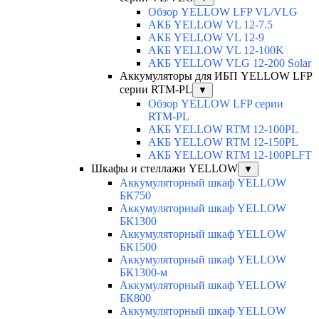
Обзор YELLOW LFP VL/VLG
АКБ YELLOW VL 12-7.5
АКБ YELLOW VL 12-9
АКБ YELLOW VL 12-100K
АКБ YELLOW VLG 12-200 Solar
Аккумуляторы для ИБП YELLOW LFP
серии RTM-PL
▼
Обзор YELLOW LFP серии
RTM-PL
АКБ YELLOW RTM 12-100PL
АКБ YELLOW RTM 12-150PL
АКБ YELLOW RTM 12-100PLFT
Шкафы и стеллажи YELLOW
▼
Аккумуляторный шкаф YELLOW
БК750
Аккумуляторный шкаф YELLOW
БК1300
Аккумуляторный шкаф YELLOW
БК1500
Аккумуляторный шкаф YELLOW
БК1300-м
Аккумуляторный шкаф YELLOW
БК800
Аккумуляторный шкаф YELLOW