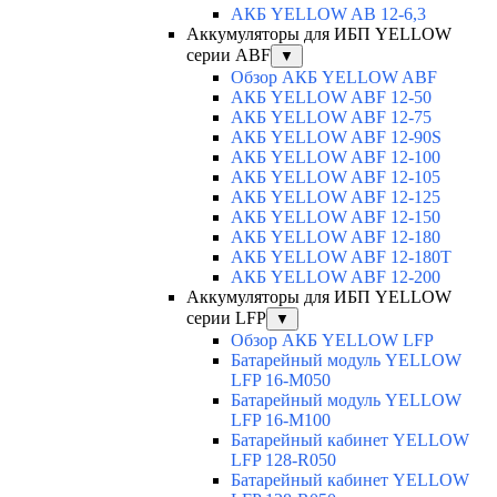
АКБ YELLOW AB 12-6,3
Аккумуляторы для ИБП YELLOW
серии ABF
▼
Обзор АКБ YELLOW ABF
АКБ YELLOW ABF 12-50
АКБ YELLOW ABF 12-75
АКБ YELLOW ABF 12-90S
АКБ YELLOW ABF 12-100
АКБ YELLOW ABF 12-105
АКБ YELLOW ABF 12-125
АКБ YELLOW ABF 12-150
АКБ YELLOW ABF 12-180
АКБ YELLOW ABF 12-180Т
АКБ YELLOW ABF 12-200
Аккумуляторы для ИБП YELLOW
серии LFP
▼
Обзор АКБ YELLOW LFP
Батарейный модуль YELLOW
LFP 16-M050
Батарейный модуль YELLOW
LFP 16-M100
Батарейный кабинет YELLOW
LFP 128-R050
Батарейный кабинет YELLOW