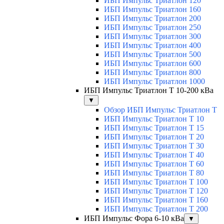
ИБП Импульс Триатлон 120
ИБП Импульс Триатлон 160
ИБП Импульс Триатлон 200
ИБП Импульс Триатлон 250
ИБП Импульс Триатлон 300
ИБП Импульс Триатлон 400
ИБП Импульс Триатлон 500
ИБП Импульс Триатлон 600
ИБП Импульс Триатлон 800
ИБП Импульс Триатлон 1000
ИБП Импульс Триатлон Т 10-200 кВа
▼
Обзор ИБП Импульс Триатлон Т
ИБП Импульс Триатлон Т 10
ИБП Импульс Триатлон Т 15
ИБП Импульс Триатлон Т 20
ИБП Импульс Триатлон Т 30
ИБП Импульс Триатлон Т 40
ИБП Импульс Триатлон Т 60
ИБП Импульс Триатлон Т 80
ИБП Импульс Триатлон Т 100
ИБП Импульс Триатлон Т 120
ИБП Импульс Триатлон Т 160
ИБП Импульс Триатлон Т 200
ИБП Импульс Фора 6-10 кВа
▼