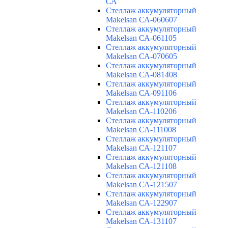
СА
Cтеллаж аккумуляторный
Makelsan СА-060607
Cтеллаж аккумуляторный
Makelsan СА-061105
Cтеллаж аккумуляторный
Makelsan СА-070605
Cтеллаж аккумуляторный
Makelsan СА-081408
Cтеллаж аккумуляторный
Makelsan СА-091106
Cтеллаж аккумуляторный
Makelsan СА-110206
Cтеллаж аккумуляторный
Makelsan СА-111008
Cтеллаж аккумуляторный
Makelsan СА-121107
Cтеллаж аккумуляторный
Makelsan СА-121108
Cтеллаж аккумуляторный
Makelsan СА-121507
Cтеллаж аккумуляторный
Makelsan СА-122907
Cтеллаж аккумуляторный
Makelsan СА-131107