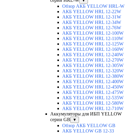
серии HRL-W
▼
Обзор АКБ YELLOW HRL-W
АКБ YELLOW HRL 12-22W
АКБ YELLOW HRL 12-31W
АКБ YELLOW HRL 12-34W
АКБ YELLOW HRL 12-76W
АКБ YELLOW HRL 12-100W
АКБ YELLOW HRL 12-110W
АКБ YELLOW HRL 12-125W
АКБ YELLOW HRL 12-160W
АКБ YELLOW HRL 12-240W
АКБ YELLOW HRL 12-270W
АКБ YELLOW HRL 12-305W
АКБ YELLOW HRL 12-320W
АКБ YELLOW HRL 12-380W
АКБ YELLOW HRL 12-400W
АКБ YELLOW HRL 12-450W
АКБ YELLOW HRL 12-475W
АКБ YELLOW HRL 12-535W
АКБ YELLOW HRL 12-580W
АКБ YELLOW HRL 12-710W
Аккумуляторы для ИБП YELLOW
серии GB
▼
Обзор АКБ YELLOW GB
АКБ YELLOW GB 12-33