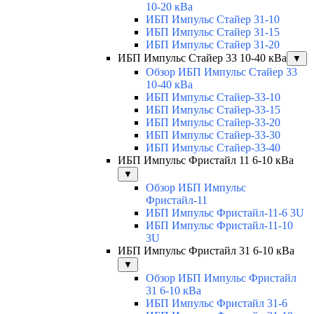
10-20 кВа
ИБП Импульс Стайер 31-10
ИБП Импульс Стайер 31-15
ИБП Импульс Стайер 31-20
ИБП Импульс Стайер 33 10-40 кВа
▼
Обзор ИБП Импульс Стайер 33
10-40 кВа
ИБП Импульс Стайер-33-10
ИБП Импульс Стайер-33-15
ИБП Импульс Стайер-33-20
ИБП Импульс Стайер-33-30
ИБП Импульс Стайер-33-40
ИБП Импульс Фристайл 11 6-10 кВа
▼
Обзор ИБП Импульс
Фристайл-11
ИБП Импульс Фристайл-11-6 3U
ИБП Импульс Фристайл-11-10
3U
ИБП Импульс Фристайл 31 6-10 кВа
▼
Обзор ИБП Импульс Фристайл
31 6-10 кВа
ИБП Импульс Фристайл 31-6