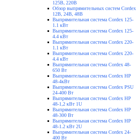
125В, 220В
Обзор выпрямительных систем Cordex
12В, 24В, 48В
Выпрямительная система Cordex 125-
1.1 кВт
Выпрямительная система Cordex 125-
4.4 кВт
Выпрямительная система Cordex 220-
1.1 кВт
Выпрямительная система Cordex 220-
4.4 кВт
Выпрямительная система Cordex 48-
650 Вт
Выпрямительная система Cordex HP
48-4кВт
Выпрямительная система Cordex PSU
24-400 Вт
Выпрямительная система Cordex HP
48-1,2 кВт 1U
Выпрямительная система Cordex HP
48-300 Вт
Выпрямительная система Cordex HP
48-1.2 кВт 2U
Выпрямительная система Cordex 24-
400 Вт