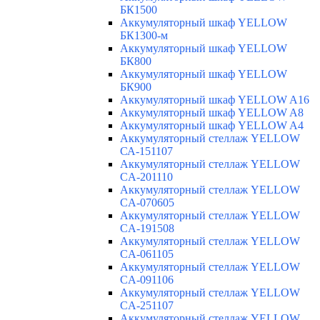
БК1500
Аккумуляторный шкаф YELLOW
БК1300-м
Аккумуляторный шкаф YELLOW
БК800
Аккумуляторный шкаф YELLOW
БК900
Аккумуляторный шкаф YELLOW A16
Аккумуляторный шкаф YELLOW A8
Аккумуляторный шкаф YELLOW A4
Аккумуляторный стеллаж YELLOW
СА-151107
Аккумуляторный стеллаж YELLOW
CA-201110
Аккумуляторный стеллаж YELLOW
CA-070605
Аккумуляторный стеллаж YELLOW
CA-191508
Аккумуляторный стеллаж YELLOW
CA-061105
Аккумуляторный стеллаж YELLOW
CA-091106
Аккумуляторный стеллаж YELLOW
CA-251107
Аккумуляторный стеллаж YELLOW