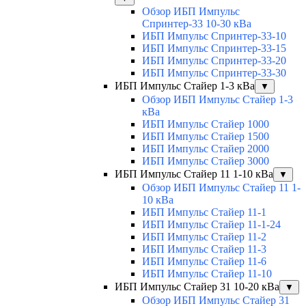
Обзор ИБП Импульс
Спринтер-33 10-30 кВа
ИБП Импульс Спринтер-33-10
ИБП Импульс Спринтер-33-15
ИБП Импульс Спринтер-33-20
ИБП Импульс Спринтер-33-30
ИБП Импульс Стайер 1-3 кВа
▼
Обзор ИБП Импульс Стайер 1-3
кВа
ИБП Импульс Стайер 1000
ИБП Импульс Стайер 1500
ИБП Импульс Стайер 2000
ИБП Импульс Стайер 3000
ИБП Импульс Стайер 11 1-10 кВа
▼
Обзор ИБП Импульс Стайер 11 1-
10 кВа
ИБП Импульс Стайер 11-1
ИБП Импульс Стайер 11-1-24
ИБП Импульс Стайер 11-2
ИБП Импульс Стайер 11-3
ИБП Импульс Стайер 11-6
ИБП Импульс Стайер 11-10
ИБП Импульс Стайер 31 10-20 кВа
▼
Обзор ИБП Импульс Стайер 31