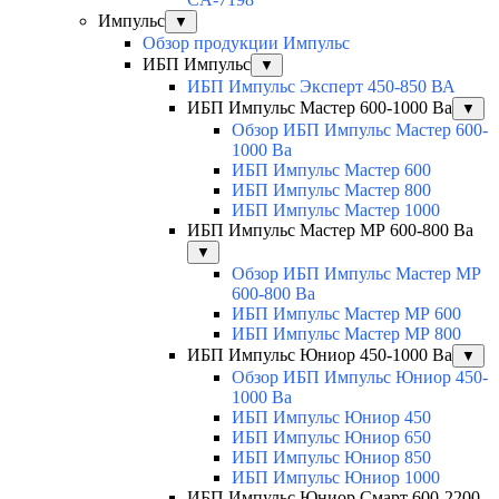
Импульс
▼
Обзор продукции Импульс
ИБП Импульс
▼
ИБП Импульс Эксперт 450-850 ВА
ИБП Импульс Мастер 600-1000 Ва
▼
Обзор ИБП Импульс Мастер 600-
1000 Ва
ИБП Импульс Мастер 600
ИБП Импульс Мастер 800
ИБП Импульс Мастер 1000
ИБП Импульс Мастер МР 600-800 Ва
▼
Обзор ИБП Импульс Мастер МР
600-800 Ва
ИБП Импульс Мастер МР 600
ИБП Импульс Мастер МР 800
ИБП Импульс Юниор 450-1000 Ва
▼
Обзор ИБП Импульс Юниор 450-
1000 Ва
ИБП Импульс Юниор 450
ИБП Импульс Юниор 650
ИБП Импульс Юниор 850
ИБП Импульс Юниор 1000
ИБП Импульс Юниор Смарт 600-2200