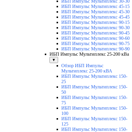
ИБП Импульс Мультиплекс 30-30
ИБП Импульс Мультиплекс 45-15
ИБП Импульс Мультиплекс 45-30
ИБП Импульс Мультиплекс 45-45
ИБП Импульс Мультиплекс 90-15
ИБП Импульс Мультиплекс 90-30
ИБП Импульс Мультиплекс 90-45
ИБП Импульс Мультиплекс 90-60
ИБП Импульс Мультиплекс 90-75
ИБП Импульс Мультиплекс 90-90
ИБП Импульс Мультиплекс 25-200 кВа
▼
Обзор ИБП Импульс
Мультиплекс 25-200 кВА
ИБП Импульс Мультиплекс 150-
25
ИБП Импульс Мультиплекс 150-
50
ИБП Импульс Мультиплекс 150-
75
ИБП Импульс Мультиплекс 150-
100
ИБП Импульс Мультиплекс 150-
125
ИБП Импульс Мультиплекс 150-