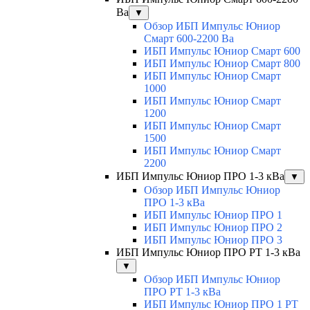
Ва
▼
Обзор ИБП Импульс Юниор
Смарт 600-2200 Ва
ИБП Импульс Юниор Смарт 600
ИБП Импульс Юниор Смарт 800
ИБП Импульс Юниор Смарт
1000
ИБП Импульс Юниор Смарт
1200
ИБП Импульс Юниор Смарт
1500
ИБП Импульс Юниор Смарт
2200
ИБП Импульс Юниор ПРО 1-3 кВа
▼
Обзор ИБП Импульс Юниор
ПРО 1-3 кВа
ИБП Импульс Юниор ПРО 1
ИБП Импульс Юниор ПРО 2
ИБП Импульс Юниор ПРО 3
ИБП Импульс Юниор ПРО РТ 1-3 кВа
▼
Обзор ИБП Импульс Юниор
ПРО РТ 1-3 кВа
ИБП Импульс Юниор ПРО 1 РТ