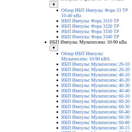
▼
Обзор ИБП Импульс Фора 33 ТР
10-40 кВа
ИБП Импульс Фора 3310 ТР
ИБП Импульс Фора 3320 ТР
ИБП Импульс Фора 3330 ТР
ИБП Импульс Фора 3340 ТР
ИБП Импульс Мультиплекс 10-90 кВа
▼
Обзор ИБП Импульс
Мультиплекс 10-90 кВА
ИБП Импульс Мультиплекс 20-10
ИБП Импульс Мультиплекс 20-20
ИБП Импульс Мультиплекс 40-10
ИБП Импульс Мультиплекс 40-20
ИБП Импульс Мультиплекс 40-30
ИБП Импульс Мультиплекс 40-40
ИБП Импульс Мультиплекс 60-10
ИБП Импульс Мультиплекс 60-20
ИБП Импульс Мультиплекс 60-30
ИБП Импульс Мультиплекс 60-40
ИБП Импульс Мультиплекс 60-50
ИБП Импульс Мультиплекс 60-60
ИБП Импульс Мультиплекс 30-15