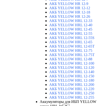
АКБ YELLOW HR 12-9
АКБ YELLOW HR 12-12
АКБ YELLOW HR 12-18
АКБ YELLOW HR 12-26
АКБ YELLOW HRL 12-33
АКБ YELLOW HRL 12-40
АКБ YELLOW HRL 12-45
АКБ YELLOW HRL 12-55
АКБ YELLOW HRL 12-55S
АКБ YELLOW HRL 12-65
АКБ YELLOW HRL 12-65T
АКБ YELLOW HRL 12-75
АКБ YELLOW HRL 12-75Т
АКБ YELLOW HRL 12-88
АКБ YELLOW HRL 12-100
АКБ YELLOW HRL 12-120
АКБ YELLOW HRL 12-140
АКБ YELLOW HRL 12-150
АКБ YELLOW HRL 12-180
АКБ YELLOW HRL 12-200
АКБ YELLOW HRL 12-220
АКБ YELLOW HRL 12-250
АКБ YELLOW HRL 12-255
Аккумуляторы для ИБП YELLOW