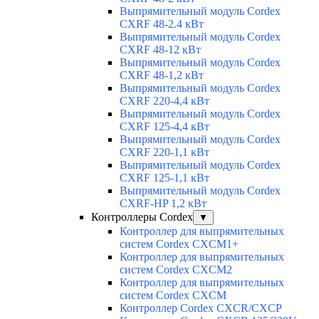
Выпрямительный модуль Cordex
CXRF 48-2.4 кВт
Выпрямительный модуль Cordex
CXRF 48-12 кВт
Выпрямительный модуль Cordex
CXRF 48-1,2 кВт
Выпрямительный модуль Cordex
CXRF 220-4,4 кВт
Выпрямительный модуль Cordex
CXRF 125-4,4 кВт
Выпрямительный модуль Cordex
CXRF 220-1,1 кВт
Выпрямительный модуль Cordex
CXRF 125-1,1 кВт
Выпрямительный модуль Cordex
CXRF-HP 1,2 кВт
Контроллеры Cordex
▼
Контроллер для выпрямительных
систем Cordex CXCM1+
Контроллер для выпрямительных
систем Cordex CXCM2
Контроллер для выпрямительных
систем Cordex CXCM
Контроллер Cordex CXCR/CXCP