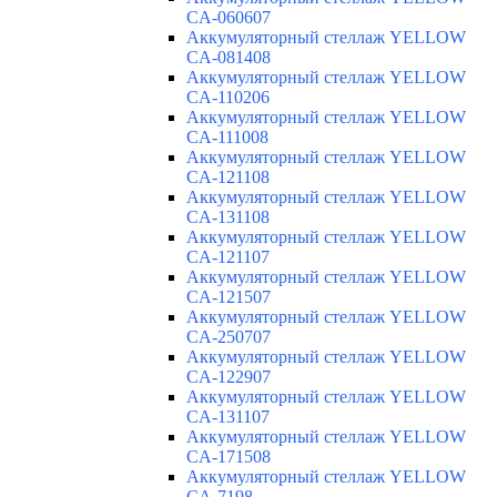
CA-060607
Аккумуляторный стеллаж YELLOW
CA-081408
Аккумуляторный стеллаж YELLOW
CA-110206
Аккумуляторный стеллаж YELLOW
CA-111008
Аккумуляторный стеллаж YELLOW
CA-121108
Аккумуляторный стеллаж YELLOW
CA-131108
Аккумуляторный стеллаж YELLOW
CA-121107
Аккумуляторный стеллаж YELLOW
CA-121507
Аккумуляторный стеллаж YELLOW
CA-250707
Аккумуляторный стеллаж YELLOW
CA-122907
Аккумуляторный стеллаж YELLOW
CA-131107
Аккумуляторный стеллаж YELLOW
CA-171508
Аккумуляторный стеллаж YELLOW
CA-7198