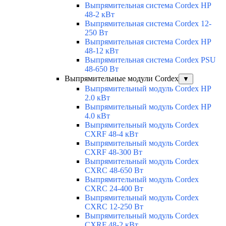
Выпрямительная система Cordex HP
48-2 кВт
Выпрямительная система Cordex 12-
250 Вт
Выпрямительная система Cordex HP
48-12 кВт
Выпрямительная система Cordex PSU
48-650 Вт
Выпрямительные модули Cordex
▼
Выпрямительный модуль Cordex HP
2.0 кВт
Выпрямительный модуль Cordex HP
4.0 кВт
Выпрямительный модуль Cordex
CXRF 48-4 кВт
Выпрямительный модуль Cordex
CXRF 48-300 Вт
Выпрямительный модуль Cordex
CXRС 48-650 Вт
Выпрямительный модуль Cordex
CXRС 24-400 Вт
Выпрямительный модуль Cordex
CXRС 12-250 Вт
Выпрямительный модуль Cordex
CXRF 48-2 кВт