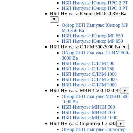
ИБП Импульс Юниор ПРО 2 РТ
ИБП Импульс Юниор ПРО 3 РТ
ИБП Импульс Юниор МР 650-850 Ва
▼
Обзор ИБП Импульс Юниор МР
650-850 Ва
ИБП Импульс Юниор МР 650
ИБП Импульс Юниор МР 850
ИБП Импульс СЛИМ 500-3000 Ва
▼
Обзор ИБП Импульс СЛИМ 500-
3000 Ва
ИБП Импульс СЛИМ 500
ИБП Импульс СЛИМ 750
ИБП Импульс СЛИМ 1000
ИБП Импульс СЛИМ 2000
ИБП Импульс СЛИМ 3000
ИБП Импульс МИНИ 500-1000 Ва
▼
Обзор ИБП Импульс МИНИ 500-
1000 Ва
ИБП Импульс МИНИ 500
ИБП Импульс МИНИ 700
ИБП Импульс МИНИ 1000
ИБП Импульс Спринтер 1-3 кВа
▼
Обзор ИБП Импульс Спринтер 1-