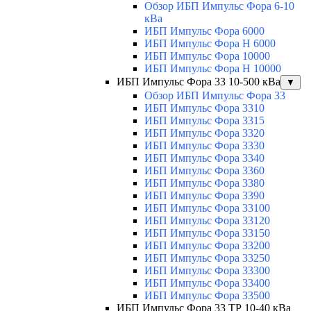
Обзор ИБП Импульс Фора 6-10
кВа
ИБП Импульс Фора 6000
ИБП Импульс Фора H 6000
ИБП Импульс Фора 10000
ИБП Импульс Фора H 10000
ИБП Импульс Фора 33 10-500 кВа
▼
Обзор ИБП Импульс Фора 33
ИБП Импульс Фора 3310
ИБП Импульс Фора 3315
ИБП Импульс Фора 3320
ИБП Импульс Фора 3330
ИБП Импульс Фора 3340
ИБП Импульс Фора 3360
ИБП Импульс Фора 3380
ИБП Импульс Фора 3390
ИБП Импульс Фора 33100
ИБП Импульс Фора 33120
ИБП Импульс Фора 33150
ИБП Импульс Фора 33200
ИБП Импульс Фора 33250
ИБП Импульс Фора 33300
ИБП Импульс Фора 33400
ИБП Импульс Фора 33500
ИБП Импульс Фора 33 ТР 10-40 кВа