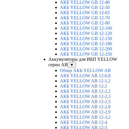
АКБ YELLOW GB 12-40
АКБ YELLOW GB 12-50
АКБ YELLOW GB 12-65
АКБ YELLOW GB 12-70
АКБ YELLOW GB 12-90
АКБ YELLOW GB 12-100
АКБ YELLOW GB 12-120
АКБ YELLOW GB 12-150
АКБ YELLOW GB 12-180
АКБ YELLOW GB 12-200
АКБ YELLOW GB 12-250
Аккумуляторы для ИБП YELLOW
серии AB
▼
Обзор АКБ YELLOW AB
АКБ YELLOW AB 12-0,8
АКБ YELLOW AB 12-1,2
АКБ YELLOW AB 12-2
АКБ YELLOW AB 12-2,2
АКБ YELLOW AB 12-2,3
АКБ YELLOW AB 12-2,5
АКБ YELLOW AB 12-2,8
АКБ YELLOW AB 12-2,9
АКБ YELLOW AB 12-3,2
АКБ YELLOW AB 12-4
АКБ YELLOW AB 12-5