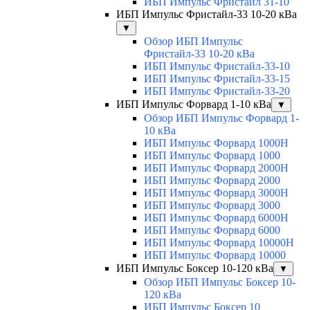
ИБП Импульс Фристайл 31-10
ИБП Импульс Фристайл-33 10-20 кВа
▼
Обзор ИБП Импульс
Фристайл-33 10-20 кВа
ИБП Импульс Фристайл-33-10
ИБП Импульс Фристайл-33-15
ИБП Импульс Фристайл-33-20
ИБП Импульс Форвард 1-10 кВа
▼
Обзор ИБП Импульс Форвард 1-
10 кВа
ИБП Импульс Форвард 1000H
ИБП Импульс Форвард 1000
ИБП Импульс Форвард 2000H
ИБП Импульс Форвард 2000
ИБП Импульс Форвард 3000H
ИБП Импульс Форвард 3000
ИБП Импульс Форвард 6000H
ИБП Импульс Форвард 6000
ИБП Импульс Форвард 10000H
ИБП Импульс Форвард 10000
ИБП Импульс Боксер 10-120 кВа
▼
Обзор ИБП Импульс Боксер 10-
120 кВа
ИБП Импульс Боксер 10