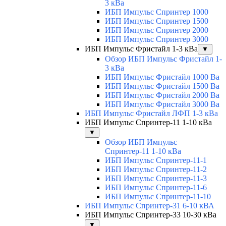
3 кВа
ИБП Импульс Спринтер 1000
ИБП Импульс Спринтер 1500
ИБП Импульс Спринтер 2000
ИБП Импульс Спринтер 3000
ИБП Импульс Фристайл 1-3 кВа
▼
Обзор ИБП Импульс Фристайл 1-
3 кВа
ИБП Импульс Фристайл 1000 Ва
ИБП Импульс Фристайл 1500 Ва
ИБП Импульс Фристайл 2000 Ва
ИБП Импульс Фристайл 3000 Ва
ИБП Импульс Фристайл ЛФП 1-3 кВа
ИБП Импульс Спринтер-11 1-10 кВа
▼
Обзор ИБП Импульс
Спринтер-11 1-10 кВа
ИБП Импульс Спринтер-11-1
ИБП Импульс Спринтер-11-2
ИБП Импульс Спринтер-11-3
ИБП Импульс Спринтер-11-6
ИБП Импульс Спринтер-11-10
ИБП Импульс Спринтер-31 6-10 кВА
ИБП Импульс Спринтер-33 10-30 кВа
▼