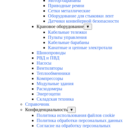
Мотор-барабаны
Приводные ремни
Сетки металлические
Оборудование для стыковки лент
Датчики конвейерной безопасности
Крановое оборудование
▼
Кабельные тележки
Пульты управления
Кабельные барабаны
Канатные и цепные электротали
Шинопроводы
РВД и ПВД
Насосы
Вентиляторы
Теплообменники
Компрессоры
Модульные здания
Расходомеры
Энергоцепи
Складская техника
Справочник
Конфиденциальность
▼
Политика использования файлов cookie
Политика обработки персональных данных
Согласие на обработку персональных