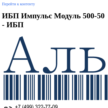
Перейти к контенту
ИБП Импульс Модуль 500-50
- ИБП