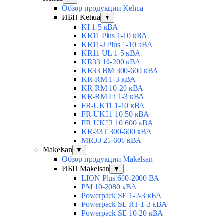
Обзор продукции Kehua
ИБП Kehua
▼
KI 1-5 кВА
KR11 Plus 1-10 кВА
KR11-J Plus 1-10 кВА
KR11 UL 1-5 кВА
KR33 10-200 кВА
KR33 BM 300-600 кВА
KR-RM 1-3 кВА
KR-RM 10-20 кВА
KR-RM Li 1-3 кВА
FR-UK11 1-10 кВА
FR-UK31 10-50 кВА
FR-UK33 10-600 кВА
KR-33T 300-600 кВА
MR33 25-600 кВА
Makelsan
▼
Обзор продукции Makelsan
ИБП Makelsan
▼
LION Plus 600-2000 ВА
PM 10-2080 кВА
Powerpack SE 1-2-3 кВА
Powerpack SE RT 1-3 кВА
Powerpack SE 10-20 кВА