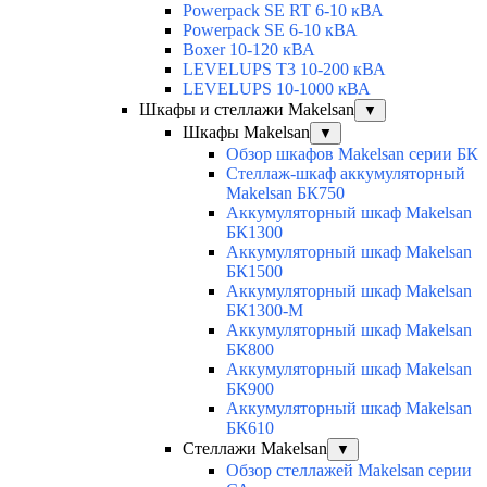
Powerpack SE RT 6-10 кВА
Powerpack SE 6-10 кВА
Boxer 10-120 кВА
LEVELUPS T3 10-200 кВА
LEVELUPS 10-1000 кВА
Шкафы и стеллажи Makelsan
▼
Шкафы Makelsan
▼
Обзор шкафов Makelsan серии БК
Стеллаж-шкаф аккумуляторный
Makelsan БК750
Аккумуляторный шкаф Makelsan
БК1300
Аккумуляторный шкаф Makelsan
БК1500
Аккумуляторный шкаф Makelsan
БК1300-М
Аккумуляторный шкаф Makelsan
БК800
Аккумуляторный шкаф Makelsan
БК900
Аккумуляторный шкаф Makelsan
БК610
Стеллажи Makelsan
▼
Обзор стеллажей Makelsan серии