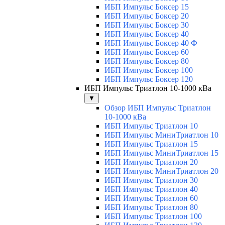
ИБП Импульс Боксер 15
ИБП Импульс Боксер 20
ИБП Импульс Боксер 30
ИБП Импульс Боксер 40
ИБП Импульс Боксер 40 Ф
ИБП Импульс Боксер 60
ИБП Импульс Боксер 80
ИБП Импульс Боксер 100
ИБП Импульс Боксер 120
ИБП Импульс Триатлон 10-1000 кВа
▼
Обзор ИБП Импульс Триатлон
10-1000 кВа
ИБП Импульс Триатлон 10
ИБП Импульс МиниТриатлон 10
ИБП Импульс Триатлон 15
ИБП Импульс МиниТриатлон 15
ИБП Импульс Триатлон 20
ИБП Импульс МиниТриатлон 20
ИБП Импульс Триатлон 30
ИБП Импульс Триатлон 40
ИБП Импульс Триатлон 60
ИБП Импульс Триатлон 80
ИБП Импульс Триатлон 100