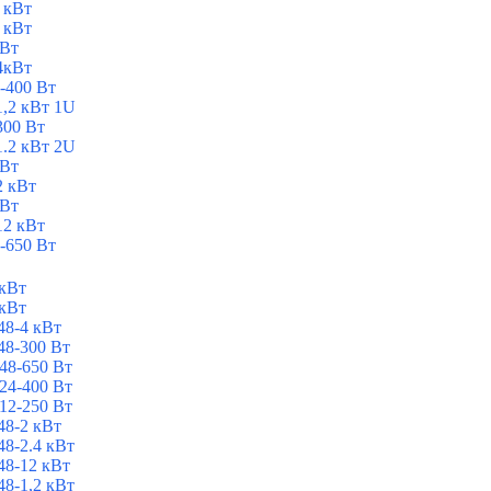
 кВт
 кВт
 Вт
4кВт
-400 Вт
1,2 кВт 1U
300 Вт
1.2 кВт 2U
 Вт
2 кВт
 Вт
12 кВт
-650 Вт
 кВт
 кВт
8-4 кВт
8-300 Вт
48-650 Вт
24-400 Вт
12-250 Вт
8-2 кВт
8-2.4 кВт
8-12 кВт
8-1,2 кВт