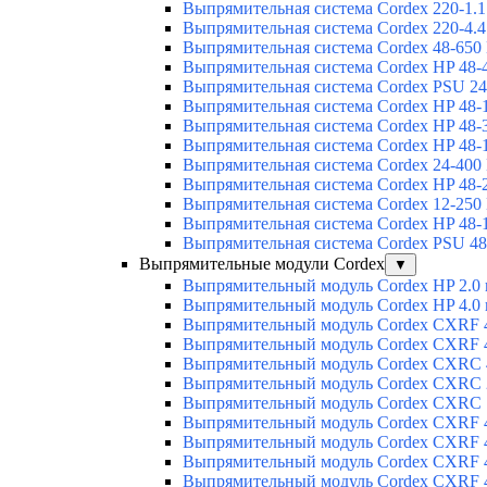
Выпрямительная система Cordex 220-1.1
Выпрямительная система Cordex 220-4.4
Выпрямительная система Cordex 48-650
Выпрямительная система Cordex HP 48-
Выпрямительная система Cordex PSU 24
Выпрямительная система Cordex HP 48-
Выпрямительная система Cordex HP 48-
Выпрямительная система Cordex HP 48-
Выпрямительная система Cordex 24-400
Выпрямительная система Cordex HP 48-
Выпрямительная система Cordex 12-250
Выпрямительная система Cordex HP 48-
Выпрямительная система Cordex PSU 48
Выпрямительные модули Cordex
▼
Выпрямительный модуль Cordex HP 2.0
Выпрямительный модуль Cordex HP 4.0
Выпрямительный модуль Cordex CXRF 4
Выпрямительный модуль Cordex CXRF 4
Выпрямительный модуль Cordex CXRС 
Выпрямительный модуль Cordex CXRС 
Выпрямительный модуль Cordex CXRС 
Выпрямительный модуль Cordex CXRF 4
Выпрямительный модуль Cordex CXRF 4
Выпрямительный модуль Cordex CXRF 4
Выпрямительный модуль Cordex CXRF 4