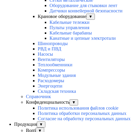
Сетки металлические
Оборудование для стыковки лент
Датчики конвейерной безопасности
Крановое оборудование
▼
Кабельные тележки
Пульты управления
Кабельные барабаны
Канатные и цепные электротали
Шинопроводы
РВД и ПВД
Насосы
Вентиляторы
Теплообменники
Компрессоры
Модульные здания
Расходомеры
Энергоцепи
Складская техника
Справочник
Конфиденциальность
▼
Политика использования файлов cookie
Политика обработки персональных данных
Согласие на обработку персональных данных
Продукция
▼
Borri
▼