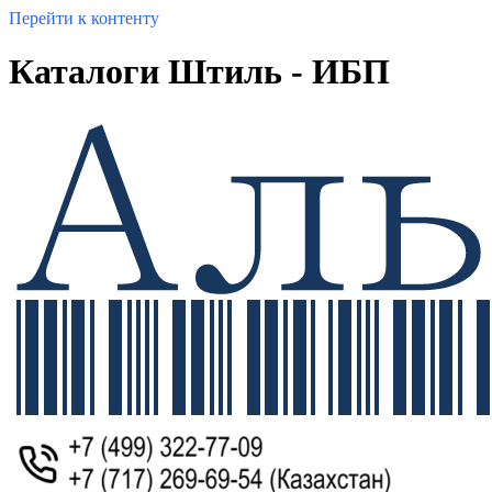
Перейти к контенту
Каталоги Штиль - ИБП