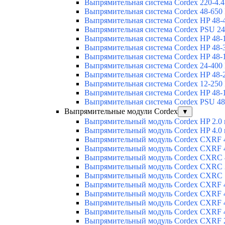
Выпрямительная система Cordex 220-4.4
Выпрямительная система Cordex 48-650
Выпрямительная система Cordex HP 48-
Выпрямительная система Cordex PSU 24
Выпрямительная система Cordex HP 48-
Выпрямительная система Cordex HP 48-
Выпрямительная система Cordex HP 48-
Выпрямительная система Cordex 24-400
Выпрямительная система Cordex HP 48-
Выпрямительная система Cordex 12-250
Выпрямительная система Cordex HP 48-
Выпрямительная система Cordex PSU 48
Выпрямительные модули Cordex
▼
Выпрямительный модуль Cordex HP 2.0
Выпрямительный модуль Cordex HP 4.0
Выпрямительный модуль Cordex CXRF 4
Выпрямительный модуль Cordex CXRF 4
Выпрямительный модуль Cordex CXRС 
Выпрямительный модуль Cordex CXRС 
Выпрямительный модуль Cordex CXRС 
Выпрямительный модуль Cordex CXRF 4
Выпрямительный модуль Cordex CXRF 4
Выпрямительный модуль Cordex CXRF 4
Выпрямительный модуль Cordex CXRF 4
Выпрямительный модуль Cordex CXRF 2