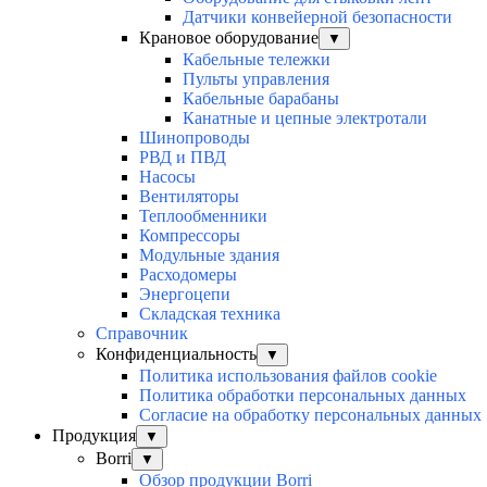
Датчики конвейерной безопасности
Крановое оборудование
▼
Кабельные тележки
Пульты управления
Кабельные барабаны
Канатные и цепные электротали
Шинопроводы
РВД и ПВД
Насосы
Вентиляторы
Теплообменники
Компрессоры
Модульные здания
Расходомеры
Энергоцепи
Складская техника
Справочник
Конфиденциальность
▼
Политика использования файлов cookie
Политика обработки персональных данных
Согласие на обработку персональных данных
Продукция
▼
Borri
▼
Обзор продукции Borri