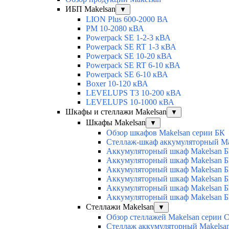
ИБП Makelsan
▼
LION Plus 600-2000 ВА
PM 10-2080 кВА
Powerpack SE 1-2-3 кВА
Powerpack SE RT 1-3 кВА
Powerpack SE 10-20 кВА
Powerpack SE RT 6-10 кВА
Powerpack SE 6-10 кВА
Boxer 10-120 кВА
LEVELUPS T3 10-200 кВА
LEVELUPS 10-1000 кВА
Шкафы и стеллажи Makelsan
▼
Шкафы Makelsan
▼
Обзор шкафов Makelsan серии БК
Стеллаж-шкаф аккумуляторный Ma
Аккумуляторный шкаф Makelsan 
Аккумуляторный шкаф Makelsan 
Аккумуляторный шкаф Makelsan 
Аккумуляторный шкаф Makelsan 
Аккумуляторный шкаф Makelsan 
Аккумуляторный шкаф Makelsan 
Стеллажи Makelsan
▼
Обзор стеллажей Makelsan серии 
Cтеллаж аккумуляторный Makelsa