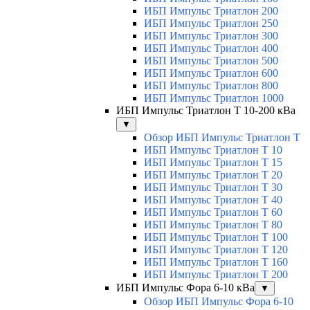
ИБП Импульс Триатлон 200
ИБП Импульс Триатлон 250
ИБП Импульс Триатлон 300
ИБП Импульс Триатлон 400
ИБП Импульс Триатлон 500
ИБП Импульс Триатлон 600
ИБП Импульс Триатлон 800
ИБП Импульс Триатлон 1000
ИБП Импульс Триатлон Т 10-200 кВа
▼
Обзор ИБП Импульс Триатлон Т
ИБП Импульс Триатлон Т 10
ИБП Импульс Триатлон Т 15
ИБП Импульс Триатлон Т 20
ИБП Импульс Триатлон Т 30
ИБП Импульс Триатлон Т 40
ИБП Импульс Триатлон Т 60
ИБП Импульс Триатлон Т 80
ИБП Импульс Триатлон Т 100
ИБП Импульс Триатлон Т 120
ИБП Импульс Триатлон Т 160
ИБП Импульс Триатлон Т 200
ИБП Импульс Фора 6-10 кВа
▼
Обзор ИБП Импульс Фора 6-10