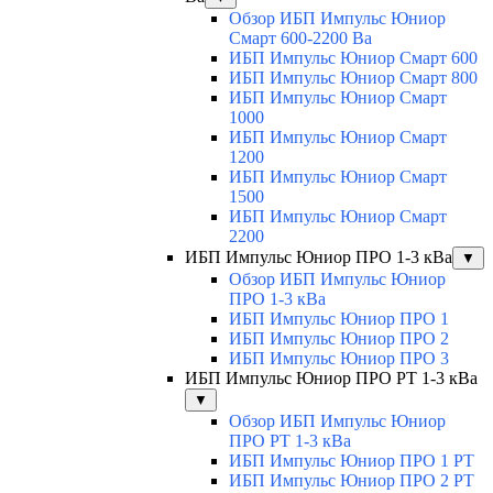
Обзор ИБП Импульс Юниор
Смарт 600-2200 Ва
ИБП Импульс Юниор Смарт 600
ИБП Импульс Юниор Смарт 800
ИБП Импульс Юниор Смарт
1000
ИБП Импульс Юниор Смарт
1200
ИБП Импульс Юниор Смарт
1500
ИБП Импульс Юниор Смарт
2200
ИБП Импульс Юниор ПРО 1-3 кВа
▼
Обзор ИБП Импульс Юниор
ПРО 1-3 кВа
ИБП Импульс Юниор ПРО 1
ИБП Импульс Юниор ПРО 2
ИБП Импульс Юниор ПРО 3
ИБП Импульс Юниор ПРО РТ 1-3 кВа
▼
Обзор ИБП Импульс Юниор
ПРО РТ 1-3 кВа
ИБП Импульс Юниор ПРО 1 РТ
ИБП Импульс Юниор ПРО 2 РТ