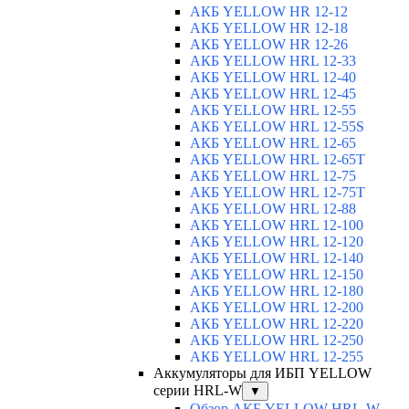
АКБ YELLOW HR 12-12
АКБ YELLOW HR 12-18
АКБ YELLOW HR 12-26
АКБ YELLOW HRL 12-33
АКБ YELLOW HRL 12-40
АКБ YELLOW HRL 12-45
АКБ YELLOW HRL 12-55
АКБ YELLOW HRL 12-55S
АКБ YELLOW HRL 12-65
АКБ YELLOW HRL 12-65T
АКБ YELLOW HRL 12-75
АКБ YELLOW HRL 12-75Т
АКБ YELLOW HRL 12-88
АКБ YELLOW HRL 12-100
АКБ YELLOW HRL 12-120
АКБ YELLOW HRL 12-140
АКБ YELLOW HRL 12-150
АКБ YELLOW HRL 12-180
АКБ YELLOW HRL 12-200
АКБ YELLOW HRL 12-220
АКБ YELLOW HRL 12-250
АКБ YELLOW HRL 12-255
Аккумуляторы для ИБП YELLOW
серии HRL-W
▼
Обзор АКБ YELLOW HRL-W