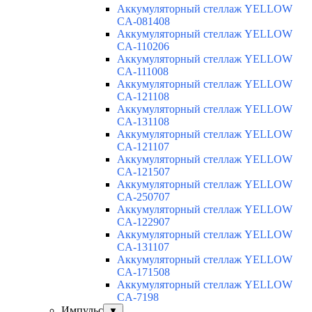
Аккумуляторный стеллаж YELLOW
CA-081408
Аккумуляторный стеллаж YELLOW
CA-110206
Аккумуляторный стеллаж YELLOW
CA-111008
Аккумуляторный стеллаж YELLOW
CA-121108
Аккумуляторный стеллаж YELLOW
CA-131108
Аккумуляторный стеллаж YELLOW
CA-121107
Аккумуляторный стеллаж YELLOW
CA-121507
Аккумуляторный стеллаж YELLOW
CA-250707
Аккумуляторный стеллаж YELLOW
CA-122907
Аккумуляторный стеллаж YELLOW
CA-131107
Аккумуляторный стеллаж YELLOW
CA-171508
Аккумуляторный стеллаж YELLOW
CA-7198
Импульс
▼