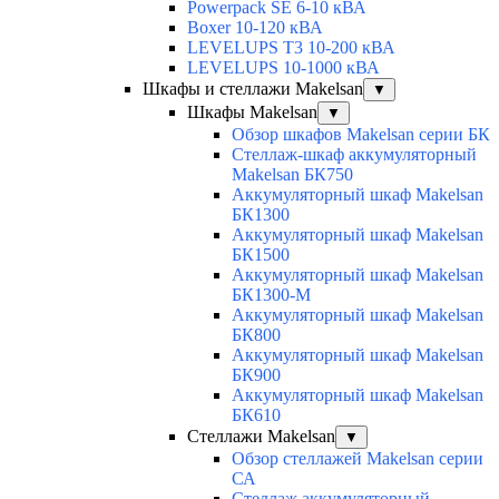
Powerpack SE 6-10 кВА
Boxer 10-120 кВА
LEVELUPS T3 10-200 кВА
LEVELUPS 10-1000 кВА
Шкафы и стеллажи Makelsan
▼
Шкафы Makelsan
▼
Обзор шкафов Makelsan серии БК
Стеллаж-шкаф аккумуляторный
Makelsan БК750
Аккумуляторный шкаф Makelsan
БК1300
Аккумуляторный шкаф Makelsan
БК1500
Аккумуляторный шкаф Makelsan
БК1300-М
Аккумуляторный шкаф Makelsan
БК800
Аккумуляторный шкаф Makelsan
БК900
Аккумуляторный шкаф Makelsan
БК610
Стеллажи Makelsan
▼
Обзор стеллажей Makelsan серии
СА
Cтеллаж аккумуляторный