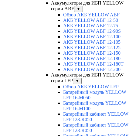
Аккумуляторы для ИБП YELLOW
серии ABF
▼
Обзор АКБ YELLOW ABF
АКБ YELLOW ABF 12-50
АКБ YELLOW ABF 12-75
АКБ YELLOW ABF 12-90S
АКБ YELLOW ABF 12-100
АКБ YELLOW ABF 12-105
АКБ YELLOW ABF 12-125
АКБ YELLOW ABF 12-150
АКБ YELLOW ABF 12-180
АКБ YELLOW ABF 12-180Т
АКБ YELLOW ABF 12-200
Аккумуляторы для ИБП YELLOW
серии LFP
▼
Обзор АКБ YELLOW LFP
Батарейный модуль YELLOW
LFP 16-M050
Батарейный модуль YELLOW
LFP 16-M100
Батарейный кабинет YELLOW
LFP 128-R050
Батарейный кабинет YELLOW
LFP 128-R050
Батарейный кабинет YELLOW