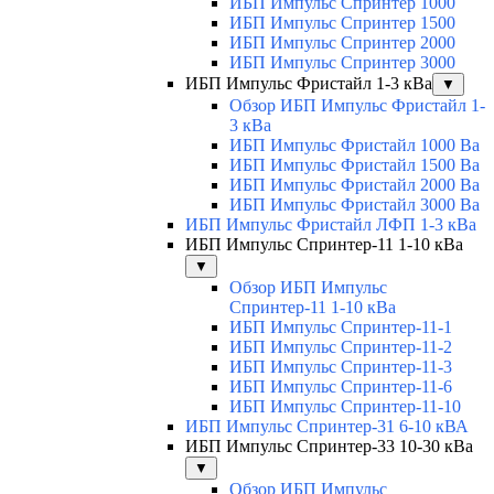
ИБП Импульс Спринтер 1000
ИБП Импульс Спринтер 1500
ИБП Импульс Спринтер 2000
ИБП Импульс Спринтер 3000
ИБП Импульс Фристайл 1-3 кВа
▼
Обзор ИБП Импульс Фристайл 1-
3 кВа
ИБП Импульс Фристайл 1000 Ва
ИБП Импульс Фристайл 1500 Ва
ИБП Импульс Фристайл 2000 Ва
ИБП Импульс Фристайл 3000 Ва
ИБП Импульс Фристайл ЛФП 1-3 кВа
ИБП Импульс Спринтер-11 1-10 кВа
▼
Обзор ИБП Импульс
Спринтер-11 1-10 кВа
ИБП Импульс Спринтер-11-1
ИБП Импульс Спринтер-11-2
ИБП Импульс Спринтер-11-3
ИБП Импульс Спринтер-11-6
ИБП Импульс Спринтер-11-10
ИБП Импульс Спринтер-31 6-10 кВА
ИБП Импульс Спринтер-33 10-30 кВа
▼
Обзор ИБП Импульс