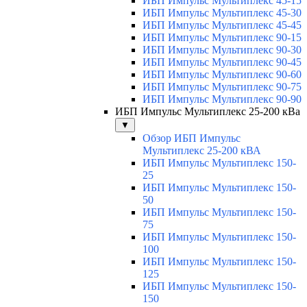
ИБП Импульс Мультиплекс 45-15
ИБП Импульс Мультиплекс 45-30
ИБП Импульс Мультиплекс 45-45
ИБП Импульс Мультиплекс 90-15
ИБП Импульс Мультиплекс 90-30
ИБП Импульс Мультиплекс 90-45
ИБП Импульс Мультиплекс 90-60
ИБП Импульс Мультиплекс 90-75
ИБП Импульс Мультиплекс 90-90
ИБП Импульс Мультиплекс 25-200 кВа
▼
Обзор ИБП Импульс
Мультиплекс 25-200 кВА
ИБП Импульс Мультиплекс 150-
25
ИБП Импульс Мультиплекс 150-
50
ИБП Импульс Мультиплекс 150-
75
ИБП Импульс Мультиплекс 150-
100
ИБП Импульс Мультиплекс 150-
125
ИБП Импульс Мультиплекс 150-
150