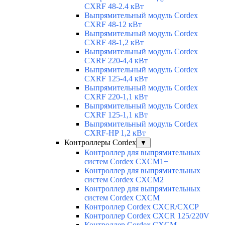
CXRF 48-2.4 кВт
Выпрямительный модуль Cordex
CXRF 48-12 кВт
Выпрямительный модуль Cordex
CXRF 48-1,2 кВт
Выпрямительный модуль Cordex
CXRF 220-4,4 кВт
Выпрямительный модуль Cordex
CXRF 125-4,4 кВт
Выпрямительный модуль Cordex
CXRF 220-1,1 кВт
Выпрямительный модуль Cordex
CXRF 125-1,1 кВт
Выпрямительный модуль Cordex
CXRF-HP 1,2 кВт
Контроллеры Cordex
▼
Контроллер для выпрямительных
систем Cordex CXCM1+
Контроллер для выпрямительных
систем Cordex CXCM2
Контроллер для выпрямительных
систем Cordex CXCM
Контроллер Cordex CXCR/CXCP
Контроллер Cordex CXCR 125/220V
Контроллер Cordex CXCM