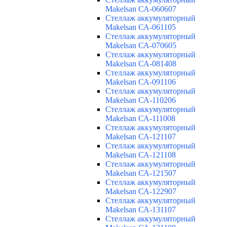
Makelsan СА-060607
Cтеллаж аккумуляторный
Makelsan СА-061105
Cтеллаж аккумуляторный
Makelsan СА-070605
Cтеллаж аккумуляторный
Makelsan СА-081408
Cтеллаж аккумуляторный
Makelsan СА-091106
Cтеллаж аккумуляторный
Makelsan СА-110206
Cтеллаж аккумуляторный
Makelsan СА-111008
Cтеллаж аккумуляторный
Makelsan СА-121107
Cтеллаж аккумуляторный
Makelsan СА-121108
Cтеллаж аккумуляторный
Makelsan СА-121507
Cтеллаж аккумуляторный
Makelsan СА-122907
Cтеллаж аккумуляторный
Makelsan СА-131107
Cтеллаж аккумуляторный