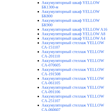
Аккумуляторный шкаф YELLOW
БК1300-м
Аккумуляторный шкаф YELLOW
БК800
Аккумуляторный шкаф YELLOW
БК900
Аккумуляторный шкаф YELLOW A16
Аккумуляторный шкаф YELLOW A8
Аккумуляторный шкаф YELLOW A4
Аккумуляторный стеллаж YELLOW
СА-151107
Аккумуляторный стеллаж YELLOW
CA-201110
Аккумуляторный стеллаж YELLOW
CA-070605
Аккумуляторный стеллаж YELLOW
CA-191508
Аккумуляторный стеллаж YELLOW
CA-061105
Аккумуляторный стеллаж YELLOW
CA-091106
Аккумуляторный стеллаж YELLOW
CA-251107
Аккумуляторный стеллаж YELLOW
CA-060607