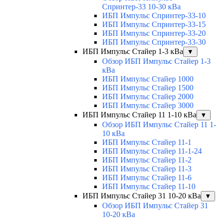
Спринтер-33 10-30 кВа
ИБП Импульс Спринтер-33-10
ИБП Импульс Спринтер-33-15
ИБП Импульс Спринтер-33-20
ИБП Импульс Спринтер-33-30
ИБП Импульс Стайер 1-3 кВа
▼
Обзор ИБП Импульс Стайер 1-3
кВа
ИБП Импульс Стайер 1000
ИБП Импульс Стайер 1500
ИБП Импульс Стайер 2000
ИБП Импульс Стайер 3000
ИБП Импульс Стайер 11 1-10 кВа
▼
Обзор ИБП Импульс Стайер 11 1-
10 кВа
ИБП Импульс Стайер 11-1
ИБП Импульс Стайер 11-1-24
ИБП Импульс Стайер 11-2
ИБП Импульс Стайер 11-3
ИБП Импульс Стайер 11-6
ИБП Импульс Стайер 11-10
ИБП Импульс Стайер 31 10-20 кВа
▼
Обзор ИБП Импульс Стайер 31
10-20 кВа