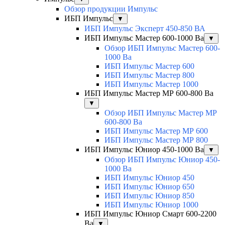
Обзор продукции Импульс
ИБП Импульс
▼
ИБП Импульс Эксперт 450-850 ВА
ИБП Импульс Мастер 600-1000 Ва
▼
Обзор ИБП Импульс Мастер 600-
1000 Ва
ИБП Импульс Мастер 600
ИБП Импульс Мастер 800
ИБП Импульс Мастер 1000
ИБП Импульс Мастер МР 600-800 Ва
▼
Обзор ИБП Импульс Мастер МР
600-800 Ва
ИБП Импульс Мастер МР 600
ИБП Импульс Мастер МР 800
ИБП Импульс Юниор 450-1000 Ва
▼
Обзор ИБП Импульс Юниор 450-
1000 Ва
ИБП Импульс Юниор 450
ИБП Импульс Юниор 650
ИБП Импульс Юниор 850
ИБП Импульс Юниор 1000
ИБП Импульс Юниор Смарт 600-2200
Ва
▼