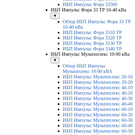
ИБП Импульс Фора 33500
ИБП Импульс Фора 33 ТР 10-40 кВа
▼
Обзор ИБП Импульс Фора 33 ТР
10-40 кВа
ИБП Импульс Фора 3310 ТР
ИБП Импульс Фора 3320 ТР
ИБП Импульс Фора 3330 ТР
ИБП Импульс Фора 3340 ТР
ИБП Импульс Мультиплекс 10-90 кВа
▼
Обзор ИБП Импульс
Мультиплекс 10-90 кВА
ИБП Импульс Мультиплекс 20-10
ИБП Импульс Мультиплекс 20-20
ИБП Импульс Мультиплекс 40-10
ИБП Импульс Мультиплекс 40-20
ИБП Импульс Мультиплекс 40-30
ИБП Импульс Мультиплекс 40-40
ИБП Импульс Мультиплекс 60-10
ИБП Импульс Мультиплекс 60-20
ИБП Импульс Мультиплекс 60-30
ИБП Импульс Мультиплекс 60-40
ИБП Импульс Мультиплекс 60-50