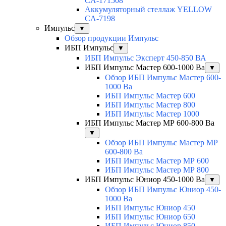
CA-171508
Аккумуляторный стеллаж YELLOW
CA-7198
Импульс
▼
Обзор продукции Импульс
ИБП Импульс
▼
ИБП Импульс Эксперт 450-850 ВА
ИБП Импульс Мастер 600-1000 Ва
▼
Обзор ИБП Импульс Мастер 600-
1000 Ва
ИБП Импульс Мастер 600
ИБП Импульс Мастер 800
ИБП Импульс Мастер 1000
ИБП Импульс Мастер МР 600-800 Ва
▼
Обзор ИБП Импульс Мастер МР
600-800 Ва
ИБП Импульс Мастер МР 600
ИБП Импульс Мастер МР 800
ИБП Импульс Юниор 450-1000 Ва
▼
Обзор ИБП Импульс Юниор 450-
1000 Ва
ИБП Импульс Юниор 450
ИБП Импульс Юниор 650
ИБП Импульс Юниор 850