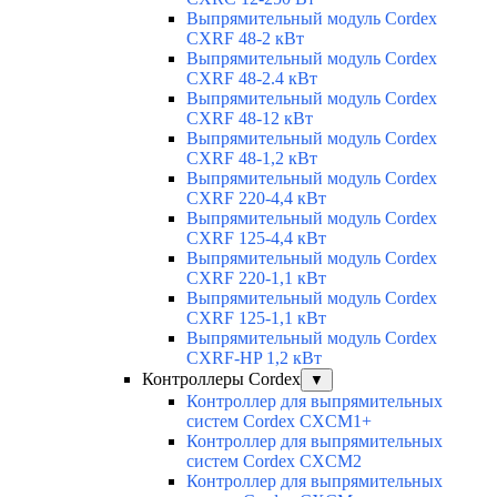
Выпрямительный модуль Cordex
CXRF 48-2 кВт
Выпрямительный модуль Cordex
CXRF 48-2.4 кВт
Выпрямительный модуль Cordex
CXRF 48-12 кВт
Выпрямительный модуль Cordex
CXRF 48-1,2 кВт
Выпрямительный модуль Cordex
CXRF 220-4,4 кВт
Выпрямительный модуль Cordex
CXRF 125-4,4 кВт
Выпрямительный модуль Cordex
CXRF 220-1,1 кВт
Выпрямительный модуль Cordex
CXRF 125-1,1 кВт
Выпрямительный модуль Cordex
CXRF-HP 1,2 кВт
Контроллеры Cordex
▼
Контроллер для выпрямительных
систем Cordex CXCM1+
Контроллер для выпрямительных
систем Cordex CXCM2
Контроллер для выпрямительных