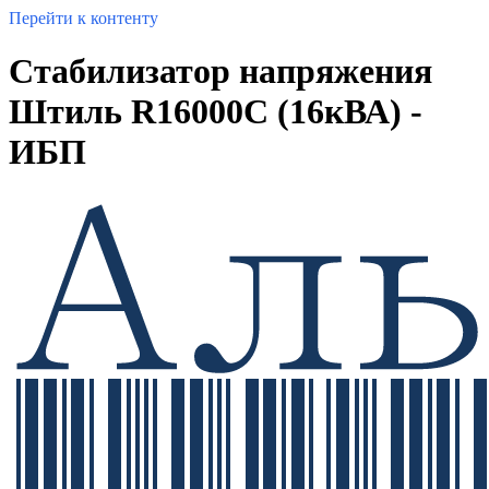
Перейти к контенту
Стабилизатор напряжения
Штиль R16000C (16кВА) -
ИБП