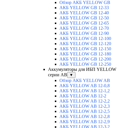
Обзор АКБ YELLOW GB
АКБ YELLOW GB 12-33
АКБ YELLOW GB 12-40
АКБ YELLOW GB 12-50
АКБ YELLOW GB 12-65
АКБ YELLOW GB 12-70
АКБ YELLOW GB 12-90
АКБ YELLOW GB 12-100
АКБ YELLOW GB 12-120
АКБ YELLOW GB 12-150
АКБ YELLOW GB 12-180
АКБ YELLOW GB 12-200
АКБ YELLOW GB 12-250
Аккумуляторы для ИБП YELLOW
серии AB
▼
Обзор АКБ YELLOW AB
АКБ YELLOW AB 12-0,8
АКБ YELLOW AB 12-1,2
АКБ YELLOW AB 12-2
АКБ YELLOW AB 12-2,2
АКБ YELLOW AB 12-2,3
АКБ YELLOW AB 12-2,5
АКБ YELLOW AB 12-2,8
АКБ YELLOW AB 12-2,9
АКБ YELLOW AB 12-3,2