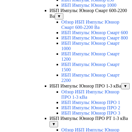
ИБП Импульс Юниор 1000
ИБП Импульс Юниор Смарт 600-2200
Ва
▼
Обзор ИБП Импульс Юниор
Смарт 600-2200 Ва
ИБП Импульс Юниор Смарт 600
ИБП Импульс Юниор Смарт 800
ИБП Импульс Юниор Смарт
1000
ИБП Импульс Юниор Смарт
1200
ИБП Импульс Юниор Смарт
1500
ИБП Импульс Юниор Смарт
2200
ИБП Импульс Юниор ПРО 1-3 кВа
▼
Обзор ИБП Импульс Юниор
ПРО 1-3 кВа
ИБП Импульс Юниор ПРО 1
ИБП Импульс Юниор ПРО 2
ИБП Импульс Юниор ПРО 3
ИБП Импульс Юниор ПРО РТ 1-3 кВа
▼
Обзор ИБП Импульс Юниор