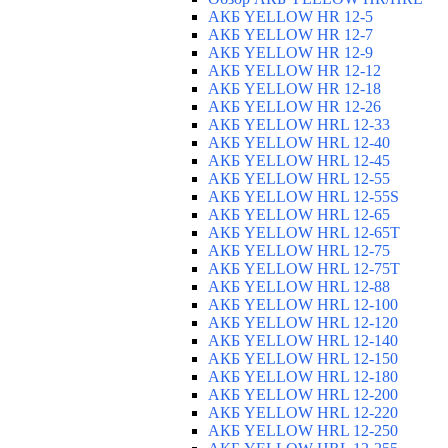
АКБ YELLOW HR 12-5
АКБ YELLOW HR 12-7
АКБ YELLOW HR 12-9
АКБ YELLOW HR 12-12
АКБ YELLOW HR 12-18
АКБ YELLOW HR 12-26
АКБ YELLOW HRL 12-33
АКБ YELLOW HRL 12-40
АКБ YELLOW HRL 12-45
АКБ YELLOW HRL 12-55
АКБ YELLOW HRL 12-55S
АКБ YELLOW HRL 12-65
АКБ YELLOW HRL 12-65T
АКБ YELLOW HRL 12-75
АКБ YELLOW HRL 12-75Т
АКБ YELLOW HRL 12-88
АКБ YELLOW HRL 12-100
АКБ YELLOW HRL 12-120
АКБ YELLOW HRL 12-140
АКБ YELLOW HRL 12-150
АКБ YELLOW HRL 12-180
АКБ YELLOW HRL 12-200
АКБ YELLOW HRL 12-220
АКБ YELLOW HRL 12-250