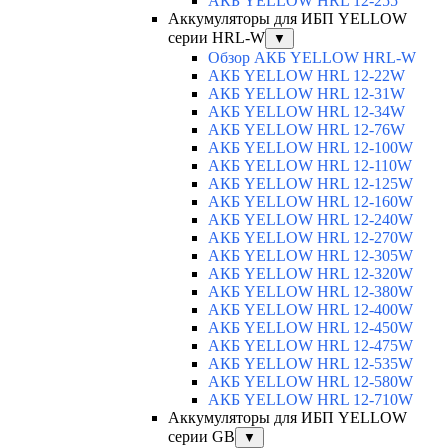
АКБ YELLOW HRL 12-255
Аккумуляторы для ИБП YELLOW
серии HRL-W
▼
Обзор АКБ YELLOW HRL-W
АКБ YELLOW HRL 12-22W
АКБ YELLOW HRL 12-31W
АКБ YELLOW HRL 12-34W
АКБ YELLOW HRL 12-76W
АКБ YELLOW HRL 12-100W
АКБ YELLOW HRL 12-110W
АКБ YELLOW HRL 12-125W
АКБ YELLOW HRL 12-160W
АКБ YELLOW HRL 12-240W
АКБ YELLOW HRL 12-270W
АКБ YELLOW HRL 12-305W
АКБ YELLOW HRL 12-320W
АКБ YELLOW HRL 12-380W
АКБ YELLOW HRL 12-400W
АКБ YELLOW HRL 12-450W
АКБ YELLOW HRL 12-475W
АКБ YELLOW HRL 12-535W
АКБ YELLOW HRL 12-580W
АКБ YELLOW HRL 12-710W
Аккумуляторы для ИБП YELLOW
серии GB
▼