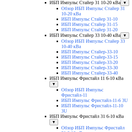
ИБП Импульс Стайер 31 10-20 кВа
▼
Обзор ИБП Импульс Стайер 31
10-20 кВа
ИБП Импульс Стайер 31-10
ИБП Импульс Стайер 31-15
ИБП Импульс Стайер 31-20
ИБП Импульс Стайер 33 10-40 кВа
▼
Обзор ИБП Импульс Стайер 33
10-40 кВа
ИБП Импульс Стайер-33-10
ИБП Импульс Стайер-33-15
ИБП Импульс Стайер-33-20
ИБП Импульс Стайер-33-30
ИБП Импульс Стайер-33-40
ИБП Импульс Фристайл 11 6-10 кВа
▼
Обзор ИБП Импульс
Фристайл-11
ИБП Импульс Фристайл-11-6 3U
ИБП Импульс Фристайл-11-10
3U
ИБП Импульс Фристайл 31 6-10 кВа
▼
Обзор ИБП Импульс Фристайл