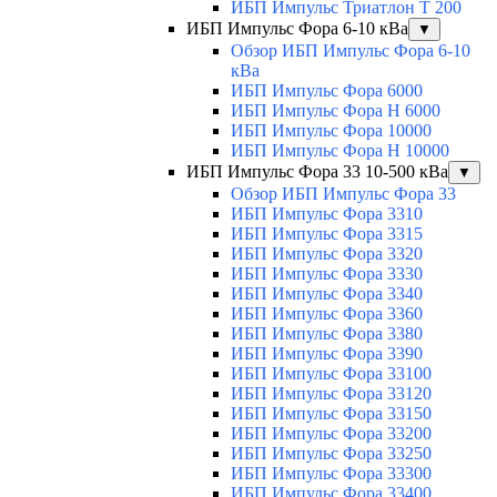
ИБП Импульс Триатлон Т 200
ИБП Импульс Фора 6-10 кВа
▼
Обзор ИБП Импульс Фора 6-10
кВа
ИБП Импульс Фора 6000
ИБП Импульс Фора H 6000
ИБП Импульс Фора 10000
ИБП Импульс Фора H 10000
ИБП Импульс Фора 33 10-500 кВа
▼
Обзор ИБП Импульс Фора 33
ИБП Импульс Фора 3310
ИБП Импульс Фора 3315
ИБП Импульс Фора 3320
ИБП Импульс Фора 3330
ИБП Импульс Фора 3340
ИБП Импульс Фора 3360
ИБП Импульс Фора 3380
ИБП Импульс Фора 3390
ИБП Импульс Фора 33100
ИБП Импульс Фора 33120
ИБП Импульс Фора 33150
ИБП Импульс Фора 33200
ИБП Импульс Фора 33250
ИБП Импульс Фора 33300
ИБП Импульс Фора 33400