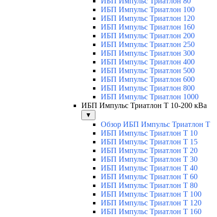
ИБП Импульс Триатлон 80
ИБП Импульс Триатлон 100
ИБП Импульс Триатлон 120
ИБП Импульс Триатлон 160
ИБП Импульс Триатлон 200
ИБП Импульс Триатлон 250
ИБП Импульс Триатлон 300
ИБП Импульс Триатлон 400
ИБП Импульс Триатлон 500
ИБП Импульс Триатлон 600
ИБП Импульс Триатлон 800
ИБП Импульс Триатлон 1000
ИБП Импульс Триатлон Т 10-200 кВа
▼
Обзор ИБП Импульс Триатлон Т
ИБП Импульс Триатлон Т 10
ИБП Импульс Триатлон Т 15
ИБП Импульс Триатлон Т 20
ИБП Импульс Триатлон Т 30
ИБП Импульс Триатлон Т 40
ИБП Импульс Триатлон Т 60
ИБП Импульс Триатлон Т 80
ИБП Импульс Триатлон Т 100
ИБП Импульс Триатлон Т 120
ИБП Импульс Триатлон Т 160