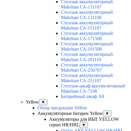
Cтеллаж аккумуляторный
Makelsan СА-131107
Cтеллаж аккумуляторный
Makelsan СА-131108
Cтеллаж аккумуляторный
Makelsan СА-151107
Cтеллаж аккумуляторный
Makelsan СА-171508
Cтеллаж аккумуляторный
Makelsan СА-191508
Cтеллаж аккумуляторный
Makelsan СА-201110
Cтеллаж аккумуляторный
Makelsan СА-250707
Cтеллаж аккумуляторный
Makelsan СА-251107
Стеллаж-шкаф аккумуляторный
Makelsan СА-7198
Батарейный шкаф А8
Yellow
▼
Обзор продукции Yellow
Аккумуляторные батареи Yellow
▼
Аккумуляторы для ИБП YELLOW
серии HR/HRL
▼
Обзор АКБ YELLOW HR/HRL