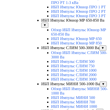
ПРО РТ 1-3 кВа
ИБП Импульс Юниор ПРО 1 РТ
ИБП Импульс Юниор ПРО 2 РТ
ИБП Импульс Юниор ПРО 3 РТ
ИБП Импульс Юниор МР 650-850 Ва
▼
Обзор ИБП Импульс Юниор МР
650-850 Ва
ИБП Импульс Юниор МР 650
ИБП Импульс Юниор МР 850
ИБП Импульс СЛИМ 500-3000 Ва
▼
Обзор ИБП Импульс СЛИМ 500-
3000 Ва
ИБП Импульс СЛИМ 500
ИБП Импульс СЛИМ 750
ИБП Импульс СЛИМ 1000
ИБП Импульс СЛИМ 2000
ИБП Импульс СЛИМ 3000
ИБП Импульс МИНИ 500-1000 Ва
▼
Обзор ИБП Импульс МИНИ 500-
1000 Ва
ИБП Импульс МИНИ 500
ИБП Импульс МИНИ 700
ИБП Импульс МИНИ 1000