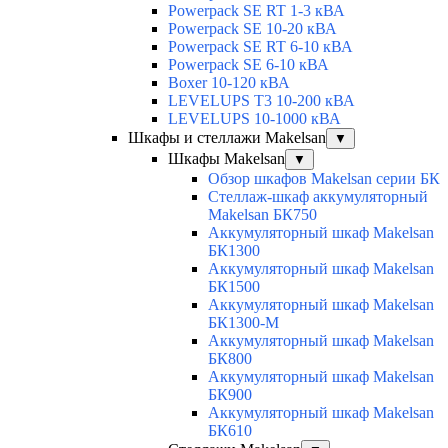
Powerpack SE RT 1-3 кВА
Powerpack SE 10-20 кВА
Powerpack SE RT 6-10 кВА
Powerpack SE 6-10 кВА
Boxer 10-120 кВА
LEVELUPS T3 10-200 кВА
LEVELUPS 10-1000 кВА
Шкафы и стеллажи Makelsan
▼
Шкафы Makelsan
▼
Обзор шкафов Makelsan серии БК
Стеллаж-шкаф аккумуляторный
Makelsan БК750
Аккумуляторный шкаф Makelsan
БК1300
Аккумуляторный шкаф Makelsan
БК1500
Аккумуляторный шкаф Makelsan
БК1300-М
Аккумуляторный шкаф Makelsan
БК800
Аккумуляторный шкаф Makelsan
БК900
Аккумуляторный шкаф Makelsan
БК610