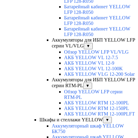
LFP 128-R050
Батарейный кабинет YELLOW
LFP 128-R050
Батарейный кабинет YELLOW
LFP 128-R050
Батарейный кабинет YELLOW
LFP 128-R050
Аккумуляторы для ИБП YELLOW LFP
серии VL/VLG
▼
Обзор YELLOW LFP VL/VLG
АКБ YELLOW VL 12-7.5
АКБ YELLOW VL 12-9
АКБ YELLOW VL 12-100K
АКБ YELLOW VLG 12-200 Solar
Аккумуляторы для ИБП YELLOW LFP
серии RTM-PL
▼
Обзор YELLOW LFP серии
RTM-PL
АКБ YELLOW RTM 12-100PL
АКБ YELLOW RTM 12-150PL
АКБ YELLOW RTM 12-100PLFT
Шкафы и стеллажи YELLOW
▼
Аккумуляторный шкаф YELLOW
БК750
Аккумуляторный шкаф YELLOW