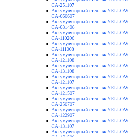
CA-251107
Аккумуляторный стеллаж YELLOW
CA-060607
Аккумуляторный стеллаж YELLOW
CA-081408
Аккумуляторный стеллаж YELLOW
CA-110206
Аккумуляторный стеллаж YELLOW
CA-111008
Аккумуляторный стеллаж YELLOW
CA-121108
Аккумуляторный стеллаж YELLOW
CA-131108
Аккумуляторный стеллаж YELLOW
CA-121107
Аккумуляторный стеллаж YELLOW
CA-121507
Аккумуляторный стеллаж YELLOW
CA-250707
Аккумуляторный стеллаж YELLOW
CA-122907
Аккумуляторный стеллаж YELLOW
CA-131107
Аккумуляторный стеллаж YELLOW