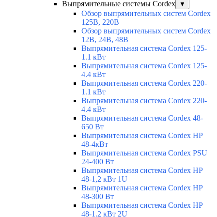
Выпрямительные системы Cordex
▼
Обзор выпрямительных систем Cordex
125В, 220В
Обзор выпрямительных систем Cordex
12В, 24В, 48В
Выпрямительная система Cordex 125-
1.1 кВт
Выпрямительная система Cordex 125-
4.4 кВт
Выпрямительная система Cordex 220-
1.1 кВт
Выпрямительная система Cordex 220-
4.4 кВт
Выпрямительная система Cordex 48-
650 Вт
Выпрямительная система Cordex HP
48-4кВт
Выпрямительная система Cordex PSU
24-400 Вт
Выпрямительная система Cordex HP
48-1,2 кВт 1U
Выпрямительная система Cordex HP
48-300 Вт
Выпрямительная система Cordex HP
48-1.2 кВт 2U