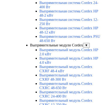
Выпрямительная система Cordex 24-
400 Вт
Выпрямительная система Cordex HP
48-2 кВт
Выпрямительная система Cordex 12-
250 Вт
Выпрямительная система Cordex HP
48-12 кВт
Выпрямительная система Cordex PSU
48-650 Вт
Выпрямительные модули Cordex
▼
Выпрямительный модуль Cordex HP
2.0 кВт
Выпрямительный модуль Cordex HP
4.0 кВт
Выпрямительный модуль Cordex
CXRF 48-4 кВт
Выпрямительный модуль Cordex
CXRF 48-300 Вт
Выпрямительный модуль Cordex
CXRС 48-650 Вт
Выпрямительный модуль Cordex
CXRС 24-400 Вт
Выпрямительный модуль Cordex
CXRС 12-250 Вт