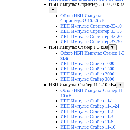
ИБП Импульс Спринтер-33 10-30 кВа
▼
Обзор ИБП Импульс
Спринтер-33 10-30 кВа
ИБП Импульс Спринтер-33-10
ИБП Импульс Спринтер-33-15
ИБП Импульс Спринтер-33-20
ИБП Импульс Спринтер-33-30
ИБП Импульс Стайер 1-3 кВа
▼
Обзор ИБП Импульс Стайер 1-3
кВа
ИБП Импульс Стайер 1000
ИБП Импульс Стайер 1500
ИБП Импульс Стайер 2000
ИБП Импульс Стайер 3000
ИБП Импульс Стайер 11 1-10 кВа
▼
Обзор ИБП Импульс Стайер 11 1-
10 кВа
ИБП Импульс Стайер 11-1
ИБП Импульс Стайер 11-1-24
ИБП Импульс Стайер 11-2
ИБП Импульс Стайер 11-3
ИБП Импульс Стайер 11-6
ИБП Импульс Стайер 11-10