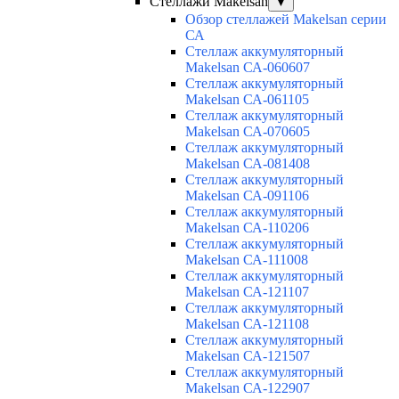
Стеллажи Makelsan
▼
Обзор стеллажей Makelsan серии
СА
Cтеллаж аккумуляторный
Makelsan СА-060607
Cтеллаж аккумуляторный
Makelsan СА-061105
Cтеллаж аккумуляторный
Makelsan СА-070605
Cтеллаж аккумуляторный
Makelsan СА-081408
Cтеллаж аккумуляторный
Makelsan СА-091106
Cтеллаж аккумуляторный
Makelsan СА-110206
Cтеллаж аккумуляторный
Makelsan СА-111008
Cтеллаж аккумуляторный
Makelsan СА-121107
Cтеллаж аккумуляторный
Makelsan СА-121108
Cтеллаж аккумуляторный
Makelsan СА-121507
Cтеллаж аккумуляторный
Makelsan СА-122907