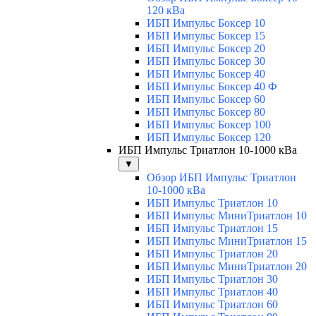
120 кВа
ИБП Импульс Боксер 10
ИБП Импульс Боксер 15
ИБП Импульс Боксер 20
ИБП Импульс Боксер 30
ИБП Импульс Боксер 40
ИБП Импульс Боксер 40 Ф
ИБП Импульс Боксер 60
ИБП Импульс Боксер 80
ИБП Импульс Боксер 100
ИБП Импульс Боксер 120
ИБП Импульс Триатлон 10-1000 кВа
▼
Обзор ИБП Импульс Триатлон
10-1000 кВа
ИБП Импульс Триатлон 10
ИБП Импульс МиниТриатлон 10
ИБП Импульс Триатлон 15
ИБП Импульс МиниТриатлон 15
ИБП Импульс Триатлон 20
ИБП Импульс МиниТриатлон 20
ИБП Импульс Триатлон 30
ИБП Импульс Триатлон 40
ИБП Импульс Триатлон 60