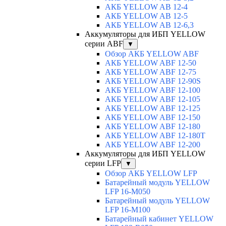
АКБ YELLOW AB 12-4
АКБ YELLOW AB 12-5
АКБ YELLOW AB 12-6,3
Аккумуляторы для ИБП YELLOW
серии ABF
▼
Обзор АКБ YELLOW ABF
АКБ YELLOW ABF 12-50
АКБ YELLOW ABF 12-75
АКБ YELLOW ABF 12-90S
АКБ YELLOW ABF 12-100
АКБ YELLOW ABF 12-105
АКБ YELLOW ABF 12-125
АКБ YELLOW ABF 12-150
АКБ YELLOW ABF 12-180
АКБ YELLOW ABF 12-180Т
АКБ YELLOW ABF 12-200
Аккумуляторы для ИБП YELLOW
серии LFP
▼
Обзор АКБ YELLOW LFP
Батарейный модуль YELLOW
LFP 16-M050
Батарейный модуль YELLOW
LFP 16-M100
Батарейный кабинет YELLOW