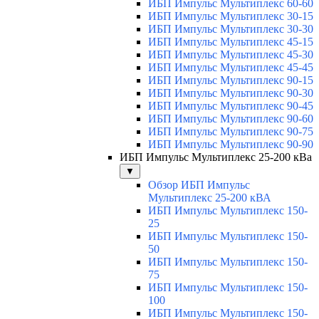
ИБП Импульс Мультиплекс 60-60
ИБП Импульс Мультиплекс 30-15
ИБП Импульс Мультиплекс 30-30
ИБП Импульс Мультиплекс 45-15
ИБП Импульс Мультиплекс 45-30
ИБП Импульс Мультиплекс 45-45
ИБП Импульс Мультиплекс 90-15
ИБП Импульс Мультиплекс 90-30
ИБП Импульс Мультиплекс 90-45
ИБП Импульс Мультиплекс 90-60
ИБП Импульс Мультиплекс 90-75
ИБП Импульс Мультиплекс 90-90
ИБП Импульс Мультиплекс 25-200 кВа
▼
Обзор ИБП Импульс
Мультиплекс 25-200 кВА
ИБП Импульс Мультиплекс 150-
25
ИБП Импульс Мультиплекс 150-
50
ИБП Импульс Мультиплекс 150-
75
ИБП Импульс Мультиплекс 150-
100
ИБП Импульс Мультиплекс 150-