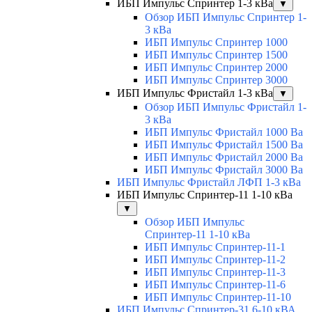
ИБП Импульс Спринтер 1-3 кВа
▼
Обзор ИБП Импульс Спринтер 1-
3 кВа
ИБП Импульс Спринтер 1000
ИБП Импульс Спринтер 1500
ИБП Импульс Спринтер 2000
ИБП Импульс Спринтер 3000
ИБП Импульс Фристайл 1-3 кВа
▼
Обзор ИБП Импульс Фристайл 1-
3 кВа
ИБП Импульс Фристайл 1000 Ва
ИБП Импульс Фристайл 1500 Ва
ИБП Импульс Фристайл 2000 Ва
ИБП Импульс Фристайл 3000 Ва
ИБП Импульс Фристайл ЛФП 1-3 кВа
ИБП Импульс Спринтер-11 1-10 кВа
▼
Обзор ИБП Импульс
Спринтер-11 1-10 кВа
ИБП Импульс Спринтер-11-1
ИБП Импульс Спринтер-11-2
ИБП Импульс Спринтер-11-3
ИБП Импульс Спринтер-11-6
ИБП Импульс Спринтер-11-10
ИБП Импульс Спринтер-31 6-10 кВА