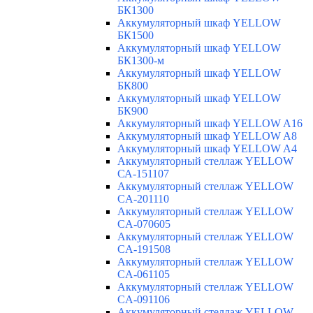
БК1300
Аккумуляторный шкаф YELLOW
БК1500
Аккумуляторный шкаф YELLOW
БК1300-м
Аккумуляторный шкаф YELLOW
БК800
Аккумуляторный шкаф YELLOW
БК900
Аккумуляторный шкаф YELLOW A16
Аккумуляторный шкаф YELLOW A8
Аккумуляторный шкаф YELLOW A4
Аккумуляторный стеллаж YELLOW
СА-151107
Аккумуляторный стеллаж YELLOW
CA-201110
Аккумуляторный стеллаж YELLOW
CA-070605
Аккумуляторный стеллаж YELLOW
CA-191508
Аккумуляторный стеллаж YELLOW
CA-061105
Аккумуляторный стеллаж YELLOW
CA-091106
Аккумуляторный стеллаж YELLOW