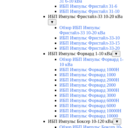
31 6-10 кВа
ИБП Импульс Фристайл 31-6
ИБП Импульс Фристайл 31-10
ИБП Импульс Фристайл-33 10-20 кВа
▼
Обзор ИБП Импульс
Фристайл-33 10-20 кВа
ИБП Импульс Фристайл-33-10
ИБП Импульс Фристайл-33-15
ИБП Импульс Фристайл-33-20
ИБП Импульс Форвард 1-10 кВа
▼
Обзор ИБП Импульс Форвард 1-
10 кВа
ИБП Импульс Форвард 1000H
ИБП Импульс Форвард 1000
ИБП Импульс Форвард 2000H
ИБП Импульс Форвард 2000
ИБП Импульс Форвард 3000H
ИБП Импульс Форвард 3000
ИБП Импульс Форвард 6000H
ИБП Импульс Форвард 6000
ИБП Импульс Форвард 10000H
ИБП Импульс Форвард 10000
ИБП Импульс Боксер 10-120 кВа
▼
Обзор ИБП Импульс Боксер 10-