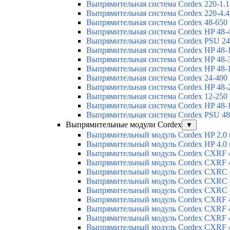
Выпрямительная система Cordex 220-1.1
Выпрямительная система Cordex 220-4.4
Выпрямительная система Cordex 48-650
Выпрямительная система Cordex HP 48-
Выпрямительная система Cordex PSU 24
Выпрямительная система Cordex HP 48-
Выпрямительная система Cordex HP 48-
Выпрямительная система Cordex HP 48-
Выпрямительная система Cordex 24-400
Выпрямительная система Cordex HP 48-
Выпрямительная система Cordex 12-250
Выпрямительная система Cordex HP 48-
Выпрямительная система Cordex PSU 48
Выпрямительные модули Cordex
▼
Выпрямительный модуль Cordex HP 2.0
Выпрямительный модуль Cordex HP 4.0
Выпрямительный модуль Cordex CXRF 4
Выпрямительный модуль Cordex CXRF 4
Выпрямительный модуль Cordex CXRС 
Выпрямительный модуль Cordex CXRС 
Выпрямительный модуль Cordex CXRС 
Выпрямительный модуль Cordex CXRF 4
Выпрямительный модуль Cordex CXRF 4
Выпрямительный модуль Cordex CXRF 4
Выпрямительный модуль Cordex CXRF 4