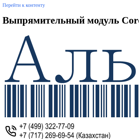
Перейти к контенту
Выпрямительный модуль Cord