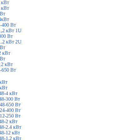
 кВт
 кВт
 Вт
4кВт
-400 Вт
1,2 кВт 1U
300 Вт
1.2 кВт 2U
 Вт
2 кВт
 Вт
12 кВт
-650 Вт
 кВт
 кВт
8-4 кВт
8-300 Вт
48-650 Вт
24-400 Вт
12-250 Вт
8-2 кВт
8-2.4 кВт
8-12 кВт
8-1,2 кВт