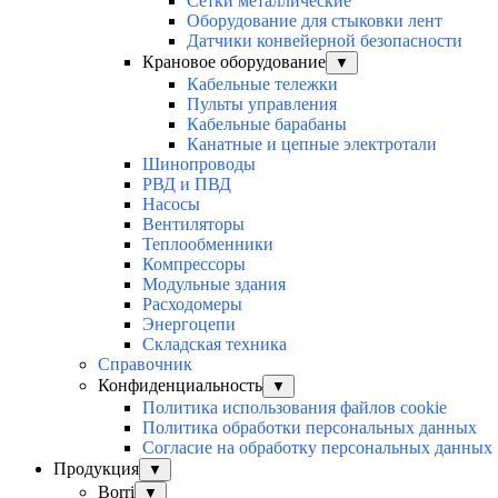
Сетки металлические
Оборудование для стыковки лент
Датчики конвейерной безопасности
Крановое оборудование
▼
Кабельные тележки
Пульты управления
Кабельные барабаны
Канатные и цепные электротали
Шинопроводы
РВД и ПВД
Насосы
Вентиляторы
Теплообменники
Компрессоры
Модульные здания
Расходомеры
Энергоцепи
Складская техника
Справочник
Конфиденциальность
▼
Политика использования файлов cookie
Политика обработки персональных данных
Согласие на обработку персональных данных
Продукция
▼
Borri
▼