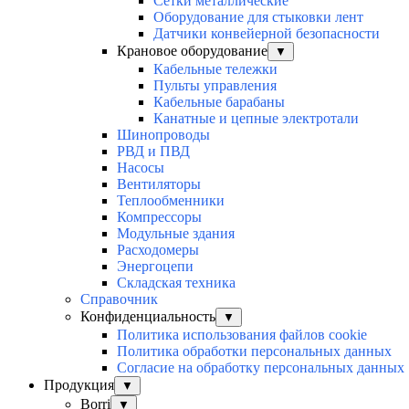
Сетки металлические
Оборудование для стыковки лент
Датчики конвейерной безопасности
Крановое оборудование
▼
Кабельные тележки
Пульты управления
Кабельные барабаны
Канатные и цепные электротали
Шинопроводы
РВД и ПВД
Насосы
Вентиляторы
Теплообменники
Компрессоры
Модульные здания
Расходомеры
Энергоцепи
Складская техника
Справочник
Конфиденциальность
▼
Политика использования файлов cookie
Политика обработки персональных данных
Согласие на обработку персональных данных
Продукция
▼
Borri
▼