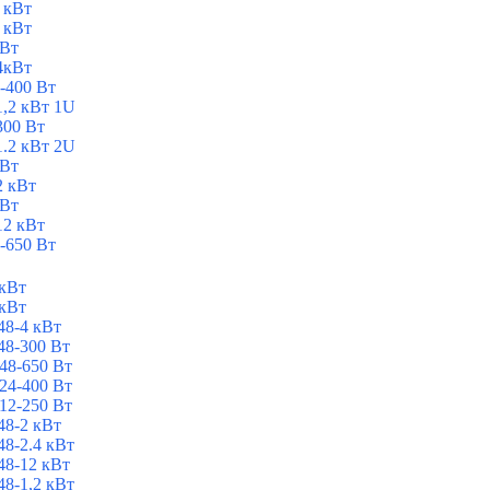
 кВт
 кВт
 Вт
4кВт
-400 Вт
1,2 кВт 1U
300 Вт
1.2 кВт 2U
 Вт
2 кВт
 Вт
12 кВт
-650 Вт
 кВт
 кВт
8-4 кВт
8-300 Вт
48-650 Вт
24-400 Вт
12-250 Вт
8-2 кВт
8-2.4 кВт
8-12 кВт
8-1,2 кВт