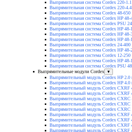
Выпрямительная система Cordex 220-1.1
Выпрямительная система Cordex 220-4.4
Выпрямительная система Cordex 48-650
Выпрямительная система Cordex HP 48-
Выпрямительная система Cordex PSU 24
Выпрямительная система Cordex HP 48-
Выпрямительная система Cordex HP 48-
Выпрямительная система Cordex HP 48-
Выпрямительная система Cordex 24-400
Выпрямительная система Cordex HP 48-
Выпрямительная система Cordex 12-250
Выпрямительная система Cordex HP 48-
Выпрямительная система Cordex PSU 48
Выпрямительные модули Cordex
▼
Выпрямительный модуль Cordex HP 2.0
Выпрямительный модуль Cordex HP 4.0
Выпрямительный модуль Cordex CXRF 4
Выпрямительный модуль Cordex CXRF 4
Выпрямительный модуль Cordex CXRС 
Выпрямительный модуль Cordex CXRС 
Выпрямительный модуль Cordex CXRС 
Выпрямительный модуль Cordex CXRF 4
Выпрямительный модуль Cordex CXRF 4
Выпрямительный модуль Cordex CXRF 4
Выпрямительный модуль Cordex CXRF 4