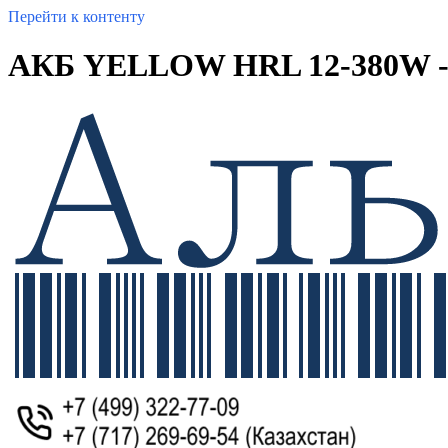
Перейти к контенту
АКБ YELLOW HRL 12-380W 