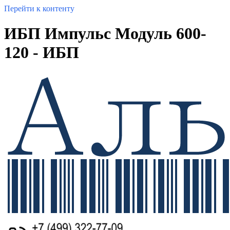
Перейти к контенту
ИБП Импульс Модуль 600-
120 - ИБП