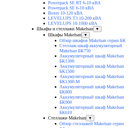
Powerpack SE RT 6-10 кВА
Powerpack SE 6-10 кВА
Boxer 10-120 кВА
LEVELUPS T3 10-200 кВА
LEVELUPS 10-1000 кВА
Шкафы и стеллажи Makelsan
▼
Шкафы Makelsan
▼
Обзор шкафов Makelsan серии БК
Стеллаж-шкаф аккумуляторный
Makelsan БК750
Аккумуляторный шкаф Makelsan
БК1300
Аккумуляторный шкаф Makelsan
БК1500
Аккумуляторный шкаф Makelsan
БК1300-М
Аккумуляторный шкаф Makelsan
БК800
Аккумуляторный шкаф Makelsan
БК900
Аккумуляторный шкаф Makelsan
БК610
Стеллажи Makelsan
▼
Обзор стеллажей Makelsan серии