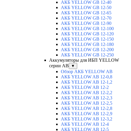
АКБ YELLOW GB 12-40
АКБ YELLOW GB 12-50
АКБ YELLOW GB 12-65
АКБ YELLOW GB 12-70
АКБ YELLOW GB 12-90
АКБ YELLOW GB 12-100
АКБ YELLOW GB 12-120
АКБ YELLOW GB 12-150
АКБ YELLOW GB 12-180
АКБ YELLOW GB 12-200
АКБ YELLOW GB 12-250
Аккумуляторы для ИБП YELLOW
серии AB
▼
Обзор АКБ YELLOW AB
АКБ YELLOW AB 12-0,8
АКБ YELLOW AB 12-1,2
АКБ YELLOW AB 12-2
АКБ YELLOW AB 12-2,2
АКБ YELLOW AB 12-2,3
АКБ YELLOW AB 12-2,5
АКБ YELLOW AB 12-2,8
АКБ YELLOW AB 12-2,9
АКБ YELLOW AB 12-3,2
АКБ YELLOW AB 12-4
АКБ YELLOW AB 12-5