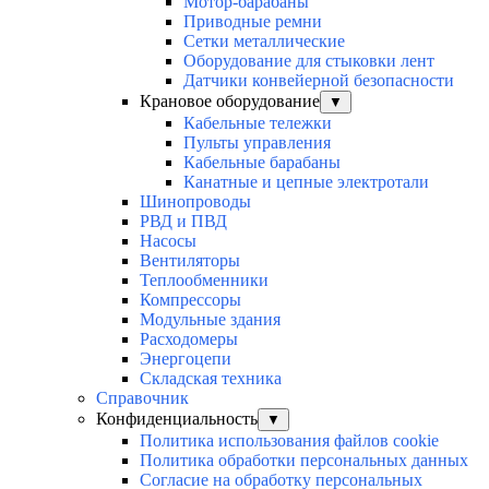
Мотор-барабаны
Приводные ремни
Сетки металлические
Оборудование для стыковки лент
Датчики конвейерной безопасности
Крановое оборудование
▼
Кабельные тележки
Пульты управления
Кабельные барабаны
Канатные и цепные электротали
Шинопроводы
РВД и ПВД
Насосы
Вентиляторы
Теплообменники
Компрессоры
Модульные здания
Расходомеры
Энергоцепи
Складская техника
Справочник
Конфиденциальность
▼
Политика использования файлов cookie
Политика обработки персональных данных
Согласие на обработку персональных