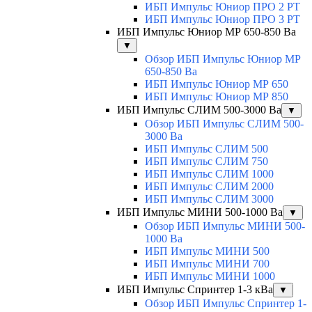
ИБП Импульс Юниор ПРО 2 РТ
ИБП Импульс Юниор ПРО 3 РТ
ИБП Импульс Юниор МР 650-850 Ва
▼
Обзор ИБП Импульс Юниор МР
650-850 Ва
ИБП Импульс Юниор МР 650
ИБП Импульс Юниор МР 850
ИБП Импульс СЛИМ 500-3000 Ва
▼
Обзор ИБП Импульс СЛИМ 500-
3000 Ва
ИБП Импульс СЛИМ 500
ИБП Импульс СЛИМ 750
ИБП Импульс СЛИМ 1000
ИБП Импульс СЛИМ 2000
ИБП Импульс СЛИМ 3000
ИБП Импульс МИНИ 500-1000 Ва
▼
Обзор ИБП Импульс МИНИ 500-
1000 Ва
ИБП Импульс МИНИ 500
ИБП Импульс МИНИ 700
ИБП Импульс МИНИ 1000
ИБП Импульс Спринтер 1-3 кВа
▼
Обзор ИБП Импульс Спринтер 1-