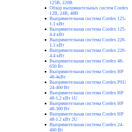
125В, 220В
Обзор выпрямительных систем Cordex
12В, 24В, 48В
Выпрямительная система Cordex 125-
1.1 кВт
Выпрямительная система Cordex 125-
4.4 кВт
Выпрямительная система Cordex 220-
1.1 кВт
Выпрямительная система Cordex 220-
4.4 кВт
Выпрямительная система Cordex 48-
650 Вт
Выпрямительная система Cordex HP
48-4кВт
Выпрямительная система Cordex PSU
24-400 Вт
Выпрямительная система Cordex HP
48-1,2 кВт 1U
Выпрямительная система Cordex HP
48-300 Вт
Выпрямительная система Cordex HP
48-1.2 кВт 2U
Выпрямительная система Cordex 24-
400 Вт