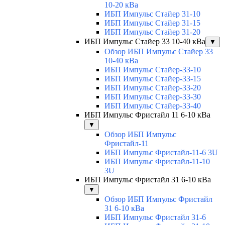
10-20 кВа
ИБП Импульс Стайер 31-10
ИБП Импульс Стайер 31-15
ИБП Импульс Стайер 31-20
ИБП Импульс Стайер 33 10-40 кВа
▼
Обзор ИБП Импульс Стайер 33
10-40 кВа
ИБП Импульс Стайер-33-10
ИБП Импульс Стайер-33-15
ИБП Импульс Стайер-33-20
ИБП Импульс Стайер-33-30
ИБП Импульс Стайер-33-40
ИБП Импульс Фристайл 11 6-10 кВа
▼
Обзор ИБП Импульс
Фристайл-11
ИБП Импульс Фристайл-11-6 3U
ИБП Импульс Фристайл-11-10
3U
ИБП Импульс Фристайл 31 6-10 кВа
▼
Обзор ИБП Импульс Фристайл
31 6-10 кВа
ИБП Импульс Фристайл 31-6