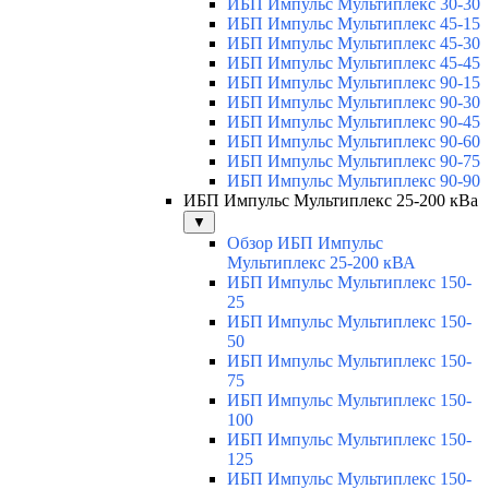
ИБП Импульс Мультиплекс 30-30
ИБП Импульс Мультиплекс 45-15
ИБП Импульс Мультиплекс 45-30
ИБП Импульс Мультиплекс 45-45
ИБП Импульс Мультиплекс 90-15
ИБП Импульс Мультиплекс 90-30
ИБП Импульс Мультиплекс 90-45
ИБП Импульс Мультиплекс 90-60
ИБП Импульс Мультиплекс 90-75
ИБП Импульс Мультиплекс 90-90
ИБП Импульс Мультиплекс 25-200 кВа
▼
Обзор ИБП Импульс
Мультиплекс 25-200 кВА
ИБП Импульс Мультиплекс 150-
25
ИБП Импульс Мультиплекс 150-
50
ИБП Импульс Мультиплекс 150-
75
ИБП Импульс Мультиплекс 150-
100
ИБП Импульс Мультиплекс 150-
125
ИБП Импульс Мультиплекс 150-