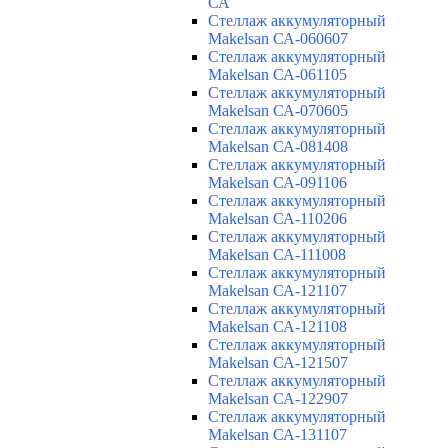
СА
Cтеллаж аккумуляторный
Makelsan СА-060607
Cтеллаж аккумуляторный
Makelsan СА-061105
Cтеллаж аккумуляторный
Makelsan СА-070605
Cтеллаж аккумуляторный
Makelsan СА-081408
Cтеллаж аккумуляторный
Makelsan СА-091106
Cтеллаж аккумуляторный
Makelsan СА-110206
Cтеллаж аккумуляторный
Makelsan СА-111008
Cтеллаж аккумуляторный
Makelsan СА-121107
Cтеллаж аккумуляторный
Makelsan СА-121108
Cтеллаж аккумуляторный
Makelsan СА-121507
Cтеллаж аккумуляторный
Makelsan СА-122907
Cтеллаж аккумуляторный
Makelsan СА-131107