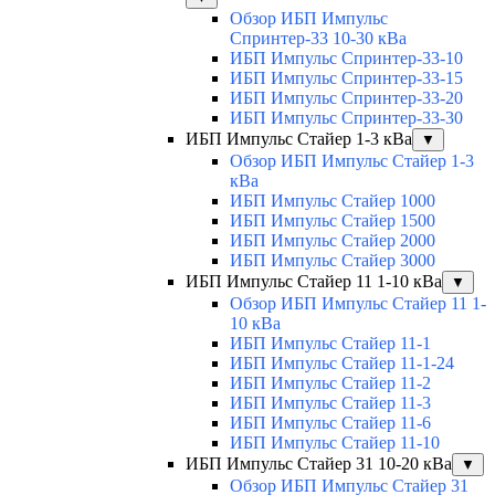
Обзор ИБП Импульс
Спринтер-33 10-30 кВа
ИБП Импульс Спринтер-33-10
ИБП Импульс Спринтер-33-15
ИБП Импульс Спринтер-33-20
ИБП Импульс Спринтер-33-30
ИБП Импульс Стайер 1-3 кВа
▼
Обзор ИБП Импульс Стайер 1-3
кВа
ИБП Импульс Стайер 1000
ИБП Импульс Стайер 1500
ИБП Импульс Стайер 2000
ИБП Импульс Стайер 3000
ИБП Импульс Стайер 11 1-10 кВа
▼
Обзор ИБП Импульс Стайер 11 1-
10 кВа
ИБП Импульс Стайер 11-1
ИБП Импульс Стайер 11-1-24
ИБП Импульс Стайер 11-2
ИБП Импульс Стайер 11-3
ИБП Импульс Стайер 11-6
ИБП Импульс Стайер 11-10
ИБП Импульс Стайер 31 10-20 кВа
▼
Обзор ИБП Импульс Стайер 31