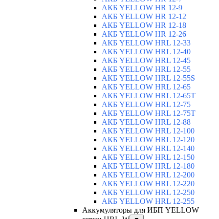
АКБ YELLOW HR 12-9
АКБ YELLOW HR 12-12
АКБ YELLOW HR 12-18
АКБ YELLOW HR 12-26
АКБ YELLOW HRL 12-33
АКБ YELLOW HRL 12-40
АКБ YELLOW HRL 12-45
АКБ YELLOW HRL 12-55
АКБ YELLOW HRL 12-55S
АКБ YELLOW HRL 12-65
АКБ YELLOW HRL 12-65T
АКБ YELLOW HRL 12-75
АКБ YELLOW HRL 12-75Т
АКБ YELLOW HRL 12-88
АКБ YELLOW HRL 12-100
АКБ YELLOW HRL 12-120
АКБ YELLOW HRL 12-140
АКБ YELLOW HRL 12-150
АКБ YELLOW HRL 12-180
АКБ YELLOW HRL 12-200
АКБ YELLOW HRL 12-220
АКБ YELLOW HRL 12-250
АКБ YELLOW HRL 12-255
Аккумуляторы для ИБП YELLOW