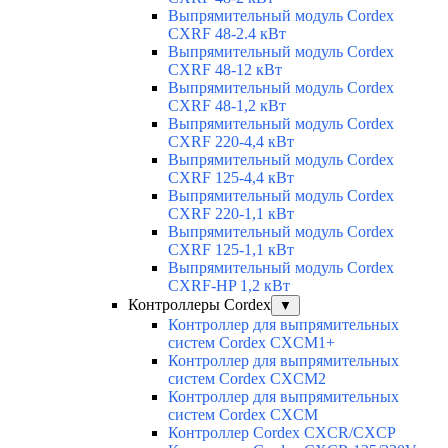
Выпрямительный модуль Cordex
CXRF 48-2.4 кВт
Выпрямительный модуль Cordex
CXRF 48-12 кВт
Выпрямительный модуль Cordex
CXRF 48-1,2 кВт
Выпрямительный модуль Cordex
CXRF 220-4,4 кВт
Выпрямительный модуль Cordex
CXRF 125-4,4 кВт
Выпрямительный модуль Cordex
CXRF 220-1,1 кВт
Выпрямительный модуль Cordex
CXRF 125-1,1 кВт
Выпрямительный модуль Cordex
CXRF-HP 1,2 кВт
Контроллеры Cordex
▼
Контроллер для выпрямительных
систем Cordex CXCM1+
Контроллер для выпрямительных
систем Cordex CXCM2
Контроллер для выпрямительных
систем Cordex CXCM
Контроллер Cordex CXCR/CXCP