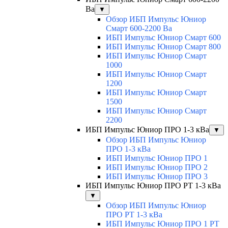
Ва
▼
Обзор ИБП Импульс Юниор
Смарт 600-2200 Ва
ИБП Импульс Юниор Смарт 600
ИБП Импульс Юниор Смарт 800
ИБП Импульс Юниор Смарт
1000
ИБП Импульс Юниор Смарт
1200
ИБП Импульс Юниор Смарт
1500
ИБП Импульс Юниор Смарт
2200
ИБП Импульс Юниор ПРО 1-3 кВа
▼
Обзор ИБП Импульс Юниор
ПРО 1-3 кВа
ИБП Импульс Юниор ПРО 1
ИБП Импульс Юниор ПРО 2
ИБП Импульс Юниор ПРО 3
ИБП Импульс Юниор ПРО РТ 1-3 кВа
▼
Обзор ИБП Импульс Юниор
ПРО РТ 1-3 кВа
ИБП Импульс Юниор ПРО 1 РТ