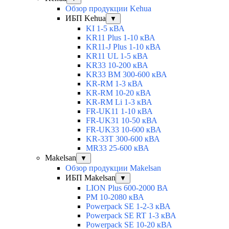
Обзор продукции Kehua
ИБП Kehua
▼
KI 1-5 кВА
KR11 Plus 1-10 кВА
KR11-J Plus 1-10 кВА
KR11 UL 1-5 кВА
KR33 10-200 кВА
KR33 BM 300-600 кВА
KR-RM 1-3 кВА
KR-RM 10-20 кВА
KR-RM Li 1-3 кВА
FR-UK11 1-10 кВА
FR-UK31 10-50 кВА
FR-UK33 10-600 кВА
KR-33T 300-600 кВА
MR33 25-600 кВА
Makelsan
▼
Обзор продукции Makelsan
ИБП Makelsan
▼
LION Plus 600-2000 ВА
PM 10-2080 кВА
Powerpack SE 1-2-3 кВА
Powerpack SE RT 1-3 кВА
Powerpack SE 10-20 кВА