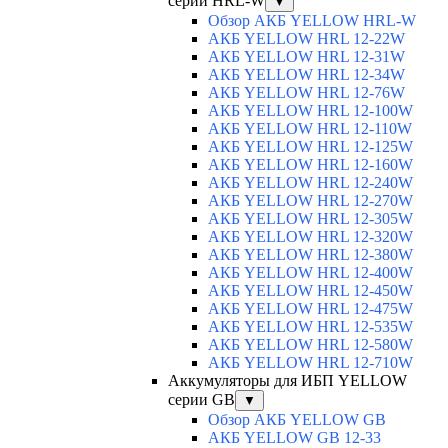
серии HRL-W
▼
Обзор АКБ YELLOW HRL-W
АКБ YELLOW HRL 12-22W
АКБ YELLOW HRL 12-31W
АКБ YELLOW HRL 12-34W
АКБ YELLOW HRL 12-76W
АКБ YELLOW HRL 12-100W
АКБ YELLOW HRL 12-110W
АКБ YELLOW HRL 12-125W
АКБ YELLOW HRL 12-160W
АКБ YELLOW HRL 12-240W
АКБ YELLOW HRL 12-270W
АКБ YELLOW HRL 12-305W
АКБ YELLOW HRL 12-320W
АКБ YELLOW HRL 12-380W
АКБ YELLOW HRL 12-400W
АКБ YELLOW HRL 12-450W
АКБ YELLOW HRL 12-475W
АКБ YELLOW HRL 12-535W
АКБ YELLOW HRL 12-580W
АКБ YELLOW HRL 12-710W
Аккумуляторы для ИБП YELLOW
серии GB
▼
Обзор АКБ YELLOW GB
АКБ YELLOW GB 12-33