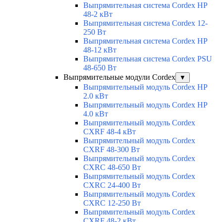
Выпрямительная система Cordex HP
48-2 кВт
Выпрямительная система Cordex 12-
250 Вт
Выпрямительная система Cordex HP
48-12 кВт
Выпрямительная система Cordex PSU
48-650 Вт
Выпрямительные модули Cordex
▼
Выпрямительный модуль Cordex HP
2.0 кВт
Выпрямительный модуль Cordex HP
4.0 кВт
Выпрямительный модуль Cordex
CXRF 48-4 кВт
Выпрямительный модуль Cordex
CXRF 48-300 Вт
Выпрямительный модуль Cordex
CXRС 48-650 Вт
Выпрямительный модуль Cordex
CXRС 24-400 Вт
Выпрямительный модуль Cordex
CXRС 12-250 Вт
Выпрямительный модуль Cordex
CXRF 48-2 кВт