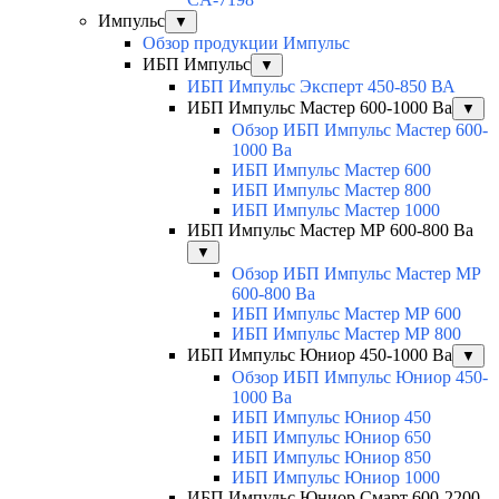
Импульс
▼
Обзор продукции Импульс
ИБП Импульс
▼
ИБП Импульс Эксперт 450-850 ВА
ИБП Импульс Мастер 600-1000 Ва
▼
Обзор ИБП Импульс Мастер 600-
1000 Ва
ИБП Импульс Мастер 600
ИБП Импульс Мастер 800
ИБП Импульс Мастер 1000
ИБП Импульс Мастер МР 600-800 Ва
▼
Обзор ИБП Импульс Мастер МР
600-800 Ва
ИБП Импульс Мастер МР 600
ИБП Импульс Мастер МР 800
ИБП Импульс Юниор 450-1000 Ва
▼
Обзор ИБП Импульс Юниор 450-
1000 Ва
ИБП Импульс Юниор 450
ИБП Импульс Юниор 650
ИБП Импульс Юниор 850
ИБП Импульс Юниор 1000
ИБП Импульс Юниор Смарт 600-2200