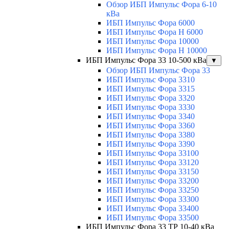
Обзор ИБП Импульс Фора 6-10
кВа
ИБП Импульс Фора 6000
ИБП Импульс Фора H 6000
ИБП Импульс Фора 10000
ИБП Импульс Фора H 10000
ИБП Импульс Фора 33 10-500 кВа
▼
Обзор ИБП Импульс Фора 33
ИБП Импульс Фора 3310
ИБП Импульс Фора 3315
ИБП Импульс Фора 3320
ИБП Импульс Фора 3330
ИБП Импульс Фора 3340
ИБП Импульс Фора 3360
ИБП Импульс Фора 3380
ИБП Импульс Фора 3390
ИБП Импульс Фора 33100
ИБП Импульс Фора 33120
ИБП Импульс Фора 33150
ИБП Импульс Фора 33200
ИБП Импульс Фора 33250
ИБП Импульс Фора 33300
ИБП Импульс Фора 33400
ИБП Импульс Фора 33500
ИБП Импульс Фора 33 ТР 10-40 кВа