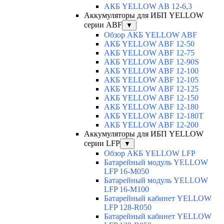
АКБ YELLOW AB 12-6,3
Аккумуляторы для ИБП YELLOW
серии ABF
▼
Обзор АКБ YELLOW ABF
АКБ YELLOW ABF 12-50
АКБ YELLOW ABF 12-75
АКБ YELLOW ABF 12-90S
АКБ YELLOW ABF 12-100
АКБ YELLOW ABF 12-105
АКБ YELLOW ABF 12-125
АКБ YELLOW ABF 12-150
АКБ YELLOW ABF 12-180
АКБ YELLOW ABF 12-180Т
АКБ YELLOW ABF 12-200
Аккумуляторы для ИБП YELLOW
серии LFP
▼
Обзор АКБ YELLOW LFP
Батарейный модуль YELLOW
LFP 16-M050
Батарейный модуль YELLOW
LFP 16-M100
Батарейный кабинет YELLOW
LFP 128-R050
Батарейный кабинет YELLOW