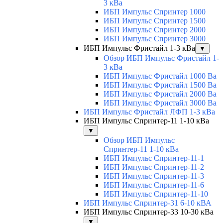
3 кВа
ИБП Импульс Спринтер 1000
ИБП Импульс Спринтер 1500
ИБП Импульс Спринтер 2000
ИБП Импульс Спринтер 3000
ИБП Импульс Фристайл 1-3 кВа
▼
Обзор ИБП Импульс Фристайл 1-
3 кВа
ИБП Импульс Фристайл 1000 Ва
ИБП Импульс Фристайл 1500 Ва
ИБП Импульс Фристайл 2000 Ва
ИБП Импульс Фристайл 3000 Ва
ИБП Импульс Фристайл ЛФП 1-3 кВа
ИБП Импульс Спринтер-11 1-10 кВа
▼
Обзор ИБП Импульс
Спринтер-11 1-10 кВа
ИБП Импульс Спринтер-11-1
ИБП Импульс Спринтер-11-2
ИБП Импульс Спринтер-11-3
ИБП Импульс Спринтер-11-6
ИБП Импульс Спринтер-11-10
ИБП Импульс Спринтер-31 6-10 кВА
ИБП Импульс Спринтер-33 10-30 кВа
▼