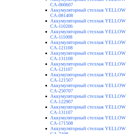
CA-060607
Аккумуляторный стеллаж YELLOW
CA-081408
Аккумуляторный стеллаж YELLOW
CA-110206
Аккумуляторный стеллаж YELLOW
CA-111008
Аккумуляторный стеллаж YELLOW
CA-121108
Аккумуляторный стеллаж YELLOW
CA-131108
Аккумуляторный стеллаж YELLOW
CA-121107
Аккумуляторный стеллаж YELLOW
CA-121507
Аккумуляторный стеллаж YELLOW
CA-250707
Аккумуляторный стеллаж YELLOW
CA-122907
Аккумуляторный стеллаж YELLOW
CA-131107
Аккумуляторный стеллаж YELLOW
CA-171508
Аккумуляторный стеллаж YELLOW
CA-7198