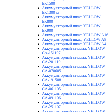
БК1500
Аккумуляторный шкаф YELLOW
БК1300-м
Аккумуляторный шкаф YELLOW
БК800
Аккумуляторный шкаф YELLOW
БК900
Аккумуляторный шкаф YELLOW A16
Аккумуляторный шкаф YELLOW A8
Аккумуляторный шкаф YELLOW A4
Аккумуляторный стеллаж YELLOW
СА-151107
Аккумуляторный стеллаж YELLOW
CA-201110
Аккумуляторный стеллаж YELLOW
CA-070605
Аккумуляторный стеллаж YELLOW
CA-191508
Аккумуляторный стеллаж YELLOW
CA-061105
Аккумуляторный стеллаж YELLOW
CA-091106
Аккумуляторный стеллаж YELLOW
CA-251107
Аккумуляторный стеллаж YELLOW