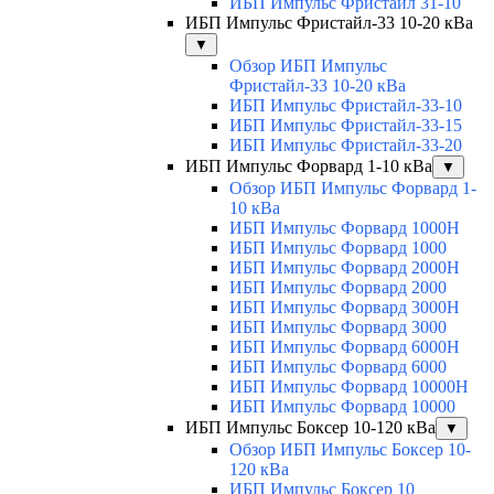
ИБП Импульс Фристайл 31-10
ИБП Импульс Фристайл-33 10-20 кВа
▼
Обзор ИБП Импульс
Фристайл-33 10-20 кВа
ИБП Импульс Фристайл-33-10
ИБП Импульс Фристайл-33-15
ИБП Импульс Фристайл-33-20
ИБП Импульс Форвард 1-10 кВа
▼
Обзор ИБП Импульс Форвард 1-
10 кВа
ИБП Импульс Форвард 1000H
ИБП Импульс Форвард 1000
ИБП Импульс Форвард 2000H
ИБП Импульс Форвард 2000
ИБП Импульс Форвард 3000H
ИБП Импульс Форвард 3000
ИБП Импульс Форвард 6000H
ИБП Импульс Форвард 6000
ИБП Импульс Форвард 10000H
ИБП Импульс Форвард 10000
ИБП Импульс Боксер 10-120 кВа
▼
Обзор ИБП Импульс Боксер 10-
120 кВа
ИБП Импульс Боксер 10