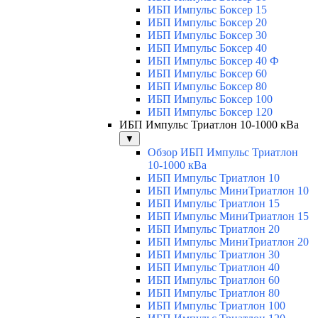
ИБП Импульс Боксер 15
ИБП Импульс Боксер 20
ИБП Импульс Боксер 30
ИБП Импульс Боксер 40
ИБП Импульс Боксер 40 Ф
ИБП Импульс Боксер 60
ИБП Импульс Боксер 80
ИБП Импульс Боксер 100
ИБП Импульс Боксер 120
ИБП Импульс Триатлон 10-1000 кВа
▼
Обзор ИБП Импульс Триатлон
10-1000 кВа
ИБП Импульс Триатлон 10
ИБП Импульс МиниТриатлон 10
ИБП Импульс Триатлон 15
ИБП Импульс МиниТриатлон 15
ИБП Импульс Триатлон 20
ИБП Импульс МиниТриатлон 20
ИБП Импульс Триатлон 30
ИБП Импульс Триатлон 40
ИБП Импульс Триатлон 60
ИБП Импульс Триатлон 80
ИБП Импульс Триатлон 100