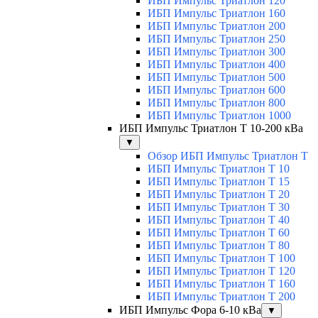
ИБП Импульс Триатлон 120
ИБП Импульс Триатлон 160
ИБП Импульс Триатлон 200
ИБП Импульс Триатлон 250
ИБП Импульс Триатлон 300
ИБП Импульс Триатлон 400
ИБП Импульс Триатлон 500
ИБП Импульс Триатлон 600
ИБП Импульс Триатлон 800
ИБП Импульс Триатлон 1000
ИБП Импульс Триатлон Т 10-200 кВа
▼
Обзор ИБП Импульс Триатлон Т
ИБП Импульс Триатлон Т 10
ИБП Импульс Триатлон Т 15
ИБП Импульс Триатлон Т 20
ИБП Импульс Триатлон Т 30
ИБП Импульс Триатлон Т 40
ИБП Импульс Триатлон Т 60
ИБП Импульс Триатлон Т 80
ИБП Импульс Триатлон Т 100
ИБП Импульс Триатлон Т 120
ИБП Импульс Триатлон Т 160
ИБП Импульс Триатлон Т 200
ИБП Импульс Фора 6-10 кВа
▼