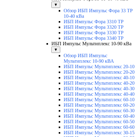
▼
Обзор ИБП Импульс Фора 33 ТР
10-40 кВа
ИБП Импульс Фора 3310 ТР
ИБП Импульс Фора 3320 ТР
ИБП Импульс Фора 3330 ТР
ИБП Импульс Фора 3340 ТР
ИБП Импульс Мультиплекс 10-90 кВа
▼
Обзор ИБП Импульс
Мультиплекс 10-90 кВА
ИБП Импульс Мультиплекс 20-10
ИБП Импульс Мультиплекс 20-20
ИБП Импульс Мультиплекс 40-10
ИБП Импульс Мультиплекс 40-20
ИБП Импульс Мультиплекс 40-30
ИБП Импульс Мультиплекс 40-40
ИБП Импульс Мультиплекс 60-10
ИБП Импульс Мультиплекс 60-20
ИБП Импульс Мультиплекс 60-30
ИБП Импульс Мультиплекс 60-40
ИБП Импульс Мультиплекс 60-50
ИБП Импульс Мультиплекс 60-60
ИБП Импульс Мультиплекс 30-15