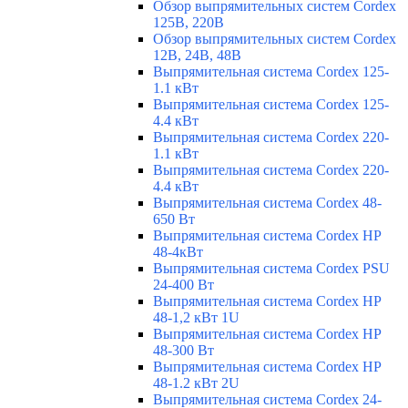
Обзор выпрямительных систем Cordex
125В, 220В
Обзор выпрямительных систем Cordex
12В, 24В, 48В
Выпрямительная система Cordex 125-
1.1 кВт
Выпрямительная система Cordex 125-
4.4 кВт
Выпрямительная система Cordex 220-
1.1 кВт
Выпрямительная система Cordex 220-
4.4 кВт
Выпрямительная система Cordex 48-
650 Вт
Выпрямительная система Cordex HP
48-4кВт
Выпрямительная система Cordex PSU
24-400 Вт
Выпрямительная система Cordex HP
48-1,2 кВт 1U
Выпрямительная система Cordex HP
48-300 Вт
Выпрямительная система Cordex HP
48-1.2 кВт 2U
Выпрямительная система Cordex 24-