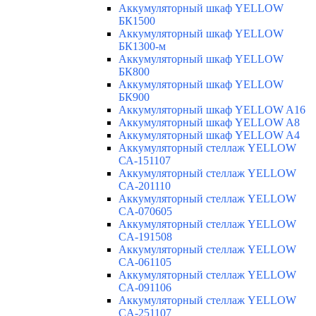
Аккумуляторный шкаф YELLOW
БК1500
Аккумуляторный шкаф YELLOW
БК1300-м
Аккумуляторный шкаф YELLOW
БК800
Аккумуляторный шкаф YELLOW
БК900
Аккумуляторный шкаф YELLOW A16
Аккумуляторный шкаф YELLOW A8
Аккумуляторный шкаф YELLOW A4
Аккумуляторный стеллаж YELLOW
СА-151107
Аккумуляторный стеллаж YELLOW
CA-201110
Аккумуляторный стеллаж YELLOW
CA-070605
Аккумуляторный стеллаж YELLOW
CA-191508
Аккумуляторный стеллаж YELLOW
CA-061105
Аккумуляторный стеллаж YELLOW
CA-091106
Аккумуляторный стеллаж YELLOW
CA-251107