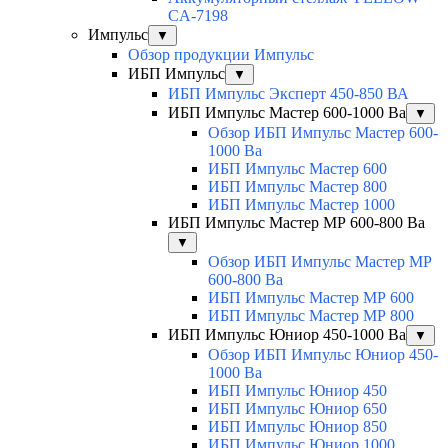
CA-7198
Импульс
▼
Обзор продукции Импульс
ИБП Импульс
▼
ИБП Импульс Эксперт 450-850 ВА
ИБП Импульс Мастер 600-1000 Ва
▼
Обзор ИБП Импульс Мастер 600-
1000 Ва
ИБП Импульс Мастер 600
ИБП Импульс Мастер 800
ИБП Импульс Мастер 1000
ИБП Импульс Мастер МР 600-800 Ва
▼
Обзор ИБП Импульс Мастер МР
600-800 Ва
ИБП Импульс Мастер МР 600
ИБП Импульс Мастер МР 800
ИБП Импульс Юниор 450-1000 Ва
▼
Обзор ИБП Импульс Юниор 450-
1000 Ва
ИБП Импульс Юниор 450
ИБП Импульс Юниор 650
ИБП Импульс Юниор 850
ИБП Импульс Юниор 1000