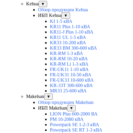
Kehua
▼
Обзор продукции Kehua
ИБП Kehua
▼
KI 1-5 кВА
KR11 Plus 1-10 кВА
KR11-J Plus 1-10 кВА
KR11 UL 1-5 кВА
KR33 10-200 кВА
KR33 BM 300-600 кВА
KR-RM 1-3 кВА
KR-RM 10-20 кВА
KR-RM Li 1-3 кВА
FR-UK11 1-10 кВА
FR-UK31 10-50 кВА
FR-UK33 10-600 кВА
KR-33T 300-600 кВА
MR33 25-600 кВА
Makelsan
▼
Обзор продукции Makelsan
ИБП Makelsan
▼
LION Plus 600-2000 ВА
PM 10-2080 кВА
Powerpack SE 1-2-3 кВА
Powerpack SE RT 1-3 кВА