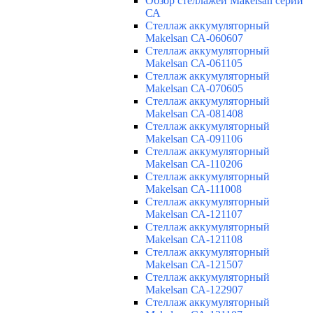
Обзор стеллажей Makelsan серии
СА
Cтеллаж аккумуляторный
Makelsan СА-060607
Cтеллаж аккумуляторный
Makelsan СА-061105
Cтеллаж аккумуляторный
Makelsan СА-070605
Cтеллаж аккумуляторный
Makelsan СА-081408
Cтеллаж аккумуляторный
Makelsan СА-091106
Cтеллаж аккумуляторный
Makelsan СА-110206
Cтеллаж аккумуляторный
Makelsan СА-111008
Cтеллаж аккумуляторный
Makelsan СА-121107
Cтеллаж аккумуляторный
Makelsan СА-121108
Cтеллаж аккумуляторный
Makelsan СА-121507
Cтеллаж аккумуляторный
Makelsan СА-122907
Cтеллаж аккумуляторный