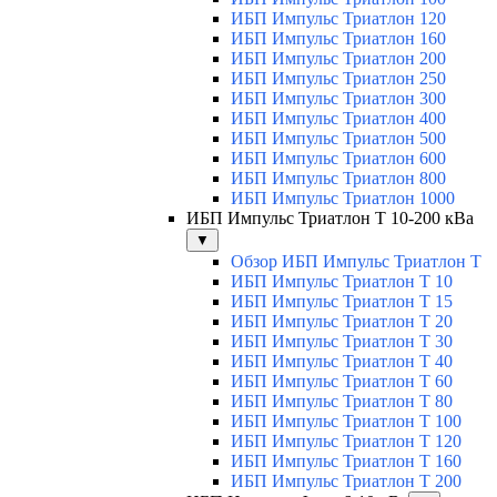
ИБП Импульс Триатлон 120
ИБП Импульс Триатлон 160
ИБП Импульс Триатлон 200
ИБП Импульс Триатлон 250
ИБП Импульс Триатлон 300
ИБП Импульс Триатлон 400
ИБП Импульс Триатлон 500
ИБП Импульс Триатлон 600
ИБП Импульс Триатлон 800
ИБП Импульс Триатлон 1000
ИБП Импульс Триатлон Т 10-200 кВа
▼
Обзор ИБП Импульс Триатлон Т
ИБП Импульс Триатлон Т 10
ИБП Импульс Триатлон Т 15
ИБП Импульс Триатлон Т 20
ИБП Импульс Триатлон Т 30
ИБП Импульс Триатлон Т 40
ИБП Импульс Триатлон Т 60
ИБП Импульс Триатлон Т 80
ИБП Импульс Триатлон Т 100
ИБП Импульс Триатлон Т 120
ИБП Импульс Триатлон Т 160
ИБП Импульс Триатлон Т 200