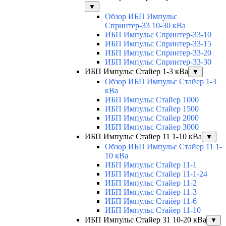
▼
Обзор ИБП Импульс
Спринтер-33 10-30 кВа
ИБП Импульс Спринтер-33-10
ИБП Импульс Спринтер-33-15
ИБП Импульс Спринтер-33-20
ИБП Импульс Спринтер-33-30
ИБП Импульс Стайер 1-3 кВа
▼
Обзор ИБП Импульс Стайер 1-3
кВа
ИБП Импульс Стайер 1000
ИБП Импульс Стайер 1500
ИБП Импульс Стайер 2000
ИБП Импульс Стайер 3000
ИБП Импульс Стайер 11 1-10 кВа
▼
Обзор ИБП Импульс Стайер 11 1-
10 кВа
ИБП Импульс Стайер 11-1
ИБП Импульс Стайер 11-1-24
ИБП Импульс Стайер 11-2
ИБП Импульс Стайер 11-3
ИБП Импульс Стайер 11-6
ИБП Импульс Стайер 11-10
ИБП Импульс Стайер 31 10-20 кВа
▼