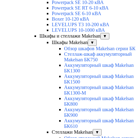
Powerpack SE 10-20 кВА
Powerpack SE RT 6-10 кВА
Powerpack SE 6-10 кВА
Boxer 10-120 кВА
LEVELUPS T3 10-200 кВА
LEVELUPS 10-1000 кВА
Шкафы и стеллажи Makelsan
▼
Шкафы Makelsan
▼
Обзор шкафов Makelsan серии БК
Стеллаж-шкаф аккумуляторный
Makelsan БК750
Аккумуляторный шкаф Makelsan
БК1300
Аккумуляторный шкаф Makelsan
БК1500
Аккумуляторный шкаф Makelsan
БК1300-М
Аккумуляторный шкаф Makelsan
БК800
Аккумуляторный шкаф Makelsan
БК900
Аккумуляторный шкаф Makelsan
БК610
Стеллажи Makelsan
▼