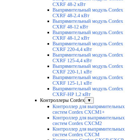
CXRF 48-2 кВт
Выпрямительный модуль Cordex
CXRF 48-2.4 кВт
Выпрямительный модуль Cordex
CXRF 48-12 кВт
Выпрямительный модуль Cordex
CXRF 48-1,2 кВт
Выпрямительный модуль Cordex
CXRF 220-4,4 кВт
Выпрямительный модуль Cordex
CXRF 125-4,4 кВт
Выпрямительный модуль Cordex
CXRF 220-1,1 кВт
Выпрямительный модуль Cordex
CXRF 125-1,1 кВт
Выпрямительный модуль Cordex
CXRF-HP 1,2 кВт
Контроллеры Cordex
▼
Контроллер для выпрямительных
систем Cordex CXCM1+
Контроллер для выпрямительных
систем Cordex CXCM2
Контроллер для выпрямительных
систем Cordex CXCM