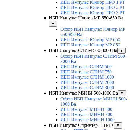
ИБП Импульс Юниор ПРО 1 РТ
ИБП Импульс Юниор ПРО 2 РТ
ИБП Импульс Юниор ПРО 3 РТ
ИБП Импульс Юниор МР 650-850 Ва
▼
Обзор ИБП Импульс Юниор МР
650-850 Ва
ИБП Импульс Юниор МР 650
ИБП Импульс Юниор МР 850
ИБП Импульс СЛИМ 500-3000 Ва
▼
Обзор ИБП Импульс СЛИМ 500-
3000 Ва
ИБП Импульс СЛИМ 500
ИБП Импульс СЛИМ 750
ИБП Импульс СЛИМ 1000
ИБП Импульс СЛИМ 2000
ИБП Импульс СЛИМ 3000
ИБП Импульс МИНИ 500-1000 Ва
▼
Обзор ИБП Импульс МИНИ 500-
1000 Ва
ИБП Импульс МИНИ 500
ИБП Импульс МИНИ 700
ИБП Импульс МИНИ 1000
ИБП Импульс Спринтер 1-3 кВа
▼