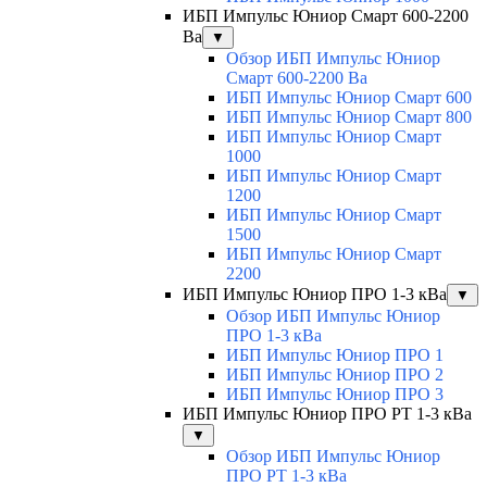
ИБП Импульс Юниор Смарт 600-2200
Ва
▼
Обзор ИБП Импульс Юниор
Смарт 600-2200 Ва
ИБП Импульс Юниор Смарт 600
ИБП Импульс Юниор Смарт 800
ИБП Импульс Юниор Смарт
1000
ИБП Импульс Юниор Смарт
1200
ИБП Импульс Юниор Смарт
1500
ИБП Импульс Юниор Смарт
2200
ИБП Импульс Юниор ПРО 1-3 кВа
▼
Обзор ИБП Импульс Юниор
ПРО 1-3 кВа
ИБП Импульс Юниор ПРО 1
ИБП Импульс Юниор ПРО 2
ИБП Импульс Юниор ПРО 3
ИБП Импульс Юниор ПРО РТ 1-3 кВа
▼
Обзор ИБП Импульс Юниор
ПРО РТ 1-3 кВа