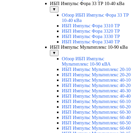
ИБП Импульс Фора 33 ТР 10-40 кВа
▼
Обзор ИБП Импульс Фора 33 ТР
10-40 кВа
ИБП Импульс Фора 3310 ТР
ИБП Импульс Фора 3320 ТР
ИБП Импульс Фора 3330 ТР
ИБП Импульс Фора 3340 ТР
ИБП Импульс Мультиплекс 10-90 кВа
▼
Обзор ИБП Импульс
Мультиплекс 10-90 кВА
ИБП Импульс Мультиплекс 20-10
ИБП Импульс Мультиплекс 20-20
ИБП Импульс Мультиплекс 40-10
ИБП Импульс Мультиплекс 40-20
ИБП Импульс Мультиплекс 40-30
ИБП Импульс Мультиплекс 40-40
ИБП Импульс Мультиплекс 60-10
ИБП Импульс Мультиплекс 60-20
ИБП Импульс Мультиплекс 60-30
ИБП Импульс Мультиплекс 60-40
ИБП Импульс Мультиплекс 60-50
ИБП Импульс Мультиплекс 60-60