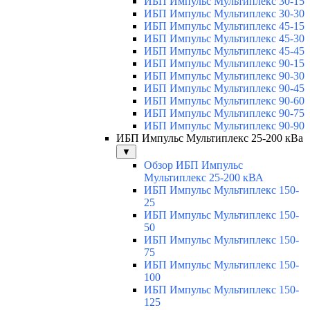
ИБП Импульс Мультиплекс 30-15
ИБП Импульс Мультиплекс 30-30
ИБП Импульс Мультиплекс 45-15
ИБП Импульс Мультиплекс 45-30
ИБП Импульс Мультиплекс 45-45
ИБП Импульс Мультиплекс 90-15
ИБП Импульс Мультиплекс 90-30
ИБП Импульс Мультиплекс 90-45
ИБП Импульс Мультиплекс 90-60
ИБП Импульс Мультиплекс 90-75
ИБП Импульс Мультиплекс 90-90
ИБП Импульс Мультиплекс 25-200 кВа
▼
Обзор ИБП Импульс
Мультиплекс 25-200 кВА
ИБП Импульс Мультиплекс 150-
25
ИБП Импульс Мультиплекс 150-
50
ИБП Импульс Мультиплекс 150-
75
ИБП Импульс Мультиплекс 150-
100
ИБП Импульс Мультиплекс 150-
125