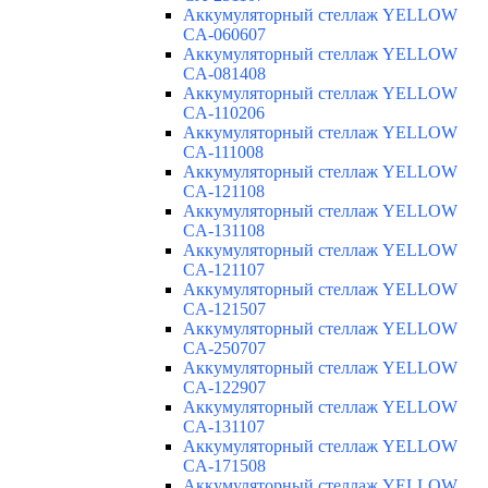
Аккумуляторный стеллаж YELLOW
CA-060607
Аккумуляторный стеллаж YELLOW
CA-081408
Аккумуляторный стеллаж YELLOW
CA-110206
Аккумуляторный стеллаж YELLOW
CA-111008
Аккумуляторный стеллаж YELLOW
CA-121108
Аккумуляторный стеллаж YELLOW
CA-131108
Аккумуляторный стеллаж YELLOW
CA-121107
Аккумуляторный стеллаж YELLOW
CA-121507
Аккумуляторный стеллаж YELLOW
CA-250707
Аккумуляторный стеллаж YELLOW
CA-122907
Аккумуляторный стеллаж YELLOW
CA-131107
Аккумуляторный стеллаж YELLOW
CA-171508
Аккумуляторный стеллаж YELLOW