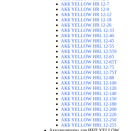
АКБ YELLOW HR 12-7
АКБ YELLOW HR 12-9
АКБ YELLOW HR 12-12
АКБ YELLOW HR 12-18
АКБ YELLOW HR 12-26
АКБ YELLOW HRL 12-33
АКБ YELLOW HRL 12-40
АКБ YELLOW HRL 12-45
АКБ YELLOW HRL 12-55
АКБ YELLOW HRL 12-55S
АКБ YELLOW HRL 12-65
АКБ YELLOW HRL 12-65T
АКБ YELLOW HRL 12-75
АКБ YELLOW HRL 12-75Т
АКБ YELLOW HRL 12-88
АКБ YELLOW HRL 12-100
АКБ YELLOW HRL 12-120
АКБ YELLOW HRL 12-140
АКБ YELLOW HRL 12-150
АКБ YELLOW HRL 12-180
АКБ YELLOW HRL 12-200
АКБ YELLOW HRL 12-220
АКБ YELLOW HRL 12-250
АКБ YELLOW HRL 12-255
Аккумуляторы для ИБП YELLOW