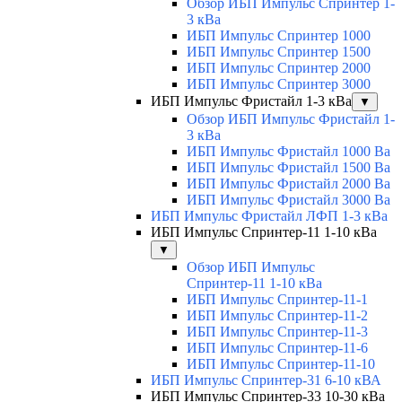
Обзор ИБП Импульс Спринтер 1-
3 кВа
ИБП Импульс Спринтер 1000
ИБП Импульс Спринтер 1500
ИБП Импульс Спринтер 2000
ИБП Импульс Спринтер 3000
ИБП Импульс Фристайл 1-3 кВа
▼
Обзор ИБП Импульс Фристайл 1-
3 кВа
ИБП Импульс Фристайл 1000 Ва
ИБП Импульс Фристайл 1500 Ва
ИБП Импульс Фристайл 2000 Ва
ИБП Импульс Фристайл 3000 Ва
ИБП Импульс Фристайл ЛФП 1-3 кВа
ИБП Импульс Спринтер-11 1-10 кВа
▼
Обзор ИБП Импульс
Спринтер-11 1-10 кВа
ИБП Импульс Спринтер-11-1
ИБП Импульс Спринтер-11-2
ИБП Импульс Спринтер-11-3
ИБП Импульс Спринтер-11-6
ИБП Импульс Спринтер-11-10
ИБП Импульс Спринтер-31 6-10 кВА
ИБП Импульс Спринтер-33 10-30 кВа