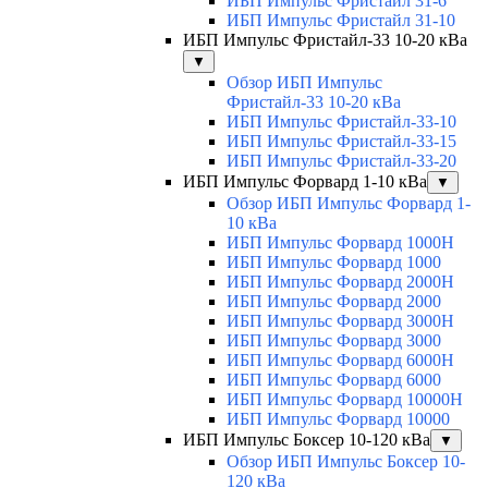
ИБП Импульс Фристайл 31-6
ИБП Импульс Фристайл 31-10
ИБП Импульс Фристайл-33 10-20 кВа
▼
Обзор ИБП Импульс
Фристайл-33 10-20 кВа
ИБП Импульс Фристайл-33-10
ИБП Импульс Фристайл-33-15
ИБП Импульс Фристайл-33-20
ИБП Импульс Форвард 1-10 кВа
▼
Обзор ИБП Импульс Форвард 1-
10 кВа
ИБП Импульс Форвард 1000H
ИБП Импульс Форвард 1000
ИБП Импульс Форвард 2000H
ИБП Импульс Форвард 2000
ИБП Импульс Форвард 3000H
ИБП Импульс Форвард 3000
ИБП Импульс Форвард 6000H
ИБП Импульс Форвард 6000
ИБП Импульс Форвард 10000H
ИБП Импульс Форвард 10000
ИБП Импульс Боксер 10-120 кВа
▼
Обзор ИБП Импульс Боксер 10-
120 кВа