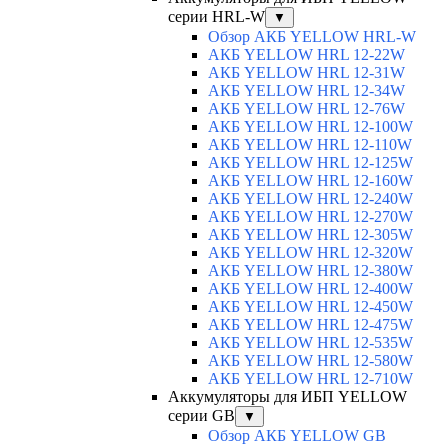
серии HRL-W
▼
Обзор АКБ YELLOW HRL-W
АКБ YELLOW HRL 12-22W
АКБ YELLOW HRL 12-31W
АКБ YELLOW HRL 12-34W
АКБ YELLOW HRL 12-76W
АКБ YELLOW HRL 12-100W
АКБ YELLOW HRL 12-110W
АКБ YELLOW HRL 12-125W
АКБ YELLOW HRL 12-160W
АКБ YELLOW HRL 12-240W
АКБ YELLOW HRL 12-270W
АКБ YELLOW HRL 12-305W
АКБ YELLOW HRL 12-320W
АКБ YELLOW HRL 12-380W
АКБ YELLOW HRL 12-400W
АКБ YELLOW HRL 12-450W
АКБ YELLOW HRL 12-475W
АКБ YELLOW HRL 12-535W
АКБ YELLOW HRL 12-580W
АКБ YELLOW HRL 12-710W
Аккумуляторы для ИБП YELLOW
серии GB
▼
Обзор АКБ YELLOW GB