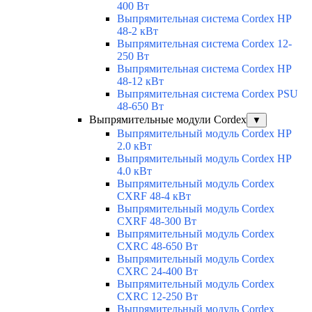
400 Вт
Выпрямительная система Cordex HP
48-2 кВт
Выпрямительная система Cordex 12-
250 Вт
Выпрямительная система Cordex HP
48-12 кВт
Выпрямительная система Cordex PSU
48-650 Вт
Выпрямительные модули Cordex
▼
Выпрямительный модуль Cordex HP
2.0 кВт
Выпрямительный модуль Cordex HP
4.0 кВт
Выпрямительный модуль Cordex
CXRF 48-4 кВт
Выпрямительный модуль Cordex
CXRF 48-300 Вт
Выпрямительный модуль Cordex
CXRС 48-650 Вт
Выпрямительный модуль Cordex
CXRС 24-400 Вт
Выпрямительный модуль Cordex
CXRС 12-250 Вт
Выпрямительный модуль Cordex