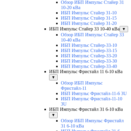
Обзор ИБП Импульс Стайер 31
10-20 кВа
ИБП Импульс Стайер 31-10
ИБП Импульс Стайер 31-15
ИБП Импульс Стайер 31-20
ИБП Импульс Стайер 33 10-40 кВа
▼
Обзор ИБП Импульс Стайер 33
10-40 кВа
ИБП Импульс Стайер-33-10
ИБП Импульс Стайер-33-15
ИБП Импульс Стайер-33-20
ИБП Импульс Стайер-33-30
ИБП Импульс Стайер-33-40
ИБП Импульс Фристайл 11 6-10 кВа
▼
Обзор ИБП Импульс
Фристайл-11
ИБП Импульс Фристайл-11-6 3U
ИБП Импульс Фристайл-11-10
3U
ИБП Импульс Фристайл 31 6-10 кВа
▼
Обзор ИБП Импульс Фристайл
31 6-10 кВа