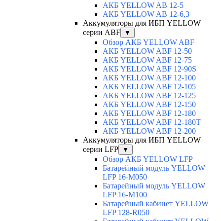
АКБ YELLOW AB 12-5
АКБ YELLOW AB 12-6,3
Аккумуляторы для ИБП YELLOW
серии ABF
▼
Обзор АКБ YELLOW ABF
АКБ YELLOW ABF 12-50
АКБ YELLOW ABF 12-75
АКБ YELLOW ABF 12-90S
АКБ YELLOW ABF 12-100
АКБ YELLOW ABF 12-105
АКБ YELLOW ABF 12-125
АКБ YELLOW ABF 12-150
АКБ YELLOW ABF 12-180
АКБ YELLOW ABF 12-180Т
АКБ YELLOW ABF 12-200
Аккумуляторы для ИБП YELLOW
серии LFP
▼
Обзор АКБ YELLOW LFP
Батарейный модуль YELLOW
LFP 16-M050
Батарейный модуль YELLOW
LFP 16-M100
Батарейный кабинет YELLOW
LFP 128-R050