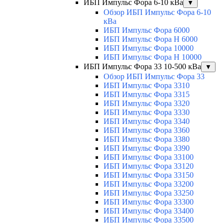
ИБП Импульс Фора 6-10 кВа
▼
Обзор ИБП Импульс Фора 6-10
кВа
ИБП Импульс Фора 6000
ИБП Импульс Фора H 6000
ИБП Импульс Фора 10000
ИБП Импульс Фора H 10000
ИБП Импульс Фора 33 10-500 кВа
▼
Обзор ИБП Импульс Фора 33
ИБП Импульс Фора 3310
ИБП Импульс Фора 3315
ИБП Импульс Фора 3320
ИБП Импульс Фора 3330
ИБП Импульс Фора 3340
ИБП Импульс Фора 3360
ИБП Импульс Фора 3380
ИБП Импульс Фора 3390
ИБП Импульс Фора 33100
ИБП Импульс Фора 33120
ИБП Импульс Фора 33150
ИБП Импульс Фора 33200
ИБП Импульс Фора 33250
ИБП Импульс Фора 33300
ИБП Импульс Фора 33400
ИБП Импульс Фора 33500