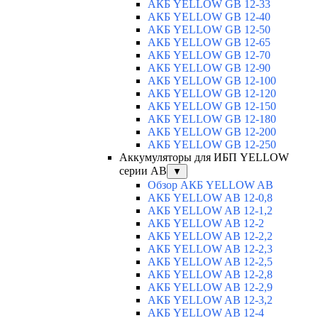
АКБ YELLOW GB 12-33
АКБ YELLOW GB 12-40
АКБ YELLOW GB 12-50
АКБ YELLOW GB 12-65
АКБ YELLOW GB 12-70
АКБ YELLOW GB 12-90
АКБ YELLOW GB 12-100
АКБ YELLOW GB 12-120
АКБ YELLOW GB 12-150
АКБ YELLOW GB 12-180
АКБ YELLOW GB 12-200
АКБ YELLOW GB 12-250
Аккумуляторы для ИБП YELLOW
серии AB
▼
Обзор АКБ YELLOW AB
АКБ YELLOW AB 12-0,8
АКБ YELLOW AB 12-1,2
АКБ YELLOW AB 12-2
АКБ YELLOW AB 12-2,2
АКБ YELLOW AB 12-2,3
АКБ YELLOW AB 12-2,5
АКБ YELLOW AB 12-2,8
АКБ YELLOW AB 12-2,9
АКБ YELLOW AB 12-3,2
АКБ YELLOW AB 12-4