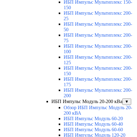
ИБП Импульс Мультиплекс 150-
150
ИБП Импульс Мультиплекс 200-
25
ИБП Импульс Мультиплекс 200-
50
ИБП Импульс Мультиплекс 200-
75
ИБП Импульс Мультиплекс 200-
100
ИБП Импульс Мультиплекс 200-
125
ИБП Импульс Мультиплекс 200-
150
ИБП Импульс Мультиплекс 200-
175
ИБП Импульс Мультиплекс 200-
200
ИБП Импульс Модуль 20-200 кВа
▼
Обзор ИБП Импульс Модуль 20-
200 кВА
ИБП Импульс Модуль 60-20
ИБП Импульс Модуль 60-40
ИБП Импульс Модуль 60-60
ИБП Импульс Модуль 120-20