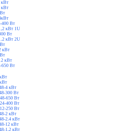
 кВт
 кВт
 Вт
4кВт
-400 Вт
1,2 кВт 1U
300 Вт
1.2 кВт 2U
 Вт
2 кВт
 Вт
12 кВт
-650 Вт
 кВт
 кВт
8-4 кВт
8-300 Вт
48-650 Вт
24-400 Вт
12-250 Вт
8-2 кВт
8-2.4 кВт
8-12 кВт
8-1,2 кВт