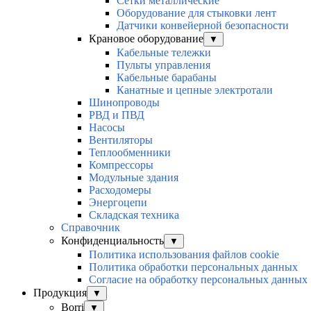
Сетки металлические
Оборудование для стыковки лент
Датчики конвейерной безопасности
Крановое оборудование
▼
Кабельные тележки
Пульты управления
Кабельные барабаны
Канатные и цепные электротали
Шинопроводы
РВД и ПВД
Насосы
Вентиляторы
Теплообменники
Компрессоры
Модульные здания
Расходомеры
Энергоцепи
Складская техника
Справочник
Конфиденциальность
▼
Политика использования файлов cookie
Политика обработки персональных данных
Согласие на обработку персональных данных
Продукция
▼
Borri
▼