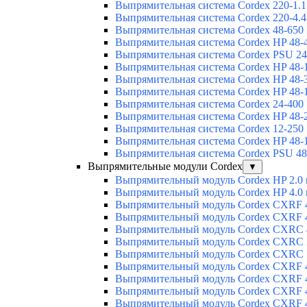
Выпрямительная система Cordex 220-1.1
Выпрямительная система Cordex 220-4.4
Выпрямительная система Cordex 48-650
Выпрямительная система Cordex HP 48-
Выпрямительная система Cordex PSU 24
Выпрямительная система Cordex HP 48-
Выпрямительная система Cordex HP 48-
Выпрямительная система Cordex HP 48-
Выпрямительная система Cordex 24-400
Выпрямительная система Cordex HP 48-
Выпрямительная система Cordex 12-250
Выпрямительная система Cordex HP 48-
Выпрямительная система Cordex PSU 48
Выпрямительные модули Cordex
▼
Выпрямительный модуль Cordex HP 2.0
Выпрямительный модуль Cordex HP 4.0
Выпрямительный модуль Cordex CXRF 4
Выпрямительный модуль Cordex CXRF 4
Выпрямительный модуль Cordex CXRС 
Выпрямительный модуль Cordex CXRС 
Выпрямительный модуль Cordex CXRС 
Выпрямительный модуль Cordex CXRF 4
Выпрямительный модуль Cordex CXRF 4
Выпрямительный модуль Cordex CXRF 4
Выпрямительный модуль Cordex CXRF 4