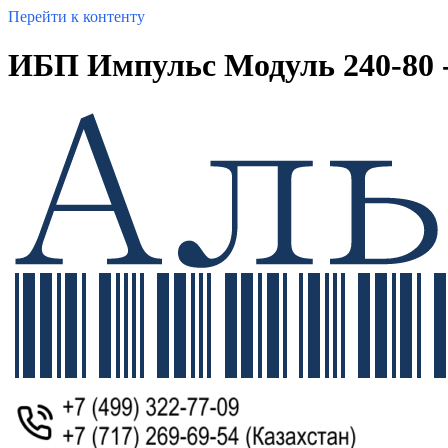
Перейти к контенту
ИБП Импульс Модуль 240-80 