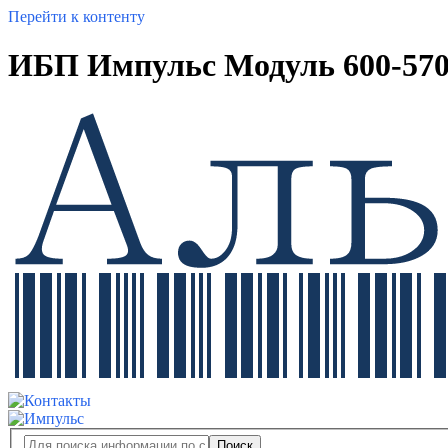
Перейти к контенту
ИБП Импульс Модуль 600-570
Поиск