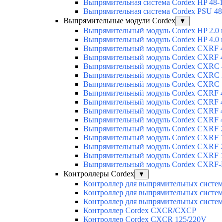
Выпрямительная система Cordex HP 48-
Выпрямительная система Cordex PSU 48
Выпрямительные модули Cordex
▼
Выпрямительный модуль Cordex HP 2.0
Выпрямительный модуль Cordex HP 4.0
Выпрямительный модуль Cordex CXRF 4
Выпрямительный модуль Cordex CXRF 4
Выпрямительный модуль Cordex CXRС 
Выпрямительный модуль Cordex CXRС 
Выпрямительный модуль Cordex CXRС 
Выпрямительный модуль Cordex CXRF 4
Выпрямительный модуль Cordex CXRF 4
Выпрямительный модуль Cordex CXRF 4
Выпрямительный модуль Cordex CXRF 4
Выпрямительный модуль Cordex CXRF 2
Выпрямительный модуль Cordex CXRF 1
Выпрямительный модуль Cordex CXRF 2
Выпрямительный модуль Cordex CXRF 1
Выпрямительный модуль Cordex CXRF-H
Контроллеры Cordex
▼
Контроллер для выпрямительных сист
Контроллер для выпрямительных сист
Контроллер для выпрямительных сист
Контроллер Cordex CXCR/CXCP
Контроллер Cordex CXCR 125/220V