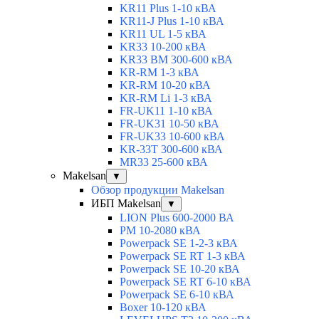
KR11 Plus 1-10 кВА
KR11-J Plus 1-10 кВА
KR11 UL 1-5 кВА
KR33 10-200 кВА
KR33 BM 300-600 кВА
KR-RM 1-3 кВА
KR-RM 10-20 кВА
KR-RM Li 1-3 кВА
FR-UK11 1-10 кВА
FR-UK31 10-50 кВА
FR-UK33 10-600 кВА
KR-33T 300-600 кВА
MR33 25-600 кВА
Makelsan
▼
Обзор продукции Makelsan
ИБП Makelsan
▼
LION Plus 600-2000 ВА
PM 10-2080 кВА
Powerpack SE 1-2-3 кВА
Powerpack SE RT 1-3 кВА
Powerpack SE 10-20 кВА
Powerpack SE RT 6-10 кВА
Powerpack SE 6-10 кВА
Boxer 10-120 кВА