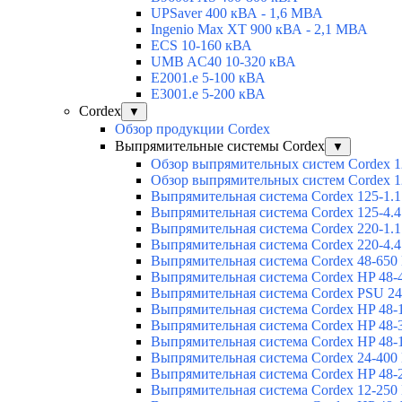
UPSaver 400 кВА - 1,6 МВА
Ingenio Max XT 900 кВА - 2,1 МВА
ECS 10-160 кВА
UMB AC40 10-320 кВА
E2001.e 5-100 кВА
E3001.e 5-200 кВА
Cordex
▼
Обзор продукции Cordex
Выпрямительные системы Cordex
▼
Обзор выпрямительных систем Cordex 1
Обзор выпрямительных систем Cordex 1
Выпрямительная система Cordex 125-1.1
Выпрямительная система Cordex 125-4.4
Выпрямительная система Cordex 220-1.1
Выпрямительная система Cordex 220-4.4
Выпрямительная система Cordex 48-650
Выпрямительная система Cordex HP 48-
Выпрямительная система Cordex PSU 24
Выпрямительная система Cordex HP 48-
Выпрямительная система Cordex HP 48-
Выпрямительная система Cordex HP 48-
Выпрямительная система Cordex 24-400
Выпрямительная система Cordex HP 48-
Выпрямительная система Cordex 12-250