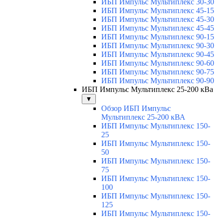
ИБП Импульс Мультиплекс 30-30
ИБП Импульс Мультиплекс 45-15
ИБП Импульс Мультиплекс 45-30
ИБП Импульс Мультиплекс 45-45
ИБП Импульс Мультиплекс 90-15
ИБП Импульс Мультиплекс 90-30
ИБП Импульс Мультиплекс 90-45
ИБП Импульс Мультиплекс 90-60
ИБП Импульс Мультиплекс 90-75
ИБП Импульс Мультиплекс 90-90
ИБП Импульс Мультиплекс 25-200 кВа
▼
Обзор ИБП Импульс
Мультиплекс 25-200 кВА
ИБП Импульс Мультиплекс 150-
25
ИБП Импульс Мультиплекс 150-
50
ИБП Импульс Мультиплекс 150-
75
ИБП Импульс Мультиплекс 150-
100
ИБП Импульс Мультиплекс 150-
125
ИБП Импульс Мультиплекс 150-