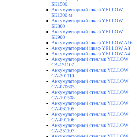
БК1500
Аккумуляторный шкаф YELLOW
БК1300-м
Аккумуляторный шкаф YELLOW
БК800
Аккумуляторный шкаф YELLOW
БК900
Аккумуляторный шкаф YELLOW A16
Аккумуляторный шкаф YELLOW A8
Аккумуляторный шкаф YELLOW A4
Аккумуляторный стеллаж YELLOW
СА-151107
Аккумуляторный стеллаж YELLOW
CA-201110
Аккумуляторный стеллаж YELLOW
CA-070605
Аккумуляторный стеллаж YELLOW
CA-191508
Аккумуляторный стеллаж YELLOW
CA-061105
Аккумуляторный стеллаж YELLOW
CA-091106
Аккумуляторный стеллаж YELLOW
CA-251107
Аккумуляторный стеллаж YELLOW