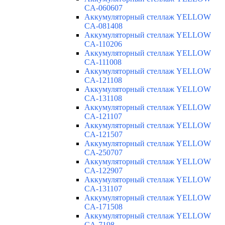
CA-060607
Аккумуляторный стеллаж YELLOW
CA-081408
Аккумуляторный стеллаж YELLOW
CA-110206
Аккумуляторный стеллаж YELLOW
CA-111008
Аккумуляторный стеллаж YELLOW
CA-121108
Аккумуляторный стеллаж YELLOW
CA-131108
Аккумуляторный стеллаж YELLOW
CA-121107
Аккумуляторный стеллаж YELLOW
CA-121507
Аккумуляторный стеллаж YELLOW
CA-250707
Аккумуляторный стеллаж YELLOW
CA-122907
Аккумуляторный стеллаж YELLOW
CA-131107
Аккумуляторный стеллаж YELLOW
CA-171508
Аккумуляторный стеллаж YELLOW
CA-7198