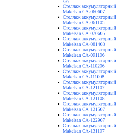
СА
Cтеллаж аккумуляторный
Makelsan СА-060607
Cтеллаж аккумуляторный
Makelsan СА-061105
Cтеллаж аккумуляторный
Makelsan СА-070605
Cтеллаж аккумуляторный
Makelsan СА-081408
Cтеллаж аккумуляторный
Makelsan СА-091106
Cтеллаж аккумуляторный
Makelsan СА-110206
Cтеллаж аккумуляторный
Makelsan СА-111008
Cтеллаж аккумуляторный
Makelsan СА-121107
Cтеллаж аккумуляторный
Makelsan СА-121108
Cтеллаж аккумуляторный
Makelsan СА-121507
Cтеллаж аккумуляторный
Makelsan СА-122907
Cтеллаж аккумуляторный
Makelsan СА-131107