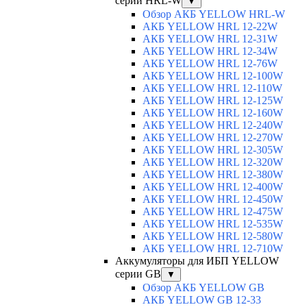
серии HRL-W
▼
Обзор АКБ YELLOW HRL-W
АКБ YELLOW HRL 12-22W
АКБ YELLOW HRL 12-31W
АКБ YELLOW HRL 12-34W
АКБ YELLOW HRL 12-76W
АКБ YELLOW HRL 12-100W
АКБ YELLOW HRL 12-110W
АКБ YELLOW HRL 12-125W
АКБ YELLOW HRL 12-160W
АКБ YELLOW HRL 12-240W
АКБ YELLOW HRL 12-270W
АКБ YELLOW HRL 12-305W
АКБ YELLOW HRL 12-320W
АКБ YELLOW HRL 12-380W
АКБ YELLOW HRL 12-400W
АКБ YELLOW HRL 12-450W
АКБ YELLOW HRL 12-475W
АКБ YELLOW HRL 12-535W
АКБ YELLOW HRL 12-580W
АКБ YELLOW HRL 12-710W
Аккумуляторы для ИБП YELLOW
серии GB
▼
Обзор АКБ YELLOW GB
АКБ YELLOW GB 12-33