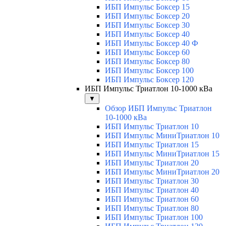
ИБП Импульс Боксер 15
ИБП Импульс Боксер 20
ИБП Импульс Боксер 30
ИБП Импульс Боксер 40
ИБП Импульс Боксер 40 Ф
ИБП Импульс Боксер 60
ИБП Импульс Боксер 80
ИБП Импульс Боксер 100
ИБП Импульс Боксер 120
ИБП Импульс Триатлон 10-1000 кВа
▼
Обзор ИБП Импульс Триатлон
10-1000 кВа
ИБП Импульс Триатлон 10
ИБП Импульс МиниТриатлон 10
ИБП Импульс Триатлон 15
ИБП Импульс МиниТриатлон 15
ИБП Импульс Триатлон 20
ИБП Импульс МиниТриатлон 20
ИБП Импульс Триатлон 30
ИБП Импульс Триатлон 40
ИБП Импульс Триатлон 60
ИБП Импульс Триатлон 80
ИБП Импульс Триатлон 100