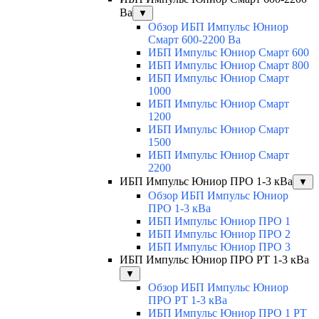
Ва
▼
Обзор ИБП Импульс Юниор
Смарт 600-2200 Ва
ИБП Импульс Юниор Смарт 600
ИБП Импульс Юниор Смарт 800
ИБП Импульс Юниор Смарт
1000
ИБП Импульс Юниор Смарт
1200
ИБП Импульс Юниор Смарт
1500
ИБП Импульс Юниор Смарт
2200
ИБП Импульс Юниор ПРО 1-3 кВа
▼
Обзор ИБП Импульс Юниор
ПРО 1-3 кВа
ИБП Импульс Юниор ПРО 1
ИБП Импульс Юниор ПРО 2
ИБП Импульс Юниор ПРО 3
ИБП Импульс Юниор ПРО РТ 1-3 кВа
▼
Обзор ИБП Импульс Юниор
ПРО РТ 1-3 кВа
ИБП Импульс Юниор ПРО 1 РТ