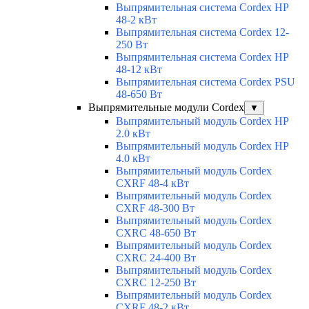
Выпрямительная система Cordex HP
48-2 кВт
Выпрямительная система Cordex 12-
250 Вт
Выпрямительная система Cordex HP
48-12 кВт
Выпрямительная система Cordex PSU
48-650 Вт
Выпрямительные модули Cordex
▼
Выпрямительный модуль Cordex HP
2.0 кВт
Выпрямительный модуль Cordex HP
4.0 кВт
Выпрямительный модуль Cordex
CXRF 48-4 кВт
Выпрямительный модуль Cordex
CXRF 48-300 Вт
Выпрямительный модуль Cordex
CXRС 48-650 Вт
Выпрямительный модуль Cordex
CXRС 24-400 Вт
Выпрямительный модуль Cordex
CXRС 12-250 Вт
Выпрямительный модуль Cordex
CXRF 48-2 кВт