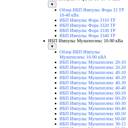
▼
Обзор ИБП Импульс Фора 33 ТР
10-40 кВа
ИБП Импульс Фора 3310 ТР
ИБП Импульс Фора 3320 ТР
ИБП Импульс Фора 3330 ТР
ИБП Импульс Фора 3340 ТР
ИБП Импульс Мультиплекс 10-90 кВа
▼
Обзор ИБП Импульс
Мультиплекс 10-90 кВА
ИБП Импульс Мультиплекс 20-10
ИБП Импульс Мультиплекс 20-20
ИБП Импульс Мультиплекс 40-10
ИБП Импульс Мультиплекс 40-20
ИБП Импульс Мультиплекс 40-30
ИБП Импульс Мультиплекс 40-40
ИБП Импульс Мультиплекс 60-10
ИБП Импульс Мультиплекс 60-20
ИБП Импульс Мультиплекс 60-30
ИБП Импульс Мультиплекс 60-40
ИБП Импульс Мультиплекс 60-50
ИБП Импульс Мультиплекс 60-60
ИБП Импульс Мультиплекс 30-15