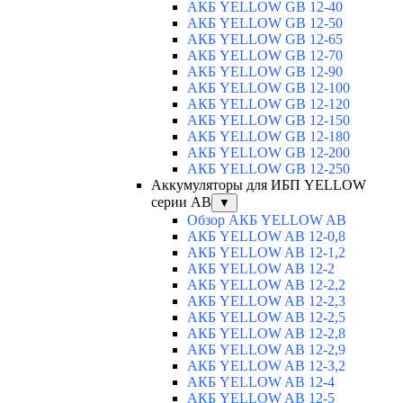
АКБ YELLOW GB 12-40
АКБ YELLOW GB 12-50
АКБ YELLOW GB 12-65
АКБ YELLOW GB 12-70
АКБ YELLOW GB 12-90
АКБ YELLOW GB 12-100
АКБ YELLOW GB 12-120
АКБ YELLOW GB 12-150
АКБ YELLOW GB 12-180
АКБ YELLOW GB 12-200
АКБ YELLOW GB 12-250
Аккумуляторы для ИБП YELLOW
серии AB
▼
Обзор АКБ YELLOW AB
АКБ YELLOW AB 12-0,8
АКБ YELLOW AB 12-1,2
АКБ YELLOW AB 12-2
АКБ YELLOW AB 12-2,2
АКБ YELLOW AB 12-2,3
АКБ YELLOW AB 12-2,5
АКБ YELLOW AB 12-2,8
АКБ YELLOW AB 12-2,9
АКБ YELLOW AB 12-3,2
АКБ YELLOW AB 12-4
АКБ YELLOW AB 12-5