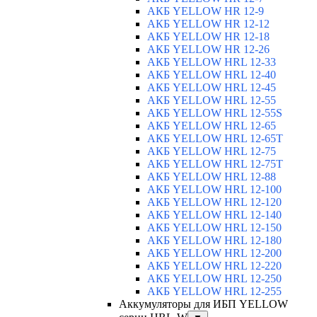
АКБ YELLOW HR 12-9
АКБ YELLOW HR 12-12
АКБ YELLOW HR 12-18
АКБ YELLOW HR 12-26
АКБ YELLOW HRL 12-33
АКБ YELLOW HRL 12-40
АКБ YELLOW HRL 12-45
АКБ YELLOW HRL 12-55
АКБ YELLOW HRL 12-55S
АКБ YELLOW HRL 12-65
АКБ YELLOW HRL 12-65T
АКБ YELLOW HRL 12-75
АКБ YELLOW HRL 12-75Т
АКБ YELLOW HRL 12-88
АКБ YELLOW HRL 12-100
АКБ YELLOW HRL 12-120
АКБ YELLOW HRL 12-140
АКБ YELLOW HRL 12-150
АКБ YELLOW HRL 12-180
АКБ YELLOW HRL 12-200
АКБ YELLOW HRL 12-220
АКБ YELLOW HRL 12-250
АКБ YELLOW HRL 12-255
Аккумуляторы для ИБП YELLOW