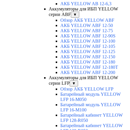
АКБ YELLOW AB 12-6,3
Аккумуляторы для ИБП YELLOW
серии ABF
▼
Обзор АКБ YELLOW ABF
АКБ YELLOW ABF 12-50
АКБ YELLOW ABF 12-75
АКБ YELLOW ABF 12-90S
АКБ YELLOW ABF 12-100
АКБ YELLOW ABF 12-105
АКБ YELLOW ABF 12-125
АКБ YELLOW ABF 12-150
АКБ YELLOW ABF 12-180
АКБ YELLOW ABF 12-180Т
АКБ YELLOW ABF 12-200
Аккумуляторы для ИБП YELLOW
серии LFP
▼
Обзор АКБ YELLOW LFP
Батарейный модуль YELLOW
LFP 16-M050
Батарейный модуль YELLOW
LFP 16-M100
Батарейный кабинет YELLOW
LFP 128-R050
Батарейный кабинет YELLOW