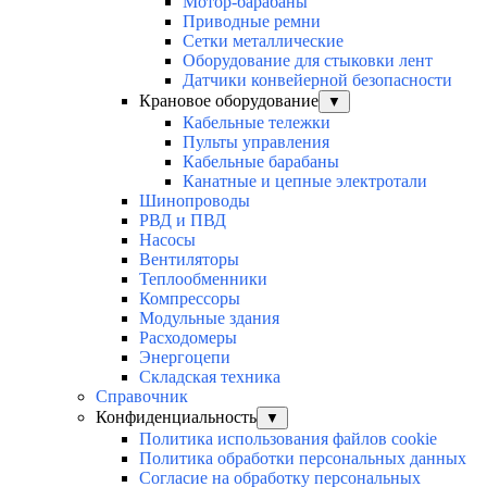
Мотор-барабаны
Приводные ремни
Сетки металлические
Оборудование для стыковки лент
Датчики конвейерной безопасности
Крановое оборудование
▼
Кабельные тележки
Пульты управления
Кабельные барабаны
Канатные и цепные электротали
Шинопроводы
РВД и ПВД
Насосы
Вентиляторы
Теплообменники
Компрессоры
Модульные здания
Расходомеры
Энергоцепи
Складская техника
Справочник
Конфиденциальность
▼
Политика использования файлов cookie
Политика обработки персональных данных
Согласие на обработку персональных