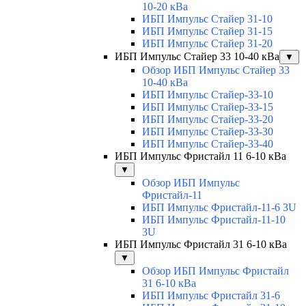
10-20 кВа
ИБП Импульс Стайер 31-10
ИБП Импульс Стайер 31-15
ИБП Импульс Стайер 31-20
ИБП Импульс Стайер 33 10-40 кВа
▼
Обзор ИБП Импульс Стайер 33
10-40 кВа
ИБП Импульс Стайер-33-10
ИБП Импульс Стайер-33-15
ИБП Импульс Стайер-33-20
ИБП Импульс Стайер-33-30
ИБП Импульс Стайер-33-40
ИБП Импульс Фристайл 11 6-10 кВа
▼
Обзор ИБП Импульс
Фристайл-11
ИБП Импульс Фристайл-11-6 3U
ИБП Импульс Фристайл-11-10
3U
ИБП Импульс Фристайл 31 6-10 кВа
▼
Обзор ИБП Импульс Фристайл
31 6-10 кВа
ИБП Импульс Фристайл 31-6