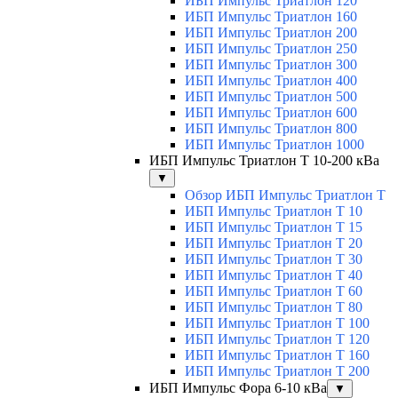
ИБП Импульс Триатлон 120
ИБП Импульс Триатлон 160
ИБП Импульс Триатлон 200
ИБП Импульс Триатлон 250
ИБП Импульс Триатлон 300
ИБП Импульс Триатлон 400
ИБП Импульс Триатлон 500
ИБП Импульс Триатлон 600
ИБП Импульс Триатлон 800
ИБП Импульс Триатлон 1000
ИБП Импульс Триатлон Т 10-200 кВа
▼
Обзор ИБП Импульс Триатлон Т
ИБП Импульс Триатлон Т 10
ИБП Импульс Триатлон Т 15
ИБП Импульс Триатлон Т 20
ИБП Импульс Триатлон Т 30
ИБП Импульс Триатлон Т 40
ИБП Импульс Триатлон Т 60
ИБП Импульс Триатлон Т 80
ИБП Импульс Триатлон Т 100
ИБП Импульс Триатлон Т 120
ИБП Импульс Триатлон Т 160
ИБП Импульс Триатлон Т 200
ИБП Импульс Фора 6-10 кВа
▼