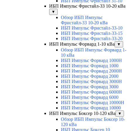
ИБП Импульс Фристайл 31-10
ИБП Импульс Фристайл-33 10-20 кВа
▼
Обзор ИБП Импульс
Фристайл-33 10-20 кВа
ИБП Импульс Фристайл-33-10
ИБП Импульс Фристайл-33-15
ИБП Импульс Фристайл-33-20
ИБП Импульс Форвард 1-10 кВа
▼
Обзор ИБП Импульс Форвард 1-
10 кВа
ИБП Импульс Форвард 1000H
ИБП Импульс Форвард 1000
ИБП Импульс Форвард 2000H
ИБП Импульс Форвард 2000
ИБП Импульс Форвард 3000H
ИБП Импульс Форвард 3000
ИБП Импульс Форвард 6000H
ИБП Импульс Форвард 6000
ИБП Импульс Форвард 10000H
ИБП Импульс Форвард 10000
ИБП Импульс Боксер 10-120 кВа
▼
Обзор ИБП Импульс Боксер 10-
120 кВа
ИБП Импульс Боксер 10