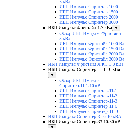
3 кВа
ИБП Импульс Спринтер 1000
ИБП Импульс Спринтер 1500
ИБП Импульс Спринтер 2000
ИБП Импульс Спринтер 3000
ИБП Импульс Фристайл 1-3 кВа
▼
Обзор ИБП Импульс Фристайл 1-
3 кВа
ИБП Импульс Фристайл 1000 Ва
ИБП Импульс Фристайл 1500 Ва
ИБП Импульс Фристайл 2000 Ва
ИБП Импульс Фристайл 3000 Ва
ИБП Импульс Фристайл ЛФП 1-3 кВа
ИБП Импульс Спринтер-11 1-10 кВа
▼
Обзор ИБП Импульс
Спринтер-11 1-10 кВа
ИБП Импульс Спринтер-11-1
ИБП Импульс Спринтер-11-2
ИБП Импульс Спринтер-11-3
ИБП Импульс Спринтер-11-6
ИБП Импульс Спринтер-11-10
ИБП Импульс Спринтер-31 6-10 кВА
ИБП Импульс Спринтер-33 10-30 кВа
▼