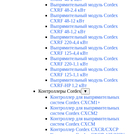
Выпрямительный модуль Cordex
CXRF 48-2.4 кВт
Выпрямительный модуль Cordex
CXRF 48-12 кВт
Выпрямительный модуль Cordex
CXRF 48-1,2 кВт
Выпрямительный модуль Cordex
CXRF 220-4,4 кВт
Выпрямительный модуль Cordex
CXRF 125-4,4 кВт
Выпрямительный модуль Cordex
CXRF 220-1,1 кВт
Выпрямительный модуль Cordex
CXRF 125-1,1 кВт
Выпрямительный модуль Cordex
CXRF-HP 1,2 кВт
Контроллеры Cordex
▼
Контроллер для выпрямительных
систем Cordex CXCM1+
Контроллер для выпрямительных
систем Cordex CXCM2
Контроллер для выпрямительных
систем Cordex CXCM
Контроллер Cordex CXCR/CXCP