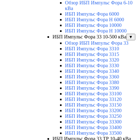
Обзор ИБП Импульс Фора 6-10
кВа
ИБП Импульс Фора 6000
ИБП Импульс Фора H 6000
ИБП Импульс Фора 10000
ИБП Импульс Фора H 10000
ИБП Импульс Фора 33 10-500 кВа
▼
Обзор ИБП Импульс Фора 33
ИБП Импульс Фора 3310
ИБП Импульс Фора 3315
ИБП Импульс Фора 3320
ИБП Импульс Фора 3330
ИБП Импульс Фора 3340
ИБП Импульс Фора 3360
ИБП Импульс Фора 3380
ИБП Импульс Фора 3390
ИБП Импульс Фора 33100
ИБП Импульс Фора 33120
ИБП Импульс Фора 33150
ИБП Импульс Фора 33200
ИБП Импульс Фора 33250
ИБП Импульс Фора 33300
ИБП Импульс Фора 33400
ИБП Импульс Фора 33500
ИБП Импульс Фора 33 ТР 10-40 кВа