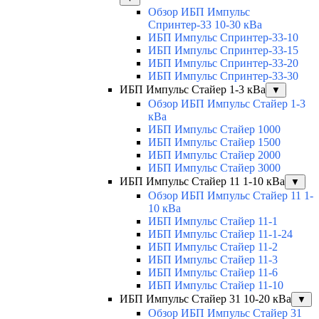
Обзор ИБП Импульс
Спринтер-33 10-30 кВа
ИБП Импульс Спринтер-33-10
ИБП Импульс Спринтер-33-15
ИБП Импульс Спринтер-33-20
ИБП Импульс Спринтер-33-30
ИБП Импульс Стайер 1-3 кВа
▼
Обзор ИБП Импульс Стайер 1-3
кВа
ИБП Импульс Стайер 1000
ИБП Импульс Стайер 1500
ИБП Импульс Стайер 2000
ИБП Импульс Стайер 3000
ИБП Импульс Стайер 11 1-10 кВа
▼
Обзор ИБП Импульс Стайер 11 1-
10 кВа
ИБП Импульс Стайер 11-1
ИБП Импульс Стайер 11-1-24
ИБП Импульс Стайер 11-2
ИБП Импульс Стайер 11-3
ИБП Импульс Стайер 11-6
ИБП Импульс Стайер 11-10
ИБП Импульс Стайер 31 10-20 кВа
▼
Обзор ИБП Импульс Стайер 31