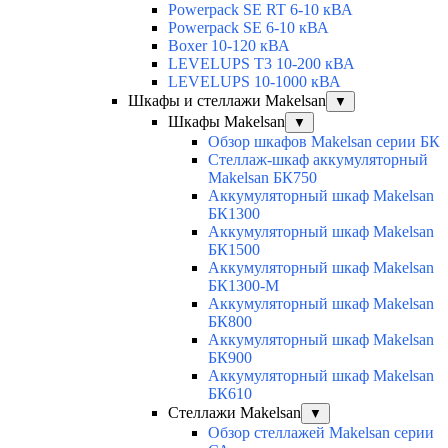
Powerpack SE RT 6-10 кВА
Powerpack SE 6-10 кВА
Boxer 10-120 кВА
LEVELUPS T3 10-200 кВА
LEVELUPS 10-1000 кВА
Шкафы и стеллажи Makelsan
▼
Шкафы Makelsan
▼
Обзор шкафов Makelsan серии БК
Стеллаж-шкаф аккумуляторный
Makelsan БК750
Аккумуляторный шкаф Makelsan
БК1300
Аккумуляторный шкаф Makelsan
БК1500
Аккумуляторный шкаф Makelsan
БК1300-М
Аккумуляторный шкаф Makelsan
БК800
Аккумуляторный шкаф Makelsan
БК900
Аккумуляторный шкаф Makelsan
БК610
Стеллажи Makelsan
▼
Обзор стеллажей Makelsan серии