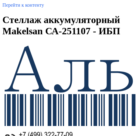
Перейти к контенту
Cтеллаж аккумуляторный
Makelsan СА-251107 - ИБП