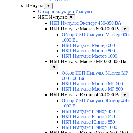
Импульс
▼
Обзор продукции Импульс
ИБП Импульс
▼
ИБП Импульс Эксперт 450-850 ВА
ИБП Импульс Мастер 600-1000 Ва
▼
Обзор ИБП Импульс Мастер 600-
1000 Ва
ИБП Импульс Мастер 600
ИБП Импульс Мастер 800
ИБП Импульс Мастер 1000
ИБП Импульс Мастер МР 600-800 Ва
▼
Обзор ИБП Импульс Мастер МР
600-800 Ва
ИБП Импульс Мастер МР 600
ИБП Импульс Мастер МР 800
ИБП Импульс Юниор 450-1000 Ва
▼
Обзор ИБП Импульс Юниор 450-
1000 Ва
ИБП Импульс Юниор 450
ИБП Импульс Юниор 650
ИБП Импульс Юниор 850
ИБП Импульс Юниор 1000
ИБП Импульс Юниор Смарт 600-2200