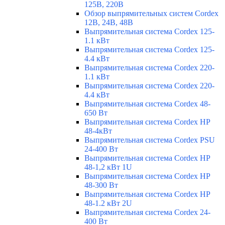
125В, 220В
Обзор выпрямительных систем Cordex
12В, 24В, 48В
Выпрямительная система Cordex 125-
1.1 кВт
Выпрямительная система Cordex 125-
4.4 кВт
Выпрямительная система Cordex 220-
1.1 кВт
Выпрямительная система Cordex 220-
4.4 кВт
Выпрямительная система Cordex 48-
650 Вт
Выпрямительная система Cordex HP
48-4кВт
Выпрямительная система Cordex PSU
24-400 Вт
Выпрямительная система Cordex HP
48-1,2 кВт 1U
Выпрямительная система Cordex HP
48-300 Вт
Выпрямительная система Cordex HP
48-1.2 кВт 2U
Выпрямительная система Cordex 24-
400 Вт