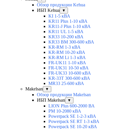
Обзор продукции Kehua
ИБП Kehua
▼
KI 1-5 кВА
KR11 Plus 1-10 кВА
KR11-J Plus 1-10 кВА
KR11 UL 1-5 кВА
KR33 10-200 кВА
KR33 BM 300-600 кВА
KR-RM 1-3 кВА
KR-RM 10-20 кВА
KR-RM Li 1-3 кВА
FR-UK11 1-10 кВА
FR-UK31 10-50 кВА
FR-UK33 10-600 кВА
KR-33T 300-600 кВА
MR33 25-600 кВА
Makelsan
▼
Обзор продукции Makelsan
ИБП Makelsan
▼
LION Plus 600-2000 ВА
PM 10-2080 кВА
Powerpack SE 1-2-3 кВА
Powerpack SE RT 1-3 кВА
Powerpack SE 10-20 кВА