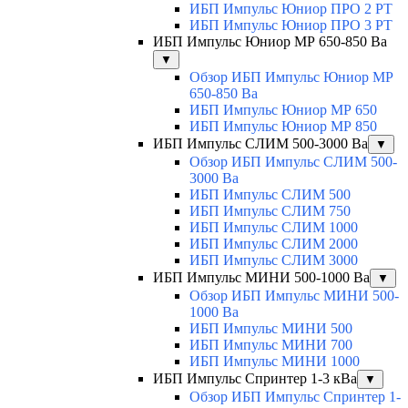
ИБП Импульс Юниор ПРО 2 РТ
ИБП Импульс Юниор ПРО 3 РТ
ИБП Импульс Юниор МР 650-850 Ва
▼
Обзор ИБП Импульс Юниор МР
650-850 Ва
ИБП Импульс Юниор МР 650
ИБП Импульс Юниор МР 850
ИБП Импульс СЛИМ 500-3000 Ва
▼
Обзор ИБП Импульс СЛИМ 500-
3000 Ва
ИБП Импульс СЛИМ 500
ИБП Импульс СЛИМ 750
ИБП Импульс СЛИМ 1000
ИБП Импульс СЛИМ 2000
ИБП Импульс СЛИМ 3000
ИБП Импульс МИНИ 500-1000 Ва
▼
Обзор ИБП Импульс МИНИ 500-
1000 Ва
ИБП Импульс МИНИ 500
ИБП Импульс МИНИ 700
ИБП Импульс МИНИ 1000
ИБП Импульс Спринтер 1-3 кВа
▼
Обзор ИБП Импульс Спринтер 1-