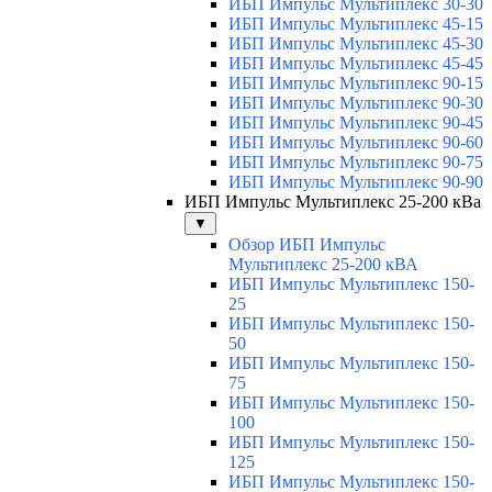
ИБП Импульс Мультиплекс 30-30
ИБП Импульс Мультиплекс 45-15
ИБП Импульс Мультиплекс 45-30
ИБП Импульс Мультиплекс 45-45
ИБП Импульс Мультиплекс 90-15
ИБП Импульс Мультиплекс 90-30
ИБП Импульс Мультиплекс 90-45
ИБП Импульс Мультиплекс 90-60
ИБП Импульс Мультиплекс 90-75
ИБП Импульс Мультиплекс 90-90
ИБП Импульс Мультиплекс 25-200 кВа
▼
Обзор ИБП Импульс
Мультиплекс 25-200 кВА
ИБП Импульс Мультиплекс 150-
25
ИБП Импульс Мультиплекс 150-
50
ИБП Импульс Мультиплекс 150-
75
ИБП Импульс Мультиплекс 150-
100
ИБП Импульс Мультиплекс 150-
125
ИБП Импульс Мультиплекс 150-