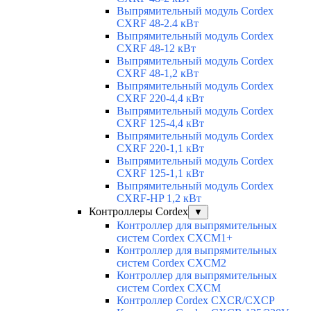
Выпрямительный модуль Cordex
CXRF 48-2.4 кВт
Выпрямительный модуль Cordex
CXRF 48-12 кВт
Выпрямительный модуль Cordex
CXRF 48-1,2 кВт
Выпрямительный модуль Cordex
CXRF 220-4,4 кВт
Выпрямительный модуль Cordex
CXRF 125-4,4 кВт
Выпрямительный модуль Cordex
CXRF 220-1,1 кВт
Выпрямительный модуль Cordex
CXRF 125-1,1 кВт
Выпрямительный модуль Cordex
CXRF-HP 1,2 кВт
Контроллеры Cordex
▼
Контроллер для выпрямительных
систем Cordex CXCM1+
Контроллер для выпрямительных
систем Cordex CXCM2
Контроллер для выпрямительных
систем Cordex CXCM
Контроллер Cordex CXCR/CXCP