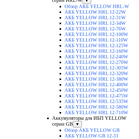
серии HRL-W
▼
Обзор АКБ YELLOW HRL-W
АКБ YELLOW HRL 12-22W
АКБ YELLOW HRL 12-31W
АКБ YELLOW HRL 12-34W
АКБ YELLOW HRL 12-76W
АКБ YELLOW HRL 12-100W
АКБ YELLOW HRL 12-110W
АКБ YELLOW HRL 12-125W
АКБ YELLOW HRL 12-160W
АКБ YELLOW HRL 12-240W
АКБ YELLOW HRL 12-270W
АКБ YELLOW HRL 12-305W
АКБ YELLOW HRL 12-320W
АКБ YELLOW HRL 12-380W
АКБ YELLOW HRL 12-400W
АКБ YELLOW HRL 12-450W
АКБ YELLOW HRL 12-475W
АКБ YELLOW HRL 12-535W
АКБ YELLOW HRL 12-580W
АКБ YELLOW HRL 12-710W
Аккумуляторы для ИБП YELLOW
серии GB
▼
Обзор АКБ YELLOW GB
АКБ YELLOW GB 12-33