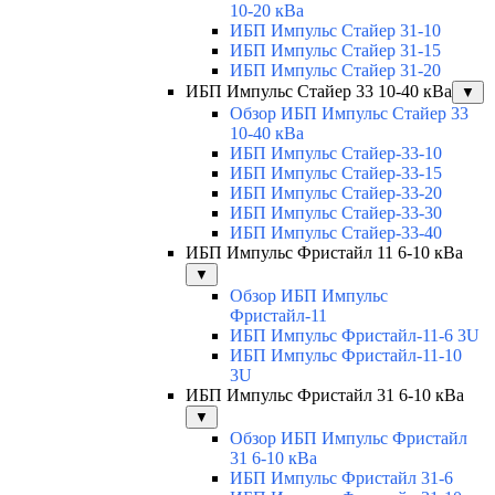
10-20 кВа
ИБП Импульс Стайер 31-10
ИБП Импульс Стайер 31-15
ИБП Импульс Стайер 31-20
ИБП Импульс Стайер 33 10-40 кВа
▼
Обзор ИБП Импульс Стайер 33
10-40 кВа
ИБП Импульс Стайер-33-10
ИБП Импульс Стайер-33-15
ИБП Импульс Стайер-33-20
ИБП Импульс Стайер-33-30
ИБП Импульс Стайер-33-40
ИБП Импульс Фристайл 11 6-10 кВа
▼
Обзор ИБП Импульс
Фристайл-11
ИБП Импульс Фристайл-11-6 3U
ИБП Импульс Фристайл-11-10
3U
ИБП Импульс Фристайл 31 6-10 кВа
▼
Обзор ИБП Импульс Фристайл
31 6-10 кВа
ИБП Импульс Фристайл 31-6