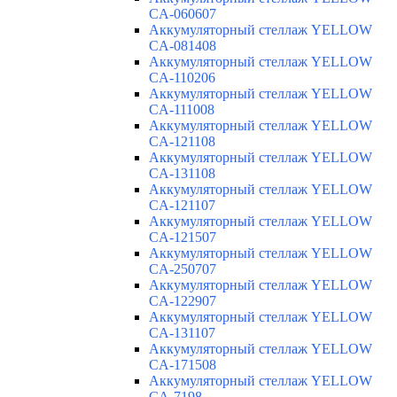
CA-060607
Аккумуляторный стеллаж YELLOW
CA-081408
Аккумуляторный стеллаж YELLOW
CA-110206
Аккумуляторный стеллаж YELLOW
CA-111008
Аккумуляторный стеллаж YELLOW
CA-121108
Аккумуляторный стеллаж YELLOW
CA-131108
Аккумуляторный стеллаж YELLOW
CA-121107
Аккумуляторный стеллаж YELLOW
CA-121507
Аккумуляторный стеллаж YELLOW
CA-250707
Аккумуляторный стеллаж YELLOW
CA-122907
Аккумуляторный стеллаж YELLOW
CA-131107
Аккумуляторный стеллаж YELLOW
CA-171508
Аккумуляторный стеллаж YELLOW
CA-7198