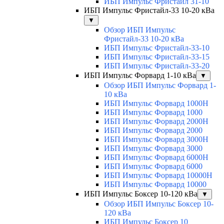
ИБП Импульс Фристайл 31-10
ИБП Импульс Фристайл-33 10-20 кВа
▼
Обзор ИБП Импульс
Фристайл-33 10-20 кВа
ИБП Импульс Фристайл-33-10
ИБП Импульс Фристайл-33-15
ИБП Импульс Фристайл-33-20
ИБП Импульс Форвард 1-10 кВа
▼
Обзор ИБП Импульс Форвард 1-
10 кВа
ИБП Импульс Форвард 1000H
ИБП Импульс Форвард 1000
ИБП Импульс Форвард 2000H
ИБП Импульс Форвард 2000
ИБП Импульс Форвард 3000H
ИБП Импульс Форвард 3000
ИБП Импульс Форвард 6000H
ИБП Импульс Форвард 6000
ИБП Импульс Форвард 10000H
ИБП Импульс Форвард 10000
ИБП Импульс Боксер 10-120 кВа
▼
Обзор ИБП Импульс Боксер 10-
120 кВа
ИБП Импульс Боксер 10