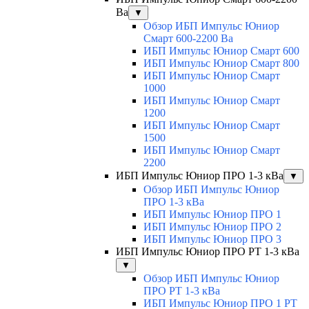
Ва
▼
Обзор ИБП Импульс Юниор
Смарт 600-2200 Ва
ИБП Импульс Юниор Смарт 600
ИБП Импульс Юниор Смарт 800
ИБП Импульс Юниор Смарт
1000
ИБП Импульс Юниор Смарт
1200
ИБП Импульс Юниор Смарт
1500
ИБП Импульс Юниор Смарт
2200
ИБП Импульс Юниор ПРО 1-3 кВа
▼
Обзор ИБП Импульс Юниор
ПРО 1-3 кВа
ИБП Импульс Юниор ПРО 1
ИБП Импульс Юниор ПРО 2
ИБП Импульс Юниор ПРО 3
ИБП Импульс Юниор ПРО РТ 1-3 кВа
▼
Обзор ИБП Импульс Юниор
ПРО РТ 1-3 кВа
ИБП Импульс Юниор ПРО 1 РТ