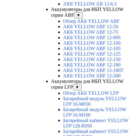
АКБ YELLOW AB 12-6,3
Аккумуляторы для ИБП YELLOW
серии ABF
▼
Обзор АКБ YELLOW ABF
АКБ YELLOW ABF 12-50
АКБ YELLOW ABF 12-75
АКБ YELLOW ABF 12-90S
АКБ YELLOW ABF 12-100
АКБ YELLOW ABF 12-105
АКБ YELLOW ABF 12-125
АКБ YELLOW ABF 12-150
АКБ YELLOW ABF 12-180
АКБ YELLOW ABF 12-180Т
АКБ YELLOW ABF 12-200
Аккумуляторы для ИБП YELLOW
серии LFP
▼
Обзор АКБ YELLOW LFP
Батарейный модуль YELLOW
LFP 16-M050
Батарейный модуль YELLOW
LFP 16-M100
Батарейный кабинет YELLOW
LFP 128-R050
Батарейный кабинет YELLOW