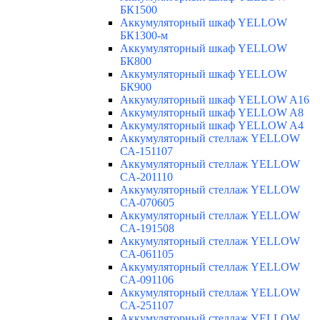
БК1500
Аккумуляторный шкаф YELLOW
БК1300-м
Аккумуляторный шкаф YELLOW
БК800
Аккумуляторный шкаф YELLOW
БК900
Аккумуляторный шкаф YELLOW A16
Аккумуляторный шкаф YELLOW A8
Аккумуляторный шкаф YELLOW A4
Аккумуляторный стеллаж YELLOW
СА-151107
Аккумуляторный стеллаж YELLOW
CA-201110
Аккумуляторный стеллаж YELLOW
CA-070605
Аккумуляторный стеллаж YELLOW
CA-191508
Аккумуляторный стеллаж YELLOW
CA-061105
Аккумуляторный стеллаж YELLOW
CA-091106
Аккумуляторный стеллаж YELLOW
CA-251107
Аккумуляторный стеллаж YELLOW