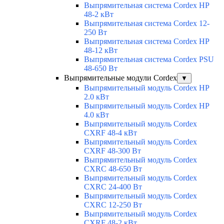
Выпрямительная система Cordex HP
48-2 кВт
Выпрямительная система Cordex 12-
250 Вт
Выпрямительная система Cordex HP
48-12 кВт
Выпрямительная система Cordex PSU
48-650 Вт
Выпрямительные модули Cordex
▼
Выпрямительный модуль Cordex HP
2.0 кВт
Выпрямительный модуль Cordex HP
4.0 кВт
Выпрямительный модуль Cordex
CXRF 48-4 кВт
Выпрямительный модуль Cordex
CXRF 48-300 Вт
Выпрямительный модуль Cordex
CXRС 48-650 Вт
Выпрямительный модуль Cordex
CXRС 24-400 Вт
Выпрямительный модуль Cordex
CXRС 12-250 Вт
Выпрямительный модуль Cordex
CXRF 48-2 кВт