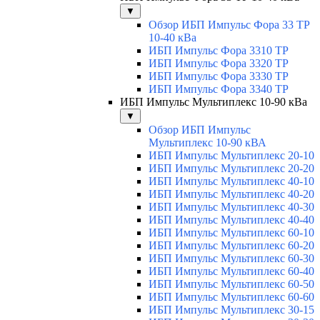
▼
Обзор ИБП Импульс Фора 33 ТР
10-40 кВа
ИБП Импульс Фора 3310 ТР
ИБП Импульс Фора 3320 ТР
ИБП Импульс Фора 3330 ТР
ИБП Импульс Фора 3340 ТР
ИБП Импульс Мультиплекс 10-90 кВа
▼
Обзор ИБП Импульс
Мультиплекс 10-90 кВА
ИБП Импульс Мультиплекс 20-10
ИБП Импульс Мультиплекс 20-20
ИБП Импульс Мультиплекс 40-10
ИБП Импульс Мультиплекс 40-20
ИБП Импульс Мультиплекс 40-30
ИБП Импульс Мультиплекс 40-40
ИБП Импульс Мультиплекс 60-10
ИБП Импульс Мультиплекс 60-20
ИБП Импульс Мультиплекс 60-30
ИБП Импульс Мультиплекс 60-40
ИБП Импульс Мультиплекс 60-50
ИБП Импульс Мультиплекс 60-60
ИБП Импульс Мультиплекс 30-15