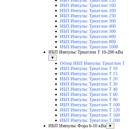
ИБП Импульс Триатлон 120
ИБП Импульс Триатлон 160
ИБП Импульс Триатлон 200
ИБП Импульс Триатлон 250
ИБП Импульс Триатлон 300
ИБП Импульс Триатлон 400
ИБП Импульс Триатлон 500
ИБП Импульс Триатлон 600
ИБП Импульс Триатлон 800
ИБП Импульс Триатлон 1000
ИБП Импульс Триатлон Т 10-200 кВа
▼
Обзор ИБП Импульс Триатлон Т
ИБП Импульс Триатлон Т 10
ИБП Импульс Триатлон Т 15
ИБП Импульс Триатлон Т 20
ИБП Импульс Триатлон Т 30
ИБП Импульс Триатлон Т 40
ИБП Импульс Триатлон Т 60
ИБП Импульс Триатлон Т 80
ИБП Импульс Триатлон Т 100
ИБП Импульс Триатлон Т 120
ИБП Импульс Триатлон Т 160
ИБП Импульс Триатлон Т 200
ИБП Импульс Фора 6-10 кВа
▼