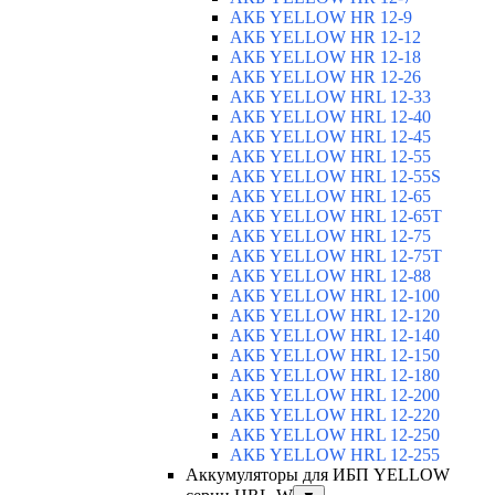
АКБ YELLOW HR 12-9
АКБ YELLOW HR 12-12
АКБ YELLOW HR 12-18
АКБ YELLOW HR 12-26
АКБ YELLOW HRL 12-33
АКБ YELLOW HRL 12-40
АКБ YELLOW HRL 12-45
АКБ YELLOW HRL 12-55
АКБ YELLOW HRL 12-55S
АКБ YELLOW HRL 12-65
АКБ YELLOW HRL 12-65T
АКБ YELLOW HRL 12-75
АКБ YELLOW HRL 12-75Т
АКБ YELLOW HRL 12-88
АКБ YELLOW HRL 12-100
АКБ YELLOW HRL 12-120
АКБ YELLOW HRL 12-140
АКБ YELLOW HRL 12-150
АКБ YELLOW HRL 12-180
АКБ YELLOW HRL 12-200
АКБ YELLOW HRL 12-220
АКБ YELLOW HRL 12-250
АКБ YELLOW HRL 12-255
Аккумуляторы для ИБП YELLOW