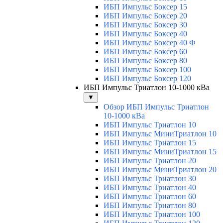
ИБП Импульс Боксер 15
ИБП Импульс Боксер 20
ИБП Импульс Боксер 30
ИБП Импульс Боксер 40
ИБП Импульс Боксер 40 Ф
ИБП Импульс Боксер 60
ИБП Импульс Боксер 80
ИБП Импульс Боксер 100
ИБП Импульс Боксер 120
ИБП Импульс Триатлон 10-1000 кВа
▼
Обзор ИБП Импульс Триатлон
10-1000 кВа
ИБП Импульс Триатлон 10
ИБП Импульс МиниТриатлон 10
ИБП Импульс Триатлон 15
ИБП Импульс МиниТриатлон 15
ИБП Импульс Триатлон 20
ИБП Импульс МиниТриатлон 20
ИБП Импульс Триатлон 30
ИБП Импульс Триатлон 40
ИБП Импульс Триатлон 60
ИБП Импульс Триатлон 80
ИБП Импульс Триатлон 100