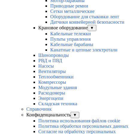
Мотор-барабаны
Приводные ремни
Сетки металлические
Оборудование для стыковки лент
Датчики конвейерной безопасности
Крановое оборудование
▼
Кабельные тележки
Пульты управления
Кабельные барабаны
Канатные и цепные электротали
Шинопроводы
РВД и ПВД
Насосы
Вентиляторы
Теплообменники
Компрессоры
Модульные здания
Расходомеры
Энергоцепи
Складская техника
Справочник
Конфиденциальность
▼
Политика использования файлов cookie
Политика обработки персональных данных
Согласие на обработку персональных