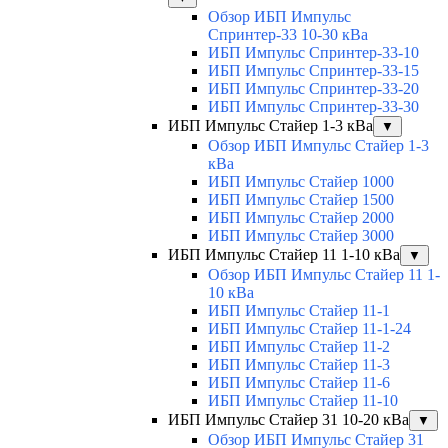
Обзор ИБП Импульс
Спринтер-33 10-30 кВа
ИБП Импульс Спринтер-33-10
ИБП Импульс Спринтер-33-15
ИБП Импульс Спринтер-33-20
ИБП Импульс Спринтер-33-30
ИБП Импульс Стайер 1-3 кВа
▼
Обзор ИБП Импульс Стайер 1-3
кВа
ИБП Импульс Стайер 1000
ИБП Импульс Стайер 1500
ИБП Импульс Стайер 2000
ИБП Импульс Стайер 3000
ИБП Импульс Стайер 11 1-10 кВа
▼
Обзор ИБП Импульс Стайер 11 1-
10 кВа
ИБП Импульс Стайер 11-1
ИБП Импульс Стайер 11-1-24
ИБП Импульс Стайер 11-2
ИБП Импульс Стайер 11-3
ИБП Импульс Стайер 11-6
ИБП Импульс Стайер 11-10
ИБП Импульс Стайер 31 10-20 кВа
▼
Обзор ИБП Импульс Стайер 31