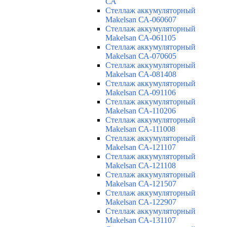
СА
Cтеллаж аккумуляторный
Makelsan СА-060607
Cтеллаж аккумуляторный
Makelsan СА-061105
Cтеллаж аккумуляторный
Makelsan СА-070605
Cтеллаж аккумуляторный
Makelsan СА-081408
Cтеллаж аккумуляторный
Makelsan СА-091106
Cтеллаж аккумуляторный
Makelsan СА-110206
Cтеллаж аккумуляторный
Makelsan СА-111008
Cтеллаж аккумуляторный
Makelsan СА-121107
Cтеллаж аккумуляторный
Makelsan СА-121108
Cтеллаж аккумуляторный
Makelsan СА-121507
Cтеллаж аккумуляторный
Makelsan СА-122907
Cтеллаж аккумуляторный
Makelsan СА-131107