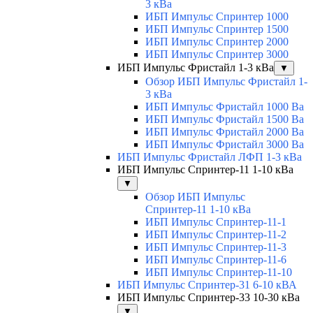
3 кВа
ИБП Импульс Спринтер 1000
ИБП Импульс Спринтер 1500
ИБП Импульс Спринтер 2000
ИБП Импульс Спринтер 3000
ИБП Импульс Фристайл 1-3 кВа
▼
Обзор ИБП Импульс Фристайл 1-
3 кВа
ИБП Импульс Фристайл 1000 Ва
ИБП Импульс Фристайл 1500 Ва
ИБП Импульс Фристайл 2000 Ва
ИБП Импульс Фристайл 3000 Ва
ИБП Импульс Фристайл ЛФП 1-3 кВа
ИБП Импульс Спринтер-11 1-10 кВа
▼
Обзор ИБП Импульс
Спринтер-11 1-10 кВа
ИБП Импульс Спринтер-11-1
ИБП Импульс Спринтер-11-2
ИБП Импульс Спринтер-11-3
ИБП Импульс Спринтер-11-6
ИБП Импульс Спринтер-11-10
ИБП Импульс Спринтер-31 6-10 кВА
ИБП Импульс Спринтер-33 10-30 кВа
▼