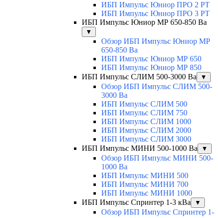
ИБП Импульс Юниор ПРО 2 РТ
ИБП Импульс Юниор ПРО 3 РТ
ИБП Импульс Юниор МР 650-850 Ва
▼
Обзор ИБП Импульс Юниор МР
650-850 Ва
ИБП Импульс Юниор МР 650
ИБП Импульс Юниор МР 850
ИБП Импульс СЛИМ 500-3000 Ва
▼
Обзор ИБП Импульс СЛИМ 500-
3000 Ва
ИБП Импульс СЛИМ 500
ИБП Импульс СЛИМ 750
ИБП Импульс СЛИМ 1000
ИБП Импульс СЛИМ 2000
ИБП Импульс СЛИМ 3000
ИБП Импульс МИНИ 500-1000 Ва
▼
Обзор ИБП Импульс МИНИ 500-
1000 Ва
ИБП Импульс МИНИ 500
ИБП Импульс МИНИ 700
ИБП Импульс МИНИ 1000
ИБП Импульс Спринтер 1-3 кВа
▼
Обзор ИБП Импульс Спринтер 1-