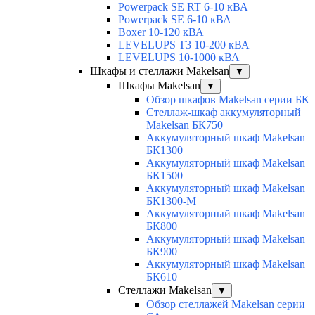
Powerpack SE RT 6-10 кВА
Powerpack SE 6-10 кВА
Boxer 10-120 кВА
LEVELUPS T3 10-200 кВА
LEVELUPS 10-1000 кВА
Шкафы и стеллажи Makelsan
▼
Шкафы Makelsan
▼
Обзор шкафов Makelsan серии БК
Стеллаж-шкаф аккумуляторный
Makelsan БК750
Аккумуляторный шкаф Makelsan
БК1300
Аккумуляторный шкаф Makelsan
БК1500
Аккумуляторный шкаф Makelsan
БК1300-М
Аккумуляторный шкаф Makelsan
БК800
Аккумуляторный шкаф Makelsan
БК900
Аккумуляторный шкаф Makelsan
БК610
Стеллажи Makelsan
▼
Обзор стеллажей Makelsan серии