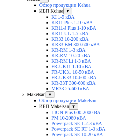
Обзор продукции Kehua
ИБП Kehua
▼
KI 1-5 кВА
KR11 Plus 1-10 кВА
KR11-J Plus 1-10 кВА
KR11 UL 1-5 кВА
KR33 10-200 кВА
KR33 BM 300-600 кВА
KR-RM 1-3 кВА
KR-RM 10-20 кВА
KR-RM Li 1-3 кВА
FR-UK11 1-10 кВА
FR-UK31 10-50 кВА
FR-UK33 10-600 кВА
KR-33T 300-600 кВА
MR33 25-600 кВА
Makelsan
▼
Обзор продукции Makelsan
ИБП Makelsan
▼
LION Plus 600-2000 ВА
PM 10-2080 кВА
Powerpack SE 1-2-3 кВА
Powerpack SE RT 1-3 кВА
Powerpack SE 10-20 кВА