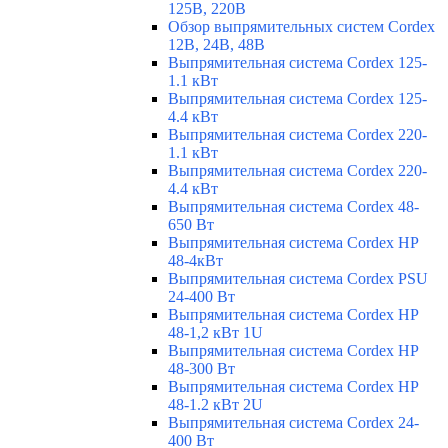
125В, 220В
Обзор выпрямительных систем Cordex
12В, 24В, 48В
Выпрямительная система Cordex 125-
1.1 кВт
Выпрямительная система Cordex 125-
4.4 кВт
Выпрямительная система Cordex 220-
1.1 кВт
Выпрямительная система Cordex 220-
4.4 кВт
Выпрямительная система Cordex 48-
650 Вт
Выпрямительная система Cordex HP
48-4кВт
Выпрямительная система Cordex PSU
24-400 Вт
Выпрямительная система Cordex HP
48-1,2 кВт 1U
Выпрямительная система Cordex HP
48-300 Вт
Выпрямительная система Cordex HP
48-1.2 кВт 2U
Выпрямительная система Cordex 24-
400 Вт