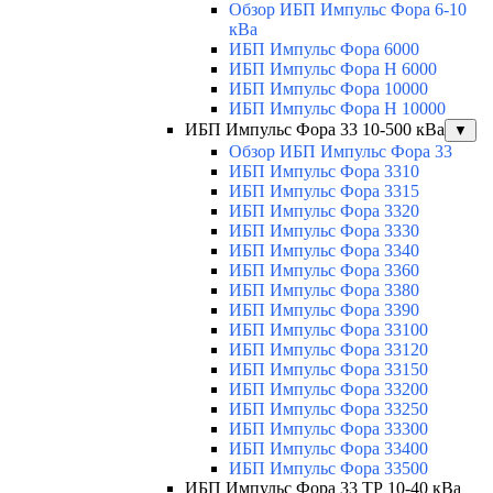
Обзор ИБП Импульс Фора 6-10
кВа
ИБП Импульс Фора 6000
ИБП Импульс Фора H 6000
ИБП Импульс Фора 10000
ИБП Импульс Фора H 10000
ИБП Импульс Фора 33 10-500 кВа
▼
Обзор ИБП Импульс Фора 33
ИБП Импульс Фора 3310
ИБП Импульс Фора 3315
ИБП Импульс Фора 3320
ИБП Импульс Фора 3330
ИБП Импульс Фора 3340
ИБП Импульс Фора 3360
ИБП Импульс Фора 3380
ИБП Импульс Фора 3390
ИБП Импульс Фора 33100
ИБП Импульс Фора 33120
ИБП Импульс Фора 33150
ИБП Импульс Фора 33200
ИБП Импульс Фора 33250
ИБП Импульс Фора 33300
ИБП Импульс Фора 33400
ИБП Импульс Фора 33500
ИБП Импульс Фора 33 ТР 10-40 кВа