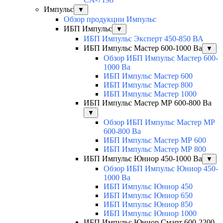
Импульс
▼
Обзор продукции Импульс
ИБП Импульс
▼
ИБП Импульс Эксперт 450-850 ВА
ИБП Импульс Мастер 600-1000 Ва
▼
Обзор ИБП Импульс Мастер 600-
1000 Ва
ИБП Импульс Мастер 600
ИБП Импульс Мастер 800
ИБП Импульс Мастер 1000
ИБП Импульс Мастер МР 600-800 Ва
▼
Обзор ИБП Импульс Мастер МР
600-800 Ва
ИБП Импульс Мастер МР 600
ИБП Импульс Мастер МР 800
ИБП Импульс Юниор 450-1000 Ва
▼
Обзор ИБП Импульс Юниор 450-
1000 Ва
ИБП Импульс Юниор 450
ИБП Импульс Юниор 650
ИБП Импульс Юниор 850
ИБП Импульс Юниор 1000
ИБП Импульс Юниор Смарт 600-2200