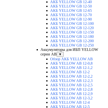
АКБ YELLOW GB 12-40
АКБ YELLOW GB 12-50
АКБ YELLOW GB 12-65
АКБ YELLOW GB 12-70
АКБ YELLOW GB 12-90
АКБ YELLOW GB 12-100
АКБ YELLOW GB 12-120
АКБ YELLOW GB 12-150
АКБ YELLOW GB 12-180
АКБ YELLOW GB 12-200
АКБ YELLOW GB 12-250
Аккумуляторы для ИБП YELLOW
серии AB
▼
Обзор АКБ YELLOW AB
АКБ YELLOW AB 12-0,8
АКБ YELLOW AB 12-1,2
АКБ YELLOW AB 12-2
АКБ YELLOW AB 12-2,2
АКБ YELLOW AB 12-2,3
АКБ YELLOW AB 12-2,5
АКБ YELLOW AB 12-2,8
АКБ YELLOW AB 12-2,9
АКБ YELLOW AB 12-3,2
АКБ YELLOW AB 12-4
АКБ YELLOW AB 12-5