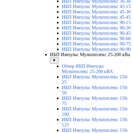
ИБП Импульс Мультиплекс 30-30
ИБП Импульс Мультиплекс 45-15
ИБП Импульс Мультиплекс 45-30
ИБП Импульс Мультиплекс 45-45
ИБП Импульс Мультиплекс 90-15
ИБП Импульс Мультиплекс 90-30
ИБП Импульс Мультиплекс 90-45
ИБП Импульс Мультиплекс 90-60
ИБП Импульс Мультиплекс 90-75
ИБП Импульс Мультиплекс 90-90
ИБП Импульс Мультиплекс 25-200 кВа
▼
Обзор ИБП Импульс
Мультиплекс 25-200 кВА
ИБП Импульс Мультиплекс 150-
25
ИБП Импульс Мультиплекс 150-
50
ИБП Импульс Мультиплекс 150-
75
ИБП Импульс Мультиплекс 150-
100
ИБП Импульс Мультиплекс 150-
125
ИБП Импульс Мультиплекс 150-