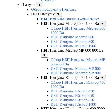
Импульс
▼
Обзор продукции Импульс
ИБП Импульс
▼
ИБП Импульс Эксперт 450-850 ВА
ИБП Импульс Мастер 600-1000 Ва
▼
Обзор ИБП Импульс Мастер 600-
1000 Ва
ИБП Импульс Мастер 600
ИБП Импульс Мастер 800
ИБП Импульс Мастер 1000
ИБП Импульс Мастер МР 600-800 Ва
▼
Обзор ИБП Импульс Мастер МР
600-800 Ва
ИБП Импульс Мастер МР 600
ИБП Импульс Мастер МР 800
ИБП Импульс Юниор 450-1000 Ва
▼
Обзор ИБП Импульс Юниор 450-
1000 Ва
ИБП Импульс Юниор 450
ИБП Импульс Юниор 650
ИБП Импульс Юниор 850
ИБП Импульс Юниор 1000
ИБП Импульс Юниор Смарт 600-2200