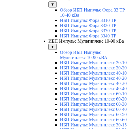
▼
Обзор ИБП Импульс Фора 33 ТР
10-40 кВа
ИБП Импульс Фора 3310 ТР
ИБП Импульс Фора 3320 ТР
ИБП Импульс Фора 3330 ТР
ИБП Импульс Фора 3340 ТР
ИБП Импульс Мультиплекс 10-90 кВа
▼
Обзор ИБП Импульс
Мультиплекс 10-90 кВА
ИБП Импульс Мультиплекс 20-10
ИБП Импульс Мультиплекс 20-20
ИБП Импульс Мультиплекс 40-10
ИБП Импульс Мультиплекс 40-20
ИБП Импульс Мультиплекс 40-30
ИБП Импульс Мультиплекс 40-40
ИБП Импульс Мультиплекс 60-10
ИБП Импульс Мультиплекс 60-20
ИБП Импульс Мультиплекс 60-30
ИБП Импульс Мультиплекс 60-40
ИБП Импульс Мультиплекс 60-50
ИБП Импульс Мультиплекс 60-60
ИБП Импульс Мультиплекс 30-15