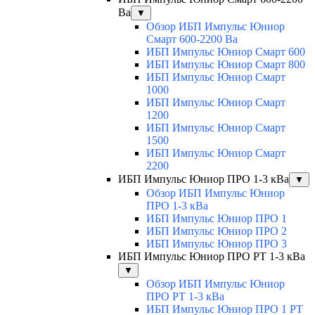
Ва
▼
Обзор ИБП Импульс Юниор
Смарт 600-2200 Ва
ИБП Импульс Юниор Смарт 600
ИБП Импульс Юниор Смарт 800
ИБП Импульс Юниор Смарт
1000
ИБП Импульс Юниор Смарт
1200
ИБП Импульс Юниор Смарт
1500
ИБП Импульс Юниор Смарт
2200
ИБП Импульс Юниор ПРО 1-3 кВа
▼
Обзор ИБП Импульс Юниор
ПРО 1-3 кВа
ИБП Импульс Юниор ПРО 1
ИБП Импульс Юниор ПРО 2
ИБП Импульс Юниор ПРО 3
ИБП Импульс Юниор ПРО РТ 1-3 кВа
▼
Обзор ИБП Импульс Юниор
ПРО РТ 1-3 кВа
ИБП Импульс Юниор ПРО 1 РТ