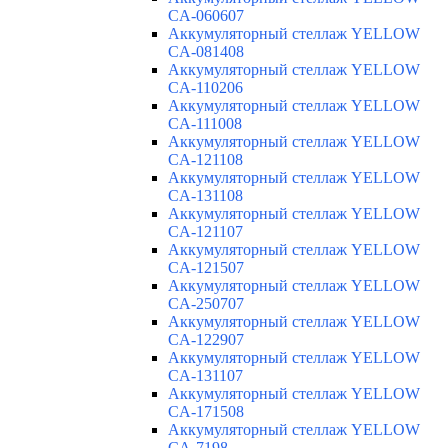
CA-060607
Аккумуляторный стеллаж YELLOW
CA-081408
Аккумуляторный стеллаж YELLOW
CA-110206
Аккумуляторный стеллаж YELLOW
CA-111008
Аккумуляторный стеллаж YELLOW
CA-121108
Аккумуляторный стеллаж YELLOW
CA-131108
Аккумуляторный стеллаж YELLOW
CA-121107
Аккумуляторный стеллаж YELLOW
CA-121507
Аккумуляторный стеллаж YELLOW
CA-250707
Аккумуляторный стеллаж YELLOW
CA-122907
Аккумуляторный стеллаж YELLOW
CA-131107
Аккумуляторный стеллаж YELLOW
CA-171508
Аккумуляторный стеллаж YELLOW
CA-7198