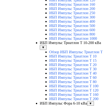
ИБП Импульс Триатлон 120
ИБП Импульс Триатлон 160
ИБП Импульс Триатлон 200
ИБП Импульс Триатлон 250
ИБП Импульс Триатлон 300
ИБП Импульс Триатлон 400
ИБП Импульс Триатлон 500
ИБП Импульс Триатлон 600
ИБП Импульс Триатлон 800
ИБП Импульс Триатлон 1000
ИБП Импульс Триатлон Т 10-200 кВа
▼
Обзор ИБП Импульс Триатлон Т
ИБП Импульс Триатлон Т 10
ИБП Импульс Триатлон Т 15
ИБП Импульс Триатлон Т 20
ИБП Импульс Триатлон Т 30
ИБП Импульс Триатлон Т 40
ИБП Импульс Триатлон Т 60
ИБП Импульс Триатлон Т 80
ИБП Импульс Триатлон Т 100
ИБП Импульс Триатлон Т 120
ИБП Импульс Триатлон Т 160
ИБП Импульс Триатлон Т 200
ИБП Импульс Фора 6-10 кВа
▼