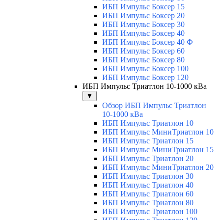
ИБП Импульс Боксер 15
ИБП Импульс Боксер 20
ИБП Импульс Боксер 30
ИБП Импульс Боксер 40
ИБП Импульс Боксер 40 Ф
ИБП Импульс Боксер 60
ИБП Импульс Боксер 80
ИБП Импульс Боксер 100
ИБП Импульс Боксер 120
ИБП Импульс Триатлон 10-1000 кВа
▼
Обзор ИБП Импульс Триатлон
10-1000 кВа
ИБП Импульс Триатлон 10
ИБП Импульс МиниТриатлон 10
ИБП Импульс Триатлон 15
ИБП Импульс МиниТриатлон 15
ИБП Импульс Триатлон 20
ИБП Импульс МиниТриатлон 20
ИБП Импульс Триатлон 30
ИБП Импульс Триатлон 40
ИБП Импульс Триатлон 60
ИБП Импульс Триатлон 80
ИБП Импульс Триатлон 100