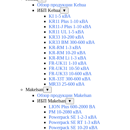
Обзор продукции Kehua
ИБП Kehua
▼
KI 1-5 кВА
KR11 Plus 1-10 кВА
KR11-J Plus 1-10 кВА
KR11 UL 1-5 кВА
KR33 10-200 кВА
KR33 BM 300-600 кВА
KR-RM 1-3 кВА
KR-RM 10-20 кВА
KR-RM Li 1-3 кВА
FR-UK11 1-10 кВА
FR-UK31 10-50 кВА
FR-UK33 10-600 кВА
KR-33T 300-600 кВА
MR33 25-600 кВА
Makelsan
▼
Обзор продукции Makelsan
ИБП Makelsan
▼
LION Plus 600-2000 ВА
PM 10-2080 кВА
Powerpack SE 1-2-3 кВА
Powerpack SE RT 1-3 кВА
Powerpack SE 10-20 кВА