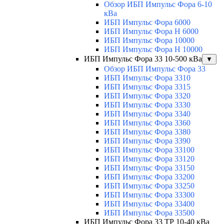
Обзор ИБП Импульс Фора 6-10
кВа
ИБП Импульс Фора 6000
ИБП Импульс Фора H 6000
ИБП Импульс Фора 10000
ИБП Импульс Фора H 10000
ИБП Импульс Фора 33 10-500 кВа
▼
Обзор ИБП Импульс Фора 33
ИБП Импульс Фора 3310
ИБП Импульс Фора 3315
ИБП Импульс Фора 3320
ИБП Импульс Фора 3330
ИБП Импульс Фора 3340
ИБП Импульс Фора 3360
ИБП Импульс Фора 3380
ИБП Импульс Фора 3390
ИБП Импульс Фора 33100
ИБП Импульс Фора 33120
ИБП Импульс Фора 33150
ИБП Импульс Фора 33200
ИБП Импульс Фора 33250
ИБП Импульс Фора 33300
ИБП Импульс Фора 33400
ИБП Импульс Фора 33500
ИБП Импульс Фора 33 ТР 10-40 кВа