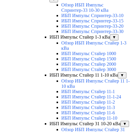
Обзор ИБП Импульс
Спринтер-33 10-30 кВа
ИБП Импульс Спринтер-33-10
ИБП Импульс Спринтер-33-15
ИБП Импульс Спринтер-33-20
ИБП Импульс Спринтер-33-30
ИБП Импульс Стайер 1-3 кВа
▼
Обзор ИБП Импульс Стайер 1-3
кВа
ИБП Импульс Стайер 1000
ИБП Импульс Стайер 1500
ИБП Импульс Стайер 2000
ИБП Импульс Стайер 3000
ИБП Импульс Стайер 11 1-10 кВа
▼
Обзор ИБП Импульс Стайер 11 1-
10 кВа
ИБП Импульс Стайер 11-1
ИБП Импульс Стайер 11-1-24
ИБП Импульс Стайер 11-2
ИБП Импульс Стайер 11-3
ИБП Импульс Стайер 11-6
ИБП Импульс Стайер 11-10
ИБП Импульс Стайер 31 10-20 кВа
▼
Обзор ИБП Импульс Стайер 31