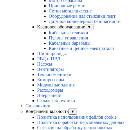
Мотор-барабаны
Приводные ремни
Сетки металлические
Оборудование для стыковки лент
Датчики конвейерной безопасности
Крановое оборудование
▼
Кабельные тележки
Пульты управления
Кабельные барабаны
Канатные и цепные электротали
Шинопроводы
РВД и ПВД
Насосы
Вентиляторы
Теплообменники
Компрессоры
Модульные здания
Расходомеры
Энергоцепи
Складская техника
Справочник
Конфиденциальность
▼
Политика использования файлов cookie
Политика обработки персональных данных
Согласие на обработку персональных