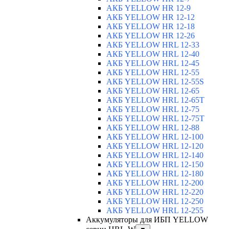
АКБ YELLOW HR 12-9
АКБ YELLOW HR 12-12
АКБ YELLOW HR 12-18
АКБ YELLOW HR 12-26
АКБ YELLOW HRL 12-33
АКБ YELLOW HRL 12-40
АКБ YELLOW HRL 12-45
АКБ YELLOW HRL 12-55
АКБ YELLOW HRL 12-55S
АКБ YELLOW HRL 12-65
АКБ YELLOW HRL 12-65T
АКБ YELLOW HRL 12-75
АКБ YELLOW HRL 12-75Т
АКБ YELLOW HRL 12-88
АКБ YELLOW HRL 12-100
АКБ YELLOW HRL 12-120
АКБ YELLOW HRL 12-140
АКБ YELLOW HRL 12-150
АКБ YELLOW HRL 12-180
АКБ YELLOW HRL 12-200
АКБ YELLOW HRL 12-220
АКБ YELLOW HRL 12-250
АКБ YELLOW HRL 12-255
Аккумуляторы для ИБП YELLOW