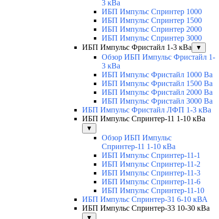
3 кВа
ИБП Импульс Спринтер 1000
ИБП Импульс Спринтер 1500
ИБП Импульс Спринтер 2000
ИБП Импульс Спринтер 3000
ИБП Импульс Фристайл 1-3 кВа
▼
Обзор ИБП Импульс Фристайл 1-
3 кВа
ИБП Импульс Фристайл 1000 Ва
ИБП Импульс Фристайл 1500 Ва
ИБП Импульс Фристайл 2000 Ва
ИБП Импульс Фристайл 3000 Ва
ИБП Импульс Фристайл ЛФП 1-3 кВа
ИБП Импульс Спринтер-11 1-10 кВа
▼
Обзор ИБП Импульс
Спринтер-11 1-10 кВа
ИБП Импульс Спринтер-11-1
ИБП Импульс Спринтер-11-2
ИБП Импульс Спринтер-11-3
ИБП Импульс Спринтер-11-6
ИБП Импульс Спринтер-11-10
ИБП Импульс Спринтер-31 6-10 кВА
ИБП Импульс Спринтер-33 10-30 кВа
▼