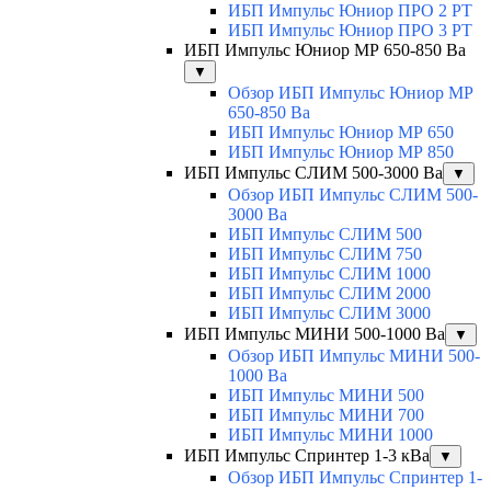
ИБП Импульс Юниор ПРО 2 РТ
ИБП Импульс Юниор ПРО 3 РТ
ИБП Импульс Юниор МР 650-850 Ва
▼
Обзор ИБП Импульс Юниор МР
650-850 Ва
ИБП Импульс Юниор МР 650
ИБП Импульс Юниор МР 850
ИБП Импульс СЛИМ 500-3000 Ва
▼
Обзор ИБП Импульс СЛИМ 500-
3000 Ва
ИБП Импульс СЛИМ 500
ИБП Импульс СЛИМ 750
ИБП Импульс СЛИМ 1000
ИБП Импульс СЛИМ 2000
ИБП Импульс СЛИМ 3000
ИБП Импульс МИНИ 500-1000 Ва
▼
Обзор ИБП Импульс МИНИ 500-
1000 Ва
ИБП Импульс МИНИ 500
ИБП Импульс МИНИ 700
ИБП Импульс МИНИ 1000
ИБП Импульс Спринтер 1-3 кВа
▼
Обзор ИБП Импульс Спринтер 1-