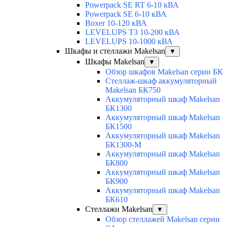
Powerpack SE RT 6-10 кВА
Powerpack SE 6-10 кВА
Boxer 10-120 кВА
LEVELUPS T3 10-200 кВА
LEVELUPS 10-1000 кВА
Шкафы и стеллажи Makelsan
▼
Шкафы Makelsan
▼
Обзор шкафов Makelsan серии БК
Стеллаж-шкаф аккумуляторный
Makelsan БК750
Аккумуляторный шкаф Makelsan
БК1300
Аккумуляторный шкаф Makelsan
БК1500
Аккумуляторный шкаф Makelsan
БК1300-М
Аккумуляторный шкаф Makelsan
БК800
Аккумуляторный шкаф Makelsan
БК900
Аккумуляторный шкаф Makelsan
БК610
Стеллажи Makelsan
▼
Обзор стеллажей Makelsan серии