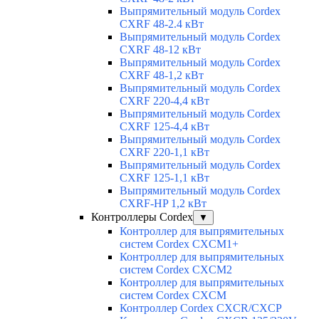
Выпрямительный модуль Cordex
CXRF 48-2.4 кВт
Выпрямительный модуль Cordex
CXRF 48-12 кВт
Выпрямительный модуль Cordex
CXRF 48-1,2 кВт
Выпрямительный модуль Cordex
CXRF 220-4,4 кВт
Выпрямительный модуль Cordex
CXRF 125-4,4 кВт
Выпрямительный модуль Cordex
CXRF 220-1,1 кВт
Выпрямительный модуль Cordex
CXRF 125-1,1 кВт
Выпрямительный модуль Cordex
CXRF-HP 1,2 кВт
Контроллеры Cordex
▼
Контроллер для выпрямительных
систем Cordex CXCM1+
Контроллер для выпрямительных
систем Cordex CXCM2
Контроллер для выпрямительных
систем Cordex CXCM
Контроллер Cordex CXCR/CXCP