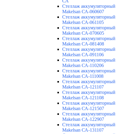
СА
Cтеллаж аккумуляторный
Makelsan СА-060607
Cтеллаж аккумуляторный
Makelsan СА-061105
Cтеллаж аккумуляторный
Makelsan СА-070605
Cтеллаж аккумуляторный
Makelsan СА-081408
Cтеллаж аккумуляторный
Makelsan СА-091106
Cтеллаж аккумуляторный
Makelsan СА-110206
Cтеллаж аккумуляторный
Makelsan СА-111008
Cтеллаж аккумуляторный
Makelsan СА-121107
Cтеллаж аккумуляторный
Makelsan СА-121108
Cтеллаж аккумуляторный
Makelsan СА-121507
Cтеллаж аккумуляторный
Makelsan СА-122907
Cтеллаж аккумуляторный
Makelsan СА-131107