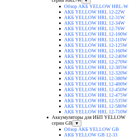
серии HRL-W
▼
Обзор АКБ YELLOW HRL-W
АКБ YELLOW HRL 12-22W
АКБ YELLOW HRL 12-31W
АКБ YELLOW HRL 12-34W
АКБ YELLOW HRL 12-76W
АКБ YELLOW HRL 12-100W
АКБ YELLOW HRL 12-110W
АКБ YELLOW HRL 12-125W
АКБ YELLOW HRL 12-160W
АКБ YELLOW HRL 12-240W
АКБ YELLOW HRL 12-270W
АКБ YELLOW HRL 12-305W
АКБ YELLOW HRL 12-320W
АКБ YELLOW HRL 12-380W
АКБ YELLOW HRL 12-400W
АКБ YELLOW HRL 12-450W
АКБ YELLOW HRL 12-475W
АКБ YELLOW HRL 12-535W
АКБ YELLOW HRL 12-580W
АКБ YELLOW HRL 12-710W
Аккумуляторы для ИБП YELLOW
серии GB
▼
Обзор АКБ YELLOW GB
АКБ YELLOW GB 12-33