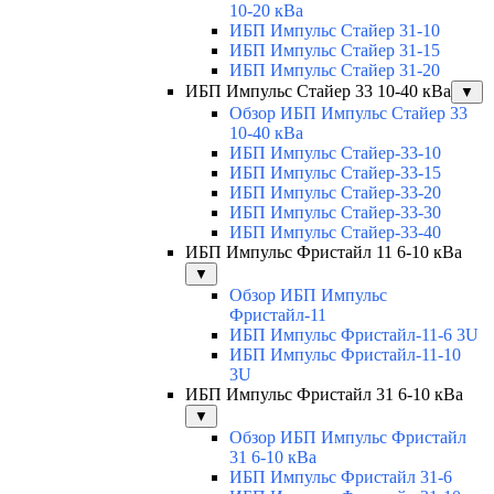
10-20 кВа
ИБП Импульс Стайер 31-10
ИБП Импульс Стайер 31-15
ИБП Импульс Стайер 31-20
ИБП Импульс Стайер 33 10-40 кВа
▼
Обзор ИБП Импульс Стайер 33
10-40 кВа
ИБП Импульс Стайер-33-10
ИБП Импульс Стайер-33-15
ИБП Импульс Стайер-33-20
ИБП Импульс Стайер-33-30
ИБП Импульс Стайер-33-40
ИБП Импульс Фристайл 11 6-10 кВа
▼
Обзор ИБП Импульс
Фристайл-11
ИБП Импульс Фристайл-11-6 3U
ИБП Импульс Фристайл-11-10
3U
ИБП Импульс Фристайл 31 6-10 кВа
▼
Обзор ИБП Импульс Фристайл
31 6-10 кВа
ИБП Импульс Фристайл 31-6