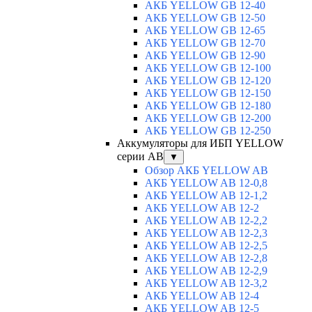
АКБ YELLOW GB 12-40
АКБ YELLOW GB 12-50
АКБ YELLOW GB 12-65
АКБ YELLOW GB 12-70
АКБ YELLOW GB 12-90
АКБ YELLOW GB 12-100
АКБ YELLOW GB 12-120
АКБ YELLOW GB 12-150
АКБ YELLOW GB 12-180
АКБ YELLOW GB 12-200
АКБ YELLOW GB 12-250
Аккумуляторы для ИБП YELLOW
серии AB
▼
Обзор АКБ YELLOW AB
АКБ YELLOW AB 12-0,8
АКБ YELLOW AB 12-1,2
АКБ YELLOW AB 12-2
АКБ YELLOW AB 12-2,2
АКБ YELLOW AB 12-2,3
АКБ YELLOW AB 12-2,5
АКБ YELLOW AB 12-2,8
АКБ YELLOW AB 12-2,9
АКБ YELLOW AB 12-3,2
АКБ YELLOW AB 12-4
АКБ YELLOW AB 12-5