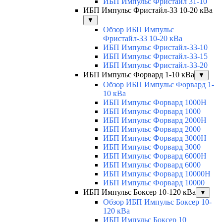
ИБП Импульс Фристайл 31-10
ИБП Импульс Фристайл-33 10-20 кВа
▼
Обзор ИБП Импульс
Фристайл-33 10-20 кВа
ИБП Импульс Фристайл-33-10
ИБП Импульс Фристайл-33-15
ИБП Импульс Фристайл-33-20
ИБП Импульс Форвард 1-10 кВа
▼
Обзор ИБП Импульс Форвард 1-
10 кВа
ИБП Импульс Форвард 1000H
ИБП Импульс Форвард 1000
ИБП Импульс Форвард 2000H
ИБП Импульс Форвард 2000
ИБП Импульс Форвард 3000H
ИБП Импульс Форвард 3000
ИБП Импульс Форвард 6000H
ИБП Импульс Форвард 6000
ИБП Импульс Форвард 10000H
ИБП Импульс Форвард 10000
ИБП Импульс Боксер 10-120 кВа
▼
Обзор ИБП Импульс Боксер 10-
120 кВа
ИБП Импульс Боксер 10