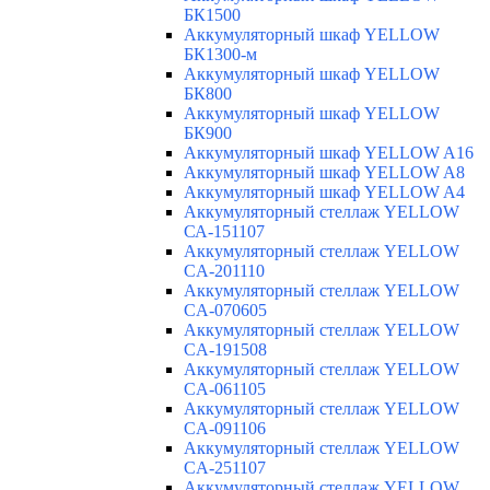
БК1500
Аккумуляторный шкаф YELLOW
БК1300-м
Аккумуляторный шкаф YELLOW
БК800
Аккумуляторный шкаф YELLOW
БК900
Аккумуляторный шкаф YELLOW A16
Аккумуляторный шкаф YELLOW A8
Аккумуляторный шкаф YELLOW A4
Аккумуляторный стеллаж YELLOW
СА-151107
Аккумуляторный стеллаж YELLOW
CA-201110
Аккумуляторный стеллаж YELLOW
CA-070605
Аккумуляторный стеллаж YELLOW
CA-191508
Аккумуляторный стеллаж YELLOW
CA-061105
Аккумуляторный стеллаж YELLOW
CA-091106
Аккумуляторный стеллаж YELLOW
CA-251107
Аккумуляторный стеллаж YELLOW