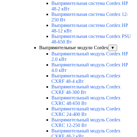
Выпрямительная система Cordex HP
48-2 кВт
Выпрямительная система Cordex 12-
250 Вт
Выпрямительная система Cordex HP
48-12 кВт
Выпрямительная система Cordex PSU
48-650 Вт
Выпрямительные модули Cordex
▼
Выпрямительный модуль Cordex HP
2.0 кВт
Выпрямительный модуль Cordex HP
4.0 кВт
Выпрямительный модуль Cordex
CXRF 48-4 кВт
Выпрямительный модуль Cordex
CXRF 48-300 Вт
Выпрямительный модуль Cordex
CXRС 48-650 Вт
Выпрямительный модуль Cordex
CXRС 24-400 Вт
Выпрямительный модуль Cordex
CXRС 12-250 Вт
Выпрямительный модуль Cordex
CXRF 48-2 кВт