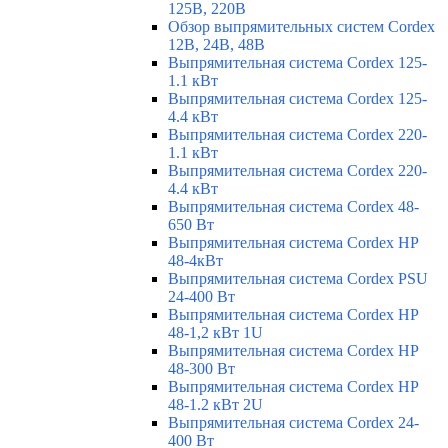
125В, 220В
Обзор выпрямительных систем Cordex
12В, 24В, 48В
Выпрямительная система Cordex 125-
1.1 кВт
Выпрямительная система Cordex 125-
4.4 кВт
Выпрямительная система Cordex 220-
1.1 кВт
Выпрямительная система Cordex 220-
4.4 кВт
Выпрямительная система Cordex 48-
650 Вт
Выпрямительная система Cordex HP
48-4кВт
Выпрямительная система Cordex PSU
24-400 Вт
Выпрямительная система Cordex HP
48-1,2 кВт 1U
Выпрямительная система Cordex HP
48-300 Вт
Выпрямительная система Cordex HP
48-1.2 кВт 2U
Выпрямительная система Cordex 24-
400 Вт