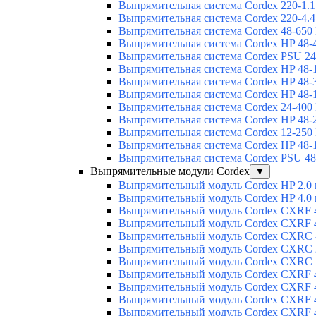
Выпрямительная система Cordex 220-1.1
Выпрямительная система Cordex 220-4.4
Выпрямительная система Cordex 48-650
Выпрямительная система Cordex HP 48-
Выпрямительная система Cordex PSU 24
Выпрямительная система Cordex HP 48-
Выпрямительная система Cordex HP 48-
Выпрямительная система Cordex HP 48-
Выпрямительная система Cordex 24-400
Выпрямительная система Cordex HP 48-
Выпрямительная система Cordex 12-250
Выпрямительная система Cordex HP 48-
Выпрямительная система Cordex PSU 48
Выпрямительные модули Cordex
▼
Выпрямительный модуль Cordex HP 2.0
Выпрямительный модуль Cordex HP 4.0
Выпрямительный модуль Cordex CXRF 4
Выпрямительный модуль Cordex CXRF 4
Выпрямительный модуль Cordex CXRС 
Выпрямительный модуль Cordex CXRС 
Выпрямительный модуль Cordex CXRС 
Выпрямительный модуль Cordex CXRF 4
Выпрямительный модуль Cordex CXRF 4
Выпрямительный модуль Cordex CXRF 4
Выпрямительный модуль Cordex CXRF 4