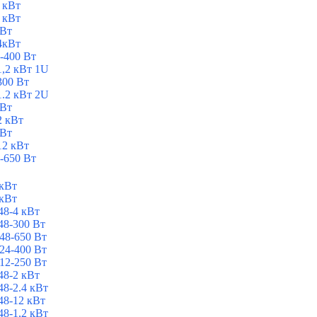
 кВт
 кВт
 Вт
4кВт
-400 Вт
1,2 кВт 1U
300 Вт
1.2 кВт 2U
 Вт
2 кВт
 Вт
12 кВт
-650 Вт
 кВт
 кВт
8-4 кВт
8-300 Вт
48-650 Вт
24-400 Вт
12-250 Вт
8-2 кВт
8-2.4 кВт
8-12 кВт
8-1,2 кВт