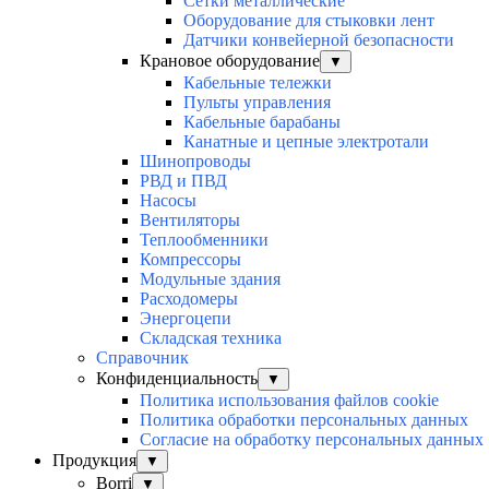
Сетки металлические
Оборудование для стыковки лент
Датчики конвейерной безопасности
Крановое оборудование
▼
Кабельные тележки
Пульты управления
Кабельные барабаны
Канатные и цепные электротали
Шинопроводы
РВД и ПВД
Насосы
Вентиляторы
Теплообменники
Компрессоры
Модульные здания
Расходомеры
Энергоцепи
Складская техника
Справочник
Конфиденциальность
▼
Политика использования файлов cookie
Политика обработки персональных данных
Согласие на обработку персональных данных
Продукция
▼
Borri
▼