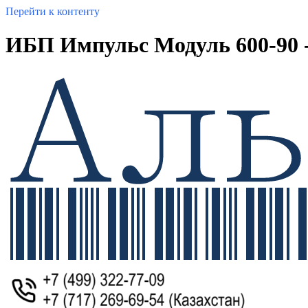
Перейти к контенту
ИБП Импульс Модуль 600-90 