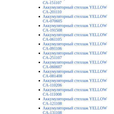
СА-151107
Аккумуляторный стеллаж YELLOW
CA-201110
Аккумуляторный стеллаж YELLOW
CA-070605
Аккумуляторный стеллаж YELLOW
CA-191508
Аккумуляторный стеллаж YELLOW
CA-061105
Аккумуляторный стеллаж YELLOW
CA-091106
Аккумуляторный стеллаж YELLOW
CA-251107
Аккумуляторный стеллаж YELLOW
CA-060607
Аккумуляторный стеллаж YELLOW
CA-081408
Аккумуляторный стеллаж YELLOW
CA-110206
Аккумуляторный стеллаж YELLOW
CA-111008
Аккумуляторный стеллаж YELLOW
CA-121108
Аккумуляторный стеллаж YELLOW
CA-131108