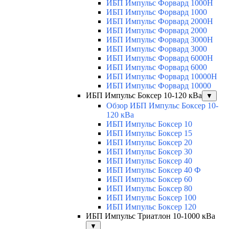
ИБП Импульс Форвард 1000H
ИБП Импульс Форвард 1000
ИБП Импульс Форвард 2000H
ИБП Импульс Форвард 2000
ИБП Импульс Форвард 3000H
ИБП Импульс Форвард 3000
ИБП Импульс Форвард 6000H
ИБП Импульс Форвард 6000
ИБП Импульс Форвард 10000H
ИБП Импульс Форвард 10000
ИБП Импульс Боксер 10-120 кВа
▼
Обзор ИБП Импульс Боксер 10-
120 кВа
ИБП Импульс Боксер 10
ИБП Импульс Боксер 15
ИБП Импульс Боксер 20
ИБП Импульс Боксер 30
ИБП Импульс Боксер 40
ИБП Импульс Боксер 40 Ф
ИБП Импульс Боксер 60
ИБП Импульс Боксер 80
ИБП Импульс Боксер 100
ИБП Импульс Боксер 120
ИБП Импульс Триатлон 10-1000 кВа
▼