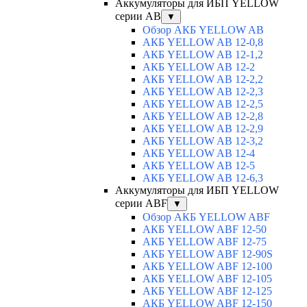
Аккумуляторы для ИБП YELLOW
серии AB
▼
Обзор АКБ YELLOW AB
АКБ YELLOW AB 12-0,8
АКБ YELLOW AB 12-1,2
АКБ YELLOW AB 12-2
АКБ YELLOW AB 12-2,2
АКБ YELLOW AB 12-2,3
АКБ YELLOW AB 12-2,5
АКБ YELLOW AB 12-2,8
АКБ YELLOW AB 12-2,9
АКБ YELLOW AB 12-3,2
АКБ YELLOW AB 12-4
АКБ YELLOW AB 12-5
АКБ YELLOW AB 12-6,3
Аккумуляторы для ИБП YELLOW
серии ABF
▼
Обзор АКБ YELLOW ABF
АКБ YELLOW ABF 12-50
АКБ YELLOW ABF 12-75
АКБ YELLOW ABF 12-90S
АКБ YELLOW ABF 12-100
АКБ YELLOW ABF 12-105
АКБ YELLOW ABF 12-125
АКБ YELLOW ABF 12-150