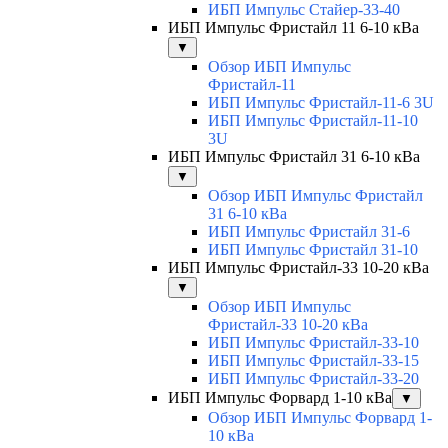
ИБП Импульс Стайер-33-40
ИБП Импульс Фристайл 11 6-10 кВа
▼
Обзор ИБП Импульс
Фристайл-11
ИБП Импульс Фристайл-11-6 3U
ИБП Импульс Фристайл-11-10
3U
ИБП Импульс Фристайл 31 6-10 кВа
▼
Обзор ИБП Импульс Фристайл
31 6-10 кВа
ИБП Импульс Фристайл 31-6
ИБП Импульс Фристайл 31-10
ИБП Импульс Фристайл-33 10-20 кВа
▼
Обзор ИБП Импульс
Фристайл-33 10-20 кВа
ИБП Импульс Фристайл-33-10
ИБП Импульс Фристайл-33-15
ИБП Импульс Фристайл-33-20
ИБП Импульс Форвард 1-10 кВа
▼
Обзор ИБП Импульс Форвард 1-
10 кВа