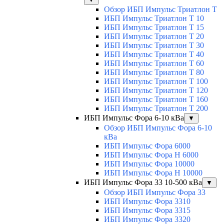
Обзор ИБП Импульс Триатлон Т
ИБП Импульс Триатлон Т 10
ИБП Импульс Триатлон Т 15
ИБП Импульс Триатлон Т 20
ИБП Импульс Триатлон Т 30
ИБП Импульс Триатлон Т 40
ИБП Импульс Триатлон Т 60
ИБП Импульс Триатлон Т 80
ИБП Импульс Триатлон Т 100
ИБП Импульс Триатлон Т 120
ИБП Импульс Триатлон Т 160
ИБП Импульс Триатлон Т 200
ИБП Импульс Фора 6-10 кВа
▼
Обзор ИБП Импульс Фора 6-10
кВа
ИБП Импульс Фора 6000
ИБП Импульс Фора H 6000
ИБП Импульс Фора 10000
ИБП Импульс Фора H 10000
ИБП Импульс Фора 33 10-500 кВа
▼
Обзор ИБП Импульс Фора 33
ИБП Импульс Фора 3310
ИБП Импульс Фора 3315
ИБП Импульс Фора 3320