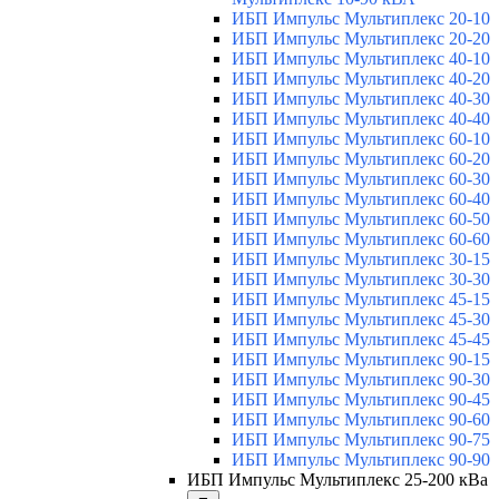
ИБП Импульс Мультиплекс 20-10
ИБП Импульс Мультиплекс 20-20
ИБП Импульс Мультиплекс 40-10
ИБП Импульс Мультиплекс 40-20
ИБП Импульс Мультиплекс 40-30
ИБП Импульс Мультиплекс 40-40
ИБП Импульс Мультиплекс 60-10
ИБП Импульс Мультиплекс 60-20
ИБП Импульс Мультиплекс 60-30
ИБП Импульс Мультиплекс 60-40
ИБП Импульс Мультиплекс 60-50
ИБП Импульс Мультиплекс 60-60
ИБП Импульс Мультиплекс 30-15
ИБП Импульс Мультиплекс 30-30
ИБП Импульс Мультиплекс 45-15
ИБП Импульс Мультиплекс 45-30
ИБП Импульс Мультиплекс 45-45
ИБП Импульс Мультиплекс 90-15
ИБП Импульс Мультиплекс 90-30
ИБП Импульс Мультиплекс 90-45
ИБП Импульс Мультиплекс 90-60
ИБП Импульс Мультиплекс 90-75
ИБП Импульс Мультиплекс 90-90
ИБП Импульс Мультиплекс 25-200 кВа