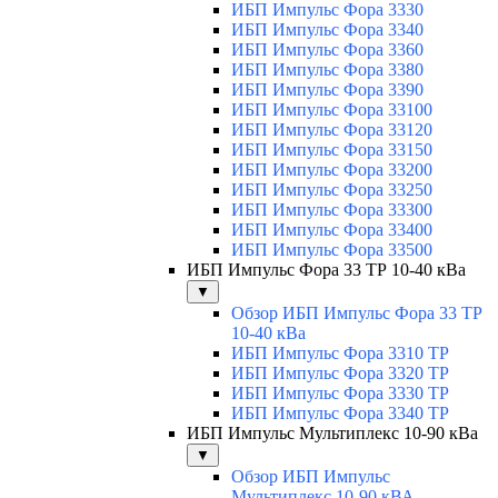
ИБП Импульс Фора 3330
ИБП Импульс Фора 3340
ИБП Импульс Фора 3360
ИБП Импульс Фора 3380
ИБП Импульс Фора 3390
ИБП Импульс Фора 33100
ИБП Импульс Фора 33120
ИБП Импульс Фора 33150
ИБП Импульс Фора 33200
ИБП Импульс Фора 33250
ИБП Импульс Фора 33300
ИБП Импульс Фора 33400
ИБП Импульс Фора 33500
ИБП Импульс Фора 33 ТР 10-40 кВа
▼
Обзор ИБП Импульс Фора 33 ТР
10-40 кВа
ИБП Импульс Фора 3310 ТР
ИБП Импульс Фора 3320 ТР
ИБП Импульс Фора 3330 ТР
ИБП Импульс Фора 3340 ТР
ИБП Импульс Мультиплекс 10-90 кВа
▼
Обзор ИБП Импульс
Мультиплекс 10-90 кВА