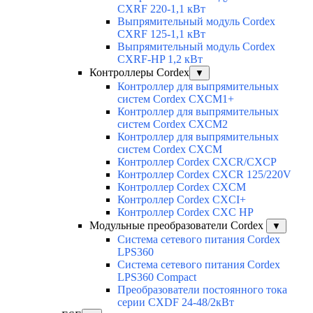
CXRF 220-1,1 кВт
Выпрямительный модуль Cordex
CXRF 125-1,1 кВт
Выпрямительный модуль Cordex
CXRF-HP 1,2 кВт
Контроллеры Cordex
▼
Контроллер для выпрямительных
систем Cordex CXCM1+
Контроллер для выпрямительных
систем Cordex CXCM2
Контроллер для выпрямительных
систем Cordex CXCM
Контроллер Cordex CXCR/CXCP
Контроллер Cordex CXCR 125/220V
Контроллер Cordex CXCM
Контроллер Cordex CXCI+
Контроллер Cordex CXC HP
Модульные преобразователи Cordex
▼
Система сетевого питания Cordex
LPS360
Система сетевого питания Cordex
LPS360 Compact
Преобразователи постоянного тока
серии CXDF 24-48/2кВт