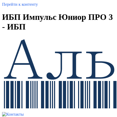
Перейти к контенту
ИБП Импульс Юниор ПРО 3
- ИБП