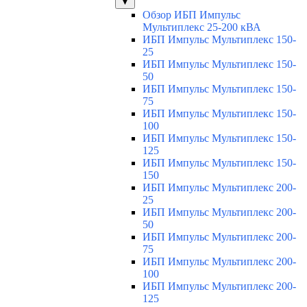
▼
Обзор ИБП Импульс
Мультиплекс 25-200 кВА
ИБП Импульс Мультиплекс 150-
25
ИБП Импульс Мультиплекс 150-
50
ИБП Импульс Мультиплекс 150-
75
ИБП Импульс Мультиплекс 150-
100
ИБП Импульс Мультиплекс 150-
125
ИБП Импульс Мультиплекс 150-
150
ИБП Импульс Мультиплекс 200-
25
ИБП Импульс Мультиплекс 200-
50
ИБП Импульс Мультиплекс 200-
75
ИБП Импульс Мультиплекс 200-
100
ИБП Импульс Мультиплекс 200-
125