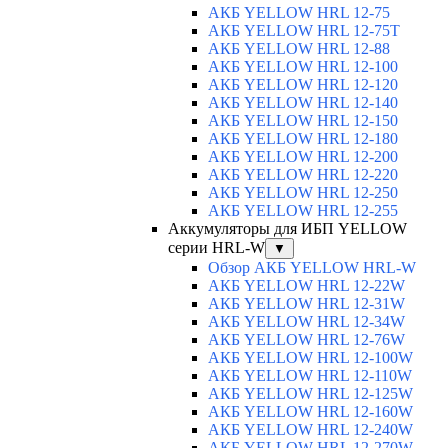
АКБ YELLOW HRL 12-75
АКБ YELLOW HRL 12-75Т
АКБ YELLOW HRL 12-88
АКБ YELLOW HRL 12-100
АКБ YELLOW HRL 12-120
АКБ YELLOW HRL 12-140
АКБ YELLOW HRL 12-150
АКБ YELLOW HRL 12-180
АКБ YELLOW HRL 12-200
АКБ YELLOW HRL 12-220
АКБ YELLOW HRL 12-250
АКБ YELLOW HRL 12-255
Аккумуляторы для ИБП YELLOW
серии HRL-W
▼
Обзор АКБ YELLOW HRL-W
АКБ YELLOW HRL 12-22W
АКБ YELLOW HRL 12-31W
АКБ YELLOW HRL 12-34W
АКБ YELLOW HRL 12-76W
АКБ YELLOW HRL 12-100W
АКБ YELLOW HRL 12-110W
АКБ YELLOW HRL 12-125W
АКБ YELLOW HRL 12-160W
АКБ YELLOW HRL 12-240W
АКБ YELLOW HRL 12-270W