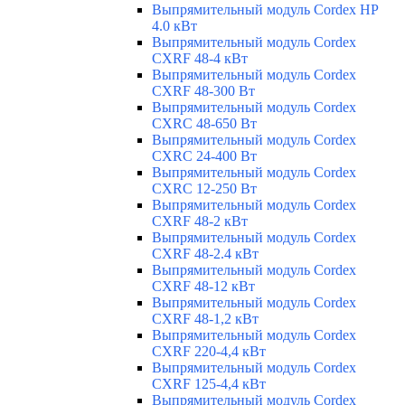
Выпрямительный модуль Cordex HP
4.0 кВт
Выпрямительный модуль Cordex
CXRF 48-4 кВт
Выпрямительный модуль Cordex
CXRF 48-300 Вт
Выпрямительный модуль Cordex
CXRС 48-650 Вт
Выпрямительный модуль Cordex
CXRС 24-400 Вт
Выпрямительный модуль Cordex
CXRС 12-250 Вт
Выпрямительный модуль Cordex
CXRF 48-2 кВт
Выпрямительный модуль Cordex
CXRF 48-2.4 кВт
Выпрямительный модуль Cordex
CXRF 48-12 кВт
Выпрямительный модуль Cordex
CXRF 48-1,2 кВт
Выпрямительный модуль Cordex
CXRF 220-4,4 кВт
Выпрямительный модуль Cordex
CXRF 125-4,4 кВт
Выпрямительный модуль Cordex