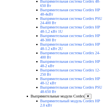
Выпрямительная система Cordex 48-
650 Вт
Выпрямительная система Cordex HP
48-4кВт
Выпрямительная система Cordex PSU
24-400 Вт
Выпрямительная система Cordex HP
48-1,2 кВт 1U
Выпрямительная система Cordex HP
48-300 Вт
Выпрямительная система Cordex HP
48-1.2 кВт 2U
Выпрямительная система Cordex 24-
400 Вт
Выпрямительная система Cordex HP
48-2 кВт
Выпрямительная система Cordex 12-
250 Вт
Выпрямительная система Cordex HP
48-12 кВт
Выпрямительная система Cordex PSU
48-650 Вт
Выпрямительные модули Cordex
▼
Выпрямительный модуль Cordex HP
2.0 кВт