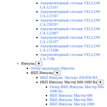
Аккумуляторный стеллаж YELLOW
CA-121107
Аккумуляторный стеллаж YELLOW
CA-121507
Аккумуляторный стеллаж YELLOW
CA-250707
Аккумуляторный стеллаж YELLOW
CA-122907
Аккумуляторный стеллаж YELLOW
CA-131107
Аккумуляторный стеллаж YELLOW
CA-171508
Аккумуляторный стеллаж YELLOW
CA-7198
Импульс
▼
Обзор продукции Импульс
ИБП Импульс
▼
ИБП Импульс Эксперт 450-850 ВА
ИБП Импульс Мастер 600-1000 Ва
▼
Обзор ИБП Импульс Мастер 600-
1000 Ва
ИБП Импульс Мастер 600
ИБП Импульс Мастер 800
ИБП Импульс Мастер 1000