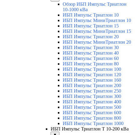
Обзор ИБП Импульс Триатлон
10-1000 кВа
ИБП Импульс Триатлон 10
ИБП Импульс МиниТриатлон 10
ИБП Импульс Триатлон 15
ИБП Импульс МиниТриатлон 15
ИБП Импульс Триатлон 20
ИБП Импульс МиниТриатлон 20
ИБП Импульс Триатлон 30
ИБП Импульс Триатлон 40
ИБП Импульс Триатлон 60
ИБП Импульс Триатлон 80
ИБП Импульс Триатлон 100
ИБП Импульс Триатлон 120
ИБП Импульс Триатлон 160
ИБП Импульс Триатлон 200
ИБП Импульс Триатлон 250
ИБП Импульс Триатлон 300
ИБП Импульс Триатлон 400
ИБП Импульс Триатлон 500
ИБП Импульс Триатлон 600
ИБП Импульс Триатлон 800
ИБП Импульс Триатлон 1000
ИБП Импульс Триатлон Т 10-200 кВа
▼