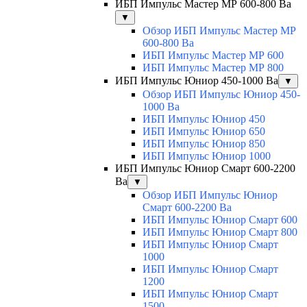
ИБП Импульс Мастер МР 600-800 Ва
▼
Обзор ИБП Импульс Мастер МР
600-800 Ва
ИБП Импульс Мастер МР 600
ИБП Импульс Мастер МР 800
ИБП Импульс Юниор 450-1000 Ва
▼
Обзор ИБП Импульс Юниор 450-
1000 Ва
ИБП Импульс Юниор 450
ИБП Импульс Юниор 650
ИБП Импульс Юниор 850
ИБП Импульс Юниор 1000
ИБП Импульс Юниор Смарт 600-2200
Ва
▼
Обзор ИБП Импульс Юниор
Смарт 600-2200 Ва
ИБП Импульс Юниор Смарт 600
ИБП Импульс Юниор Смарт 800
ИБП Импульс Юниор Смарт
1000
ИБП Импульс Юниор Смарт
1200
ИБП Импульс Юниор Смарт
1500