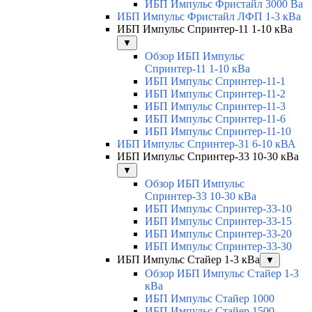
ИБП Импульс Фристайл 3000 Ва
ИБП Импульс Фристайл ЛФП 1-3 кВа
ИБП Импульс Спринтер-11 1-10 кВа
▼
Обзор ИБП Импульс
Спринтер-11 1-10 кВа
ИБП Импульс Спринтер-11-1
ИБП Импульс Спринтер-11-2
ИБП Импульс Спринтер-11-3
ИБП Импульс Спринтер-11-6
ИБП Импульс Спринтер-11-10
ИБП Импульс Спринтер-31 6-10 кВА
ИБП Импульс Спринтер-33 10-30 кВа
▼
Обзор ИБП Импульс
Спринтер-33 10-30 кВа
ИБП Импульс Спринтер-33-10
ИБП Импульс Спринтер-33-15
ИБП Импульс Спринтер-33-20
ИБП Импульс Спринтер-33-30
ИБП Импульс Стайер 1-3 кВа
▼
Обзор ИБП Импульс Стайер 1-3
кВа
ИБП Импульс Стайер 1000
ИБП Импульс Стайер 1500