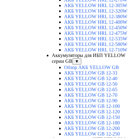
АКБ YELLOW HRL 12-305W
АКБ YELLOW HRL 12-320W
АКБ YELLOW HRL 12-380W
АКБ YELLOW HRL 12-400W
АКБ YELLOW HRL 12-450W
АКБ YELLOW HRL 12-475W
АКБ YELLOW HRL 12-535W
АКБ YELLOW HRL 12-580W
АКБ YELLOW HRL 12-710W
Аккумуляторы для ИБП YELLOW
серии GB
▼
Обзор АКБ YELLOW GB
АКБ YELLOW GB 12-33
АКБ YELLOW GB 12-40
АКБ YELLOW GB 12-50
АКБ YELLOW GB 12-65
АКБ YELLOW GB 12-70
АКБ YELLOW GB 12-90
АКБ YELLOW GB 12-100
АКБ YELLOW GB 12-120
АКБ YELLOW GB 12-150
АКБ YELLOW GB 12-180
АКБ YELLOW GB 12-200
АКБ YELLOW GB 12-250