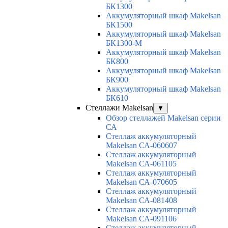
БК1300
Аккумуляторный шкаф Makelsan
БК1500
Аккумуляторный шкаф Makelsan
БК1300-М
Аккумуляторный шкаф Makelsan
БК800
Аккумуляторный шкаф Makelsan
БК900
Аккумуляторный шкаф Makelsan
БК610
Стеллажи Makelsan
▼
Обзор стеллажей Makelsan серии
СА
Cтеллаж аккумуляторный
Makelsan СА-060607
Cтеллаж аккумуляторный
Makelsan СА-061105
Cтеллаж аккумуляторный
Makelsan СА-070605
Cтеллаж аккумуляторный
Makelsan СА-081408
Cтеллаж аккумуляторный
Makelsan СА-091106
Cтеллаж аккумуляторный