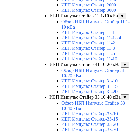
ИБП Импульс Стайер 2000
ИБП Импульс Стайер 3000
ИБП Импульс Стайер 11 1-10 кВа
▼
Обзор ИБП Импульс Стайер 11 1-
10 кВа
ИБП Импульс Стайер 11-1
ИБП Импульс Стайер 11-1-24
ИБП Импульс Стайер 11-2
ИБП Импульс Стайер 11-3
ИБП Импульс Стайер 11-6
ИБП Импульс Стайер 11-10
ИБП Импульс Стайер 31 10-20 кВа
▼
Обзор ИБП Импульс Стайер 31
10-20 кВа
ИБП Импульс Стайер 31-10
ИБП Импульс Стайер 31-15
ИБП Импульс Стайер 31-20
ИБП Импульс Стайер 33 10-40 кВа
▼
Обзор ИБП Импульс Стайер 33
10-40 кВа
ИБП Импульс Стайер-33-10
ИБП Импульс Стайер-33-15
ИБП Импульс Стайер-33-20
ИБП Импульс Стайер-33-30