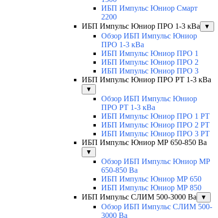
ИБП Импульс Юниор Смарт
2200
ИБП Импульс Юниор ПРО 1-3 кВа
▼
Обзор ИБП Импульс Юниор
ПРО 1-3 кВа
ИБП Импульс Юниор ПРО 1
ИБП Импульс Юниор ПРО 2
ИБП Импульс Юниор ПРО 3
ИБП Импульс Юниор ПРО РТ 1-3 кВа
▼
Обзор ИБП Импульс Юниор
ПРО РТ 1-3 кВа
ИБП Импульс Юниор ПРО 1 РТ
ИБП Импульс Юниор ПРО 2 РТ
ИБП Импульс Юниор ПРО 3 РТ
ИБП Импульс Юниор МР 650-850 Ва
▼
Обзор ИБП Импульс Юниор МР
650-850 Ва
ИБП Импульс Юниор МР 650
ИБП Импульс Юниор МР 850
ИБП Импульс СЛИМ 500-3000 Ва
▼
Обзор ИБП Импульс СЛИМ 500-
3000 Ва