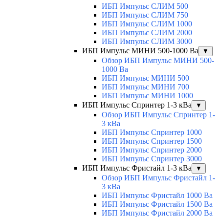
ИБП Импульс СЛИМ 500
ИБП Импульс СЛИМ 750
ИБП Импульс СЛИМ 1000
ИБП Импульс СЛИМ 2000
ИБП Импульс СЛИМ 3000
ИБП Импульс МИНИ 500-1000 Ва
▼
Обзор ИБП Импульс МИНИ 500-
1000 Ва
ИБП Импульс МИНИ 500
ИБП Импульс МИНИ 700
ИБП Импульс МИНИ 1000
ИБП Импульс Спринтер 1-3 кВа
▼
Обзор ИБП Импульс Спринтер 1-
3 кВа
ИБП Импульс Спринтер 1000
ИБП Импульс Спринтер 1500
ИБП Импульс Спринтер 2000
ИБП Импульс Спринтер 3000
ИБП Импульс Фристайл 1-3 кВа
▼
Обзор ИБП Импульс Фристайл 1-
3 кВа
ИБП Импульс Фристайл 1000 Ва
ИБП Импульс Фристайл 1500 Ва
ИБП Импульс Фристайл 2000 Ва