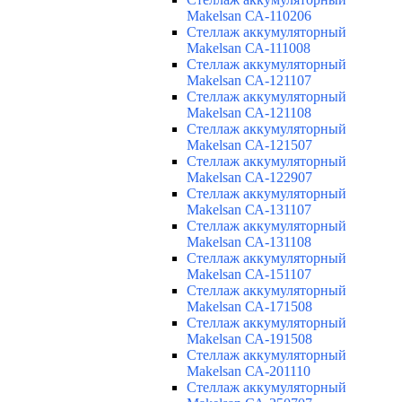
Makelsan СА-110206
Cтеллаж аккумуляторный
Makelsan СА-111008
Cтеллаж аккумуляторный
Makelsan СА-121107
Cтеллаж аккумуляторный
Makelsan СА-121108
Cтеллаж аккумуляторный
Makelsan СА-121507
Cтеллаж аккумуляторный
Makelsan СА-122907
Cтеллаж аккумуляторный
Makelsan СА-131107
Cтеллаж аккумуляторный
Makelsan СА-131108
Cтеллаж аккумуляторный
Makelsan СА-151107
Cтеллаж аккумуляторный
Makelsan СА-171508
Cтеллаж аккумуляторный
Makelsan СА-191508
Cтеллаж аккумуляторный
Makelsan СА-201110
Cтеллаж аккумуляторный