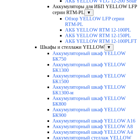
АКБ YELLOW VLG 12-200 Solar
Аккумуляторы для ИБП YELLOW LFP
серии RTM-PL
▼
Обзор YELLOW LFP серии
RTM-PL
АКБ YELLOW RTM 12-100PL
АКБ YELLOW RTM 12-150PL
АКБ YELLOW RTM 12-100PLFT
Шкафы и стеллажи YELLOW
▼
Аккумуляторный шкаф YELLOW
БК750
Аккумуляторный шкаф YELLOW
БК1300
Аккумуляторный шкаф YELLOW
БК1500
Аккумуляторный шкаф YELLOW
БК1300-м
Аккумуляторный шкаф YELLOW
БК800
Аккумуляторный шкаф YELLOW
БК900
Аккумуляторный шкаф YELLOW A16
Аккумуляторный шкаф YELLOW A8
Аккумуляторный шкаф YELLOW A4
Аккумуляторный стеллаж YELLOW