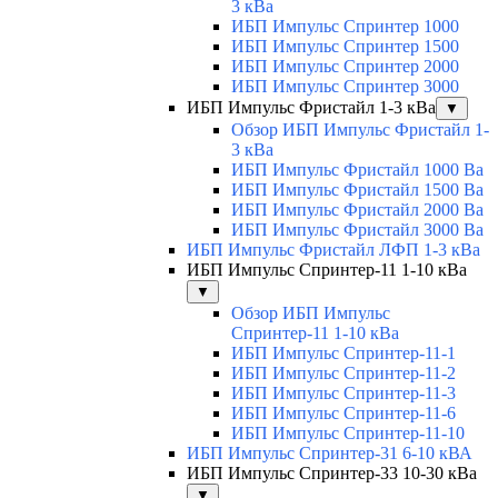
3 кВа
ИБП Импульс Спринтер 1000
ИБП Импульс Спринтер 1500
ИБП Импульс Спринтер 2000
ИБП Импульс Спринтер 3000
ИБП Импульс Фристайл 1-3 кВа
▼
Обзор ИБП Импульс Фристайл 1-
3 кВа
ИБП Импульс Фристайл 1000 Ва
ИБП Импульс Фристайл 1500 Ва
ИБП Импульс Фристайл 2000 Ва
ИБП Импульс Фристайл 3000 Ва
ИБП Импульс Фристайл ЛФП 1-3 кВа
ИБП Импульс Спринтер-11 1-10 кВа
▼
Обзор ИБП Импульс
Спринтер-11 1-10 кВа
ИБП Импульс Спринтер-11-1
ИБП Импульс Спринтер-11-2
ИБП Импульс Спринтер-11-3
ИБП Импульс Спринтер-11-6
ИБП Импульс Спринтер-11-10
ИБП Импульс Спринтер-31 6-10 кВА
ИБП Импульс Спринтер-33 10-30 кВа
▼