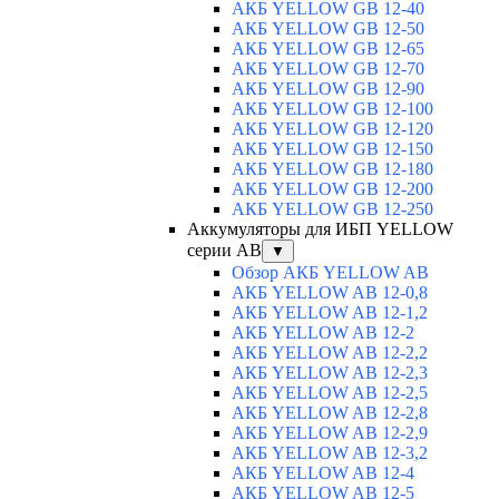
АКБ YELLOW GB 12-40
АКБ YELLOW GB 12-50
АКБ YELLOW GB 12-65
АКБ YELLOW GB 12-70
АКБ YELLOW GB 12-90
АКБ YELLOW GB 12-100
АКБ YELLOW GB 12-120
АКБ YELLOW GB 12-150
АКБ YELLOW GB 12-180
АКБ YELLOW GB 12-200
АКБ YELLOW GB 12-250
Аккумуляторы для ИБП YELLOW
серии AB
▼
Обзор АКБ YELLOW AB
АКБ YELLOW AB 12-0,8
АКБ YELLOW AB 12-1,2
АКБ YELLOW AB 12-2
АКБ YELLOW AB 12-2,2
АКБ YELLOW AB 12-2,3
АКБ YELLOW AB 12-2,5
АКБ YELLOW AB 12-2,8
АКБ YELLOW AB 12-2,9
АКБ YELLOW AB 12-3,2
АКБ YELLOW AB 12-4
АКБ YELLOW AB 12-5