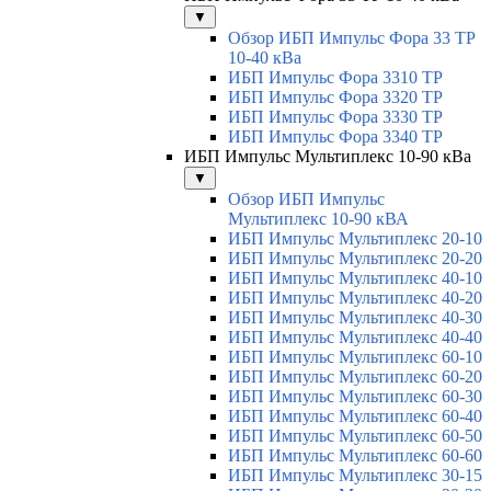
▼
Обзор ИБП Импульс Фора 33 ТР
10-40 кВа
ИБП Импульс Фора 3310 ТР
ИБП Импульс Фора 3320 ТР
ИБП Импульс Фора 3330 ТР
ИБП Импульс Фора 3340 ТР
ИБП Импульс Мультиплекс 10-90 кВа
▼
Обзор ИБП Импульс
Мультиплекс 10-90 кВА
ИБП Импульс Мультиплекс 20-10
ИБП Импульс Мультиплекс 20-20
ИБП Импульс Мультиплекс 40-10
ИБП Импульс Мультиплекс 40-20
ИБП Импульс Мультиплекс 40-30
ИБП Импульс Мультиплекс 40-40
ИБП Импульс Мультиплекс 60-10
ИБП Импульс Мультиплекс 60-20
ИБП Импульс Мультиплекс 60-30
ИБП Импульс Мультиплекс 60-40
ИБП Импульс Мультиплекс 60-50
ИБП Импульс Мультиплекс 60-60
ИБП Импульс Мультиплекс 30-15