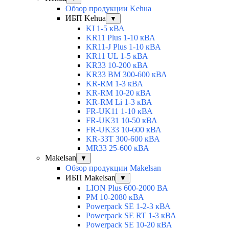
Обзор продукции Kehua
ИБП Kehua
▼
KI 1-5 кВА
KR11 Plus 1-10 кВА
KR11-J Plus 1-10 кВА
KR11 UL 1-5 кВА
KR33 10-200 кВА
KR33 BM 300-600 кВА
KR-RM 1-3 кВА
KR-RM 10-20 кВА
KR-RM Li 1-3 кВА
FR-UK11 1-10 кВА
FR-UK31 10-50 кВА
FR-UK33 10-600 кВА
KR-33T 300-600 кВА
MR33 25-600 кВА
Makelsan
▼
Обзор продукции Makelsan
ИБП Makelsan
▼
LION Plus 600-2000 ВА
PM 10-2080 кВА
Powerpack SE 1-2-3 кВА
Powerpack SE RT 1-3 кВА
Powerpack SE 10-20 кВА