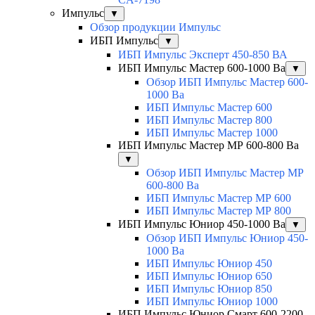
Импульс
▼
Обзор продукции Импульс
ИБП Импульс
▼
ИБП Импульс Эксперт 450-850 ВА
ИБП Импульс Мастер 600-1000 Ва
▼
Обзор ИБП Импульс Мастер 600-
1000 Ва
ИБП Импульс Мастер 600
ИБП Импульс Мастер 800
ИБП Импульс Мастер 1000
ИБП Импульс Мастер МР 600-800 Ва
▼
Обзор ИБП Импульс Мастер МР
600-800 Ва
ИБП Импульс Мастер МР 600
ИБП Импульс Мастер МР 800
ИБП Импульс Юниор 450-1000 Ва
▼
Обзор ИБП Импульс Юниор 450-
1000 Ва
ИБП Импульс Юниор 450
ИБП Импульс Юниор 650
ИБП Импульс Юниор 850
ИБП Импульс Юниор 1000
ИБП Импульс Юниор Смарт 600-2200