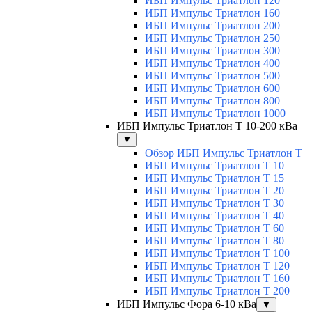
ИБП Импульс Триатлон 120
ИБП Импульс Триатлон 160
ИБП Импульс Триатлон 200
ИБП Импульс Триатлон 250
ИБП Импульс Триатлон 300
ИБП Импульс Триатлон 400
ИБП Импульс Триатлон 500
ИБП Импульс Триатлон 600
ИБП Импульс Триатлон 800
ИБП Импульс Триатлон 1000
ИБП Импульс Триатлон Т 10-200 кВа
▼
Обзор ИБП Импульс Триатлон Т
ИБП Импульс Триатлон Т 10
ИБП Импульс Триатлон Т 15
ИБП Импульс Триатлон Т 20
ИБП Импульс Триатлон Т 30
ИБП Импульс Триатлон Т 40
ИБП Импульс Триатлон Т 60
ИБП Импульс Триатлон Т 80
ИБП Импульс Триатлон Т 100
ИБП Импульс Триатлон Т 120
ИБП Импульс Триатлон Т 160
ИБП Импульс Триатлон Т 200
ИБП Импульс Фора 6-10 кВа
▼