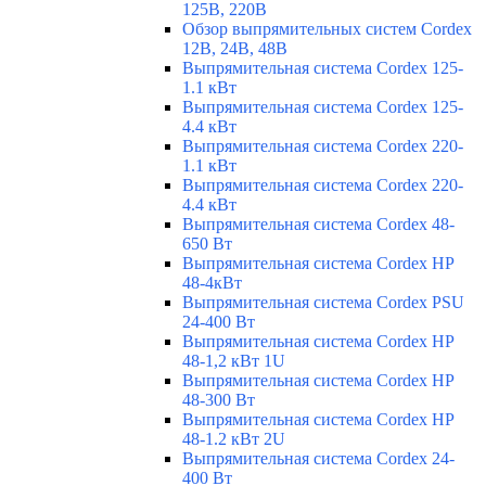
125В, 220В
Обзор выпрямительных систем Cordex
12В, 24В, 48В
Выпрямительная система Cordex 125-
1.1 кВт
Выпрямительная система Cordex 125-
4.4 кВт
Выпрямительная система Cordex 220-
1.1 кВт
Выпрямительная система Cordex 220-
4.4 кВт
Выпрямительная система Cordex 48-
650 Вт
Выпрямительная система Cordex HP
48-4кВт
Выпрямительная система Cordex PSU
24-400 Вт
Выпрямительная система Cordex HP
48-1,2 кВт 1U
Выпрямительная система Cordex HP
48-300 Вт
Выпрямительная система Cordex HP
48-1.2 кВт 2U
Выпрямительная система Cordex 24-
400 Вт