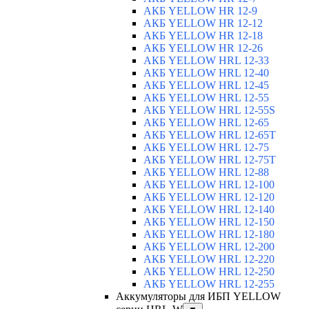
АКБ YELLOW HR 12-9
АКБ YELLOW HR 12-12
АКБ YELLOW HR 12-18
АКБ YELLOW HR 12-26
АКБ YELLOW HRL 12-33
АКБ YELLOW HRL 12-40
АКБ YELLOW HRL 12-45
АКБ YELLOW HRL 12-55
АКБ YELLOW HRL 12-55S
АКБ YELLOW HRL 12-65
АКБ YELLOW HRL 12-65T
АКБ YELLOW HRL 12-75
АКБ YELLOW HRL 12-75Т
АКБ YELLOW HRL 12-88
АКБ YELLOW HRL 12-100
АКБ YELLOW HRL 12-120
АКБ YELLOW HRL 12-140
АКБ YELLOW HRL 12-150
АКБ YELLOW HRL 12-180
АКБ YELLOW HRL 12-200
АКБ YELLOW HRL 12-220
АКБ YELLOW HRL 12-250
АКБ YELLOW HRL 12-255
Аккумуляторы для ИБП YELLOW