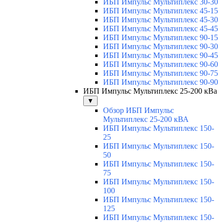
ИБП Импульс Мультиплекс 30-30
ИБП Импульс Мультиплекс 45-15
ИБП Импульс Мультиплекс 45-30
ИБП Импульс Мультиплекс 45-45
ИБП Импульс Мультиплекс 90-15
ИБП Импульс Мультиплекс 90-30
ИБП Импульс Мультиплекс 90-45
ИБП Импульс Мультиплекс 90-60
ИБП Импульс Мультиплекс 90-75
ИБП Импульс Мультиплекс 90-90
ИБП Импульс Мультиплекс 25-200 кВа
▼
Обзор ИБП Импульс
Мультиплекс 25-200 кВА
ИБП Импульс Мультиплекс 150-
25
ИБП Импульс Мультиплекс 150-
50
ИБП Импульс Мультиплекс 150-
75
ИБП Импульс Мультиплекс 150-
100
ИБП Импульс Мультиплекс 150-
125
ИБП Импульс Мультиплекс 150-