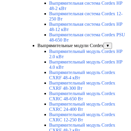
Выпрямительная система Cordex HP
48-2 кВт
Выпрямительная система Cordex 12-
250 Вт
Выпрямительная система Cordex HP
48-12 кВт
Выпрямительная система Cordex PSU
48-650 Вт
Выпрямительные модули Cordex
▼
Выпрямительный модуль Cordex HP
2.0 кВт
Выпрямительный модуль Cordex HP
4.0 кВт
Выпрямительный модуль Cordex
CXRF 48-4 кВт
Выпрямительный модуль Cordex
CXRF 48-300 Вт
Выпрямительный модуль Cordex
CXRС 48-650 Вт
Выпрямительный модуль Cordex
CXRС 24-400 Вт
Выпрямительный модуль Cordex
CXRС 12-250 Вт
Выпрямительный модуль Cordex
CXRF 48-2 кВт