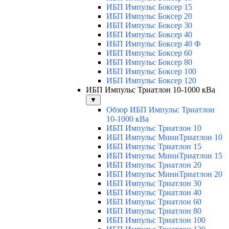
ИБП Импульс Боксер 15
ИБП Импульс Боксер 20
ИБП Импульс Боксер 30
ИБП Импульс Боксер 40
ИБП Импульс Боксер 40 Ф
ИБП Импульс Боксер 60
ИБП Импульс Боксер 80
ИБП Импульс Боксер 100
ИБП Импульс Боксер 120
ИБП Импульс Триатлон 10-1000 кВа
▼
Обзор ИБП Импульс Триатлон
10-1000 кВа
ИБП Импульс Триатлон 10
ИБП Импульс МиниТриатлон 10
ИБП Импульс Триатлон 15
ИБП Импульс МиниТриатлон 15
ИБП Импульс Триатлон 20
ИБП Импульс МиниТриатлон 20
ИБП Импульс Триатлон 30
ИБП Импульс Триатлон 40
ИБП Импульс Триатлон 60
ИБП Импульс Триатлон 80
ИБП Импульс Триатлон 100