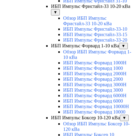
ИБП Импульс Фристайл 31-10
ИБП Импульс Фристайл-33 10-20 кВа
▼
Обзор ИБП Импульс
Фристайл-33 10-20 кВа
ИБП Импульс Фристайл-33-10
ИБП Импульс Фристайл-33-15
ИБП Импульс Фристайл-33-20
ИБП Импульс Форвард 1-10 кВа
▼
Обзор ИБП Импульс Форвард 1-
10 кВа
ИБП Импульс Форвард 1000H
ИБП Импульс Форвард 1000
ИБП Импульс Форвард 2000H
ИБП Импульс Форвард 2000
ИБП Импульс Форвард 3000H
ИБП Импульс Форвард 3000
ИБП Импульс Форвард 6000H
ИБП Импульс Форвард 6000
ИБП Импульс Форвард 10000H
ИБП Импульс Форвард 10000
ИБП Импульс Боксер 10-120 кВа
▼
Обзор ИБП Импульс Боксер 10-
120 кВа
ИБП Импульс Боксер 10