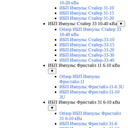
10-20 кВа
ИБП Импульс Стайер 31-10
ИБП Импульс Стайер 31-15
ИБП Импульс Стайер 31-20
ИБП Импульс Стайер 33 10-40 кВа
▼
Обзор ИБП Импульс Стайер 33
10-40 кВа
ИБП Импульс Стайер-33-10
ИБП Импульс Стайер-33-15
ИБП Импульс Стайер-33-20
ИБП Импульс Стайер-33-30
ИБП Импульс Стайер-33-40
ИБП Импульс Фристайл 11 6-10 кВа
▼
Обзор ИБП Импульс
Фристайл-11
ИБП Импульс Фристайл-11-6 3U
ИБП Импульс Фристайл-11-10
3U
ИБП Импульс Фристайл 31 6-10 кВа
▼
Обзор ИБП Импульс Фристайл
31 6-10 кВа
ИБП Импульс Фристайл 31-6