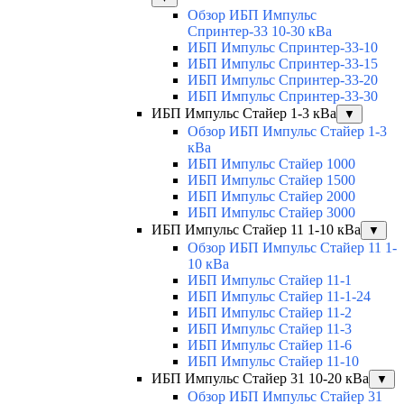
Обзор ИБП Импульс
Спринтер-33 10-30 кВа
ИБП Импульс Спринтер-33-10
ИБП Импульс Спринтер-33-15
ИБП Импульс Спринтер-33-20
ИБП Импульс Спринтер-33-30
ИБП Импульс Стайер 1-3 кВа
▼
Обзор ИБП Импульс Стайер 1-3
кВа
ИБП Импульс Стайер 1000
ИБП Импульс Стайер 1500
ИБП Импульс Стайер 2000
ИБП Импульс Стайер 3000
ИБП Импульс Стайер 11 1-10 кВа
▼
Обзор ИБП Импульс Стайер 11 1-
10 кВа
ИБП Импульс Стайер 11-1
ИБП Импульс Стайер 11-1-24
ИБП Импульс Стайер 11-2
ИБП Импульс Стайер 11-3
ИБП Импульс Стайер 11-6
ИБП Импульс Стайер 11-10
ИБП Импульс Стайер 31 10-20 кВа
▼
Обзор ИБП Импульс Стайер 31