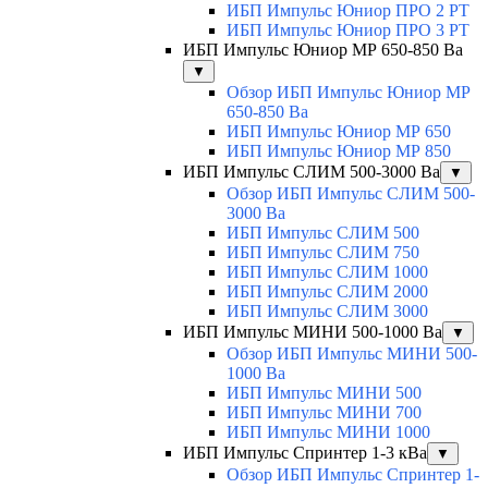
ИБП Импульс Юниор ПРО 2 РТ
ИБП Импульс Юниор ПРО 3 РТ
ИБП Импульс Юниор МР 650-850 Ва
▼
Обзор ИБП Импульс Юниор МР
650-850 Ва
ИБП Импульс Юниор МР 650
ИБП Импульс Юниор МР 850
ИБП Импульс СЛИМ 500-3000 Ва
▼
Обзор ИБП Импульс СЛИМ 500-
3000 Ва
ИБП Импульс СЛИМ 500
ИБП Импульс СЛИМ 750
ИБП Импульс СЛИМ 1000
ИБП Импульс СЛИМ 2000
ИБП Импульс СЛИМ 3000
ИБП Импульс МИНИ 500-1000 Ва
▼
Обзор ИБП Импульс МИНИ 500-
1000 Ва
ИБП Импульс МИНИ 500
ИБП Импульс МИНИ 700
ИБП Импульс МИНИ 1000
ИБП Импульс Спринтер 1-3 кВа
▼
Обзор ИБП Импульс Спринтер 1-