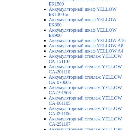
БК1500
Аккумуляторный шкаф YELLOW
БК1300-м
Аккумуляторный шкаф YELLOW
БК800
Аккумуляторный шкаф YELLOW
БК900
Аккумуляторный шкаф YELLOW A16
Аккумуляторный шкаф YELLOW A8
Аккумуляторный шкаф YELLOW A4
Аккумуляторный стеллаж YELLOW
СА-151107
Аккумуляторный стеллаж YELLOW
CA-201110
Аккумуляторный стеллаж YELLOW
CA-070605
Аккумуляторный стеллаж YELLOW
CA-191508
Аккумуляторный стеллаж YELLOW
CA-061105
Аккумуляторный стеллаж YELLOW
CA-091106
Аккумуляторный стеллаж YELLOW
CA-251107
Аккумуляторный стеллаж YELLOW