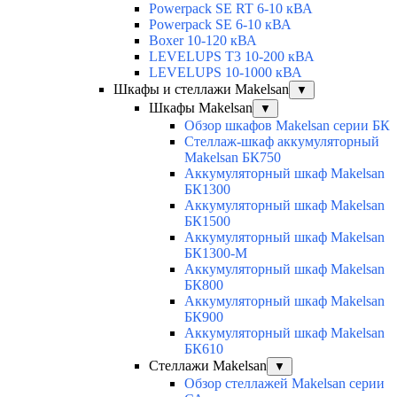
Powerpack SE RT 6-10 кВА
Powerpack SE 6-10 кВА
Boxer 10-120 кВА
LEVELUPS T3 10-200 кВА
LEVELUPS 10-1000 кВА
Шкафы и стеллажи Makelsan
▼
Шкафы Makelsan
▼
Обзор шкафов Makelsan серии БК
Стеллаж-шкаф аккумуляторный
Makelsan БК750
Аккумуляторный шкаф Makelsan
БК1300
Аккумуляторный шкаф Makelsan
БК1500
Аккумуляторный шкаф Makelsan
БК1300-М
Аккумуляторный шкаф Makelsan
БК800
Аккумуляторный шкаф Makelsan
БК900
Аккумуляторный шкаф Makelsan
БК610
Стеллажи Makelsan
▼
Обзор стеллажей Makelsan серии