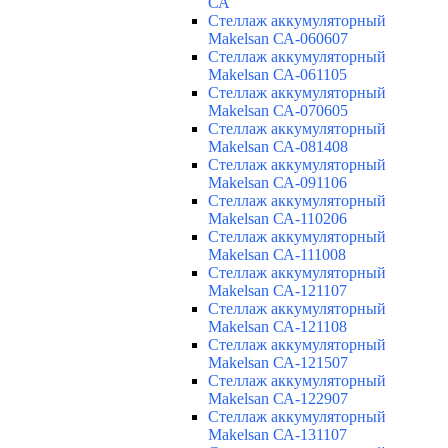
СА
Cтеллаж аккумуляторный
Makelsan СА-060607
Cтеллаж аккумуляторный
Makelsan СА-061105
Cтеллаж аккумуляторный
Makelsan СА-070605
Cтеллаж аккумуляторный
Makelsan СА-081408
Cтеллаж аккумуляторный
Makelsan СА-091106
Cтеллаж аккумуляторный
Makelsan СА-110206
Cтеллаж аккумуляторный
Makelsan СА-111008
Cтеллаж аккумуляторный
Makelsan СА-121107
Cтеллаж аккумуляторный
Makelsan СА-121108
Cтеллаж аккумуляторный
Makelsan СА-121507
Cтеллаж аккумуляторный
Makelsan СА-122907
Cтеллаж аккумуляторный
Makelsan СА-131107