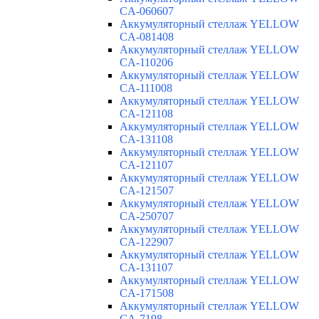
CA-060607
Аккумуляторный стеллаж YELLOW
CA-081408
Аккумуляторный стеллаж YELLOW
CA-110206
Аккумуляторный стеллаж YELLOW
CA-111008
Аккумуляторный стеллаж YELLOW
CA-121108
Аккумуляторный стеллаж YELLOW
CA-131108
Аккумуляторный стеллаж YELLOW
CA-121107
Аккумуляторный стеллаж YELLOW
CA-121507
Аккумуляторный стеллаж YELLOW
CA-250707
Аккумуляторный стеллаж YELLOW
CA-122907
Аккумуляторный стеллаж YELLOW
CA-131107
Аккумуляторный стеллаж YELLOW
CA-171508
Аккумуляторный стеллаж YELLOW
CA-7198