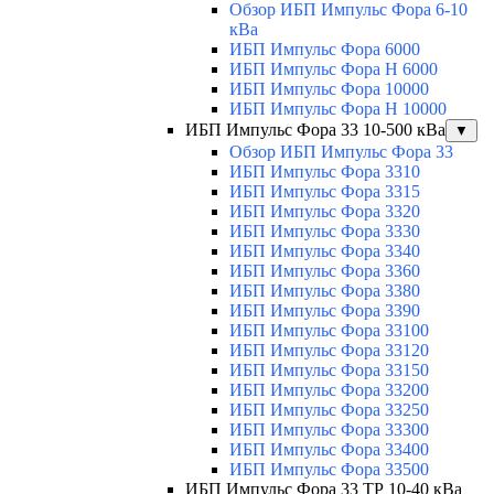
Обзор ИБП Импульс Фора 6-10
кВа
ИБП Импульс Фора 6000
ИБП Импульс Фора H 6000
ИБП Импульс Фора 10000
ИБП Импульс Фора H 10000
ИБП Импульс Фора 33 10-500 кВа
▼
Обзор ИБП Импульс Фора 33
ИБП Импульс Фора 3310
ИБП Импульс Фора 3315
ИБП Импульс Фора 3320
ИБП Импульс Фора 3330
ИБП Импульс Фора 3340
ИБП Импульс Фора 3360
ИБП Импульс Фора 3380
ИБП Импульс Фора 3390
ИБП Импульс Фора 33100
ИБП Импульс Фора 33120
ИБП Импульс Фора 33150
ИБП Импульс Фора 33200
ИБП Импульс Фора 33250
ИБП Импульс Фора 33300
ИБП Импульс Фора 33400
ИБП Импульс Фора 33500
ИБП Импульс Фора 33 ТР 10-40 кВа