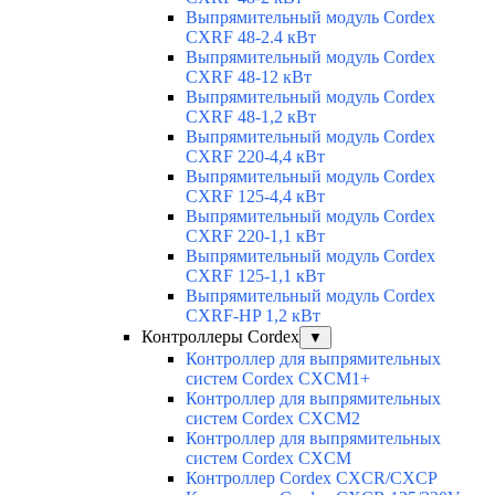
Выпрямительный модуль Cordex
CXRF 48-2.4 кВт
Выпрямительный модуль Cordex
CXRF 48-12 кВт
Выпрямительный модуль Cordex
CXRF 48-1,2 кВт
Выпрямительный модуль Cordex
CXRF 220-4,4 кВт
Выпрямительный модуль Cordex
CXRF 125-4,4 кВт
Выпрямительный модуль Cordex
CXRF 220-1,1 кВт
Выпрямительный модуль Cordex
CXRF 125-1,1 кВт
Выпрямительный модуль Cordex
CXRF-HP 1,2 кВт
Контроллеры Cordex
▼
Контроллер для выпрямительных
систем Cordex CXCM1+
Контроллер для выпрямительных
систем Cordex CXCM2
Контроллер для выпрямительных
систем Cordex CXCM
Контроллер Cordex CXCR/CXCP