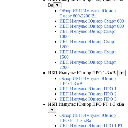
Ва
▼
Обзор ИБП Импульс Юниор
Смарт 600-2200 Ва
ИБП Импульс Юниор Смарт 600
ИБП Импульс Юниор Смарт 800
ИБП Импульс Юниор Смарт
1000
ИБП Импульс Юниор Смарт
1200
ИБП Импульс Юниор Смарт
1500
ИБП Импульс Юниор Смарт
2200
ИБП Импульс Юниор ПРО 1-3 кВа
▼
Обзор ИБП Импульс Юниор
ПРО 1-3 кВа
ИБП Импульс Юниор ПРО 1
ИБП Импульс Юниор ПРО 2
ИБП Импульс Юниор ПРО 3
ИБП Импульс Юниор ПРО РТ 1-3 кВа
▼
Обзор ИБП Импульс Юниор
ПРО РТ 1-3 кВа
ИБП Импульс Юниор ПРО 1 РТ