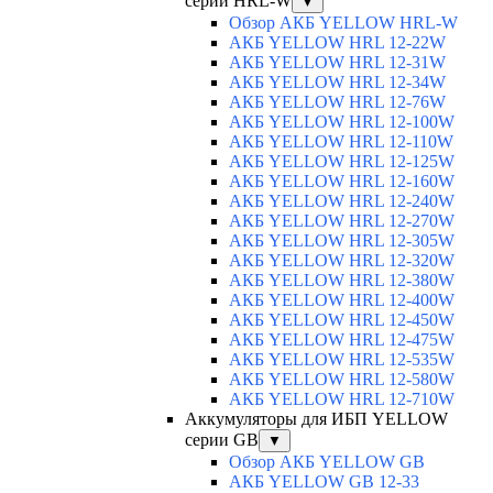
серии HRL-W
▼
Обзор АКБ YELLOW HRL-W
АКБ YELLOW HRL 12-22W
АКБ YELLOW HRL 12-31W
АКБ YELLOW HRL 12-34W
АКБ YELLOW HRL 12-76W
АКБ YELLOW HRL 12-100W
АКБ YELLOW HRL 12-110W
АКБ YELLOW HRL 12-125W
АКБ YELLOW HRL 12-160W
АКБ YELLOW HRL 12-240W
АКБ YELLOW HRL 12-270W
АКБ YELLOW HRL 12-305W
АКБ YELLOW HRL 12-320W
АКБ YELLOW HRL 12-380W
АКБ YELLOW HRL 12-400W
АКБ YELLOW HRL 12-450W
АКБ YELLOW HRL 12-475W
АКБ YELLOW HRL 12-535W
АКБ YELLOW HRL 12-580W
АКБ YELLOW HRL 12-710W
Аккумуляторы для ИБП YELLOW
серии GB
▼
Обзор АКБ YELLOW GB
АКБ YELLOW GB 12-33