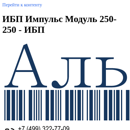
Перейти к контенту
ИБП Импульс Модуль 250-
250 - ИБП