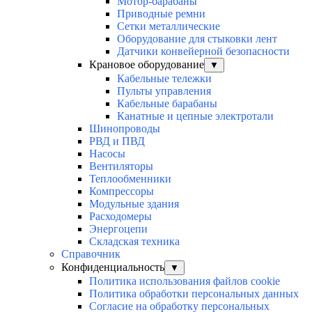
Мотор-барабаны
Приводные ремни
Сетки металлические
Оборудование для стыковки лент
Датчики конвейерной безопасности
Крановое оборудование
▼
Кабельные тележки
Пульты управления
Кабельные барабаны
Канатные и цепные электротали
Шинопроводы
РВД и ПВД
Насосы
Вентиляторы
Теплообменники
Компрессоры
Модульные здания
Расходомеры
Энергоцепи
Складская техника
Справочник
Конфиденциальность
▼
Политика использования файлов cookie
Политика обработки персональных данных
Согласие на обработку персональных