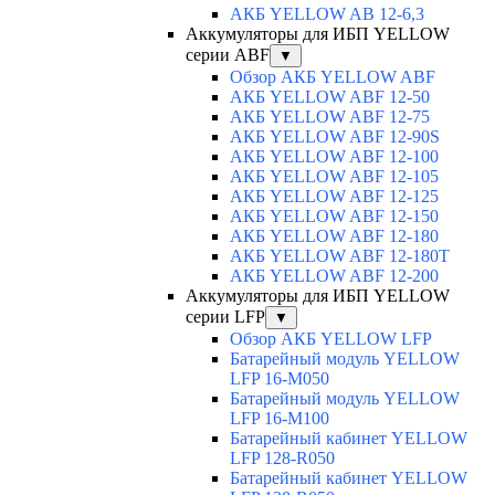
АКБ YELLOW AB 12-6,3
Аккумуляторы для ИБП YELLOW
серии ABF
▼
Обзор АКБ YELLOW ABF
АКБ YELLOW ABF 12-50
АКБ YELLOW ABF 12-75
АКБ YELLOW ABF 12-90S
АКБ YELLOW ABF 12-100
АКБ YELLOW ABF 12-105
АКБ YELLOW ABF 12-125
АКБ YELLOW ABF 12-150
АКБ YELLOW ABF 12-180
АКБ YELLOW ABF 12-180Т
АКБ YELLOW ABF 12-200
Аккумуляторы для ИБП YELLOW
серии LFP
▼
Обзор АКБ YELLOW LFP
Батарейный модуль YELLOW
LFP 16-M050
Батарейный модуль YELLOW
LFP 16-M100
Батарейный кабинет YELLOW
LFP 128-R050
Батарейный кабинет YELLOW